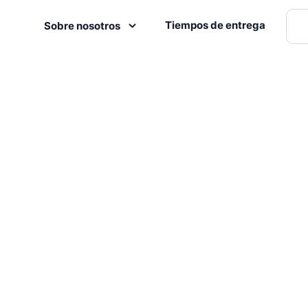
Tiempos de entrega
Sobre nosotros