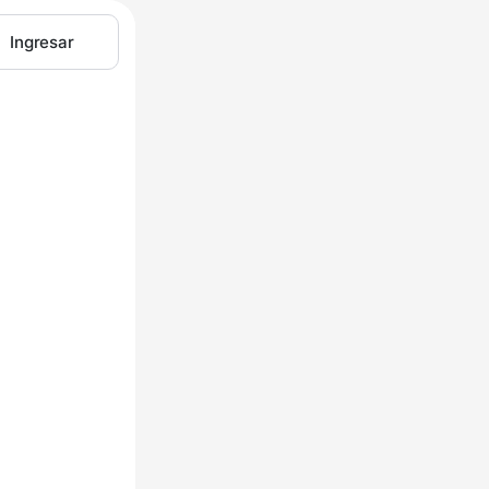
Ingresar