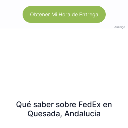
Obtener Mi Hora de Entrega
Anzeige
Qué saber sobre FedEx en
Quesada, Andalucia