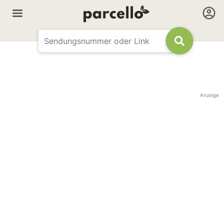
Anzeige