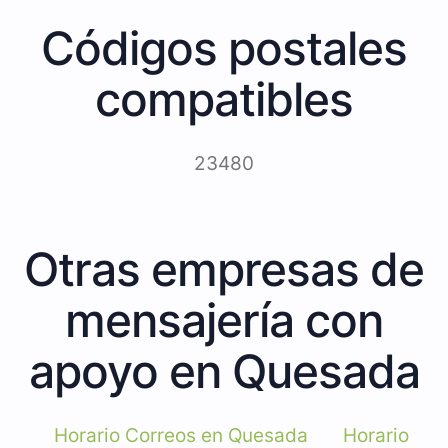
Códigos postales
compatibles
23480
Otras empresas de
mensajería con
apoyo en Quesada
Horario Correos en Quesada
Horario