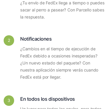
¿Tu envío de FedEx llega a tiempo o puedes
sacar al perro a pasear? Con Parcello sabes
la respuesta.
Notificaciones
2
¿Cambios en el tiempo de ejecución de
FedEx debido a ocasiones inesperadas?
¿Un nuevo estado del paquete? Con
nuestra aplicación siempre verás cuando
FedEx está por llegar.
En todos los dispositivos
3
Un lugar para todos los envíos, para todos