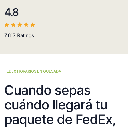
4.8
7.617
Ratings
FEDEX HORARIOS EN QUESADA
Cuando sepas
cuándo llegará tu
paquete de FedEx,