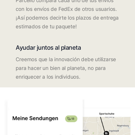
Parcello compara cada uno de tus envíos
con los envíos de FedEx de otros usuarios.
¡Así podemos decirte los plazos de entrega
estimados de tu paquete!
Ayudar juntos al planeta
Creemos que la innovación debe utilizarse
para hacer un bien al planeta, no para
enriquecer a los individuos.