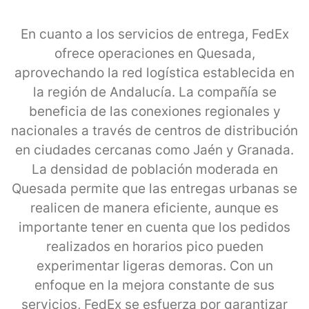
En cuanto a los servicios de entrega, FedEx
ofrece operaciones en Quesada,
aprovechando la red logística establecida en
la región de Andalucía. La compañía se
beneficia de las conexiones regionales y
nacionales a través de centros de distribución
en ciudades cercanas como Jaén y Granada.
La densidad de población moderada en
Quesada permite que las entregas urbanas se
realicen de manera eficiente, aunque es
importante tener en cuenta que los pedidos
realizados en horarios pico pueden
experimentar ligeras demoras. Con un
enfoque en la mejora constante de sus
servicios, FedEx se esfuerza por garantizar