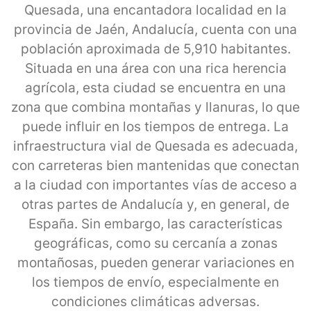
Quesada, una encantadora localidad en la
provincia de Jaén, Andalucía, cuenta con una
población aproximada de 5,910 habitantes.
Situada en una área con una rica herencia
agrícola, esta ciudad se encuentra en una
zona que combina montañas y llanuras, lo que
puede influir en los tiempos de entrega. La
infraestructura vial de Quesada es adecuada,
con carreteras bien mantenidas que conectan
a la ciudad con importantes vías de acceso a
otras partes de Andalucía y, en general, de
España. Sin embargo, las características
geográficas, como su cercanía a zonas
montañosas, pueden generar variaciones en
los tiempos de envío, especialmente en
condiciones climáticas adversas.