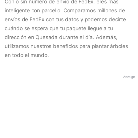
Con o sin número de envío de FedEx, eres más
inteligente con parcello. Comparamos millones de
envíos de FedEx con tus datos y podemos decirte
cuándo se espera que tu paquete llegue a tu
dirección en Quesada durante el día. Además,
utilizamos nuestros beneficios para plantar árboles
en todo el mundo.
Anzeige