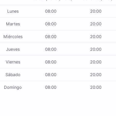
Lunes
08:00
20:00
Martes
08:00
20:00
Miércoles
08:00
20:00
Jueves
08:00
20:00
Viernes
08:00
20:00
Sábado
08:00
20:00
Domingo
08:00
20:00