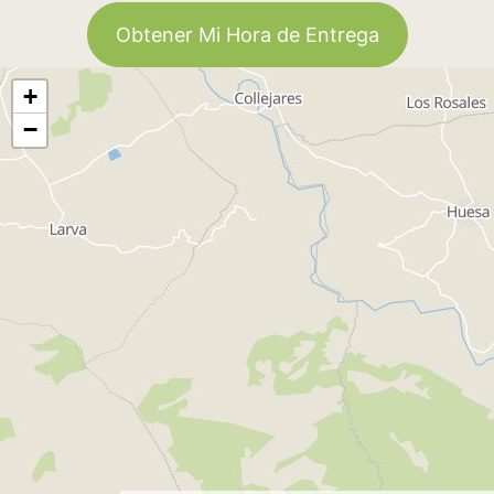
Obtener Mi Hora de Entrega
+
−