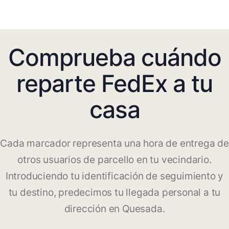
Comprueba cuándo
reparte FedEx a tu
casa
Cada marcador representa una hora de entrega de
otros usuarios de parcello en tu vecindario.
Introduciendo tu identificación de seguimiento y
tu destino, predecimos tu llegada personal a tu
dirección en Quesada.