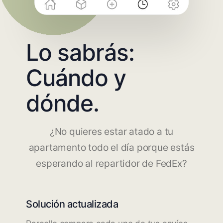
Lo sabrás:
Cuándo y
dónde.
¿No quieres estar atado a tu
apartamento todo el día porque estás
esperando al repartidor de FedEx?
Solución actualizada