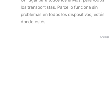
los transportistas. Parcello funciona sin
problemas en todos los dispositivos, estés
donde estés.
Anzeige