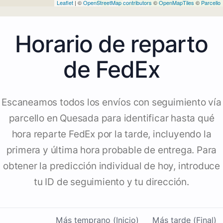
Leaflet
| ©
OpenStreetMap contributors
©
OpenMapTiles
©
Parcello
Horario de reparto
de FedEx
Escaneamos todos los envíos con seguimiento vía
parcello en Quesada para identificar hasta qué
hora reparte FedEx por la tarde, incluyendo la
primera y última hora probable de entrega. Para
obtener la predicción individual de hoy, introduce
tu ID de seguimiento y tu dirección.
Más temprano (Inicio)
Más tarde (Final)