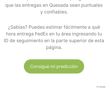
que las entregas en Quesada sean puntuales
y confiables.
¿Sabías? Puedes estimar fácilmente a qué
hora entrega FedEx en tu área ingresando tu
ID de seguimiento en la parte superior de esta
página.
Consigue mi predicción
Anzeige