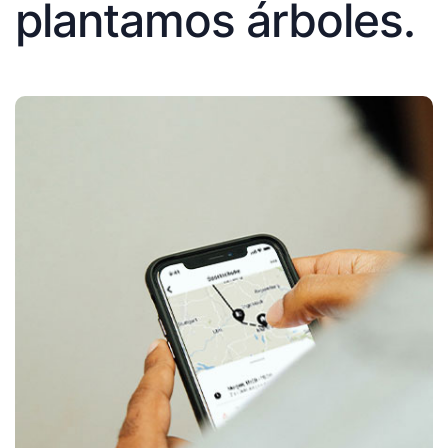
plantamos árboles.