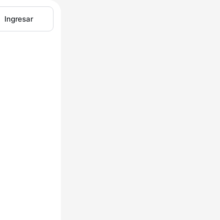
Ingresar