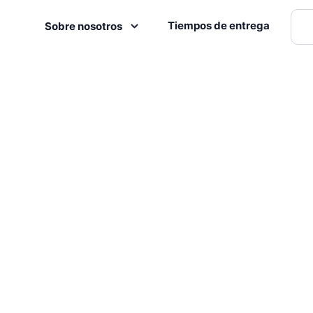
Tiempos de entrega
Sobre nosotros