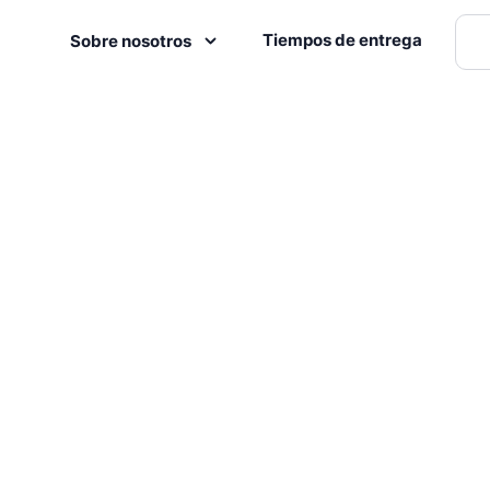
Tiempos de entrega
Sobre nosotros