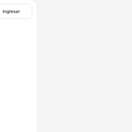
Ingresar