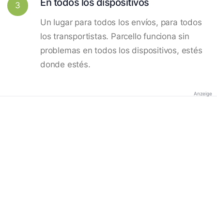
En todos los dispositivos
3
Un lugar para todos los envíos, para todos
los transportistas. Parcello funciona sin
problemas en todos los dispositivos, estés
donde estés.
Anzeige