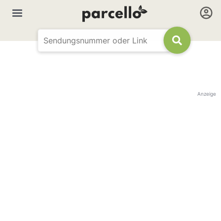
Anzeige