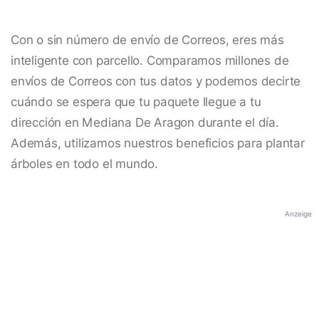
Con o sin número de envío de Correos, eres más
inteligente con parcello. Comparamos millones de
envíos de Correos con tus datos y podemos decirte
cuándo se espera que tu paquete llegue a tu
dirección en Mediana De Aragon durante el día.
Además, utilizamos nuestros beneficios para plantar
árboles en todo el mundo.
Anzeige