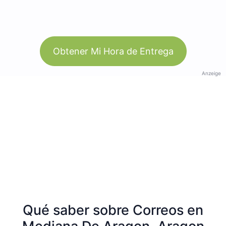
Obtener Mi Hora de Entrega
Anzeige
Qué saber sobre Correos en