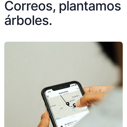
Correos, plantamos
árboles.