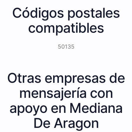
Códigos postales
compatibles
50135
Otras empresas de
mensajería con
apoyo en Mediana
De Aragon