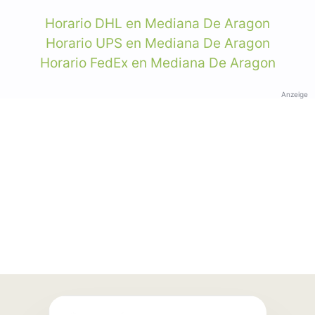
Horario DHL en Mediana De Aragon
Horario UPS en Mediana De Aragon
Horario FedEx en Mediana De Aragon
Anzeige