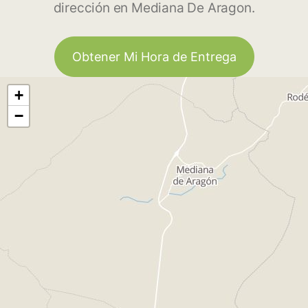
dirección en Mediana De Aragon.
Obtener Mi Hora de Entrega
+
−