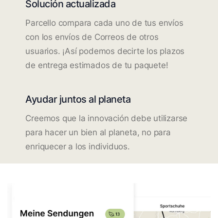
Solución actualizada
Parcello compara cada uno de tus envíos
con los envíos de Correos de otros
usuarios. ¡Así podemos decirte los plazos
de entrega estimados de tu paquete!
Ayudar juntos al planeta
Creemos que la innovación debe utilizarse
para hacer un bien al planeta, no para
enriquecer a los individuos.