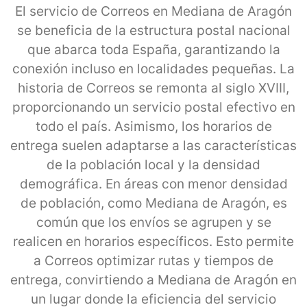
El servicio de Correos en Mediana de Aragón
se beneficia de la estructura postal nacional
que abarca toda España, garantizando la
conexión incluso en localidades pequeñas. La
historia de Correos se remonta al siglo XVIII,
proporcionando un servicio postal efectivo en
todo el país. Asimismo, los horarios de
entrega suelen adaptarse a las características
de la población local y la densidad
demográfica. En áreas con menor densidad
de población, como Mediana de Aragón, es
común que los envíos se agrupen y se
realicen en horarios específicos. Esto permite
a Correos optimizar rutas y tiempos de
entrega, convirtiendo a Mediana de Aragón en
un lugar donde la eficiencia del servicio