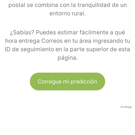
postal se combina con la tranquilidad de un
entorno rural.
¿Sabías? Puedes estimar fácilmente a qué
hora entrega Correos en tu área ingresando tu
ID de seguimiento en la parte superior de esta
página.
Consigue mi predicción
Anzeige