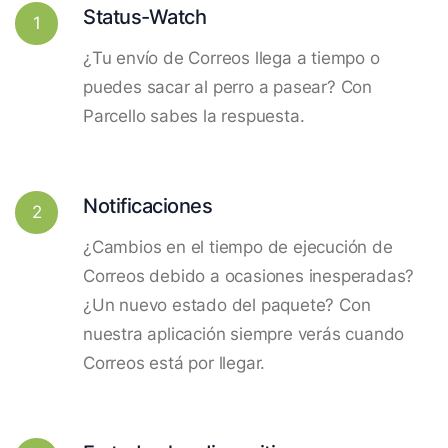
Status-Watch
1
¿Tu envío de Correos llega a tiempo o
puedes sacar al perro a pasear? Con
Parcello sabes la respuesta.
Notificaciones
2
¿Cambios en el tiempo de ejecución de
Correos debido a ocasiones inesperadas?
¿Un nuevo estado del paquete? Con
nuestra aplicación siempre verás cuando
Correos está por llegar.