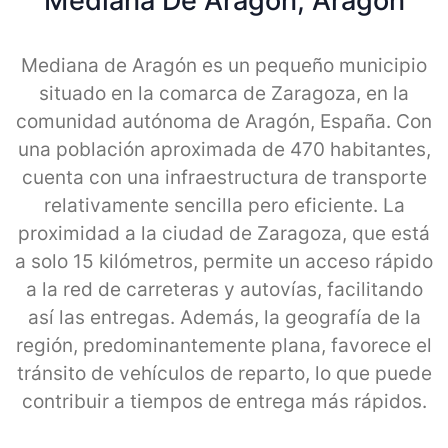
Mediana De Aragon, Aragon
Mediana de Aragón es un pequeño municipio
situado en la comarca de Zaragoza, en la
comunidad autónoma de Aragón, España. Con
una población aproximada de 470 habitantes,
cuenta con una infraestructura de transporte
relativamente sencilla pero eficiente. La
proximidad a la ciudad de Zaragoza, que está
a solo 15 kilómetros, permite un acceso rápido
a la red de carreteras y autovías, facilitando
así las entregas. Además, la geografía de la
región, predominantemente plana, favorece el
tránsito de vehículos de reparto, lo que puede
contribuir a tiempos de entrega más rápidos.