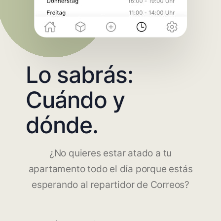
Lo sabrás:
Cuándo y
dónde.
¿No quieres estar atado a tu
apartamento todo el día porque estás
esperando al repartidor de Correos?