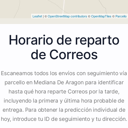
Leaflet
| ©
OpenStreetMap contributors
©
OpenMapTiles
©
Parcello
Horario de reparto
de Correos
Escaneamos todos los envíos con seguimiento vía
parcello en Mediana De Aragon para identificar
hasta qué hora reparte Correos por la tarde,
incluyendo la primera y última hora probable de
entrega. Para obtener la predicción individual de
hoy, introduce tu ID de seguimiento y tu dirección.