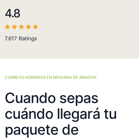
4.8
7.617
Ratings
CORREOS HORARIOS EN MEDIANA DE ARAGON
Cuando sepas
cuándo llegará tu
paquete de