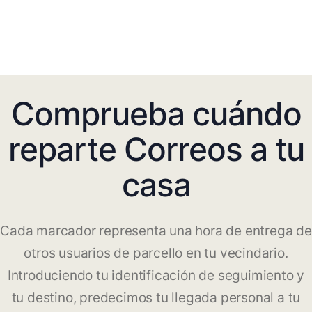
Comprueba cuándo
reparte Correos a tu
casa
Cada marcador representa una hora de entrega de
otros usuarios de parcello en tu vecindario.
Introduciendo tu identificación de seguimiento y
tu destino, predecimos tu llegada personal a tu