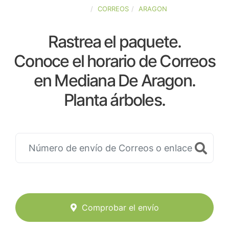
ESPAÑA
CORREOS
ARAGON
Rastrea el paquete.
Conoce el horario de Correos
en Mediana De Aragon.
Planta árboles.
Comprobar el envío