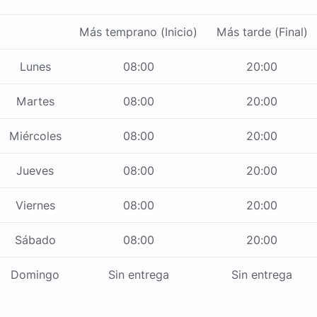
Más temprano (Inicio)
Más tarde (Final)
Lunes
08:00
20:00
Martes
08:00
20:00
Miércoles
08:00
20:00
Jueves
08:00
20:00
Viernes
08:00
20:00
Sábado
08:00
20:00
Domingo
Sin entrega
Sin entrega