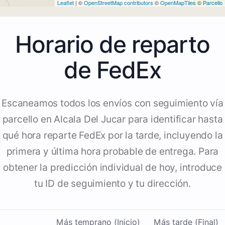
Leaflet
| ©
OpenStreetMap contributors
©
OpenMapTiles
©
Parcello
Horario de reparto
de FedEx
Escaneamos todos los envíos con seguimiento vía
parcello en Alcala Del Jucar para identificar hasta
qué hora reparte FedEx por la tarde, incluyendo la
primera y última hora probable de entrega. Para
obtener la predicción individual de hoy, introduce
tu ID de seguimiento y tu dirección.
Más temprano (Inicio)
Más tarde (Final)