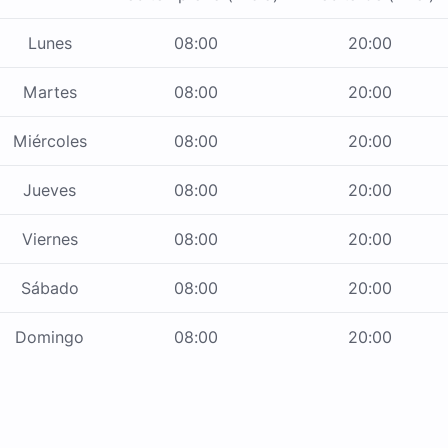
Lunes
08:00
20:00
Martes
08:00
20:00
Miércoles
08:00
20:00
Jueves
08:00
20:00
Viernes
08:00
20:00
Sábado
08:00
20:00
Domingo
08:00
20:00