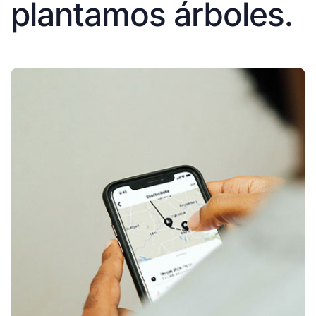
plantamos árboles.