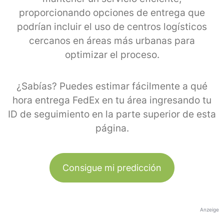
proporcionando opciones de entrega que
podrían incluir el uso de centros logísticos
cercanos en áreas más urbanas para
optimizar el proceso.
¿Sabías? Puedes estimar fácilmente a qué
hora entrega FedEx en tu área ingresando tu
ID de seguimiento en la parte superior de esta
página.
Consigue mi predicción
Anzeige