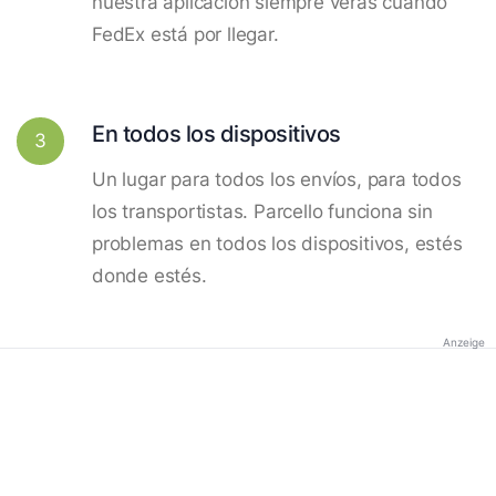
nuestra aplicación siempre verás cuando
FedEx está por llegar.
En todos los dispositivos
3
Un lugar para todos los envíos, para todos
los transportistas. Parcello funciona sin
problemas en todos los dispositivos, estés
donde estés.
Anzeige