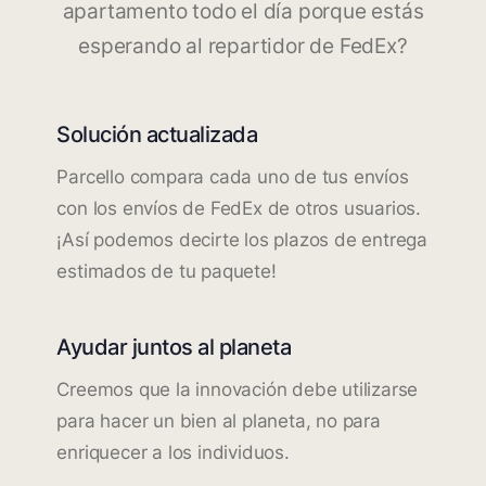
apartamento todo el día porque estás
esperando al repartidor de FedEx?
Solución actualizada
Parcello compara cada uno de tus envíos
con los envíos de FedEx de otros usuarios.
¡Así podemos decirte los plazos de entrega
estimados de tu paquete!
Ayudar juntos al planeta
Creemos que la innovación debe utilizarse
para hacer un bien al planeta, no para
enriquecer a los individuos.