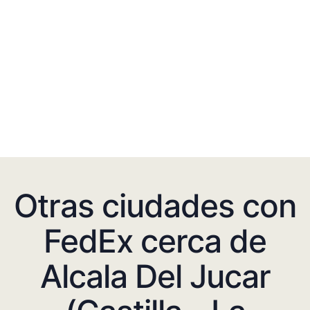
Otras ciudades con
FedEx cerca de
Alcala Del Jucar