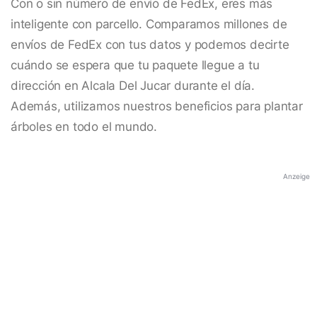
Con o sin número de envío de FedEx, eres más
inteligente con parcello. Comparamos millones de
envíos de FedEx con tus datos y podemos decirte
cuándo se espera que tu paquete llegue a tu
dirección en Alcala Del Jucar durante el día.
Además, utilizamos nuestros beneficios para plantar
árboles en todo el mundo.
Anzeige