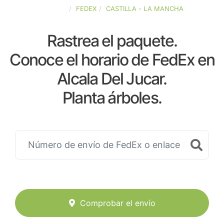
ESPAÑA
FEDEX
CASTILLA - LA MANCHA
Rastrea el paquete.
Conoce el horario de FedEx en
Alcala Del Jucar.
Planta árboles.
Comprobar el envío