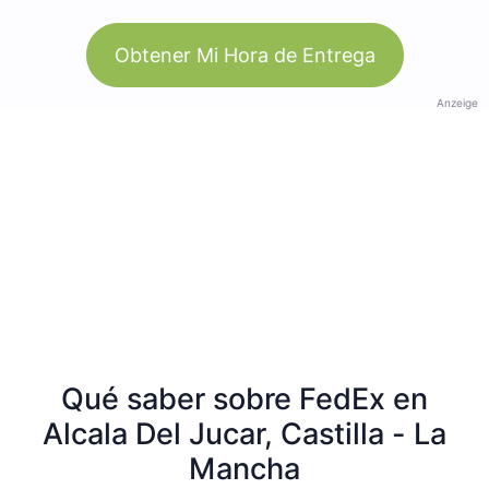
Obtener Mi Hora de Entrega
Anzeige
Qué saber sobre FedEx en
Alcala Del Jucar, Castilla - La
Mancha