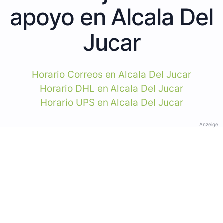
apoyo en Alcala Del
Jucar
Horario Correos en Alcala Del Jucar
Horario DHL en Alcala Del Jucar
Horario UPS en Alcala Del Jucar
Anzeige