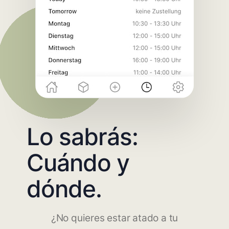
Lo sabrás:
Cuándo y
dónde.
¿No quieres estar atado a tu