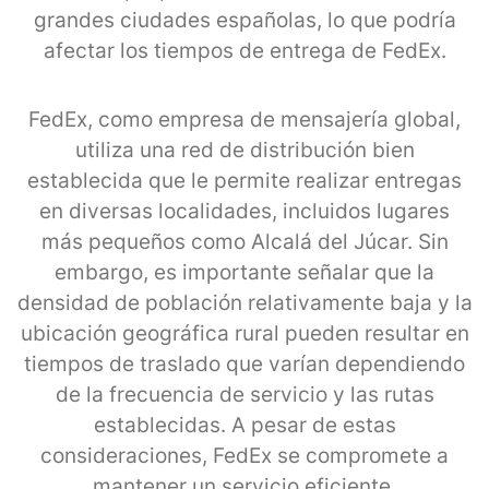
grandes ciudades españolas, lo que podría
afectar los tiempos de entrega de FedEx.
FedEx, como empresa de mensajería global,
utiliza una red de distribución bien
establecida que le permite realizar entregas
en diversas localidades, incluidos lugares
más pequeños como Alcalá del Júcar. Sin
embargo, es importante señalar que la
densidad de población relativamente baja y la
ubicación geográfica rural pueden resultar en
tiempos de traslado que varían dependiendo
de la frecuencia de servicio y las rutas
establecidas. A pesar de estas
consideraciones, FedEx se compromete a
mantener un servicio eficiente,