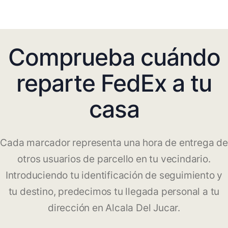
Comprueba cuándo
reparte FedEx a tu
casa
Cada marcador representa una hora de entrega de
otros usuarios de parcello en tu vecindario.
Introduciendo tu identificación de seguimiento y
tu destino, predecimos tu llegada personal a tu
dirección en Alcala Del Jucar.