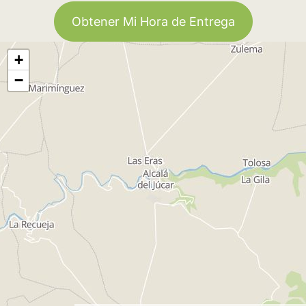
Obtener Mi Hora de Entrega
+
−