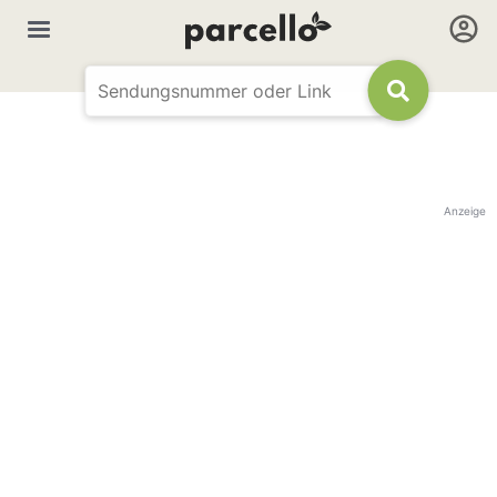
Anzeige