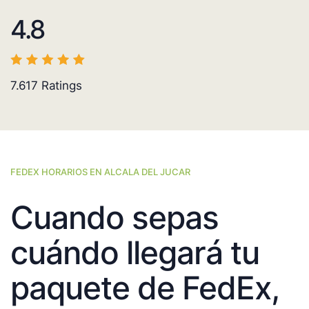
4.8
7.617
Ratings
FEDEX HORARIOS EN ALCALA DEL JUCAR
Cuando sepas
cuándo llegará tu
paquete de FedEx,