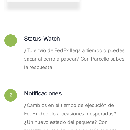
Status-Watch
1
¿Tu envío de FedEx llega a tiempo o puedes
sacar al perro a pasear? Con Parcello sabes
la respuesta.
Notificaciones
2
¿Cambios en el tiempo de ejecución de
FedEx debido a ocasiones inesperadas?
¿Un nuevo estado del paquete? Con