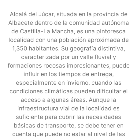
Alcalá del Júcar, situada en la provincia de
Albacete dentro de la comunidad autónoma
de Castilla-La Mancha, es una pintoresca
localidad con una población aproximada de
1,350 habitantes. Su geografía distintiva,
caracterizada por un valle fluvial y
formaciones rocosas impresionantes, puede
influir en los tiempos de entrega,
especialmente en invierno, cuando las
condiciones climáticas pueden dificultar el
acceso a algunas áreas. Aunque la
infraestructura vial de la localidad es
suficiente para cubrir las necesidades
básicas de transporte, se debe tener en
cuenta que puede no estar al nivel de las