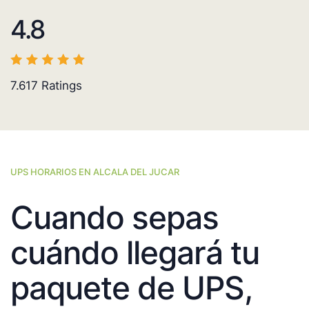
4.8
7.617
Ratings
UPS HORARIOS EN ALCALA DEL JUCAR
Cuando sepas
cuándo llegará tu
paquete de UPS,