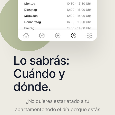
Lo sabrás:
Cuándo y
dónde.
¿No quieres estar atado a tu
apartamento todo el día porque estás