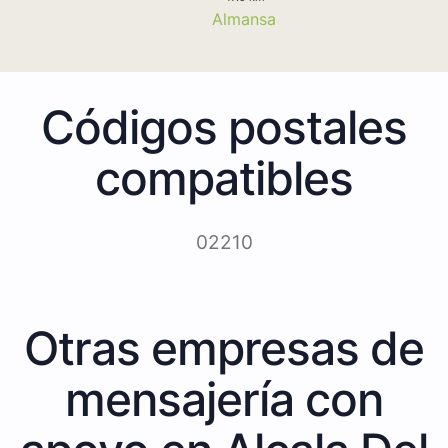
Almansa
Códigos postales
compatibles
02210
Otras empresas de
mensajería con