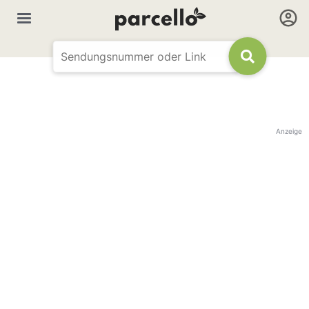
Anzeige