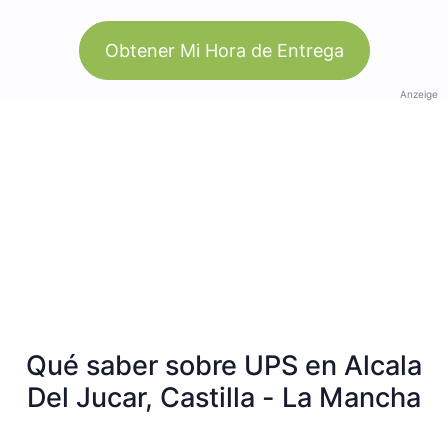
Obtener Mi Hora de Entrega
Anzeige
Qué saber sobre UPS en Alcala
Del Jucar, Castilla - La Mancha