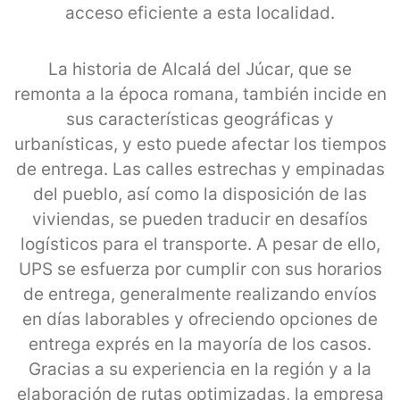
acceso eficiente a esta localidad.
La historia de Alcalá del Júcar, que se
remonta a la época romana, también incide en
sus características geográficas y
urbanísticas, y esto puede afectar los tiempos
de entrega. Las calles estrechas y empinadas
del pueblo, así como la disposición de las
viviendas, se pueden traducir en desafíos
logísticos para el transporte. A pesar de ello,
UPS se esfuerza por cumplir con sus horarios
de entrega, generalmente realizando envíos
en días laborables y ofreciendo opciones de
entrega exprés en la mayoría de los casos.
Gracias a su experiencia en la región y a la
elaboración de rutas optimizadas, la empresa