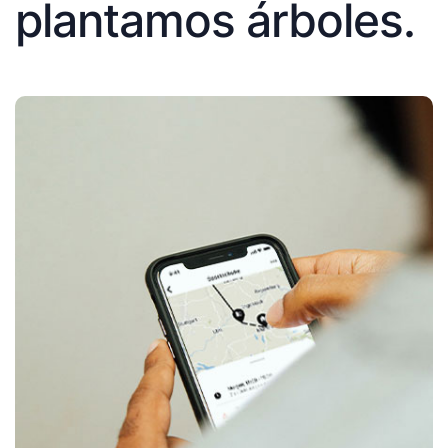
plantamos árboles.