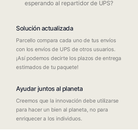
esperando al repartidor de UPS?
Solución actualizada
Parcello compara cada uno de tus envíos
con los envíos de UPS de otros usuarios.
¡Así podemos decirte los plazos de entrega
estimados de tu paquete!
Ayudar juntos al planeta
Creemos que la innovación debe utilizarse
para hacer un bien al planeta, no para
enriquecer a los individuos.