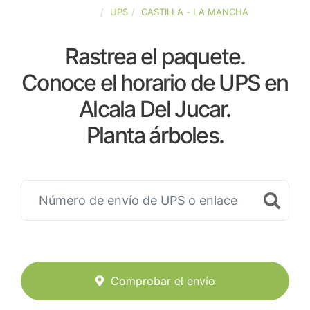
ESPAÑA
UPS
CASTILLA - LA MANCHA
Rastrea el paquete.
Conoce el horario de UPS en
Alcala Del Jucar.
Planta árboles.
Comprobar el envío