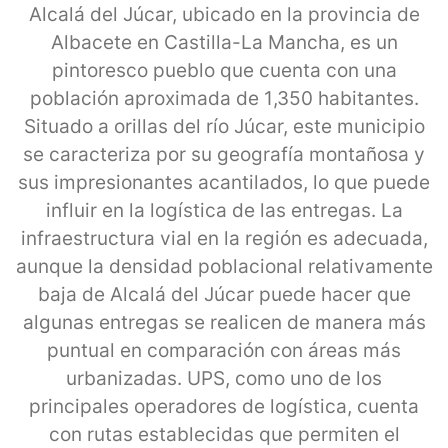
Alcalá del Júcar, ubicado en la provincia de
Albacete en Castilla-La Mancha, es un
pintoresco pueblo que cuenta con una
población aproximada de 1,350 habitantes.
Situado a orillas del río Júcar, este municipio
se caracteriza por su geografía montañosa y
sus impresionantes acantilados, lo que puede
influir en la logística de las entregas. La
infraestructura vial en la región es adecuada,
aunque la densidad poblacional relativamente
baja de Alcalá del Júcar puede hacer que
algunas entregas se realicen de manera más
puntual en comparación con áreas más
urbanizadas. UPS, como uno de los
principales operadores de logística, cuenta
con rutas establecidas que permiten el