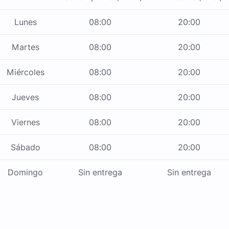
Lunes
08:00
20:00
Martes
08:00
20:00
Miércoles
08:00
20:00
Jueves
08:00
20:00
Viernes
08:00
20:00
Sábado
08:00
20:00
Domingo
Sin entrega
Sin entrega