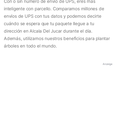
Con o sin número de envío de UPS, eres más
inteligente con parcello. Comparamos millones de
envíos de UPS con tus datos y podemos decirte
cuándo se espera que tu paquete llegue a tu
dirección en Alcala Del Jucar durante el día.
Además, utilizamos nuestros beneficios para plantar
árboles en todo el mundo.
Anzeige