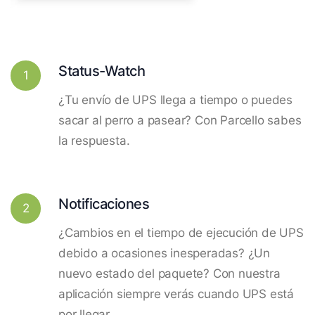
Status-Watch
1
¿Tu envío de UPS llega a tiempo o puedes
sacar al perro a pasear? Con Parcello sabes
la respuesta.
Notificaciones
2
¿Cambios en el tiempo de ejecución de UPS
debido a ocasiones inesperadas? ¿Un
nuevo estado del paquete? Con nuestra
aplicación siempre verás cuando UPS está
por llegar.