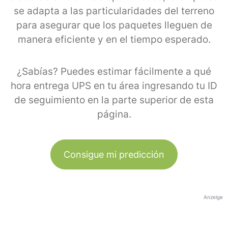
se adapta a las particularidades del terreno
para asegurar que los paquetes lleguen de
manera eficiente y en el tiempo esperado.
¿Sabías? Puedes estimar fácilmente a qué
hora entrega UPS en tu área ingresando tu ID
de seguimiento en la parte superior de esta
página.
Consigue mi predicción
Anzeige