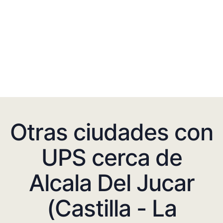
Otras ciudades con
UPS cerca de
Alcala Del Jucar
(Castilla - La