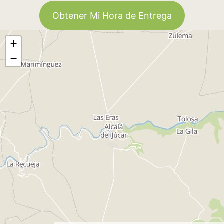
Obtener Mi Hora de Entrega
+
−