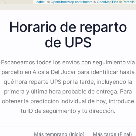
Leaflet
| ©
OpenStreetMap contributors
©
OpenMapTiles
©
Parcello
Horario de reparto
de UPS
Escaneamos todos los envíos con seguimiento vía
parcello en Alcala Del Jucar para identificar hasta
qué hora reparte UPS por la tarde, incluyendo la
primera y última hora probable de entrega. Para
obtener la predicción individual de hoy, introduce
tu ID de seguimiento y tu dirección.
Más temprano (Inicio)
Más tarde (Final)