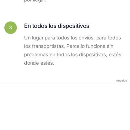
En todos los dispositivos
3
Un lugar para todos los envíos, para todos
los transportistas. Parcello funciona sin
problemas en todos los dispositivos, estés
donde estés.
Anzeige