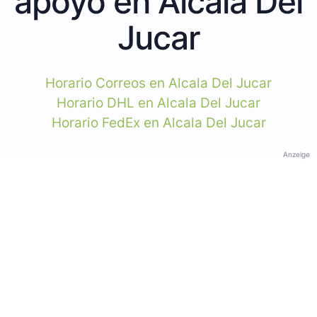
apoyo en Alcala Del
Jucar
Horario Correos en Alcala Del Jucar
Horario DHL en Alcala Del Jucar
Horario FedEx en Alcala Del Jucar
Anzeige