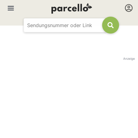
Anzeige