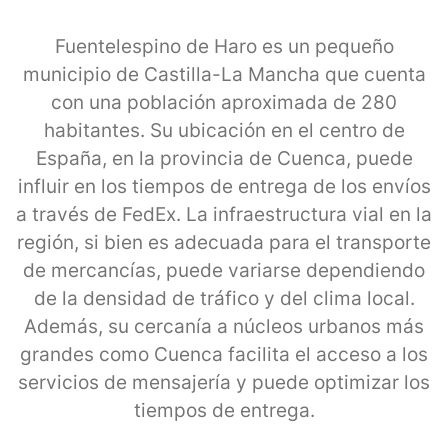
Fuentelespino de Haro es un pequeño
municipio de Castilla-La Mancha que cuenta
con una población aproximada de 280
habitantes. Su ubicación en el centro de
España, en la provincia de Cuenca, puede
influir en los tiempos de entrega de los envíos
a través de FedEx. La infraestructura vial en la
región, si bien es adecuada para el transporte
de mercancías, puede variarse dependiendo
de la densidad de tráfico y del clima local.
Además, su cercanía a núcleos urbanos más
grandes como Cuenca facilita el acceso a los
servicios de mensajería y puede optimizar los
tiempos de entrega.