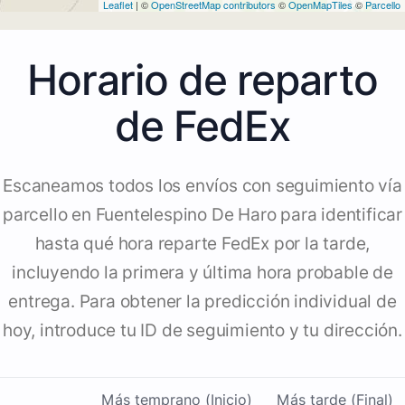
Leaflet
| ©
OpenStreetMap contributors
©
OpenMapTiles
©
Parcello
Horario de reparto
de FedEx
Escaneamos todos los envíos con seguimiento vía
parcello en Fuentelespino De Haro para identificar
hasta qué hora reparte FedEx por la tarde,
incluyendo la primera y última hora probable de
entrega. Para obtener la predicción individual de
hoy, introduce tu ID de seguimiento y tu dirección.
Más temprano (Inicio)
Más tarde (Final)