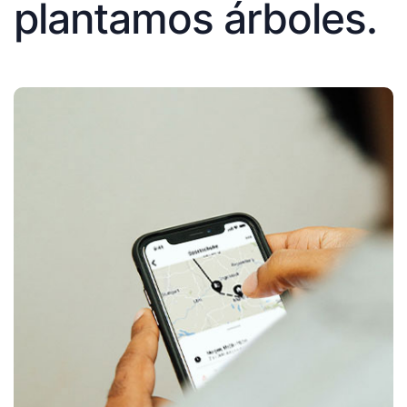
plantamos árboles.