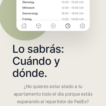
Lo sabrás:
Cuándo y
dónde.
¿No quieres estar atado a tu
apartamento todo el día porque estás
esperando al repartidor de FedEx?