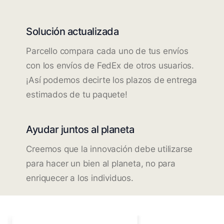
Solución actualizada
Parcello compara cada uno de tus envíos
con los envíos de FedEx de otros usuarios.
¡Así podemos decirte los plazos de entrega
estimados de tu paquete!
Ayudar juntos al planeta
Creemos que la innovación debe utilizarse
para hacer un bien al planeta, no para
enriquecer a los individuos.