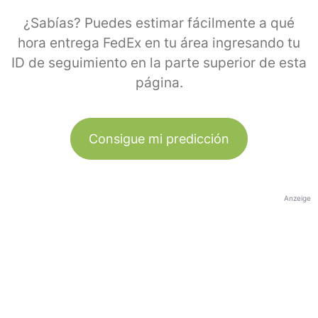
¿Sabías? Puedes estimar fácilmente a qué
hora entrega FedEx en tu área ingresando tu
ID de seguimiento en la parte superior de esta
página.
Consigue mi predicción
Anzeige