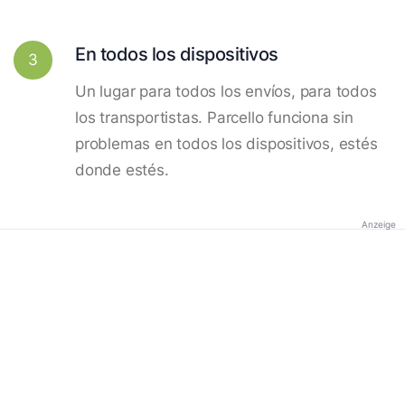
En todos los dispositivos
3
Un lugar para todos los envíos, para todos
los transportistas. Parcello funciona sin
problemas en todos los dispositivos, estés
donde estés.
Anzeige