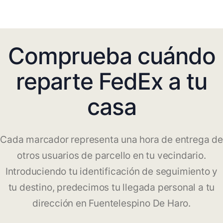
Comprueba cuándo
reparte FedEx a tu
casa
Cada marcador representa una hora de entrega de
otros usuarios de parcello en tu vecindario.
Introduciendo tu identificación de seguimiento y
tu destino, predecimos tu llegada personal a tu
dirección en Fuentelespino De Haro.