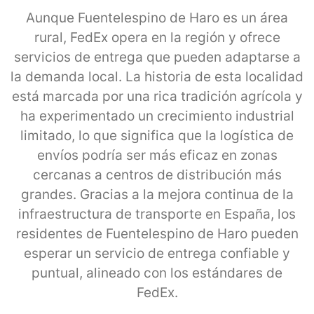
Aunque Fuentelespino de Haro es un área
rural, FedEx opera en la región y ofrece
servicios de entrega que pueden adaptarse a
la demanda local. La historia de esta localidad
está marcada por una rica tradición agrícola y
ha experimentado un crecimiento industrial
limitado, lo que significa que la logística de
envíos podría ser más eficaz en zonas
cercanas a centros de distribución más
grandes. Gracias a la mejora continua de la
infraestructura de transporte en España, los
residentes de Fuentelespino de Haro pueden
esperar un servicio de entrega confiable y
puntual, alineado con los estándares de
FedEx.