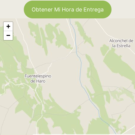
Obtener Mi Hora de Entrega
+
−