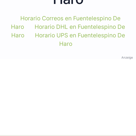
Horario Correos en Fuentelespino De
Haro
Horario DHL en Fuentelespino De
Haro
Horario UPS en Fuentelespino De
Haro
Anzeige