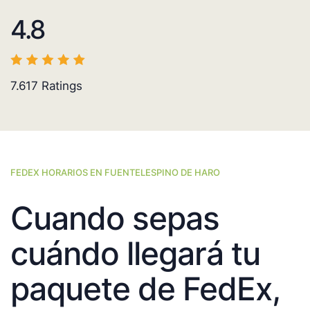
4.8
7.617
Ratings
FEDEX HORARIOS EN FUENTELESPINO DE HARO
Cuando sepas
cuándo llegará tu
paquete de FedEx,