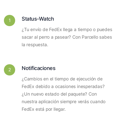
Status-Watch
1
¿Tu envío de FedEx llega a tiempo o puedes
sacar al perro a pasear? Con Parcello sabes
la respuesta.
Notificaciones
2
¿Cambios en el tiempo de ejecución de
FedEx debido a ocasiones inesperadas?
¿Un nuevo estado del paquete? Con
nuestra aplicación siempre verás cuando
FedEx está por llegar.