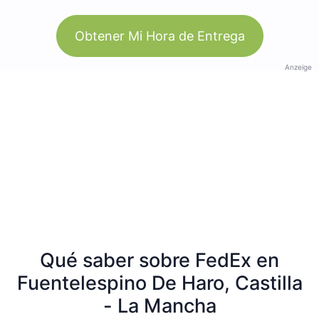
Obtener Mi Hora de Entrega
Anzeige
Qué saber sobre FedEx en
Fuentelespino De Haro, Castilla
- La Mancha