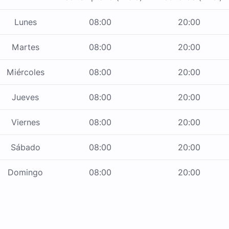
Lunes
08:00
20:00
Martes
08:00
20:00
Miércoles
08:00
20:00
Jueves
08:00
20:00
Viernes
08:00
20:00
Sábado
08:00
20:00
Domingo
08:00
20:00