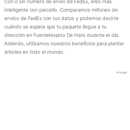
Con o sin número de envío de FedEx, eres más
inteligente con parcello. Comparamos millones de
envíos de FedEx con tus datos y podemos decirte
cuándo se espera que tu paquete llegue a tu
dirección en Fuentelespino De Haro durante el día.
Además, utilizamos nuestros beneficios para plantar
árboles en todo el mundo.
Anzeige