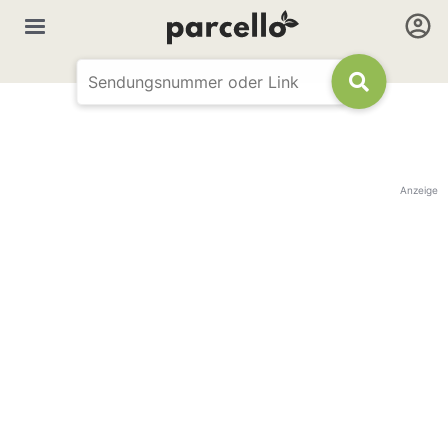
Anzeige