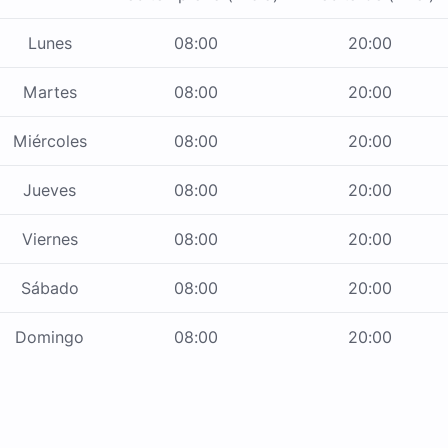
Lunes
08:00
20:00
Martes
08:00
20:00
Miércoles
08:00
20:00
Jueves
08:00
20:00
Viernes
08:00
20:00
Sábado
08:00
20:00
Domingo
08:00
20:00