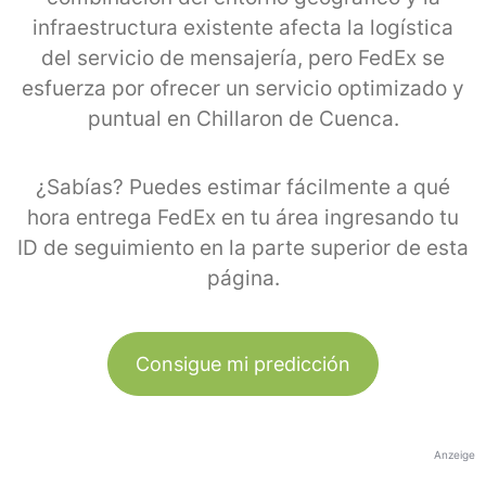
infraestructura existente afecta la logística
del servicio de mensajería, pero FedEx se
esfuerza por ofrecer un servicio optimizado y
puntual en Chillaron de Cuenca.
¿Sabías? Puedes estimar fácilmente a qué
hora entrega FedEx en tu área ingresando tu
ID de seguimiento en la parte superior de esta
página.
Consigue mi predicción
Anzeige