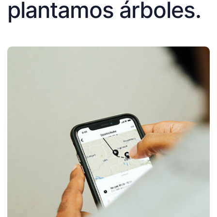
plantamos árboles.