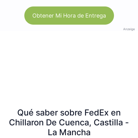
Obtener Mi Hora de Entrega
Anzeige
Qué saber sobre FedEx en
Chillaron De Cuenca, Castilla -
La Mancha