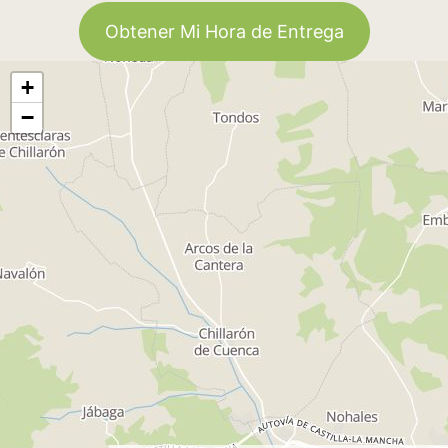
Obtener Mi Hora de Entrega
+
−