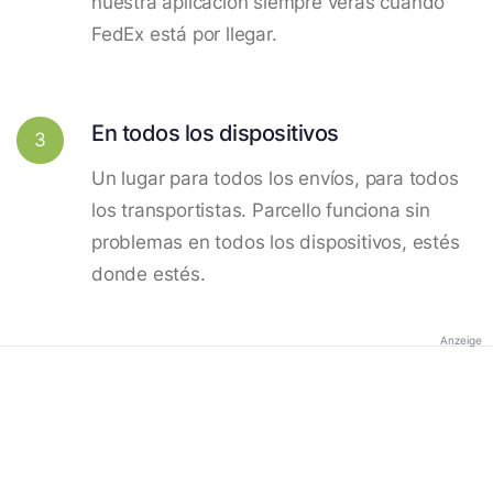
nuestra aplicación siempre verás cuando
FedEx está por llegar.
En todos los dispositivos
3
Un lugar para todos los envíos, para todos
los transportistas. Parcello funciona sin
problemas en todos los dispositivos, estés
donde estés.
Anzeige