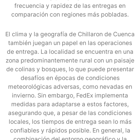
frecuencia y rapidez de las entregas en
comparación con regiones más pobladas.
El clima y la geografía de Chillaron de Cuenca
también juegan un papel en las operaciones
de entrega. La localidad se encuentra en una
zona predominantemente rural con un paisaje
de colinas y bosques, lo que puede presentar
desafíos en épocas de condiciones
meteorológicas adversas, como nevadas en
invierno. Sin embargo, FedEx implementa
medidas para adaptarse a estos factores,
asegurando que, a pesar de las condiciones
locales, los tiempos de entrega sean lo más
confiables y rápidos posible. En general, la
combinación del entorno geográfico y la