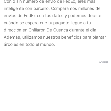
Con o sin número de envío de FedEx, eres más
inteligente con parcello. Comparamos millones de
envíos de FedEx con tus datos y podemos decirte
cuándo se espera que tu paquete llegue a tu
dirección en Chillaron De Cuenca durante el día.
Además, utilizamos nuestros beneficios para plantar
árboles en todo el mundo.
Anzeige