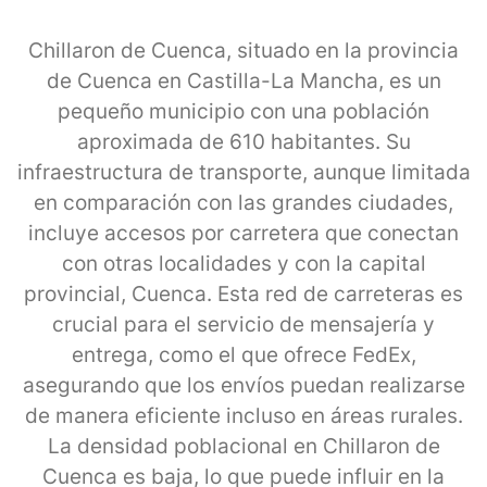
Chillaron de Cuenca, situado en la provincia
de Cuenca en Castilla-La Mancha, es un
pequeño municipio con una población
aproximada de 610 habitantes. Su
infraestructura de transporte, aunque limitada
en comparación con las grandes ciudades,
incluye accesos por carretera que conectan
con otras localidades y con la capital
provincial, Cuenca. Esta red de carreteras es
crucial para el servicio de mensajería y
entrega, como el que ofrece FedEx,
asegurando que los envíos puedan realizarse
de manera eficiente incluso en áreas rurales.
La densidad poblacional en Chillaron de
Cuenca es baja, lo que puede influir en la