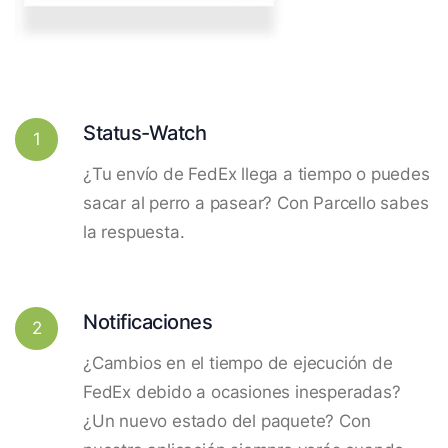
Status-Watch
1
¿Tu envío de FedEx llega a tiempo o puedes
sacar al perro a pasear? Con Parcello sabes
la respuesta.
Notificaciones
2
¿Cambios en el tiempo de ejecución de
FedEx debido a ocasiones inesperadas?
¿Un nuevo estado del paquete? Con