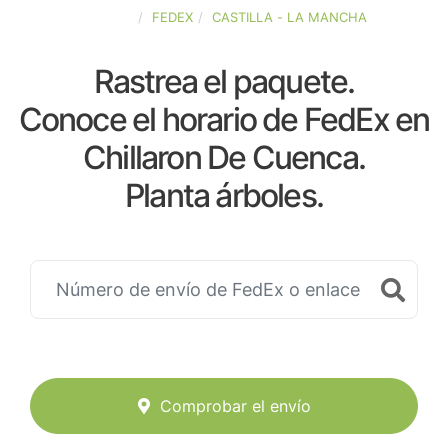
ESPAÑA
FEDEX
CASTILLA - LA MANCHA
Rastrea el paquete.
Conoce el horario de FedEx en
Chillaron De Cuenca.
Planta árboles.
Comprobar el envío