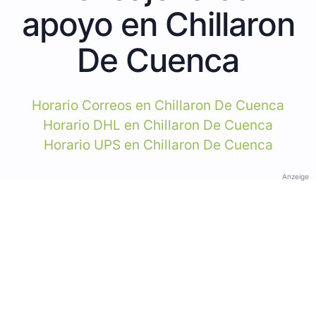
apoyo en Chillaron
De Cuenca
Horario Correos en Chillaron De Cuenca
Horario DHL en Chillaron De Cuenca
Horario UPS en Chillaron De Cuenca
Anzeige