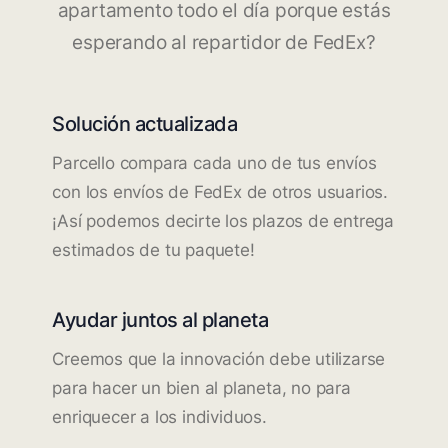
apartamento todo el día porque estás
esperando al repartidor de FedEx?
Solución actualizada
Parcello compara cada uno de tus envíos
con los envíos de FedEx de otros usuarios.
¡Así podemos decirte los plazos de entrega
estimados de tu paquete!
Ayudar juntos al planeta
Creemos que la innovación debe utilizarse
para hacer un bien al planeta, no para
enriquecer a los individuos.