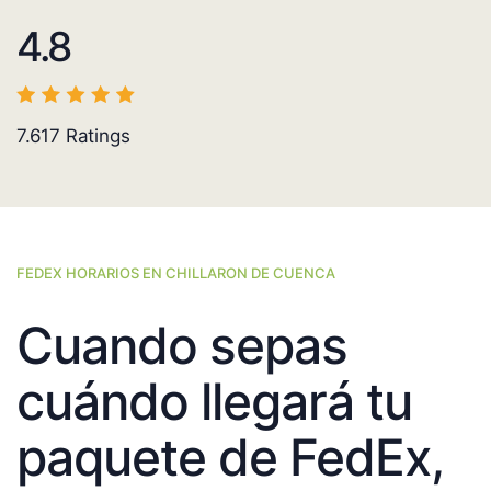
4.8
7.617
Ratings
FEDEX HORARIOS EN CHILLARON DE CUENCA
Cuando sepas
cuándo llegará tu
paquete de FedEx,