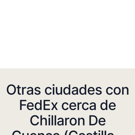
Otras ciudades con
FedEx cerca de
Chillaron De