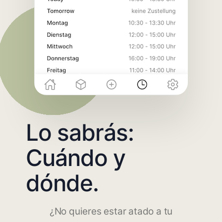
Lo sabrás:
Cuándo y
dónde.
¿No quieres estar atado a tu