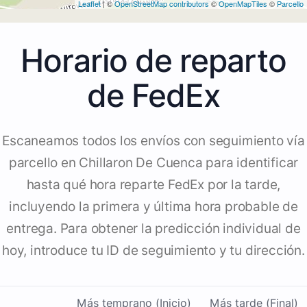
Leaflet
| ©
OpenStreetMap contributors
©
OpenMapTiles
©
Parcello
Horario de reparto
de FedEx
Escaneamos todos los envíos con seguimiento vía
parcello en Chillaron De Cuenca para identificar
hasta qué hora reparte FedEx por la tarde,
incluyendo la primera y última hora probable de
entrega. Para obtener la predicción individual de
hoy, introduce tu ID de seguimiento y tu dirección.
Más temprano (Inicio)
Más tarde (Final)