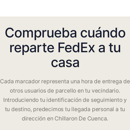
Comprueba cuándo
reparte FedEx a tu
casa
Cada marcador representa una hora de entrega de
otros usuarios de parcello en tu vecindario.
Introduciendo tu identificación de seguimiento y
tu destino, predecimos tu llegada personal a tu
dirección en Chillaron De Cuenca.