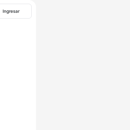
Ingresar