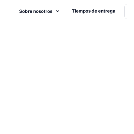
Tiempos de entrega
Sobre nosotros