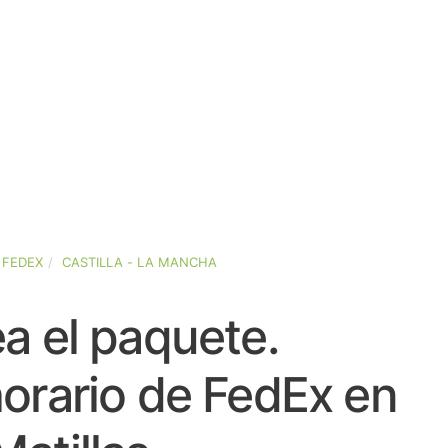
FEDEX
CASTILLA - LA MANCHA
a el paquete.
orario de FedEx en