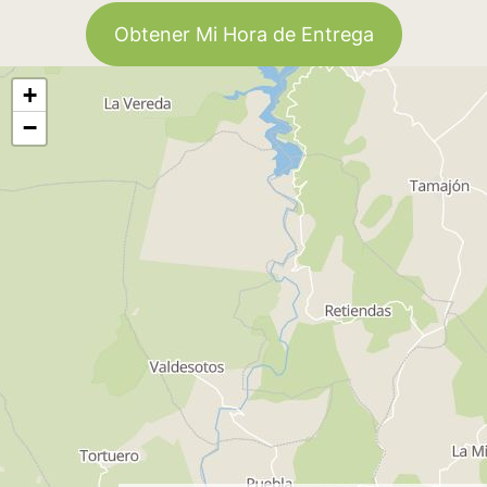
Obtener Mi Hora de Entrega
+
−