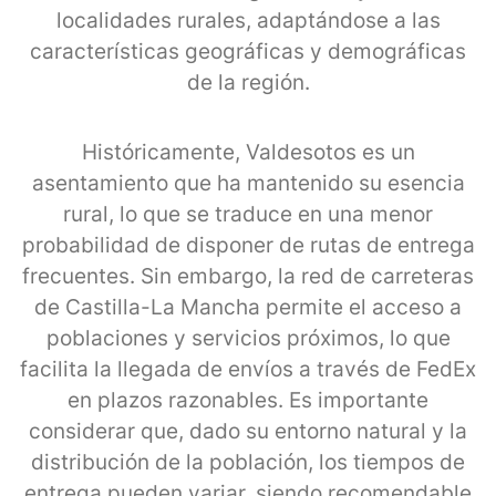
localidades rurales, adaptándose a las
características geográficas y demográficas
de la región.
Históricamente, Valdesotos es un
asentamiento que ha mantenido su esencia
rural, lo que se traduce en una menor
probabilidad de disponer de rutas de entrega
frecuentes. Sin embargo, la red de carreteras
de Castilla-La Mancha permite el acceso a
poblaciones y servicios próximos, lo que
facilita la llegada de envíos a través de FedEx
en plazos razonables. Es importante
considerar que, dado su entorno natural y la
distribución de la población, los tiempos de
entrega pueden variar, siendo recomendable