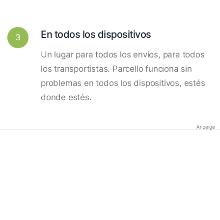
En todos los dispositivos
3
Un lugar para todos los envíos, para todos
los transportistas. Parcello funciona sin
problemas en todos los dispositivos, estés
donde estés.
Anzeige