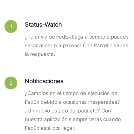
Status-Watch
1
¿Tu envío de FedEx llega a tiempo o puedes
sacar al perro a pasear? Con Parcello sabes
la respuesta.
Notificaciones
2
¿Cambios en el tiempo de ejecución de
FedEx debido a ocasiones inesperadas?
¿Un nuevo estado del paquete? Con
nuestra aplicación siempre verás cuando
FedEx está por llegar.