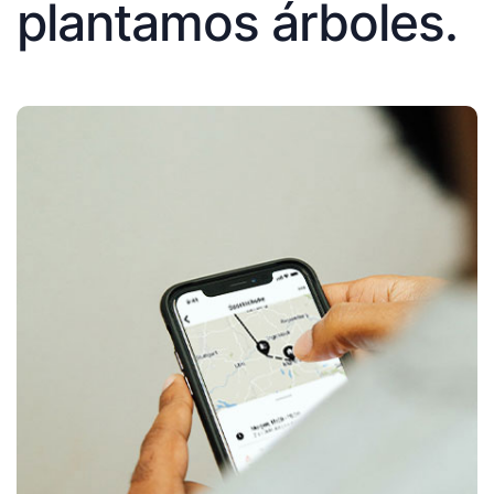
plantamos árboles.