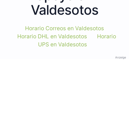
Valdesotos
Horario Correos en Valdesotos
Horario DHL en Valdesotos
Horario
UPS en Valdesotos
Anzeige