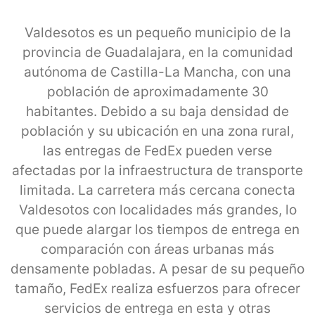
Valdesotos es un pequeño municipio de la
provincia de Guadalajara, en la comunidad
autónoma de Castilla-La Mancha, con una
población de aproximadamente 30
habitantes. Debido a su baja densidad de
población y su ubicación en una zona rural,
las entregas de FedEx pueden verse
afectadas por la infraestructura de transporte
limitada. La carretera más cercana conecta
Valdesotos con localidades más grandes, lo
que puede alargar los tiempos de entrega en
comparación con áreas urbanas más
densamente pobladas. A pesar de su pequeño
tamaño, FedEx realiza esfuerzos para ofrecer
servicios de entrega en esta y otras