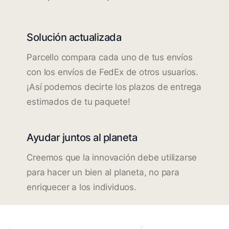
Solución actualizada
Parcello compara cada uno de tus envíos
con los envíos de FedEx de otros usuarios.
¡Así podemos decirte los plazos de entrega
estimados de tu paquete!
Ayudar juntos al planeta
Creemos que la innovación debe utilizarse
para hacer un bien al planeta, no para
enriquecer a los individuos.