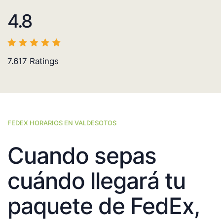
4.8
7.617
Ratings
FEDEX HORARIOS EN VALDESOTOS
Cuando sepas
cuándo llegará tu
paquete de FedEx,