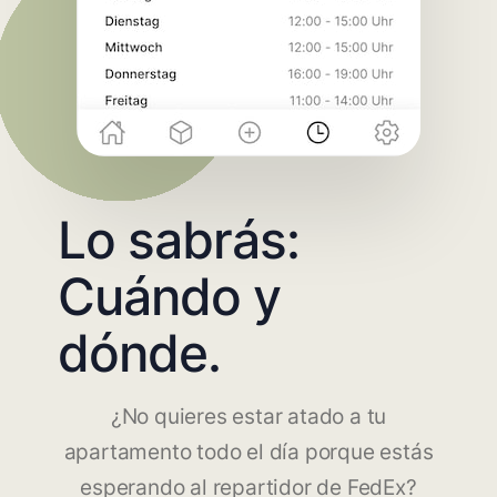
Lo sabrás:
Cuándo y
dónde.
¿No quieres estar atado a tu
apartamento todo el día porque estás
esperando al repartidor de FedEx?