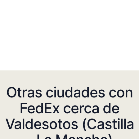
Otras ciudades con
FedEx cerca de
Valdesotos (Castilla