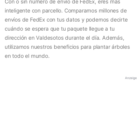
Con o sin número de envío de FedEx, eres más
inteligente con parcello. Comparamos millones de
envíos de FedEx con tus datos y podemos decirte
cuándo se espera que tu paquete llegue a tu
dirección en Valdesotos durante el día. Además,
utilizamos nuestros beneficios para plantar árboles
en todo el mundo.
Anzeige