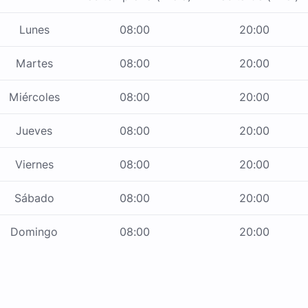
Lunes
08:00
20:00
Martes
08:00
20:00
Miércoles
08:00
20:00
Jueves
08:00
20:00
Viernes
08:00
20:00
Sábado
08:00
20:00
Domingo
08:00
20:00