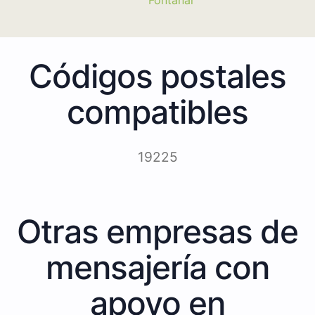
Códigos postales
compatibles
19225
Otras empresas de
mensajería con
apoyo en