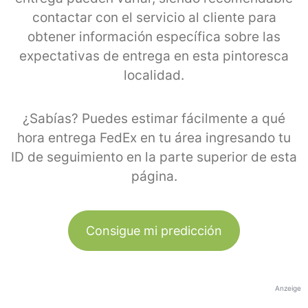
contactar con el servicio al cliente para
obtener información específica sobre las
expectativas de entrega en esta pintoresca
localidad.
¿Sabías? Puedes estimar fácilmente a qué
hora entrega FedEx en tu área ingresando tu
ID de seguimiento en la parte superior de esta
página.
Consigue mi predicción
Anzeige