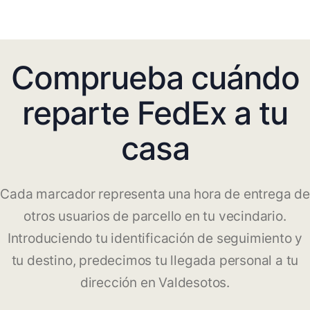
Comprueba cuándo
reparte FedEx a tu
casa
Cada marcador representa una hora de entrega de
otros usuarios de parcello en tu vecindario.
Introduciendo tu identificación de seguimiento y
tu destino, predecimos tu llegada personal a tu
dirección en Valdesotos.