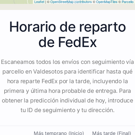
Leaflet
| ©
OpenStreetMap contributors
©
OpenMapTiles
©
Parcello
Horario de reparto
de FedEx
Escaneamos todos los envíos con seguimiento vía
parcello en Valdesotos para identificar hasta qué
hora reparte FedEx por la tarde, incluyendo la
primera y última hora probable de entrega. Para
obtener la predicción individual de hoy, introduce
tu ID de seguimiento y tu dirección.
Más temprano (Inicio)
Más tarde (Final)