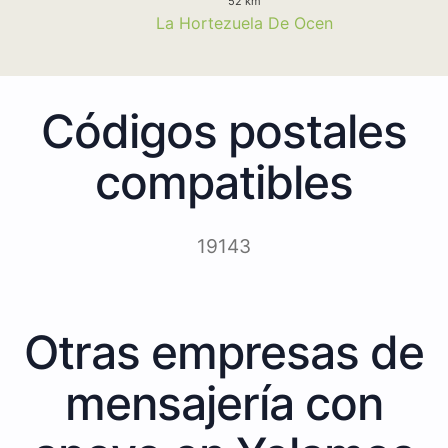
52 km
La Hortezuela De Ocen
Códigos postales
compatibles
19143
Otras empresas de
mensajería con