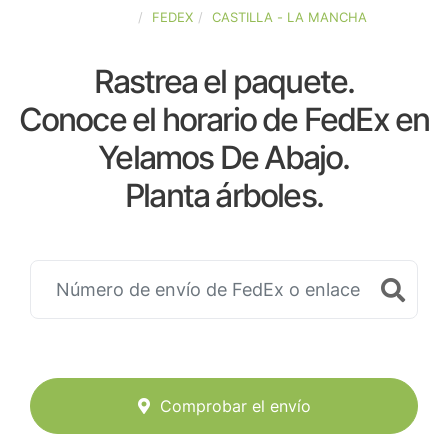
ESPAÑA
FEDEX
CASTILLA - LA MANCHA
Rastrea el paquete.
Conoce el horario de FedEx en
Yelamos De Abajo.
Planta árboles.
Comprobar el envío