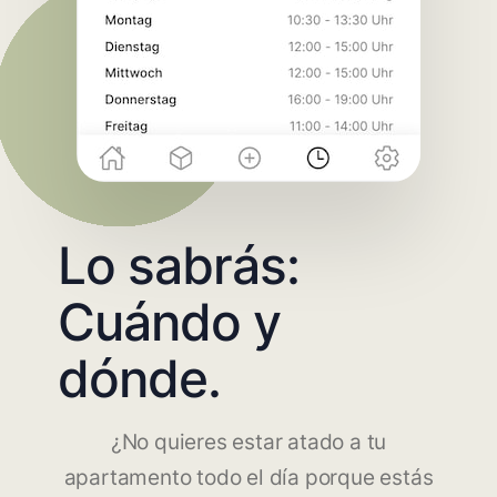
Lo sabrás:
Cuándo y
dónde.
¿No quieres estar atado a tu
apartamento todo el día porque estás