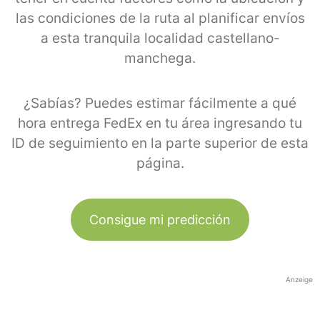
las condiciones de la ruta al planificar envíos
a esta tranquila localidad castellano-
manchega.
¿Sabías? Puedes estimar fácilmente a qué
hora entrega FedEx en tu área ingresando tu
ID de seguimiento en la parte superior de esta
página.
Consigue mi predicción
Anzeige