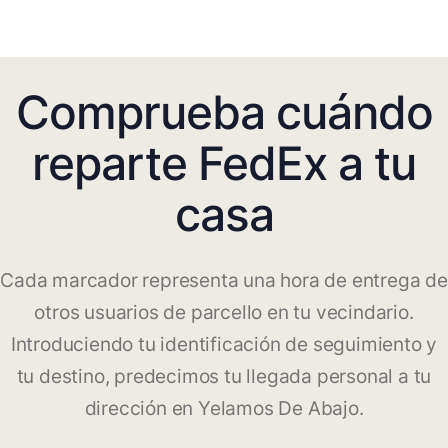
Comprueba cuándo
reparte FedEx a tu
casa
Cada marcador representa una hora de entrega de
otros usuarios de parcello en tu vecindario.
Introduciendo tu identificación de seguimiento y
tu destino, predecimos tu llegada personal a tu
dirección en Yelamos De Abajo.