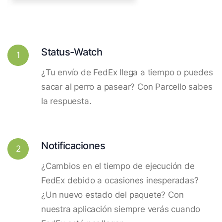
Status-Watch
1
¿Tu envío de FedEx llega a tiempo o puedes
sacar al perro a pasear? Con Parcello sabes
la respuesta.
Notificaciones
2
¿Cambios en el tiempo de ejecución de
FedEx debido a ocasiones inesperadas?
¿Un nuevo estado del paquete? Con
nuestra aplicación siempre verás cuando