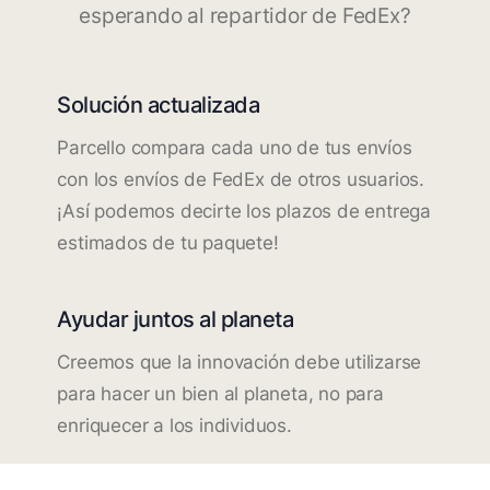
esperando al repartidor de FedEx?
Solución actualizada
Parcello compara cada uno de tus envíos
con los envíos de FedEx de otros usuarios.
¡Así podemos decirte los plazos de entrega
estimados de tu paquete!
Ayudar juntos al planeta
Creemos que la innovación debe utilizarse
para hacer un bien al planeta, no para
enriquecer a los individuos.