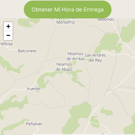
Obtener Mi Hora de Entrega
+
−