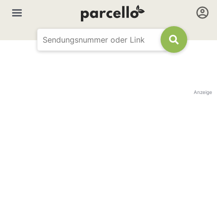
Anzeige