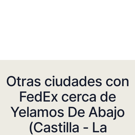
Otras ciudades con
FedEx cerca de
Yelamos De Abajo
(Castilla - La