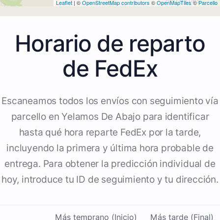
Leaflet
| ©
OpenStreetMap contributors
©
OpenMapTiles
©
Parcello
Horario de reparto
de FedEx
Escaneamos todos los envíos con seguimiento vía
parcello en Yelamos De Abajo para identificar
hasta qué hora reparte FedEx por la tarde,
incluyendo la primera y última hora probable de
entrega. Para obtener la predicción individual de
hoy, introduce tu ID de seguimiento y tu dirección.
Más temprano (Inicio)
Más tarde (Final)