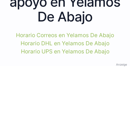
apoyo en Yelamos
De Abajo
Horario Correos en Yelamos De Abajo
Horario DHL en Yelamos De Abajo
Horario UPS en Yelamos De Abajo
Anzeige