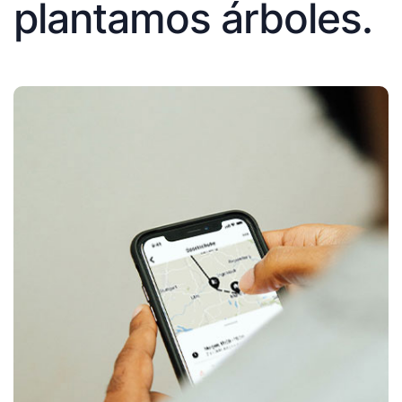
plantamos árboles.