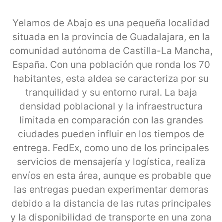
Yelamos de Abajo es una pequeña localidad
situada en la provincia de Guadalajara, en la
comunidad autónoma de Castilla-La Mancha,
España. Con una población que ronda los 70
habitantes, esta aldea se caracteriza por su
tranquilidad y su entorno rural. La baja
densidad poblacional y la infraestructura
limitada en comparación con las grandes
ciudades pueden influir en los tiempos de
entrega. FedEx, como uno de los principales
servicios de mensajería y logística, realiza
envíos en esta área, aunque es probable que
las entregas puedan experimentar demoras
debido a la distancia de las rutas principales
y la disponibilidad de transporte en una zona