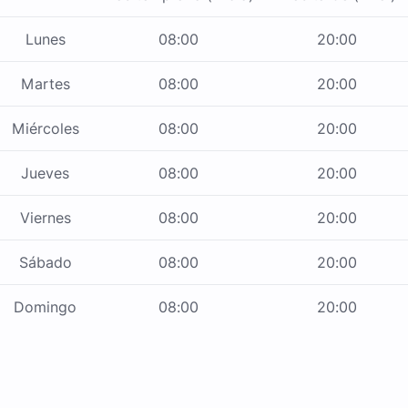
Lunes
08:00
20:00
Martes
08:00
20:00
Miércoles
08:00
20:00
Jueves
08:00
20:00
Viernes
08:00
20:00
Sábado
08:00
20:00
Domingo
08:00
20:00