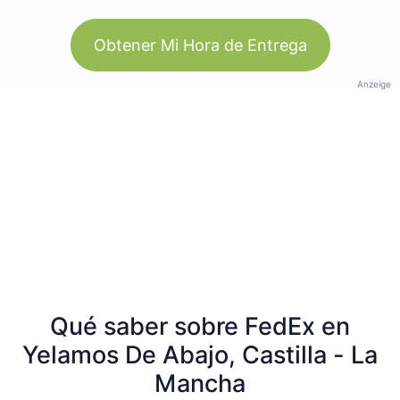
Obtener Mi Hora de Entrega
Anzeige
Qué saber sobre FedEx en
Yelamos De Abajo, Castilla - La
Mancha