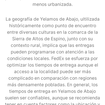
menos urbanizada.
La geografía de Yelamos de Abajo, ultilizada
históricamente como punto de encuentro
entre diversas culturas en la comarca de la
Sierra de Altos de Espino, junto con su
contexto rural, implica que las entregas
pueden programarse con atención a las
condiciones locales. FedEx se esfuerza por
optimizar los tiempos de entrega aunque el
acceso a la localidad puede ser más
complicado en comparación con regiones
más densamente pobladas. En general, los
tiempos de entrega en Yelamos de Abajo
suelen ser confiables, aunque se recomienda
tener en cuenta factores como la ubicación y