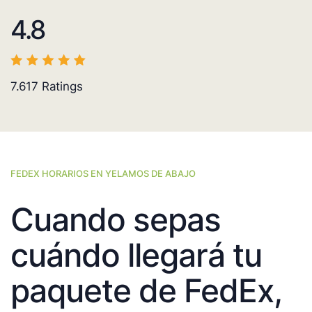
4.8
7.617
Ratings
FEDEX HORARIOS EN YELAMOS DE ABAJO
Cuando sepas
cuándo llegará tu
paquete de FedEx,