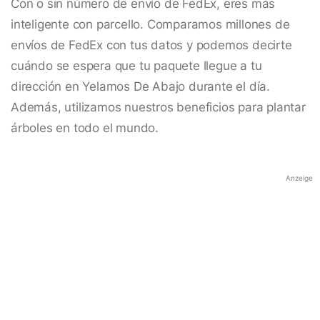
Con o sin número de envío de FedEx, eres más
inteligente con parcello. Comparamos millones de
envíos de FedEx con tus datos y podemos decirte
cuándo se espera que tu paquete llegue a tu
dirección en Yelamos De Abajo durante el día.
Además, utilizamos nuestros beneficios para plantar
árboles en todo el mundo.
Anzeige