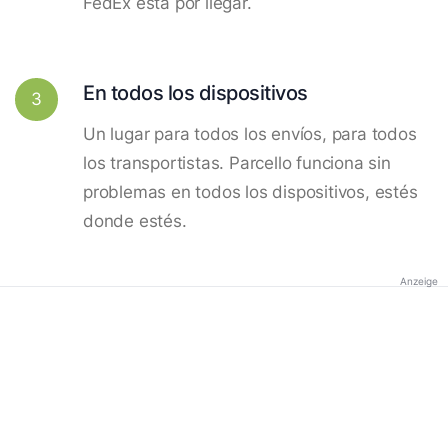
FedEx está por llegar.
En todos los dispositivos
3
Un lugar para todos los envíos, para todos
los transportistas. Parcello funciona sin
problemas en todos los dispositivos, estés
donde estés.
Anzeige