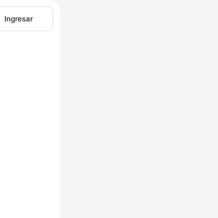
Ingresar