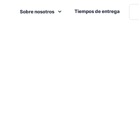
Tiempos de entrega
Sobre nosotros