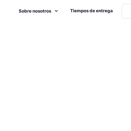
Tiempos de entrega
Sobre nosotros