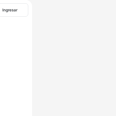
Ingresar