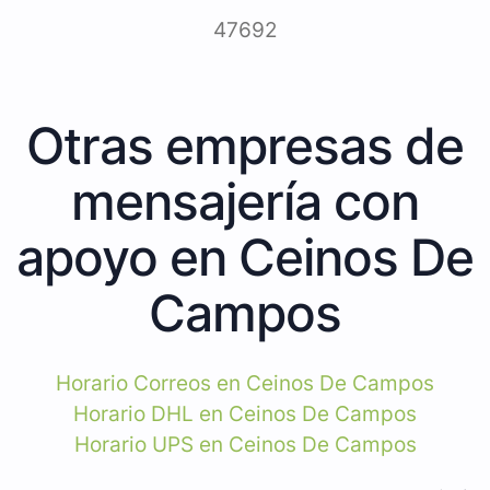
47692
Otras empresas de
mensajería con
apoyo en Ceinos De
Campos
Horario Correos en Ceinos De Campos
Horario DHL en Ceinos De Campos
Horario UPS en Ceinos De Campos