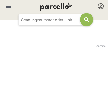
Anzeige