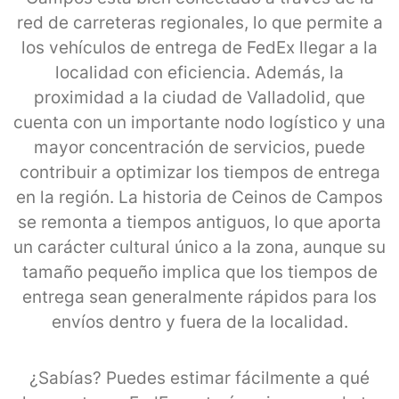
red de carreteras regionales, lo que permite a
los vehículos de entrega de FedEx llegar a la
localidad con eficiencia. Además, la
proximidad a la ciudad de Valladolid, que
cuenta con un importante nodo logístico y una
mayor concentración de servicios, puede
contribuir a optimizar los tiempos de entrega
en la región. La historia de Ceinos de Campos
se remonta a tiempos antiguos, lo que aporta
un carácter cultural único a la zona, aunque su
tamaño pequeño implica que los tiempos de
entrega sean generalmente rápidos para los
envíos dentro y fuera de la localidad.
¿Sabías? Puedes estimar fácilmente a qué