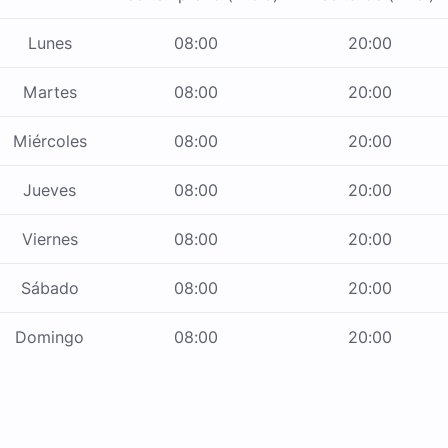
Lunes
08:00
20:00
Martes
08:00
20:00
Miércoles
08:00
20:00
Jueves
08:00
20:00
Viernes
08:00
20:00
Sábado
08:00
20:00
Domingo
08:00
20:00