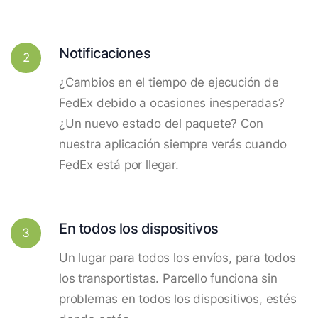
Notificaciones
2
¿Cambios en el tiempo de ejecución de
FedEx debido a ocasiones inesperadas?
¿Un nuevo estado del paquete? Con
nuestra aplicación siempre verás cuando
FedEx está por llegar.
En todos los dispositivos
3
Un lugar para todos los envíos, para todos
los transportistas. Parcello funciona sin
problemas en todos los dispositivos, estés