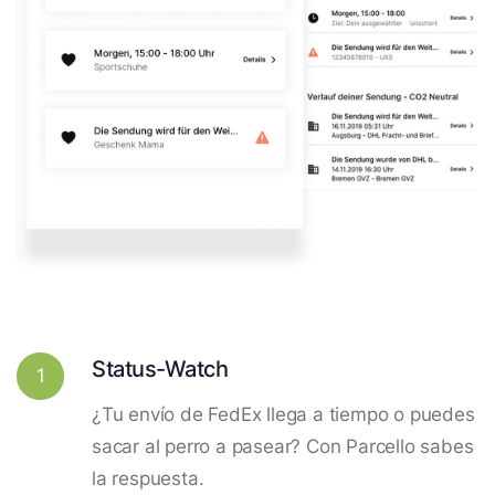
Status-Watch
1
¿Tu envío de FedEx llega a tiempo o puedes
sacar al perro a pasear? Con Parcello sabes
la respuesta.