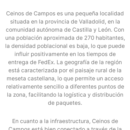
Ceinos de Campos es una pequeña localidad
situada en la provincia de Valladolid, en la
comunidad autónoma de Castilla y León. Con
una población aproximada de 270 habitantes,
la densidad poblacional es baja, lo que puede
influir positivamente en los tiempos de
entrega de FedEx. La geografía de la región
está caracterizada por el paisaje rural de la
meseta castellana, lo que permite un acceso
relativamente sencillo a diferentes puntos de
la zona, facilitando la logística y distribución
de paquetes.
En cuanto a la infraestructura, Ceinos de
Campos está bien conectado a través de la