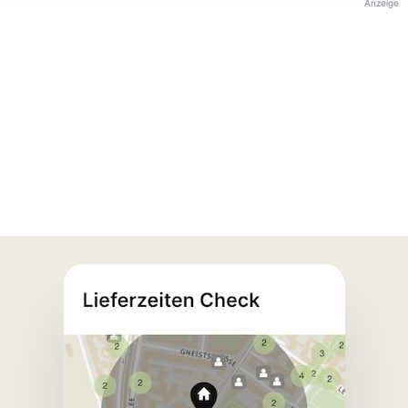
Anzeige