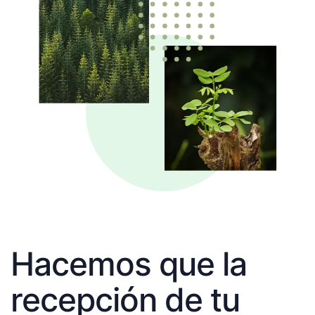
Hacemos que la
recepción de tu