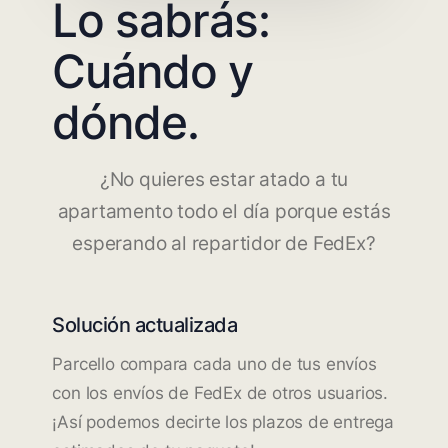
Lo sabrás:
Cuándo y
dónde.
¿No quieres estar atado a tu
apartamento todo el día porque estás
esperando al repartidor de FedEx?
Solución actualizada
Parcello compara cada uno de tus envíos
con los envíos de FedEx de otros usuarios.
¡Así podemos decirte los plazos de entrega