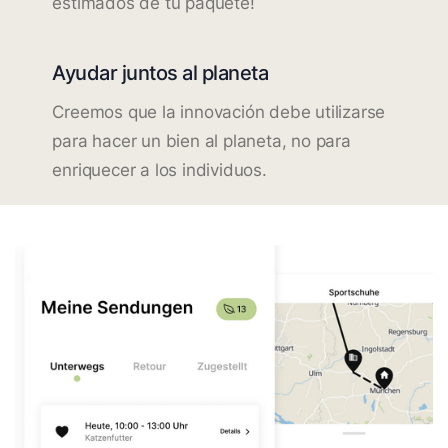
estimados de tu paquete!
Ayudar juntos al planeta
Creemos que la innovación debe utilizarse
para hacer un bien al planeta, no para
enriquecer a los individuos.