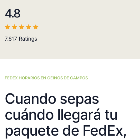
4.8
7.617
Ratings
FEDEX HORARIOS EN CEINOS DE CAMPOS
Cuando sepas
cuándo llegará tu
paquete de FedEx,