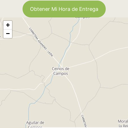
Obtener Mi Hora de Entrega
+
−