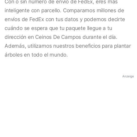
Con o sin número de envío de FedEx, eres más
inteligente con parcello. Comparamos millones de
envíos de FedEx con tus datos y podemos decirte
cuándo se espera que tu paquete llegue a tu
dirección en Ceinos De Campos durante el día.
Además, utilizamos nuestros beneficios para plantar
árboles en todo el mundo.
Anzeige