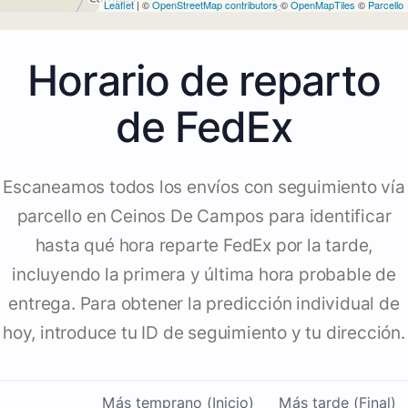
Leaflet
| ©
OpenStreetMap contributors
©
OpenMapTiles
©
Parcello
Horario de reparto
de FedEx
Escaneamos todos los envíos con seguimiento vía
parcello en Ceinos De Campos para identificar
hasta qué hora reparte FedEx por la tarde,
incluyendo la primera y última hora probable de
entrega. Para obtener la predicción individual de
hoy, introduce tu ID de seguimiento y tu dirección.
Más temprano (Inicio)
Más tarde (Final)