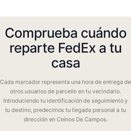
Comprueba cuándo
reparte FedEx a tu
casa
Cada marcador representa una hora de entrega de
otros usuarios de parcello en tu vecindario.
Introduciendo tu identificación de seguimiento y
tu destino, predecimos tu llegada personal a tu
dirección en Ceinos De Campos.