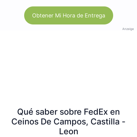
Obtener Mi Hora de Entrega
Anzeige
Qué saber sobre FedEx en
Ceinos De Campos, Castilla -
Leon