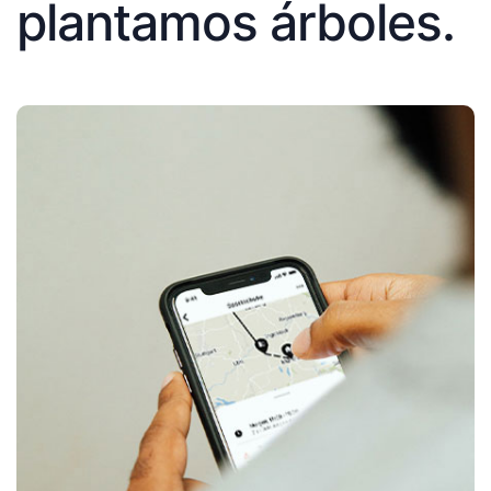
plantamos árboles.