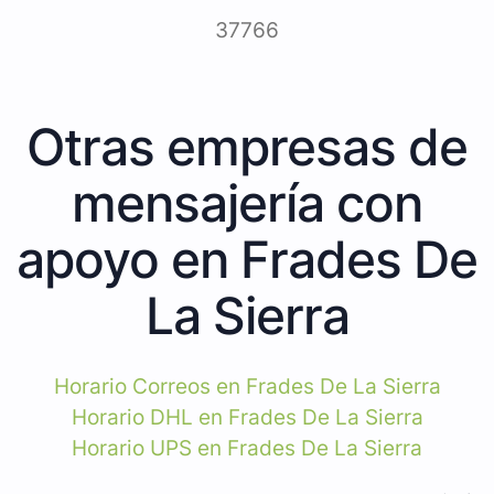
37766
Otras empresas de
mensajería con
apoyo en Frades De
La Sierra
Horario Correos en Frades De La Sierra
Horario DHL en Frades De La Sierra
Horario UPS en Frades De La Sierra