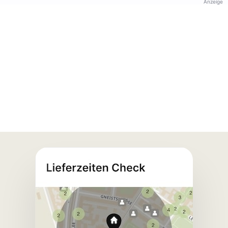
Anzeige