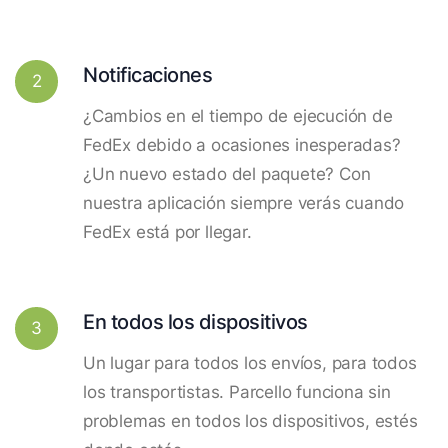
Notificaciones
2
¿Cambios en el tiempo de ejecución de
FedEx debido a ocasiones inesperadas?
¿Un nuevo estado del paquete? Con
nuestra aplicación siempre verás cuando
FedEx está por llegar.
En todos los dispositivos
3
Un lugar para todos los envíos, para todos
los transportistas. Parcello funciona sin
problemas en todos los dispositivos, estés