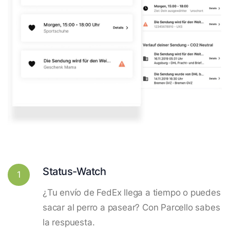
Status-Watch
1
¿Tu envío de FedEx llega a tiempo o puedes
sacar al perro a pasear? Con Parcello sabes
la respuesta.