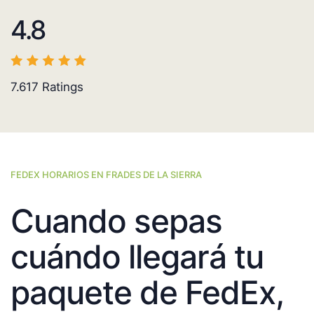
4.8
7.617
Ratings
FEDEX HORARIOS EN FRADES DE LA SIERRA
Cuando sepas
cuándo llegará tu
paquete de FedEx,