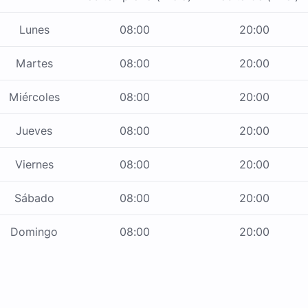
Lunes
08:00
20:00
Martes
08:00
20:00
Miércoles
08:00
20:00
Jueves
08:00
20:00
Viernes
08:00
20:00
Sábado
08:00
20:00
Domingo
08:00
20:00