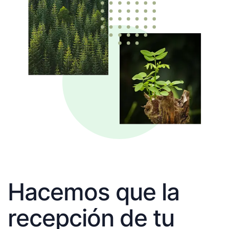
Hacemos que la
recepción de tu