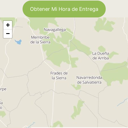
Obtener Mi Hora de Entrega
+
−