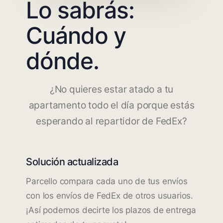
Lo sabrás:
Cuándo y
dónde.
¿No quieres estar atado a tu
apartamento todo el día porque estás
esperando al repartidor de FedEx?
Solución actualizada
Parcello compara cada uno de tus envíos
con los envíos de FedEx de otros usuarios.
¡Así podemos decirte los plazos de entrega