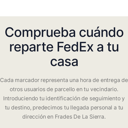
Comprueba cuándo
reparte FedEx a tu
casa
Cada marcador representa una hora de entrega de
otros usuarios de parcello en tu vecindario.
Introduciendo tu identificación de seguimiento y
tu destino, predecimos tu llegada personal a tu
dirección en Frades De La Sierra.