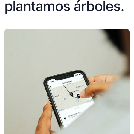
plantamos árboles.