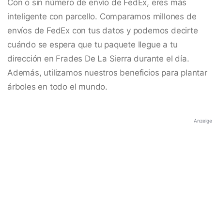
Con o sin número de envío de FedEx, eres más
inteligente con parcello. Comparamos millones de
envíos de FedEx con tus datos y podemos decirte
cuándo se espera que tu paquete llegue a tu
dirección en Frades De La Sierra durante el día.
Además, utilizamos nuestros beneficios para plantar
árboles en todo el mundo.
Anzeige