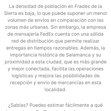
La densidad de población en Frades de la
Sierra es baja, lo que puede suponer un menor
volumen de envíos en comparación con las
zonas más urbanas. Sin embargo, la empresa
de mensajería FedEx cuenta con una sólida
red de distribución que permite realizar
entregas en tiempos razonables. Además, la
importancia histórica de Salamanca y su
proximidad a esta ciudad, que es más grande
y mejor conectada, facilita las operaciones
logísticas y mejora las posibilidades de
recepción y envío de mercancías en esta
localidad.
¿Sabías? Puedes estimar fácilmente a qué