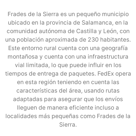
Frades de la Sierra es un pequeño municipio
ubicado en la provincia de Salamanca, en la
comunidad autónoma de Castilla y León, con
una población aproximada de 230 habitantes.
Este entorno rural cuenta con una geografía
montañosa y cuenta con una infraestructura
vial limitada, lo que puede influir en los
tiempos de entrega de paquetes. FedEx opera
en esta región teniendo en cuenta las
características del área, usando rutas
adaptadas para asegurar que los envíos
lleguen de manera eficiente incluso a
localidades más pequeñas como Frades de la
Sierra.