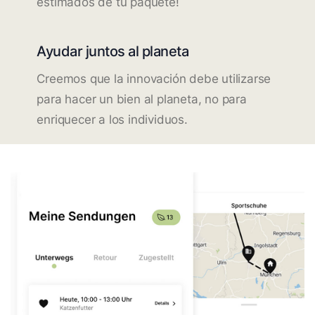
estimados de tu paquete!
Ayudar juntos al planeta
Creemos que la innovación debe utilizarse
para hacer un bien al planeta, no para
enriquecer a los individuos.