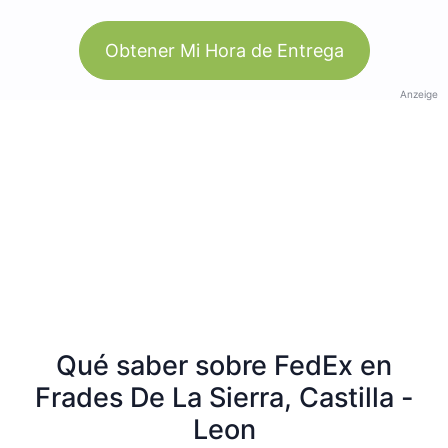
Obtener Mi Hora de Entrega
Anzeige
Qué saber sobre FedEx en
Frades De La Sierra, Castilla -
Leon