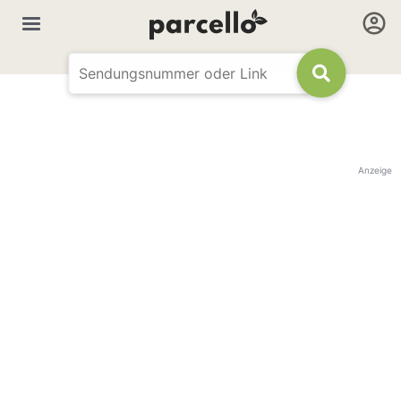
Anzeige