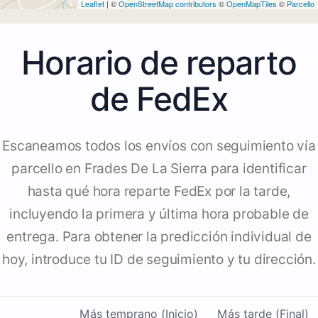
Leaflet
| ©
OpenStreetMap contributors
©
OpenMapTiles
©
Parcello
Horario de reparto
de FedEx
Escaneamos todos los envíos con seguimiento vía
parcello en Frades De La Sierra para identificar
hasta qué hora reparte FedEx por la tarde,
incluyendo la primera y última hora probable de
entrega. Para obtener la predicción individual de
hoy, introduce tu ID de seguimiento y tu dirección.
Más temprano (Inicio)
Más tarde (Final)