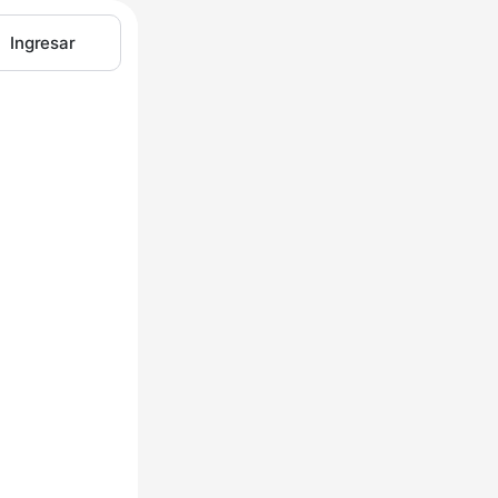
Ingresar