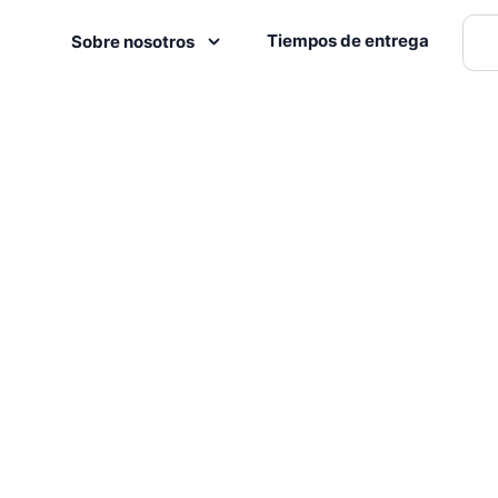
Tiempos de entrega
Sobre nosotros