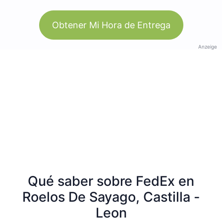
Obtener Mi Hora de Entrega
Anzeige
Qué saber sobre FedEx en
Roelos De Sayago, Castilla -
Leon