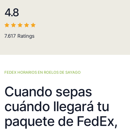
4.8
7.617
Ratings
FEDEX HORARIOS EN ROELOS DE SAYAGO
Cuando sepas
cuándo llegará tu
paquete de FedEx,