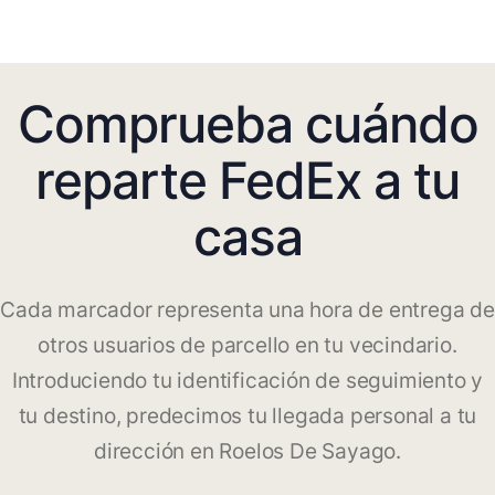
Comprueba cuándo
reparte FedEx a tu
casa
Cada marcador representa una hora de entrega de
otros usuarios de parcello en tu vecindario.
Introduciendo tu identificación de seguimiento y
tu destino, predecimos tu llegada personal a tu
dirección en Roelos De Sayago.