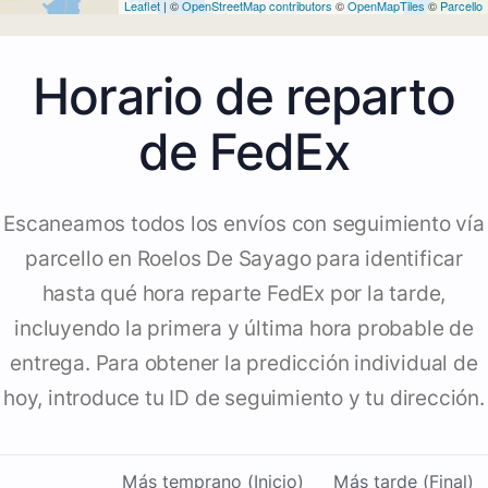
Leaflet
| ©
OpenStreetMap contributors
©
OpenMapTiles
©
Parcello
Horario de reparto
de FedEx
Escaneamos todos los envíos con seguimiento vía
parcello en Roelos De Sayago para identificar
hasta qué hora reparte FedEx por la tarde,
incluyendo la primera y última hora probable de
entrega. Para obtener la predicción individual de
hoy, introduce tu ID de seguimiento y tu dirección.
Más temprano (Inicio)
Más tarde (Final)