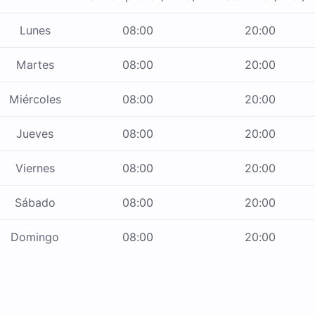
Lunes
08:00
20:00
Martes
08:00
20:00
Miércoles
08:00
20:00
Jueves
08:00
20:00
Viernes
08:00
20:00
Sábado
08:00
20:00
Domingo
08:00
20:00