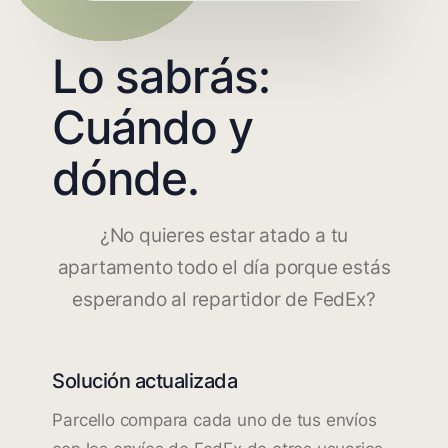
Lo sabrás:
Cuándo y
dónde.
¿No quieres estar atado a tu
apartamento todo el día porque estás
esperando al repartidor de FedEx?
Solución actualizada
Parcello compara cada uno de tus envíos