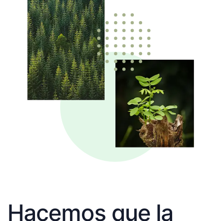
Hacemos que la