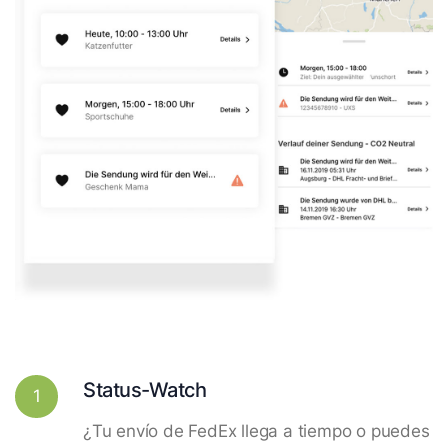
Status-Watch
1
¿Tu envío de FedEx llega a tiempo o puedes