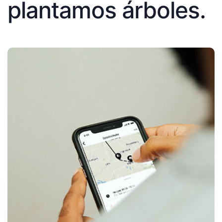
plantamos árboles.