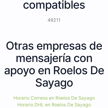
compatibles
49211
Otras empresas de
mensajería con
apoyo en Roelos De
Sayago
Horario Correos en Roelos De Sayago
Horario DHL en Roelos De Sayago