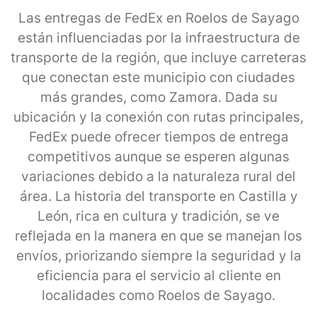
Las entregas de FedEx en Roelos de Sayago
están influenciadas por la infraestructura de
transporte de la región, que incluye carreteras
que conectan este municipio con ciudades
más grandes, como Zamora. Dada su
ubicación y la conexión con rutas principales,
FedEx puede ofrecer tiempos de entrega
competitivos aunque se esperen algunas
variaciones debido a la naturaleza rural del
área. La historia del transporte en Castilla y
León, rica en cultura y tradición, se ve
reflejada en la manera en que se manejan los
envíos, priorizando siempre la seguridad y la
eficiencia para el servicio al cliente en
localidades como Roelos de Sayago.