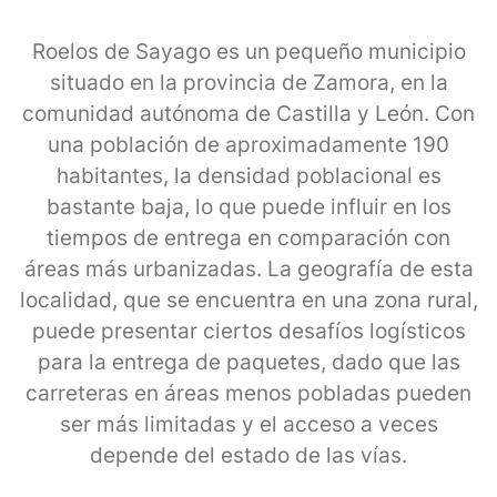
Roelos de Sayago es un pequeño municipio
situado en la provincia de Zamora, en la
comunidad autónoma de Castilla y León. Con
una población de aproximadamente 190
habitantes, la densidad poblacional es
bastante baja, lo que puede influir en los
tiempos de entrega en comparación con
áreas más urbanizadas. La geografía de esta
localidad, que se encuentra en una zona rural,
puede presentar ciertos desafíos logísticos
para la entrega de paquetes, dado que las
carreteras en áreas menos pobladas pueden
ser más limitadas y el acceso a veces
depende del estado de las vías.