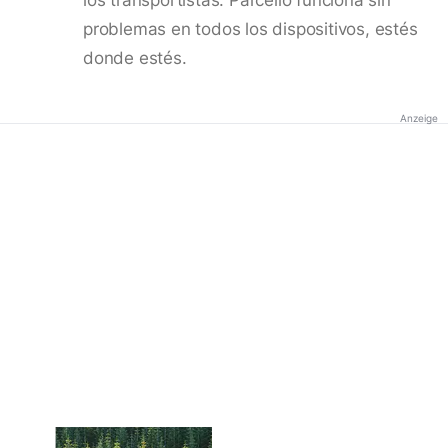
problemas en todos los dispositivos, estés
donde estés.
Anzeige