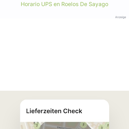
Horario UPS en Roelos De Sayago
Anzeige