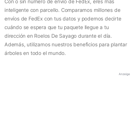
Con o sin número de envío de FedEx, eres más
inteligente con parcello. Comparamos millones de
envíos de FedEx con tus datos y podemos decirte
cuándo se espera que tu paquete llegue a tu
dirección en Roelos De Sayago durante el día.
Además, utilizamos nuestros beneficios para plantar
árboles en todo el mundo.
Anzeige