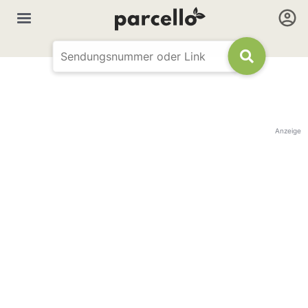
Anzeige