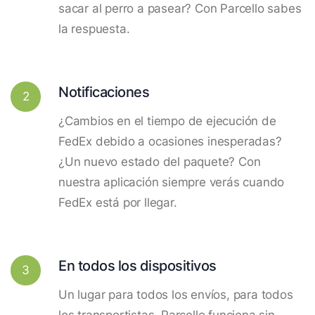
sacar al perro a pasear? Con Parcello sabes
la respuesta.
Notificaciones
2
¿Cambios en el tiempo de ejecución de
FedEx debido a ocasiones inesperadas?
¿Un nuevo estado del paquete? Con
nuestra aplicación siempre verás cuando
FedEx está por llegar.
En todos los dispositivos
3
Un lugar para todos los envíos, para todos
los transportistas. Parcello funciona sin