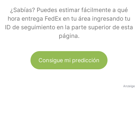
¿Sabías? Puedes estimar fácilmente a qué
hora entrega FedEx en tu área ingresando tu
ID de seguimiento en la parte superior de esta
página.
Consigue mi predicción
Anzeige