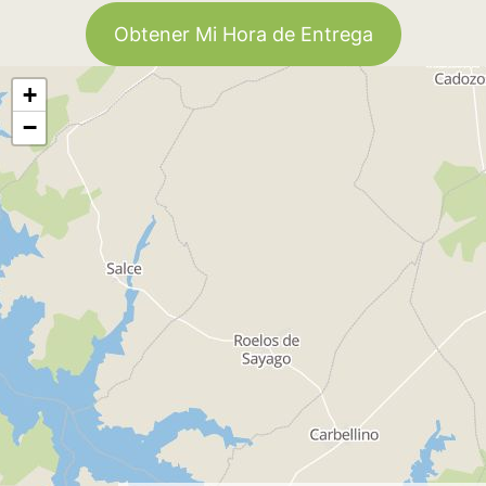
Obtener Mi Hora de Entrega
+
−