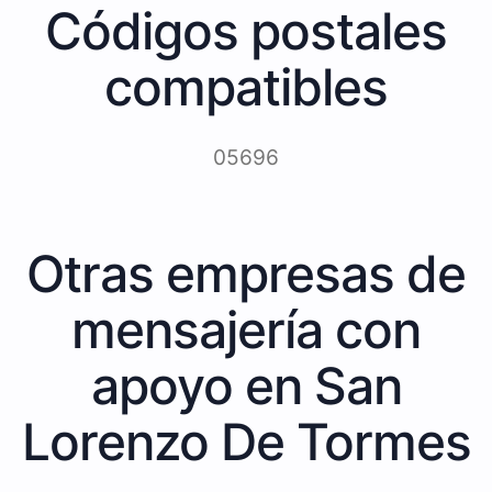
Códigos postales
compatibles
05696
Otras empresas de
mensajería con
apoyo en San
Lorenzo De Tormes