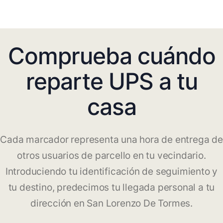
Comprueba cuándo
reparte UPS a tu
casa
Cada marcador representa una hora de entrega de
otros usuarios de parcello en tu vecindario.
Introduciendo tu identificación de seguimiento y
tu destino, predecimos tu llegada personal a tu
dirección en San Lorenzo De Tormes.