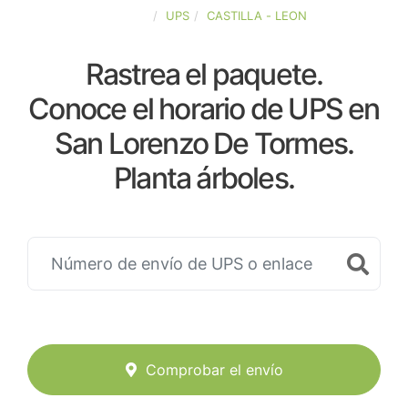
ESPAÑA
UPS
CASTILLA - LEON
Rastrea el paquete.
Conoce el horario de UPS en
San Lorenzo De Tormes.
Planta árboles.
Comprobar el envío