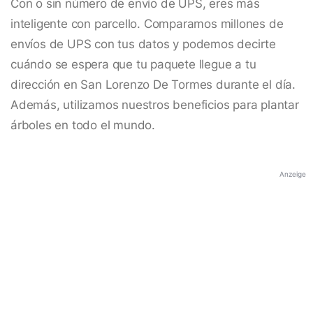
Con o sin número de envío de UPS, eres más
inteligente con parcello. Comparamos millones de
envíos de UPS con tus datos y podemos decirte
cuándo se espera que tu paquete llegue a tu
dirección en San Lorenzo De Tormes durante el día.
Además, utilizamos nuestros beneficios para plantar
árboles en todo el mundo.
Anzeige