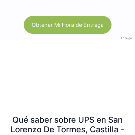
Obtener Mi Hora de Entrega
Anzeige
Qué saber sobre UPS en San
Lorenzo De Tormes, Castilla -