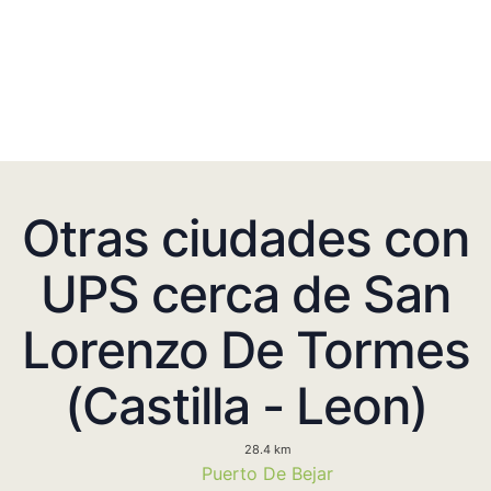
Otras ciudades con
UPS cerca de San
Lorenzo De Tormes
(Castilla - Leon)
28.4 km
Puerto De Bejar