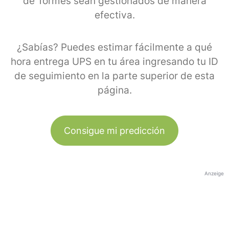
de Tormes sean gestionados de manera
efectiva.
¿Sabías? Puedes estimar fácilmente a qué
hora entrega UPS en tu área ingresando tu ID
de seguimiento en la parte superior de esta
página.
Consigue mi predicción
Anzeige