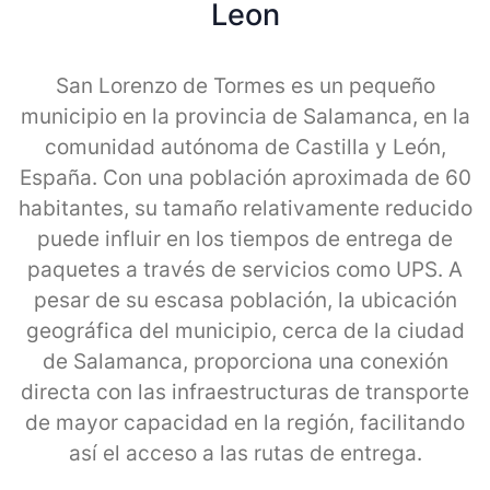
Leon
San Lorenzo de Tormes es un pequeño
municipio en la provincia de Salamanca, en la
comunidad autónoma de Castilla y León,
España. Con una población aproximada de 60
habitantes, su tamaño relativamente reducido
puede influir en los tiempos de entrega de
paquetes a través de servicios como UPS. A
pesar de su escasa población, la ubicación
geográfica del municipio, cerca de la ciudad
de Salamanca, proporciona una conexión
directa con las infraestructuras de transporte
de mayor capacidad en la región, facilitando
así el acceso a las rutas de entrega.