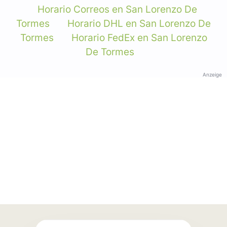
Horario Correos en San Lorenzo De
Tormes
Horario DHL en San Lorenzo De
Tormes
Horario FedEx en San Lorenzo
De Tormes
Anzeige