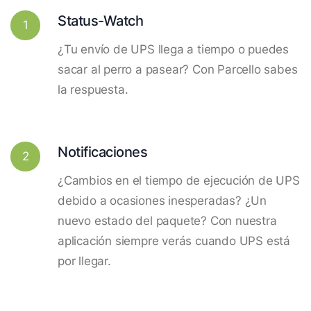
Status-Watch
1
¿Tu envío de UPS llega a tiempo o puedes
sacar al perro a pasear? Con Parcello sabes
la respuesta.
Notificaciones
2
¿Cambios en el tiempo de ejecución de UPS
debido a ocasiones inesperadas? ¿Un
nuevo estado del paquete? Con nuestra
aplicación siempre verás cuando UPS está
por llegar.