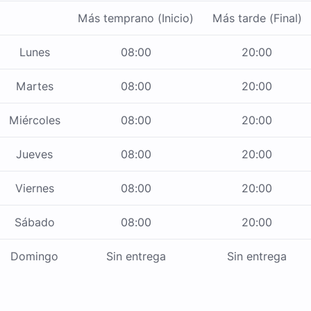
Más temprano (Inicio)
Más tarde (Final)
Lunes
08:00
20:00
Martes
08:00
20:00
Miércoles
08:00
20:00
Jueves
08:00
20:00
Viernes
08:00
20:00
Sábado
08:00
20:00
Domingo
Sin entrega
Sin entrega