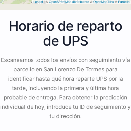
Leaflet
| ©
OpenStreetMap contributors
©
OpenMapTiles
©
Parcello
Horario de reparto
de UPS
Escaneamos todos los envíos con seguimiento vía
parcello en San Lorenzo De Tormes para
identificar hasta qué hora reparte UPS por la
tarde, incluyendo la primera y última hora
probable de entrega. Para obtener la predicción
individual de hoy, introduce tu ID de seguimiento y
tu dirección.