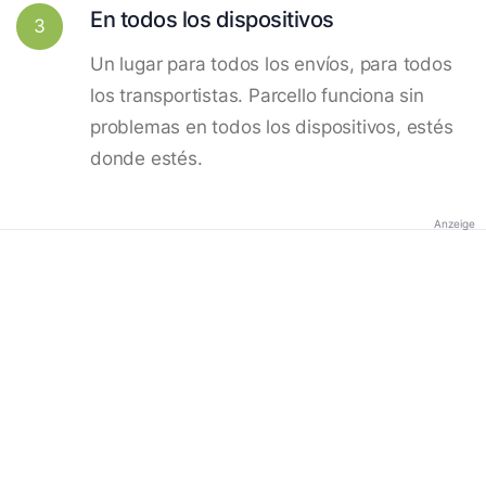
En todos los dispositivos
3
Un lugar para todos los envíos, para todos
los transportistas. Parcello funciona sin
problemas en todos los dispositivos, estés
donde estés.
Anzeige