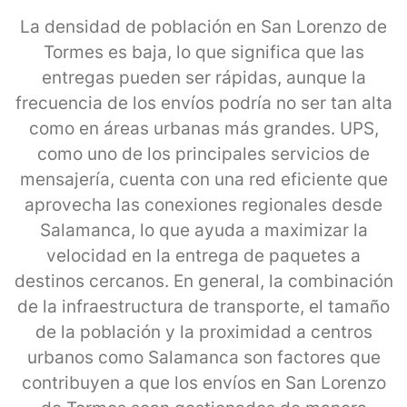
La densidad de población en San Lorenzo de
Tormes es baja, lo que significa que las
entregas pueden ser rápidas, aunque la
frecuencia de los envíos podría no ser tan alta
como en áreas urbanas más grandes. UPS,
como uno de los principales servicios de
mensajería, cuenta con una red eficiente que
aprovecha las conexiones regionales desde
Salamanca, lo que ayuda a maximizar la
velocidad en la entrega de paquetes a
destinos cercanos. En general, la combinación
de la infraestructura de transporte, el tamaño
de la población y la proximidad a centros
urbanos como Salamanca son factores que
contribuyen a que los envíos en San Lorenzo