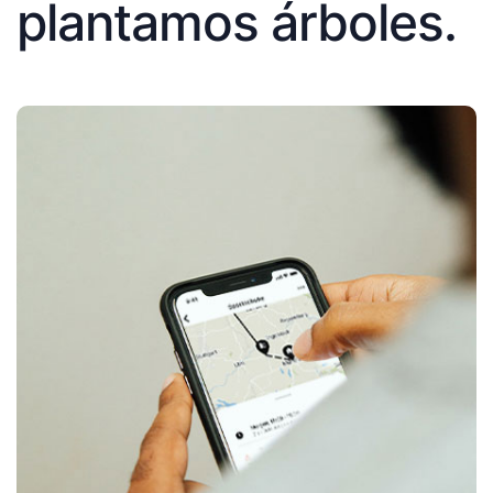
plantamos árboles.