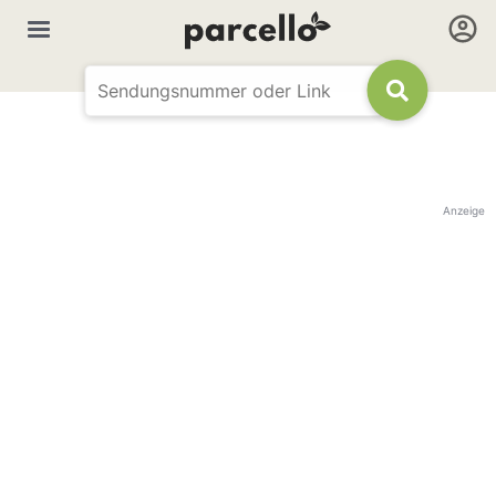
Anzeige