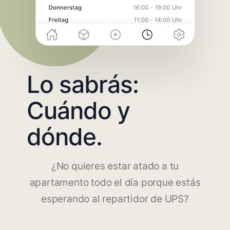
Lo sabrás:
Cuándo y
dónde.
¿No quieres estar atado a tu
apartamento todo el día porque estás
esperando al repartidor de UPS?