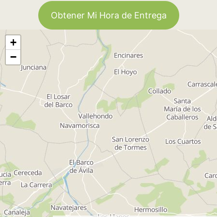
Obtener Mi Hora de Entrega
+
−