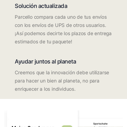
Solución actualizada
Parcello compara cada uno de tus envíos
con los envíos de UPS de otros usuarios.
¡Así podemos decirte los plazos de entrega
estimados de tu paquete!
Ayudar juntos al planeta
Creemos que la innovación debe utilizarse
para hacer un bien al planeta, no para
enriquecer a los individuos.