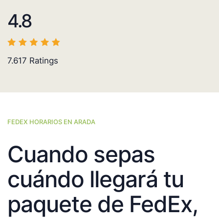
4.8
7.617
Ratings
FEDEX HORARIOS EN ARADA
Cuando sepas
cuándo llegará tu
paquete de FedEx,