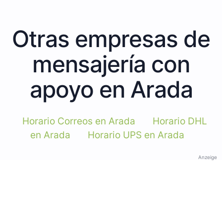
Otras empresas de
mensajería con
apoyo en Arada
Horario Correos en Arada
Horario DHL
en Arada
Horario UPS en Arada
Anzeige