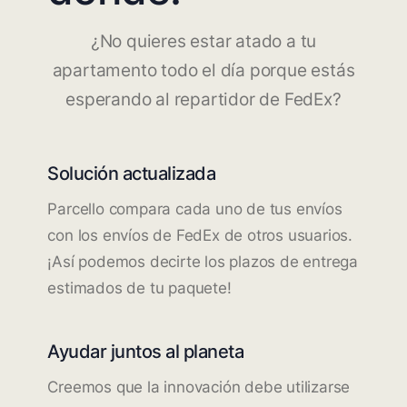
¿No quieres estar atado a tu
apartamento todo el día porque estás
esperando al repartidor de FedEx?
Solución actualizada
Parcello compara cada uno de tus envíos
con los envíos de FedEx de otros usuarios.
¡Así podemos decirte los plazos de entrega
estimados de tu paquete!
Ayudar juntos al planeta
Creemos que la innovación debe utilizarse