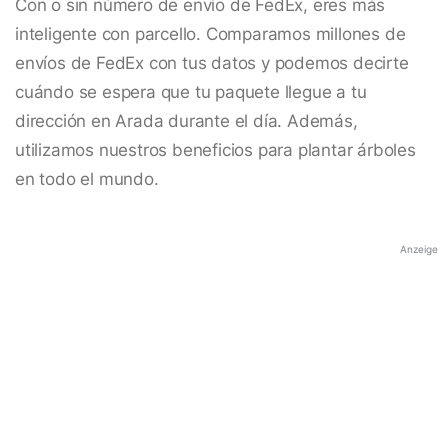
Con o sin número de envío de FedEx, eres más
inteligente con parcello. Comparamos millones de
envíos de FedEx con tus datos y podemos decirte
cuándo se espera que tu paquete llegue a tu
dirección en Arada durante el día. Además,
utilizamos nuestros beneficios para plantar árboles
en todo el mundo.
Anzeige