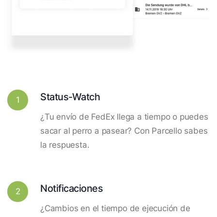
Status-Watch
1
¿Tu envío de FedEx llega a tiempo o puedes
sacar al perro a pasear? Con Parcello sabes
la respuesta.
Notificaciones
2
¿Cambios en el tiempo de ejecución de