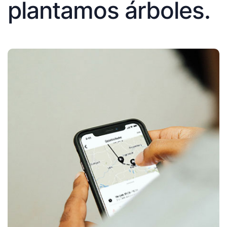
plantamos árboles.