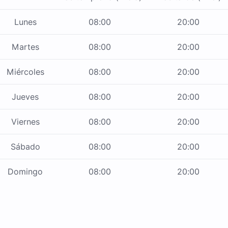
Lunes
08:00
20:00
Martes
08:00
20:00
Miércoles
08:00
20:00
Jueves
08:00
20:00
Viernes
08:00
20:00
Sábado
08:00
20:00
Domingo
08:00
20:00