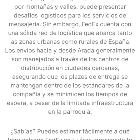
por montañas y valles, puede presentar
desafíos logísticos para los servicios de
mensajería. Sin embargo, FedEx cuenta con
una sólida red de logística que abarca tanto
las zonas urbanas como rurales de España.
Los envíos hacia y desde Arada generalmente
son manejados a través de los centros de
distribución en ciudades cercanas,
asegurando que los plazos de entrega se
mantengan dentro de los estándares de la
compañía y se minimicen los tiempos de
espera, a pesar de la limitada infraestructura
en la parroquia.
¿Sabías? Puedes estimar fácilmente a qué