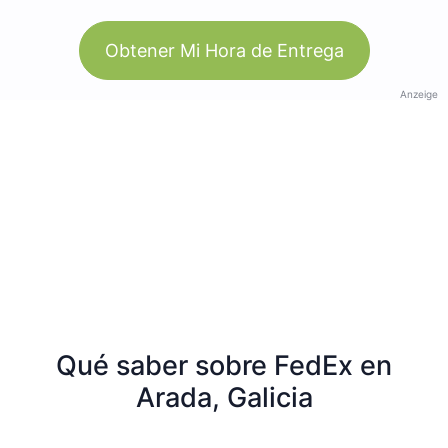
Obtener Mi Hora de Entrega
Anzeige
Qué saber sobre FedEx en
Arada, Galicia