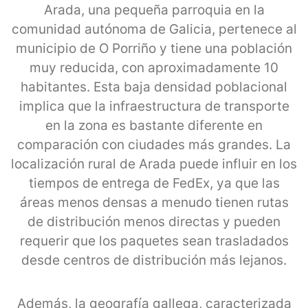
Arada, una pequeña parroquia en la
comunidad autónoma de Galicia, pertenece al
municipio de O Porriño y tiene una población
muy reducida, con aproximadamente 10
habitantes. Esta baja densidad poblacional
implica que la infraestructura de transporte
en la zona es bastante diferente en
comparación con ciudades más grandes. La
localización rural de Arada puede influir en los
tiempos de entrega de FedEx, ya que las
áreas menos densas a menudo tienen rutas
de distribución menos directas y pueden
requerir que los paquetes sean trasladados
desde centros de distribución más lejanos.
Además, la geografía gallega, caracterizada