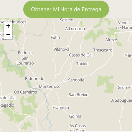
Obtener Mi Hora de Entrega
+
−