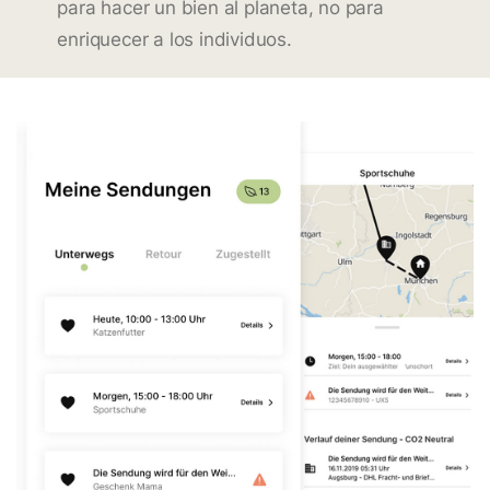
para hacer un bien al planeta, no para
enriquecer a los individuos.