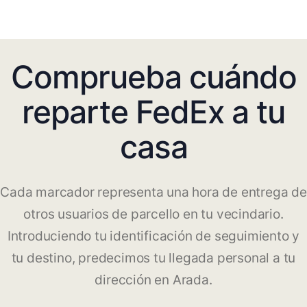
Comprueba cuándo
reparte FedEx a tu
casa
Cada marcador representa una hora de entrega de
otros usuarios de parcello en tu vecindario.
Introduciendo tu identificación de seguimiento y
tu destino, predecimos tu llegada personal a tu
dirección en Arada.