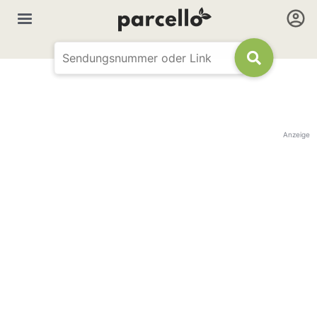
Anzeige