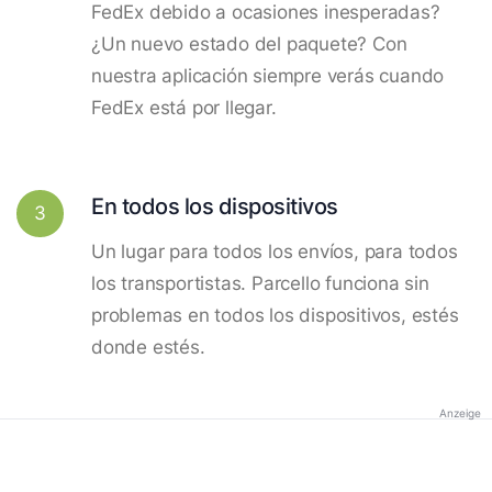
FedEx debido a ocasiones inesperadas?
¿Un nuevo estado del paquete? Con
nuestra aplicación siempre verás cuando
FedEx está por llegar.
En todos los dispositivos
3
Un lugar para todos los envíos, para todos
los transportistas. Parcello funciona sin
problemas en todos los dispositivos, estés
donde estés.
Anzeige