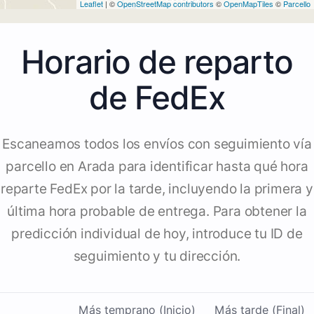
Leaflet
| ©
OpenStreetMap contributors
©
OpenMapTiles
©
Parcello
Horario de reparto
de FedEx
Escaneamos todos los envíos con seguimiento vía
parcello en Arada para identificar hasta qué hora
reparte FedEx por la tarde, incluyendo la primera y
última hora probable de entrega. Para obtener la
predicción individual de hoy, introduce tu ID de
seguimiento y tu dirección.
Más temprano (Inicio)
Más tarde (Final)