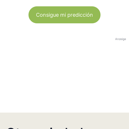
Consigue mi predicción
Anzeige