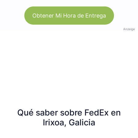
Obtener Mi Hora de Entrega
Anzeige
Qué saber sobre FedEx en
Irixoa, Galicia