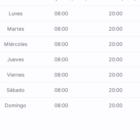
Lunes
08:00
20:00
Martes
08:00
20:00
Miércoles
08:00
20:00
Jueves
08:00
20:00
Viernes
08:00
20:00
Sábado
08:00
20:00
Domingo
08:00
20:00