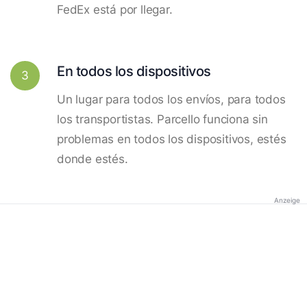
FedEx está por llegar.
En todos los dispositivos
3
Un lugar para todos los envíos, para todos
los transportistas. Parcello funciona sin
problemas en todos los dispositivos, estés
donde estés.
Anzeige