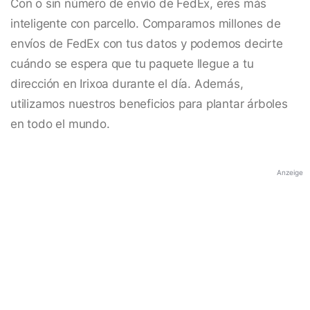
Con o sin número de envío de FedEx, eres más
inteligente con parcello. Comparamos millones de
envíos de FedEx con tus datos y podemos decirte
cuándo se espera que tu paquete llegue a tu
dirección en Irixoa durante el día. Además,
utilizamos nuestros beneficios para plantar árboles
en todo el mundo.
Anzeige