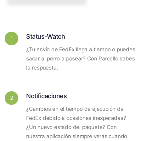
Status-Watch
1
¿Tu envío de FedEx llega a tiempo o puedes
sacar al perro a pasear? Con Parcello sabes
la respuesta.
Notificaciones
2
¿Cambios en el tiempo de ejecución de
FedEx debido a ocasiones inesperadas?
¿Un nuevo estado del paquete? Con
nuestra aplicación siempre verás cuando