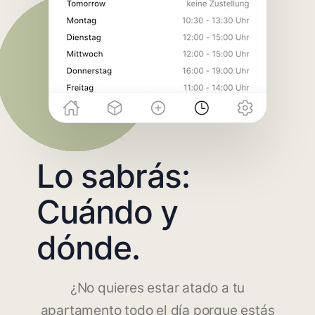
Lo sabrás:
Cuándo y
dónde.
¿No quieres estar atado a tu
apartamento todo el día porque estás