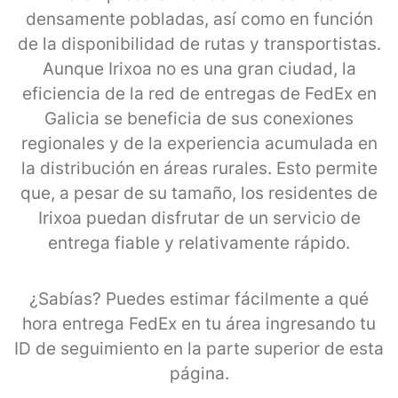
densamente pobladas, así como en función
de la disponibilidad de rutas y transportistas.
Aunque Irixoa no es una gran ciudad, la
eficiencia de la red de entregas de FedEx en
Galicia se beneficia de sus conexiones
regionales y de la experiencia acumulada en
la distribución en áreas rurales. Esto permite
que, a pesar de su tamaño, los residentes de
Irixoa puedan disfrutar de un servicio de
entrega fiable y relativamente rápido.
¿Sabías? Puedes estimar fácilmente a qué
hora entrega FedEx en tu área ingresando tu
ID de seguimiento en la parte superior de esta
página.