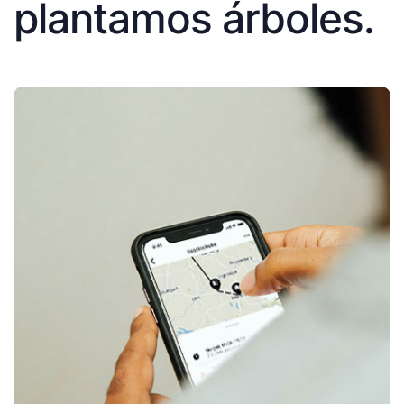
plantamos árboles.