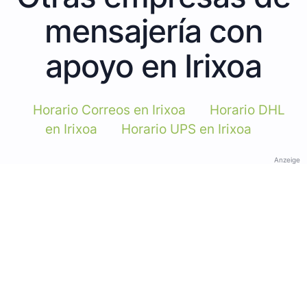
mensajería con
apoyo en Irixoa
Horario Correos en Irixoa
Horario DHL
en Irixoa
Horario UPS en Irixoa
Anzeige