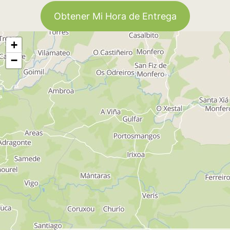
Obtener Mi Hora de Entrega
+
−