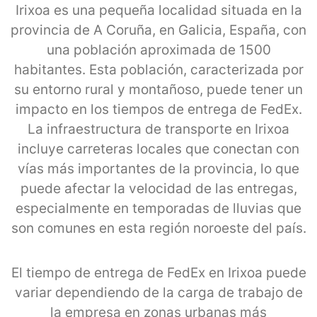
Irixoa es una pequeña localidad situada en la
provincia de A Coruña, en Galicia, España, con
una población aproximada de 1500
habitantes. Esta población, caracterizada por
su entorno rural y montañoso, puede tener un
impacto en los tiempos de entrega de FedEx.
La infraestructura de transporte en Irixoa
incluye carreteras locales que conectan con
vías más importantes de la provincia, lo que
puede afectar la velocidad de las entregas,
especialmente en temporadas de lluvias que
son comunes en esta región noroeste del país.
El tiempo de entrega de FedEx en Irixoa puede
variar dependiendo de la carga de trabajo de
la empresa en zonas urbanas más