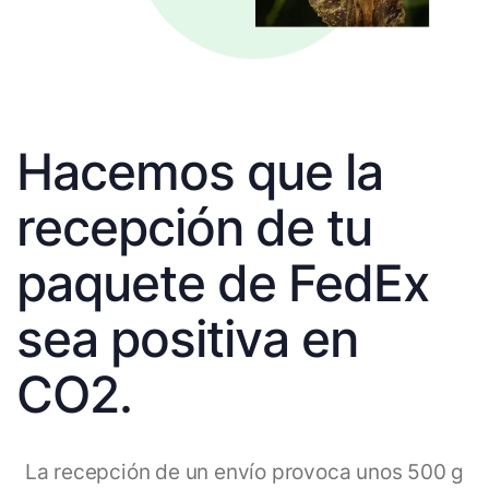
Hacemos que la
recepción de tu
paquete de FedEx
sea positiva en
CO2.
La recepción de un envío provoca unos 500 g