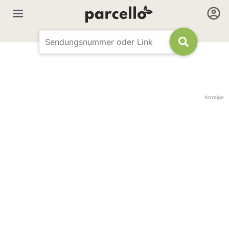
Anzeige