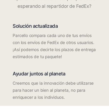
esperando al repartidor de FedEx?
Solución actualizada
Parcello compara cada uno de tus envíos
con los envíos de FedEx de otros usuarios.
¡Así podemos decirte los plazos de entrega
estimados de tu paquete!
Ayudar juntos al planeta
Creemos que la innovación debe utilizarse
para hacer un bien al planeta, no para
enriquecer a los individuos.