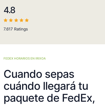
4.8
7.617
Ratings
FEDEX HORARIOS EN IRIXOA
Cuando sepas
cuándo llegará tu
paquete de FedEx,