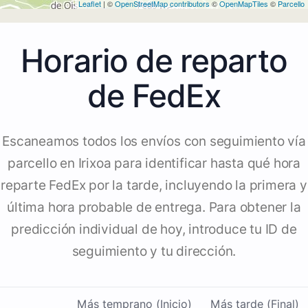
Leaflet
| ©
OpenStreetMap contributors
©
OpenMapTiles
©
Parcello
Horario de reparto
de FedEx
Escaneamos todos los envíos con seguimiento vía
parcello en Irixoa para identificar hasta qué hora
reparte FedEx por la tarde, incluyendo la primera y
última hora probable de entrega. Para obtener la
predicción individual de hoy, introduce tu ID de
seguimiento y tu dirección.
Más temprano (Inicio)
Más tarde (Final)