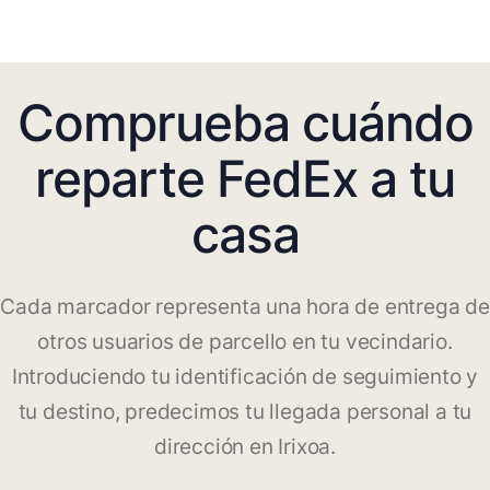
Comprueba cuándo
reparte FedEx a tu
casa
Cada marcador representa una hora de entrega de
otros usuarios de parcello en tu vecindario.
Introduciendo tu identificación de seguimiento y
tu destino, predecimos tu llegada personal a tu
dirección en Irixoa.