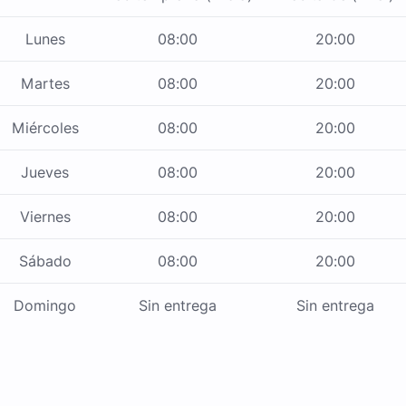
Lunes
08:00
20:00
Martes
08:00
20:00
Miércoles
08:00
20:00
Jueves
08:00
20:00
Viernes
08:00
20:00
Sábado
08:00
20:00
Domingo
Sin entrega
Sin entrega