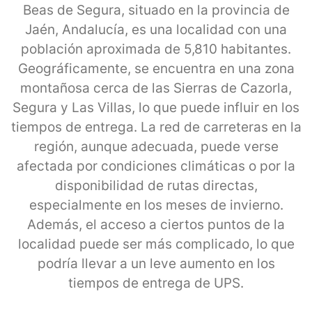
Beas de Segura, situado en la provincia de
Jaén, Andalucía, es una localidad con una
población aproximada de 5,810 habitantes.
Geográficamente, se encuentra en una zona
montañosa cerca de las Sierras de Cazorla,
Segura y Las Villas, lo que puede influir en los
tiempos de entrega. La red de carreteras en la
región, aunque adecuada, puede verse
afectada por condiciones climáticas o por la
disponibilidad de rutas directas,
especialmente en los meses de invierno.
Además, el acceso a ciertos puntos de la
localidad puede ser más complicado, lo que
podría llevar a un leve aumento en los
tiempos de entrega de UPS.