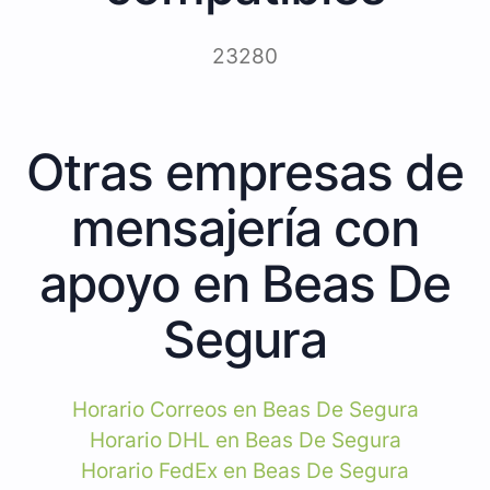
23280
Otras empresas de
mensajería con
apoyo en Beas De
Segura
Horario Correos en Beas De Segura
Horario DHL en Beas De Segura
Horario FedEx en Beas De Segura