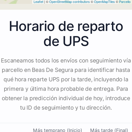
Leaflet
| ©
OpenStreetMap contributors
©
OpenMapTiles
©
Parcello
Horario de reparto
de UPS
Escaneamos todos los envíos con seguimiento vía
parcello en Beas De Segura para identificar hasta
qué hora reparte UPS por la tarde, incluyendo la
primera y última hora probable de entrega. Para
obtener la predicción individual de hoy, introduce
tu ID de seguimiento y tu dirección.
Más temprano (Inicio)
Más tarde (Final)