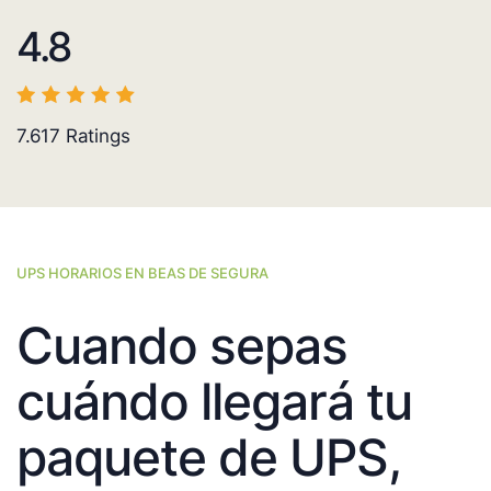
4.8
7.617
Ratings
UPS HORARIOS EN BEAS DE SEGURA
Cuando sepas
cuándo llegará tu
paquete de UPS,