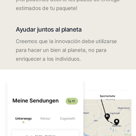
estimados de tu paquete!
Ayudar juntos al planeta
Creemos que la innovación debe utilizarse
para hacer un bien al planeta, no para
enriquecer a los individuos.