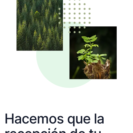
Hacemos que la