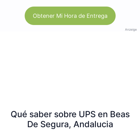
Obtener Mi Hora de Entrega
Anzeige
Qué saber sobre UPS en Beas
De Segura, Andalucia