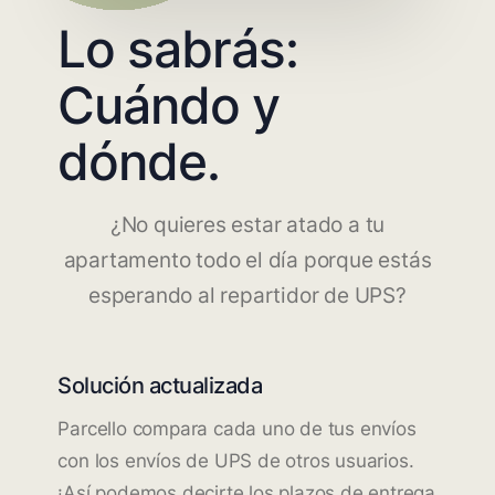
Lo sabrás:
Cuándo y
dónde.
¿No quieres estar atado a tu
apartamento todo el día porque estás
esperando al repartidor de UPS?
Solución actualizada
Parcello compara cada uno de tus envíos
con los envíos de UPS de otros usuarios.
¡Así podemos decirte los plazos de entrega