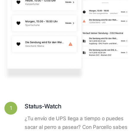
Status-Watch
1
¿Tu envío de UPS llega a tiempo o puedes
sacar al perro a pasear? Con Parcello sabes