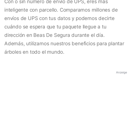
Con o sin número de envío de UPS, eres más
inteligente con parcello. Comparamos millones de
envíos de UPS con tus datos y podemos decirte
cuándo se espera que tu paquete llegue a tu
dirección en Beas De Segura durante el día.
Además, utilizamos nuestros beneficios para plantar
árboles en todo el mundo.
Anzeige