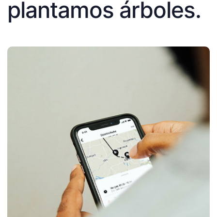
plantamos árboles.