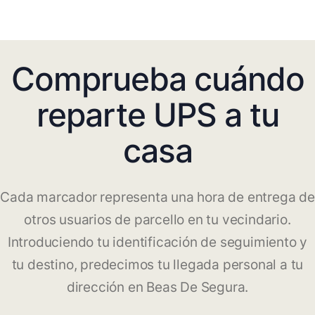
Comprueba cuándo
reparte UPS a tu
casa
Cada marcador representa una hora de entrega de
otros usuarios de parcello en tu vecindario.
Introduciendo tu identificación de seguimiento y
tu destino, predecimos tu llegada personal a tu
dirección en Beas De Segura.