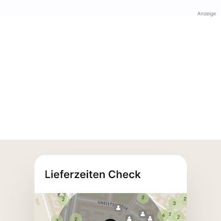
Anzeige