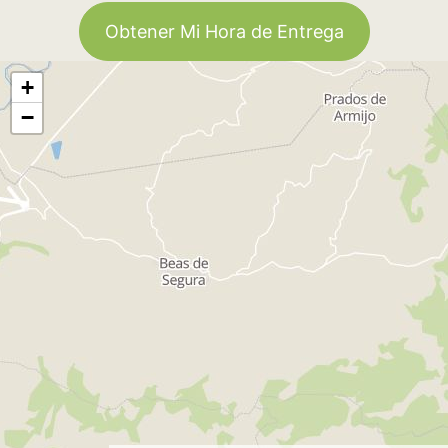
Obtener Mi Hora de Entrega
+
−