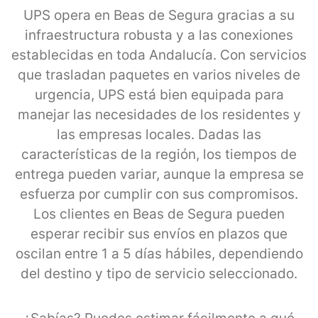
UPS opera en Beas de Segura gracias a su
infraestructura robusta y a las conexiones
establecidas en toda Andalucía. Con servicios
que trasladan paquetes en varios niveles de
urgencia, UPS está bien equipada para
manejar las necesidades de los residentes y
las empresas locales. Dadas las
características de la región, los tiempos de
entrega pueden variar, aunque la empresa se
esfuerza por cumplir con sus compromisos.
Los clientes en Beas de Segura pueden
esperar recibir sus envíos en plazos que
oscilan entre 1 a 5 días hábiles, dependiendo
del destino y tipo de servicio seleccionado.