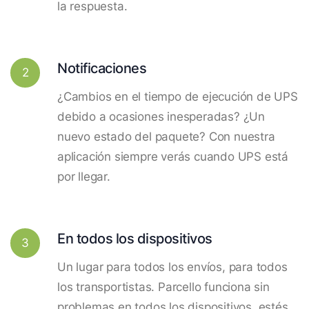
la respuesta.
Notificaciones
2
¿Cambios en el tiempo de ejecución de UPS
debido a ocasiones inesperadas? ¿Un
nuevo estado del paquete? Con nuestra
aplicación siempre verás cuando UPS está
por llegar.
En todos los dispositivos
3
Un lugar para todos los envíos, para todos
los transportistas. Parcello funciona sin
problemas en todos los dispositivos, estés