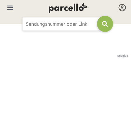
Anzeige