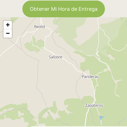
Obtener Mi Hora de Entrega
+
−