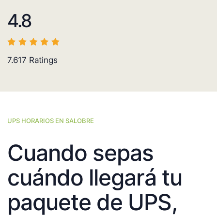
4.8
7.617
Ratings
UPS HORARIOS EN SALOBRE
Cuando sepas
cuándo llegará tu
paquete de UPS,