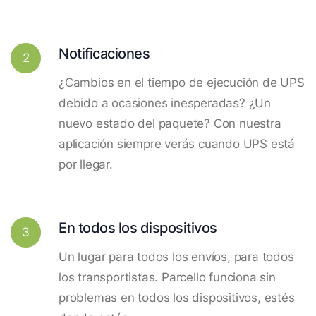
Notificaciones
2
¿Cambios en el tiempo de ejecución de UPS
debido a ocasiones inesperadas? ¿Un
nuevo estado del paquete? Con nuestra
aplicación siempre verás cuando UPS está
por llegar.
En todos los dispositivos
3
Un lugar para todos los envíos, para todos
los transportistas. Parcello funciona sin
problemas en todos los dispositivos, estés