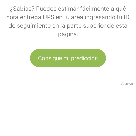
¿Sabías? Puedes estimar fácilmente a qué
hora entrega UPS en tu área ingresando tu ID
de seguimiento en la parte superior de esta
página.
Consigue mi predicción
Anzeige