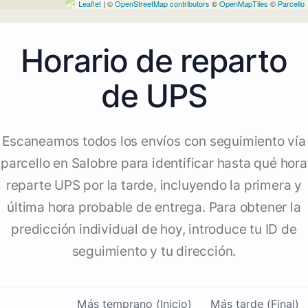
Leaflet
| ©
OpenStreetMap contributors
©
OpenMapTiles
©
Parcello
Horario de reparto
de UPS
Escaneamos todos los envíos con seguimiento vía
parcello en Salobre para identificar hasta qué hora
reparte UPS por la tarde, incluyendo la primera y
última hora probable de entrega. Para obtener la
predicción individual de hoy, introduce tu ID de
seguimiento y tu dirección.
Más temprano (Inicio)
Más tarde (Final)