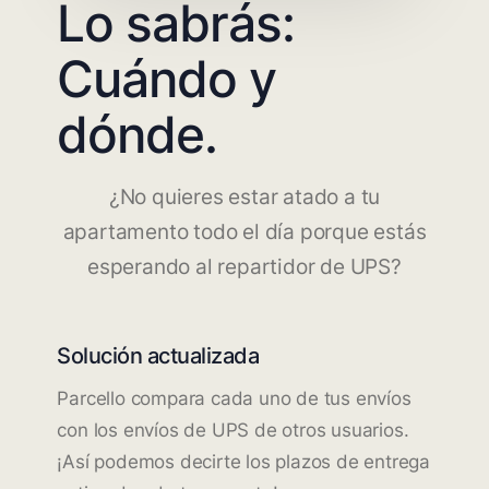
Lo sabrás:
Cuándo y
dónde.
¿No quieres estar atado a tu
apartamento todo el día porque estás
esperando al repartidor de UPS?
Solución actualizada
Parcello compara cada uno de tus envíos
con los envíos de UPS de otros usuarios.
¡Así podemos decirte los plazos de entrega