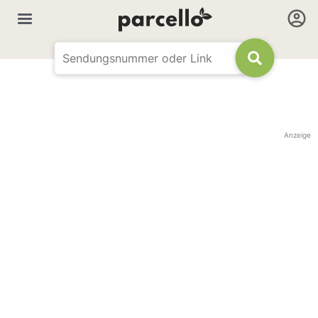
Anzeige