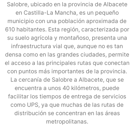
Salobre, ubicado en la provincia de Albacete
en Castilla-La Mancha, es un pequeño
municipio con una población aproximada de
610 habitantes. Esta región, caracterizada por
su suelo agrícola y montañoso, presenta una
infraestructura vial que, aunque no es tan
densa como en las grandes ciudades, permite
el acceso a las principales rutas que conectan
con puntos más importantes de la provincia.
La cercanía de Salobre a Albacete, que se
encuentra a unos 40 kilómetros, puede
facilitar los tiempos de entrega de servicios
como UPS, ya que muchas de las rutas de
distribución se concentran en las áreas
metropolitanas.