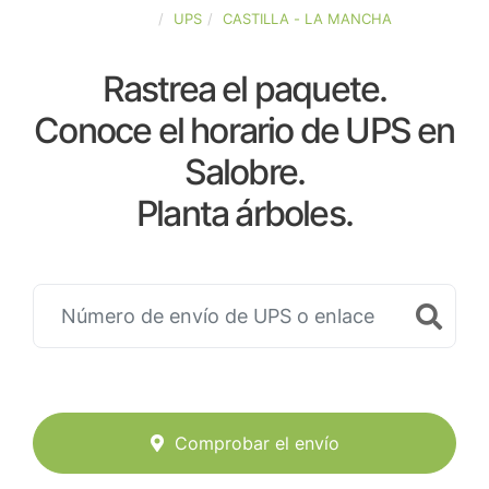
ESPAÑA
UPS
CASTILLA - LA MANCHA
Rastrea el paquete.
Conoce el horario de UPS en
Salobre.
Planta árboles.
Comprobar el envío