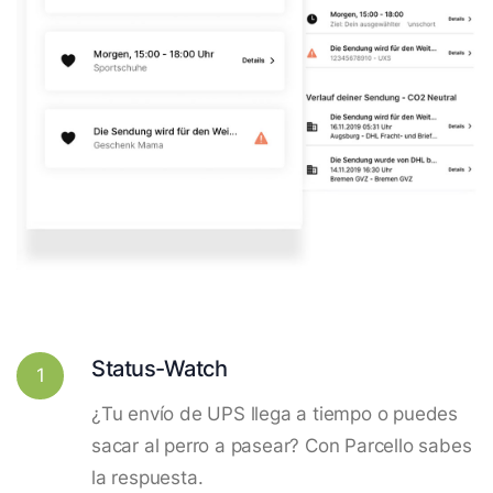
Status-Watch
1
¿Tu envío de UPS llega a tiempo o puedes
sacar al perro a pasear? Con Parcello sabes
la respuesta.