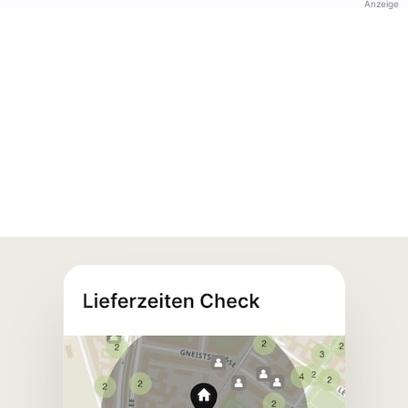
Anzeige