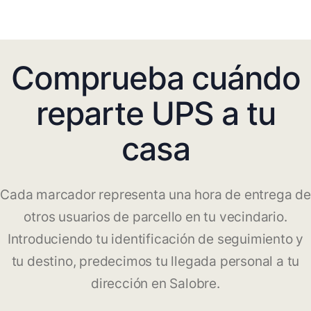
Comprueba cuándo
reparte UPS a tu
casa
Cada marcador representa una hora de entrega de
otros usuarios de parcello en tu vecindario.
Introduciendo tu identificación de seguimiento y
tu destino, predecimos tu llegada personal a tu
dirección en Salobre.