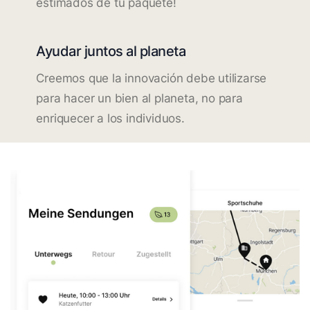
estimados de tu paquete!
Ayudar juntos al planeta
Creemos que la innovación debe utilizarse
para hacer un bien al planeta, no para
enriquecer a los individuos.