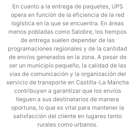
En cuanto a la entrega de paquetes, UPS
opera en función de la eficiencia de la red
logística en la que se encuentra. En áreas
menos pobladas como Salobre, los tiempos
de entrega suelen depender de las
programaciones regionales y de la cantidad
de envíos generados en la zona. A pesar de
ser un municipio pequeño, la calidad de las
vías de comunicación y la organización del
servicio de transporte en Castilla-La Mancha
contribuyen a garantizar que los envíos
lleguen a sus destinatarios de manera
oportuna, lo que es vital para mantener la
satisfacción del cliente en lugares tanto
rurales como urbanos.