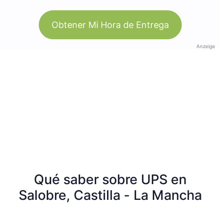
Obtener Mi Hora de Entrega
Anzeige
Qué saber sobre UPS en
Salobre, Castilla - La Mancha