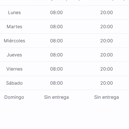
Lunes
08:00
20:00
Martes
08:00
20:00
Miércoles
08:00
20:00
Jueves
08:00
20:00
Viernes
08:00
20:00
Sábado
08:00
20:00
Domingo
Sin entrega
Sin entrega