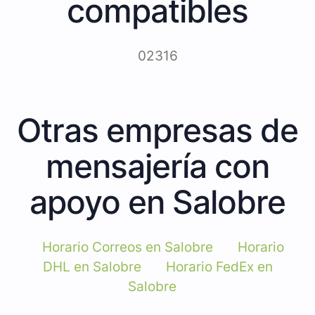
compatibles
02316
Otras empresas de
mensajería con
apoyo en Salobre
Horario Correos en Salobre
Horario
DHL en Salobre
Horario FedEx en
Salobre