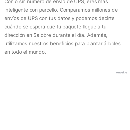
Con o sin número de envío de UPS, eres más
inteligente con parcello. Comparamos millones de
envíos de UPS con tus datos y podemos decirte
cuándo se espera que tu paquete llegue a tu
dirección en Salobre durante el día. Además,
utilizamos nuestros beneficios para plantar árboles
en todo el mundo.
Anzeige