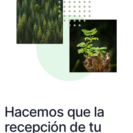
Hacemos que la
recepción de tu