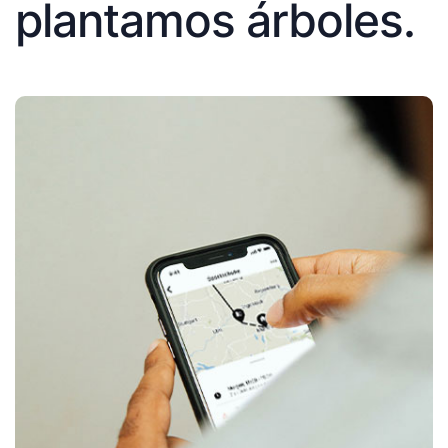
plantamos árboles.