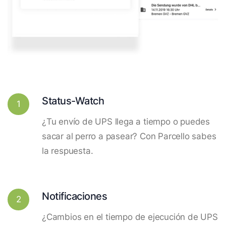
Status-Watch
1
¿Tu envío de UPS llega a tiempo o puedes
sacar al perro a pasear? Con Parcello sabes
la respuesta.
Notificaciones
2
¿Cambios en el tiempo de ejecución de UPS