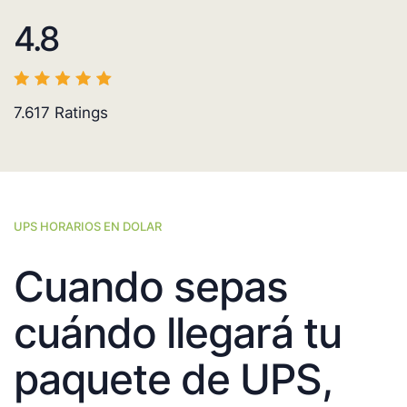
4.8
7.617
Ratings
UPS HORARIOS EN DOLAR
Cuando sepas
cuándo llegará tu
paquete de UPS,