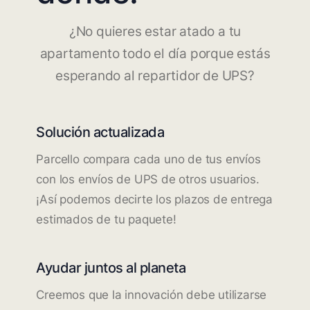
¿No quieres estar atado a tu
apartamento todo el día porque estás
esperando al repartidor de UPS?
Solución actualizada
Parcello compara cada uno de tus envíos
con los envíos de UPS de otros usuarios.
¡Así podemos decirte los plazos de entrega
estimados de tu paquete!
Ayudar juntos al planeta
Creemos que la innovación debe utilizarse