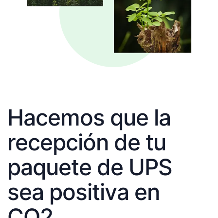
Hacemos que la
recepción de tu
paquete de UPS
sea positiva en
CO2.