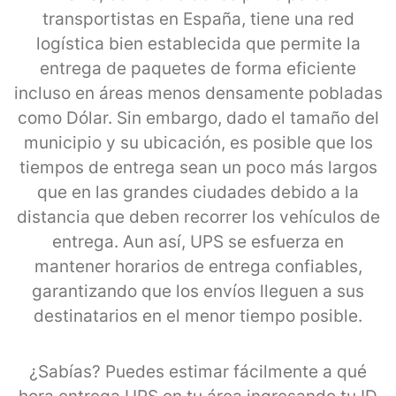
transportistas en España, tiene una red
logística bien establecida que permite la
entrega de paquetes de forma eficiente
incluso en áreas menos densamente pobladas
como Dólar. Sin embargo, dado el tamaño del
municipio y su ubicación, es posible que los
tiempos de entrega sean un poco más largos
que en las grandes ciudades debido a la
distancia que deben recorrer los vehículos de
entrega. Aun así, UPS se esfuerza en
mantener horarios de entrega confiables,
garantizando que los envíos lleguen a sus
destinatarios en el menor tiempo posible.
¿Sabías? Puedes estimar fácilmente a qué