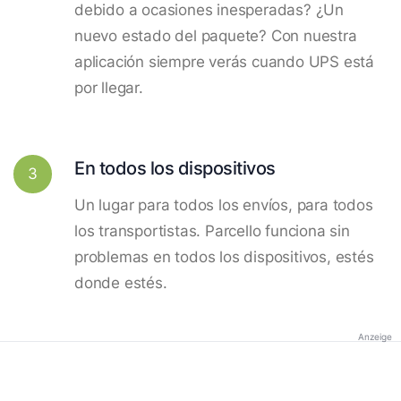
debido a ocasiones inesperadas? ¿Un
nuevo estado del paquete? Con nuestra
aplicación siempre verás cuando UPS está
por llegar.
En todos los dispositivos
3
Un lugar para todos los envíos, para todos
los transportistas. Parcello funciona sin
problemas en todos los dispositivos, estés
donde estés.
Anzeige