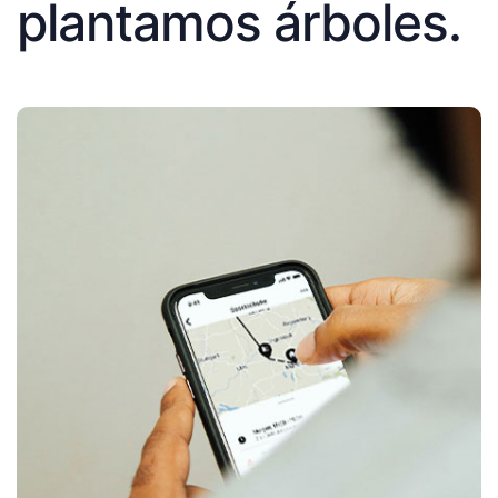
plantamos árboles.