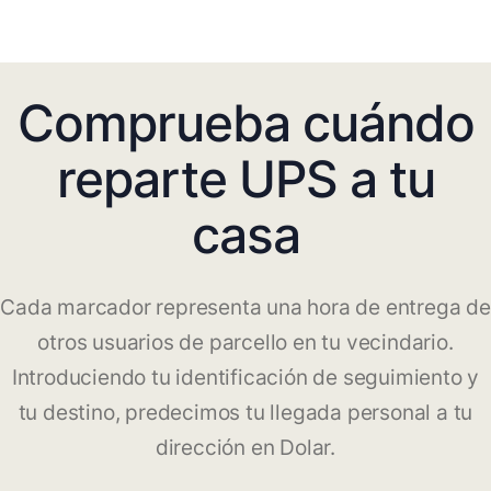
Comprueba cuándo
reparte UPS a tu
casa
Cada marcador representa una hora de entrega de
otros usuarios de parcello en tu vecindario.
Introduciendo tu identificación de seguimiento y
tu destino, predecimos tu llegada personal a tu
dirección en Dolar.