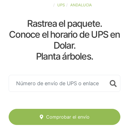
ESPAÑA
UPS
ANDALUCIA
Rastrea el paquete.
Conoce el horario de UPS en
Dolar.
Planta árboles.
Comprobar el envío