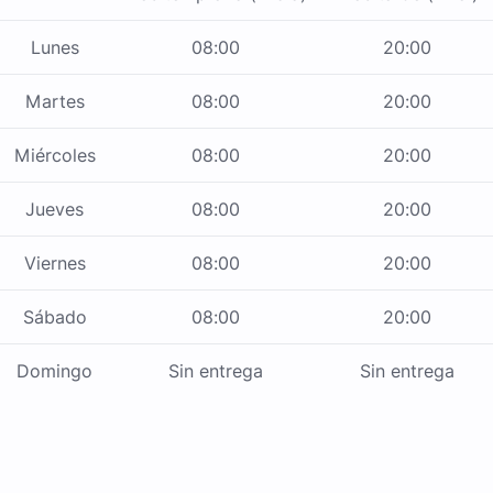
Lunes
08:00
20:00
Martes
08:00
20:00
Miércoles
08:00
20:00
Jueves
08:00
20:00
Viernes
08:00
20:00
Sábado
08:00
20:00
Domingo
Sin entrega
Sin entrega