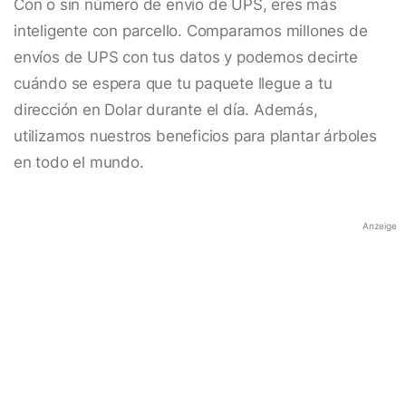
Con o sin número de envío de UPS, eres más
inteligente con parcello. Comparamos millones de
envíos de UPS con tus datos y podemos decirte
cuándo se espera que tu paquete llegue a tu
dirección en Dolar durante el día. Además,
utilizamos nuestros beneficios para plantar árboles
en todo el mundo.
Anzeige