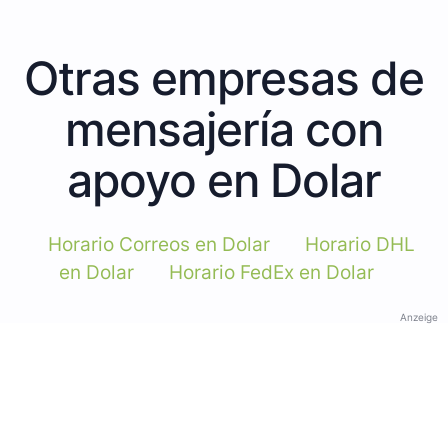
Otras empresas de
mensajería con
apoyo en Dolar
Horario Correos en Dolar
Horario DHL
en Dolar
Horario FedEx en Dolar
Anzeige