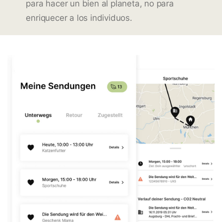
para hacer un bien al planeta, no para
enriquecer a los individuos.