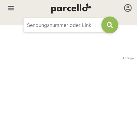
Anzeige