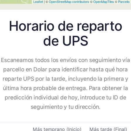
Leaflet
| ©
OpenStreetMap contributors
©
OpenMapTiles
©
Parcello
Horario de reparto
de UPS
Escaneamos todos los envíos con seguimiento vía
parcello en Dolar para identificar hasta qué hora
reparte UPS por la tarde, incluyendo la primera y
última hora probable de entrega. Para obtener la
predicción individual de hoy, introduce tu ID de
seguimiento y tu dirección.
Más temprano (Inicio)
Más tarde (Final)