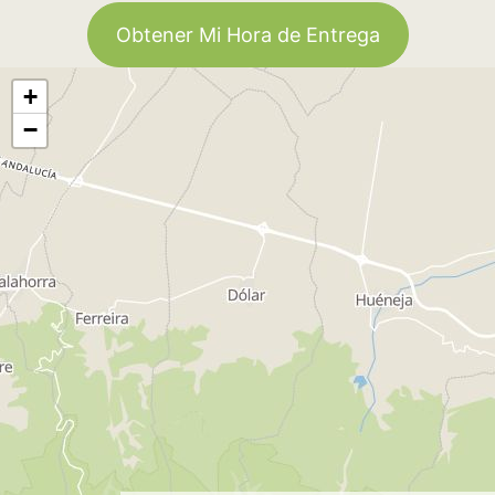
Obtener Mi Hora de Entrega
+
−