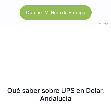
Obtener Mi Hora de Entrega
Anzeige
Qué saber sobre UPS en Dolar,
Andalucia