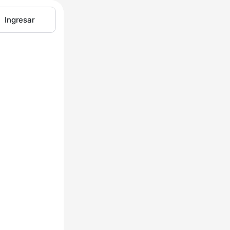
Ingresar