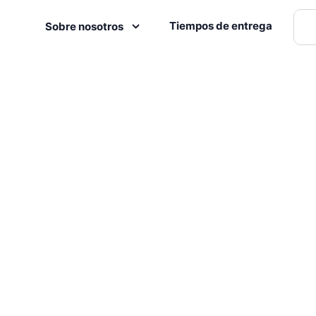
Tiempos de entrega
Sobre nosotros