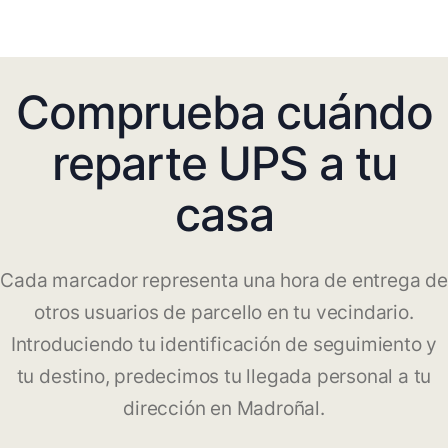
Comprueba cuándo
reparte UPS a tu
casa
Cada marcador representa una hora de entrega de
otros usuarios de parcello en tu vecindario.
Introduciendo tu identificación de seguimiento y
tu destino, predecimos tu llegada personal a tu
dirección en Madroñal.