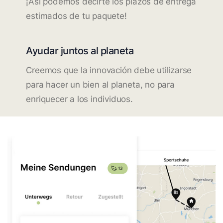
¡Así podemos decirte los plazos de entrega
estimados de tu paquete!
Ayudar juntos al planeta
Creemos que la innovación debe utilizarse
para hacer un bien al planeta, no para
enriquecer a los individuos.