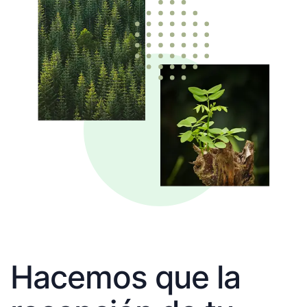
Hacemos que la