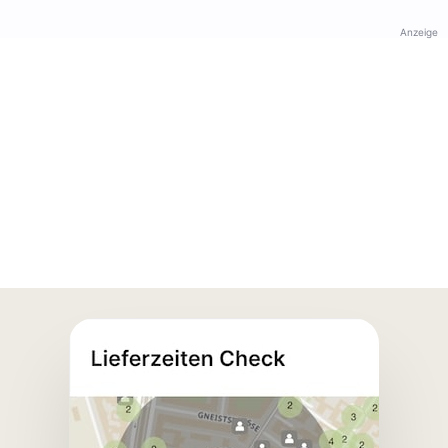
Anzeige