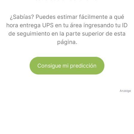
¿Sabías? Puedes estimar fácilmente a qué
hora entrega UPS en tu área ingresando tu ID
de seguimiento en la parte superior de esta
página.
Consigue mi predicción
Anzeige