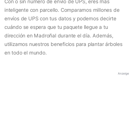
Con o sin número de envío de UPS, eres más
inteligente con parcello. Comparamos millones de
envíos de UPS con tus datos y podemos decirte
cuándo se espera que tu paquete llegue a tu
dirección en Madroñal durante el día. Además,
utilizamos nuestros beneficios para plantar árboles
en todo el mundo.
Anzeige