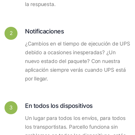
la respuesta.
Notificaciones
2
¿Cambios en el tiempo de ejecución de UPS
debido a ocasiones inesperadas? ¿Un
nuevo estado del paquete? Con nuestra
aplicación siempre verás cuando UPS está
por llegar.
En todos los dispositivos
3
Un lugar para todos los envíos, para todos
los transportistas. Parcello funciona sin