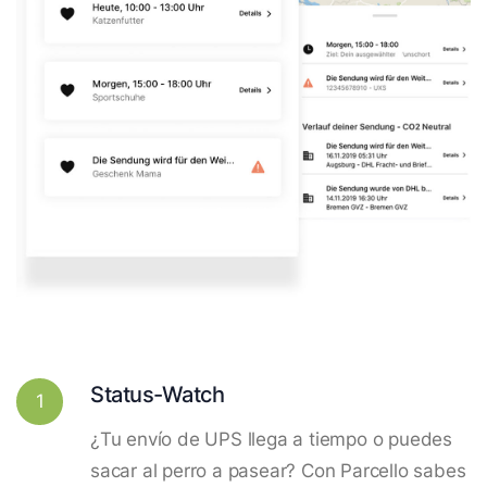
Status-Watch
1
¿Tu envío de UPS llega a tiempo o puedes
sacar al perro a pasear? Con Parcello sabes