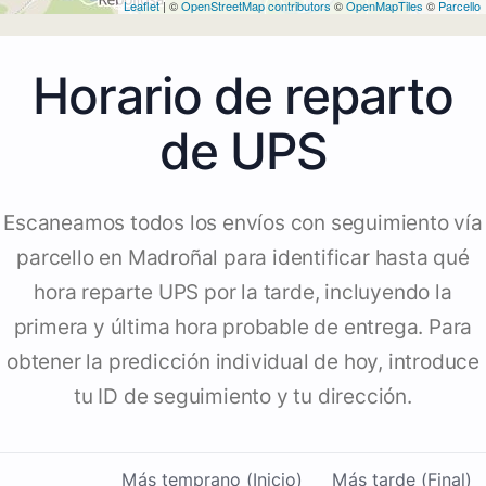
Leaflet
| ©
OpenStreetMap contributors
©
OpenMapTiles
©
Parcello
Horario de reparto
de UPS
Escaneamos todos los envíos con seguimiento vía
parcello en Madroñal para identificar hasta qué
hora reparte UPS por la tarde, incluyendo la
primera y última hora probable de entrega. Para
obtener la predicción individual de hoy, introduce
tu ID de seguimiento y tu dirección.
Más temprano (Inicio)
Más tarde (Final)