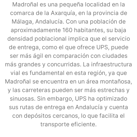
Madroñal es una pequeña localidad en la
comarca de la Axarquía, en la provincia de
Málaga, Andalucía. Con una población de
aproximadamente 160 habitantes, su baja
densidad poblacional implica que el servicio
de entrega, como el que ofrece UPS, puede
ser más ágil en comparación con ciudades
más grandes y concurridas. La infraestructura
vial es fundamental en esta región, ya que
Madroñal se encuentra en un área montañosa,
y las carreteras pueden ser más estrechas y
sinuosas. Sin embargo, UPS ha optimizado
sus rutas de entrega en Andalucía y cuenta
con depósitos cercanos, lo que facilita el
transporte eficiente.