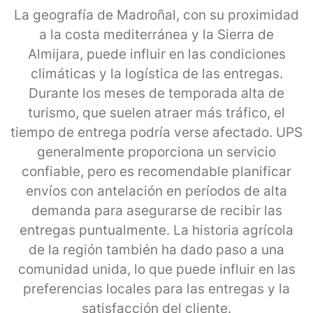
La geografía de Madroñal, con su proximidad
a la costa mediterránea y la Sierra de
Almijara, puede influir en las condiciones
climáticas y la logística de las entregas.
Durante los meses de temporada alta de
turismo, que suelen atraer más tráfico, el
tiempo de entrega podría verse afectado. UPS
generalmente proporciona un servicio
confiable, pero es recomendable planificar
envíos con antelación en períodos de alta
demanda para asegurarse de recibir las
entregas puntualmente. La historia agrícola
de la región también ha dado paso a una
comunidad unida, lo que puede influir en las
preferencias locales para las entregas y la
satisfacción del cliente.