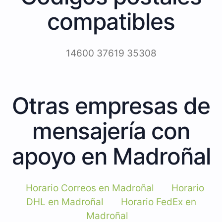
compatibles
14600 37619 35308
Otras empresas de
mensajería con
apoyo en Madroñal
Horario Correos en Madroñal
Horario
DHL en Madroñal
Horario FedEx en
Madroñal