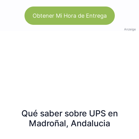
Obtener Mi Hora de Entrega
Anzeige
Qué saber sobre UPS en
Madroñal, Andalucia