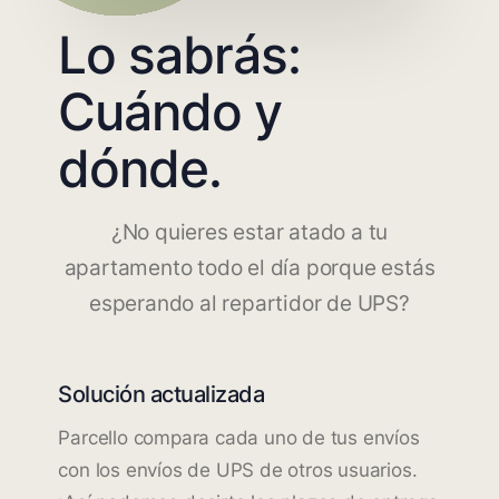
Lo sabrás:
Cuándo y
dónde.
¿No quieres estar atado a tu
apartamento todo el día porque estás
esperando al repartidor de UPS?
Solución actualizada
Parcello compara cada uno de tus envíos
con los envíos de UPS de otros usuarios.