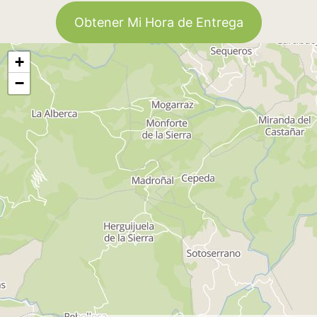
Obtener Mi Hora de Entrega
+
−