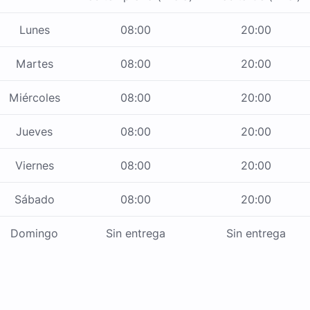
Lunes
08:00
20:00
Martes
08:00
20:00
Miércoles
08:00
20:00
Jueves
08:00
20:00
Viernes
08:00
20:00
Sábado
08:00
20:00
Domingo
Sin entrega
Sin entrega