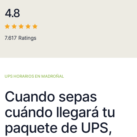
4.8
7.617
Ratings
UPS HORARIOS EN MADROÑAL
Cuando sepas
cuándo llegará tu
paquete de UPS,