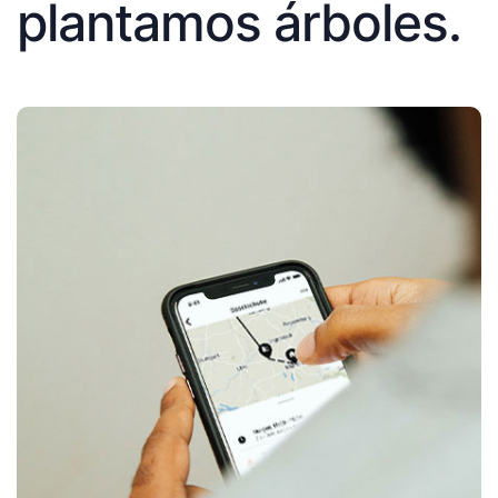
plantamos árboles.