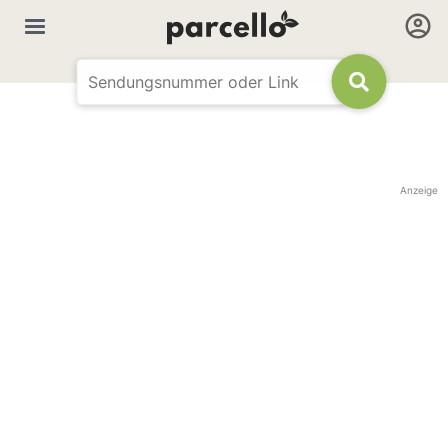
Anzeige