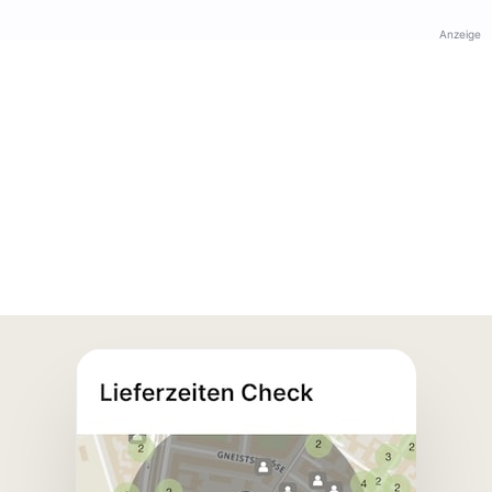
Anzeige