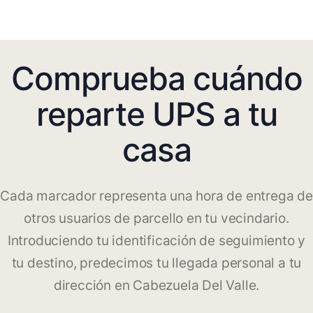
Comprueba cuándo
reparte UPS a tu
casa
Cada marcador representa una hora de entrega de
otros usuarios de parcello en tu vecindario.
Introduciendo tu identificación de seguimiento y
tu destino, predecimos tu llegada personal a tu
dirección en Cabezuela Del Valle.