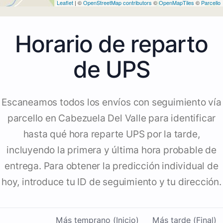
Leaflet
| ©
OpenStreetMap contributors
©
OpenMapTiles
©
Parcello
Horario de reparto
de UPS
Escaneamos todos los envíos con seguimiento vía
parcello en Cabezuela Del Valle para identificar
hasta qué hora reparte UPS por la tarde,
incluyendo la primera y última hora probable de
entrega. Para obtener la predicción individual de
hoy, introduce tu ID de seguimiento y tu dirección.
Más temprano (Inicio)
Más tarde (Final)