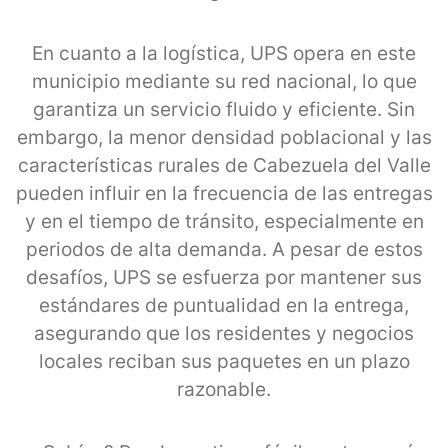
En cuanto a la logística, UPS opera en este
municipio mediante su red nacional, lo que
garantiza un servicio fluido y eficiente. Sin
embargo, la menor densidad poblacional y las
características rurales de Cabezuela del Valle
pueden influir en la frecuencia de las entregas
y en el tiempo de tránsito, especialmente en
periodos de alta demanda. A pesar de estos
desafíos, UPS se esfuerza por mantener sus
estándares de puntualidad en la entrega,
asegurando que los residentes y negocios
locales reciban sus paquetes en un plazo
razonable.