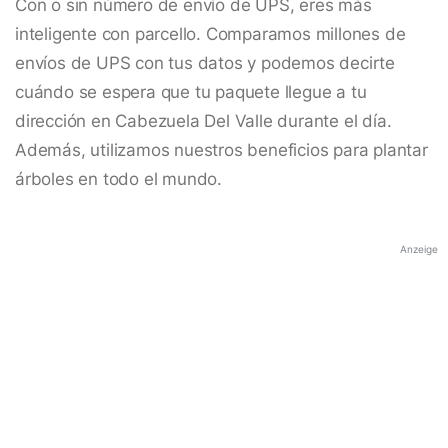
Con o sin número de envío de UPS, eres más
inteligente con parcello. Comparamos millones de
envíos de UPS con tus datos y podemos decirte
cuándo se espera que tu paquete llegue a tu
dirección en Cabezuela Del Valle durante el día.
Además, utilizamos nuestros beneficios para plantar
árboles en todo el mundo.
Anzeige