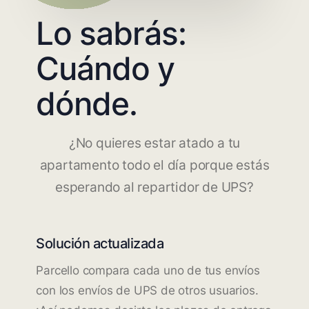
Lo sabrás:
Cuándo y
dónde.
¿No quieres estar atado a tu
apartamento todo el día porque estás
esperando al repartidor de UPS?
Solución actualizada
Parcello compara cada uno de tus envíos
con los envíos de UPS de otros usuarios.