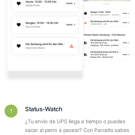
Status-Watch
1
¿Tu envío de UPS llega a tiempo o puedes
sacar al perro a pasear? Con Parcello sabes