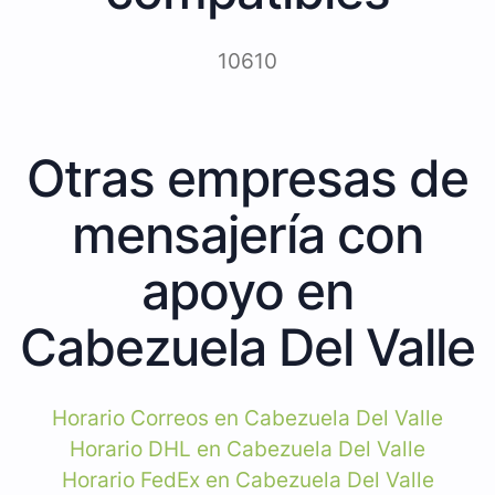
10610
Otras empresas de
mensajería con
apoyo en
Cabezuela Del Valle
Horario Correos en Cabezuela Del Valle
Horario DHL en Cabezuela Del Valle
Horario FedEx en Cabezuela Del Valle