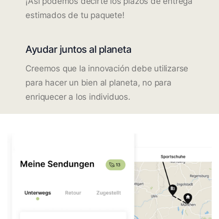
¡Así podemos decirte los plazos de entrega
estimados de tu paquete!
Ayudar juntos al planeta
Creemos que la innovación debe utilizarse
para hacer un bien al planeta, no para
enriquecer a los individuos.