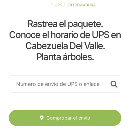
ESPAÑA
UPS
EXTREMADURA
Rastrea el paquete.
Conoce el horario de UPS en
Cabezuela Del Valle.
Planta árboles.
Comprobar el envío