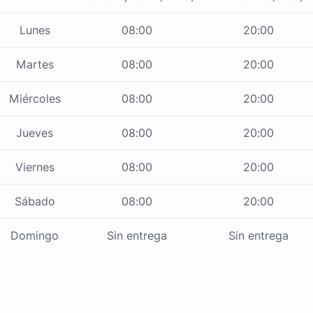
Lunes
08:00
20:00
Martes
08:00
20:00
Miércoles
08:00
20:00
Jueves
08:00
20:00
Viernes
08:00
20:00
Sábado
08:00
20:00
Domingo
Sin entrega
Sin entrega