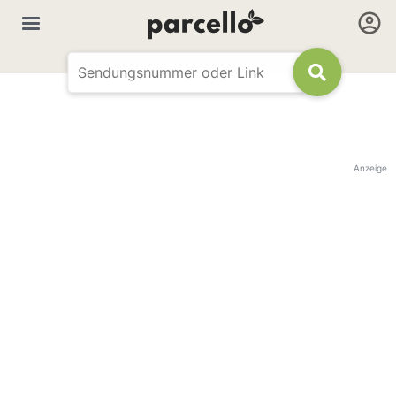
Anzeige