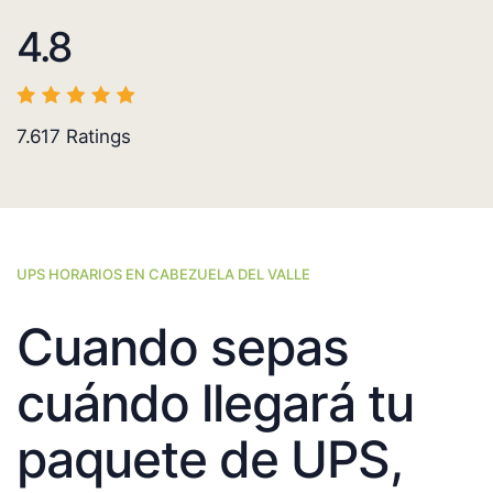
4.8
7.617
Ratings
UPS HORARIOS EN CABEZUELA DEL VALLE
Cuando sepas
cuándo llegará tu
paquete de UPS,