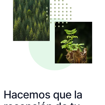
Hacemos que la