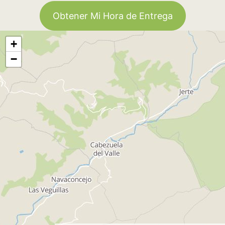
Obtener Mi Hora de Entrega
+
−