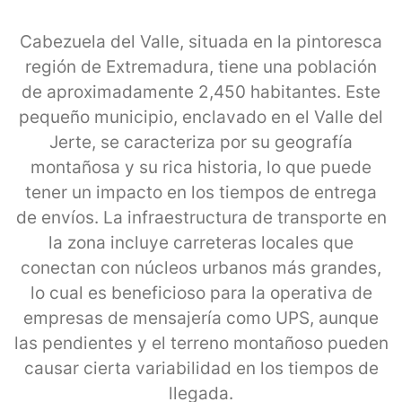
Cabezuela del Valle, situada en la pintoresca
región de Extremadura, tiene una población
de aproximadamente 2,450 habitantes. Este
pequeño municipio, enclavado en el Valle del
Jerte, se caracteriza por su geografía
montañosa y su rica historia, lo que puede
tener un impacto en los tiempos de entrega
de envíos. La infraestructura de transporte en
la zona incluye carreteras locales que
conectan con núcleos urbanos más grandes,
lo cual es beneficioso para la operativa de
empresas de mensajería como UPS, aunque
las pendientes y el terreno montañoso pueden
causar cierta variabilidad en los tiempos de
llegada.