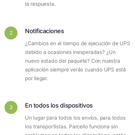
la respuesta.
Notificaciones
2
¿Cambios en el tiempo de ejecución de UPS
debido a ocasiones inesperadas? ¿Un
nuevo estado del paquete? Con nuestra
aplicación siempre verás cuando UPS está
por llegar.
En todos los dispositivos
3
Un lugar para todos los envíos, para todos
los transportistas. Parcello funciona sin