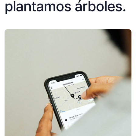
plantamos árboles.