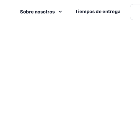
Tiempos de entrega
Sobre nosotros