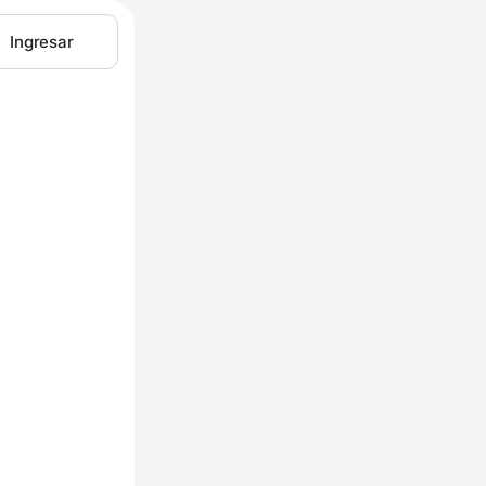
Ingresar