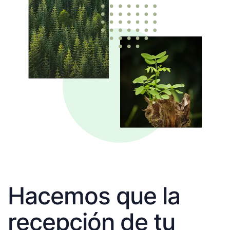
Hacemos que la
recepción de tu