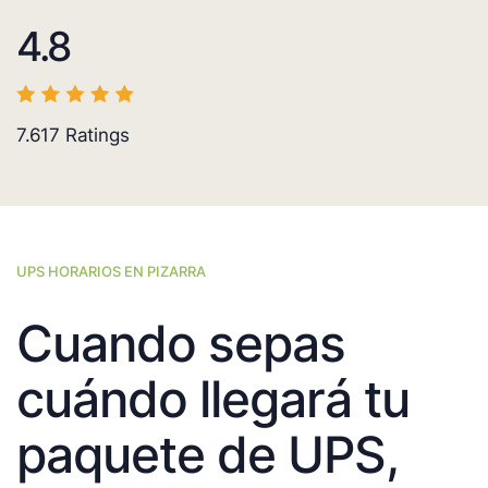
4.8
7.617
Ratings
UPS HORARIOS EN PIZARRA
Cuando sepas
cuándo llegará tu
paquete de UPS,