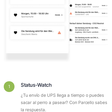
Status-Watch
1
¿Tu envío de UPS llega a tiempo o puedes
sacar al perro a pasear? Con Parcello sabes
la respuesta.