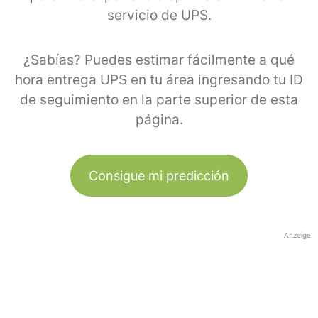
servicio de UPS.
¿Sabías? Puedes estimar fácilmente a qué
hora entrega UPS en tu área ingresando tu ID
de seguimiento en la parte superior de esta
página.
Consigue mi predicción
Anzeige