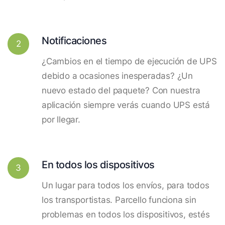
Notificaciones
2
¿Cambios en el tiempo de ejecución de UPS
debido a ocasiones inesperadas? ¿Un
nuevo estado del paquete? Con nuestra
aplicación siempre verás cuando UPS está
por llegar.
En todos los dispositivos
3
Un lugar para todos los envíos, para todos
los transportistas. Parcello funciona sin
problemas en todos los dispositivos, estés