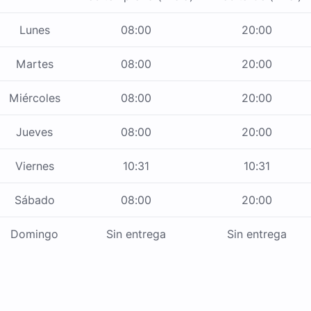
Lunes
08:00
20:00
Martes
08:00
20:00
Miércoles
08:00
20:00
Jueves
08:00
20:00
Viernes
10:31
10:31
Sábado
08:00
20:00
Domingo
Sin entrega
Sin entrega