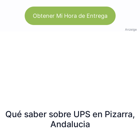
Obtener Mi Hora de Entrega
Anzeige
Qué saber sobre UPS en Pizarra,
Andalucia