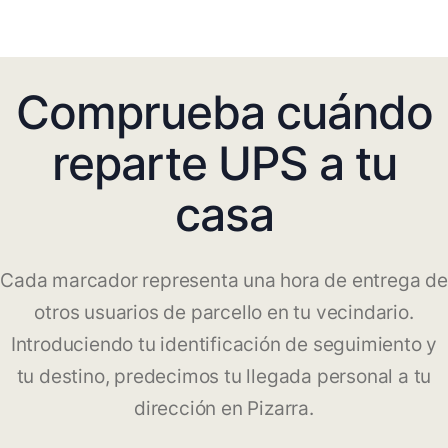
Comprueba cuándo
reparte UPS a tu
casa
Cada marcador representa una hora de entrega de
otros usuarios de parcello en tu vecindario.
Introduciendo tu identificación de seguimiento y
tu destino, predecimos tu llegada personal a tu
dirección en Pizarra.