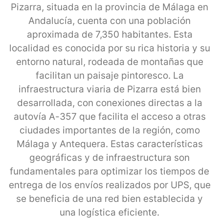
Pizarra, situada en la provincia de Málaga en
Andalucía, cuenta con una población
aproximada de 7,350 habitantes. Esta
localidad es conocida por su rica historia y su
entorno natural, rodeada de montañas que
facilitan un paisaje pintoresco. La
infraestructura viaria de Pizarra está bien
desarrollada, con conexiones directas a la
autovía A-357 que facilita el acceso a otras
ciudades importantes de la región, como
Málaga y Antequera. Estas características
geográficas y de infraestructura son
fundamentales para optimizar los tiempos de
entrega de los envíos realizados por UPS, que
se beneficia de una red bien establecida y
una logística eficiente.