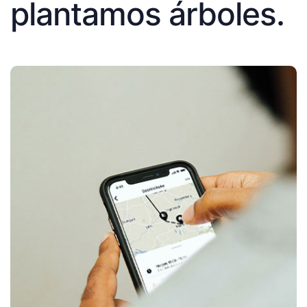
plantamos árboles.