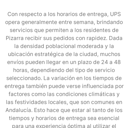
Con respecto a los horarios de entrega, UPS
opera generalmente entre semana, brindando
servicios que permiten a los residentes de
Pizarra recibir sus pedidos con rapidez. Dada
la densidad poblacional moderada y la
ubicación estratégica de la ciudad, muchos
envíos pueden llegar en un plazo de 24 a 48
horas, dependiendo del tipo de servicio
seleccionado. La variación en los tiempos de
entrega también puede verse influenciada por
factores como las condiciones climáticas y
las festividades locales, que son comunes en
Andalucía. Esto hace que estar al tanto de los
tiempos y horarios de entrega sea esencial
para una experiencia óptima al utilizar el