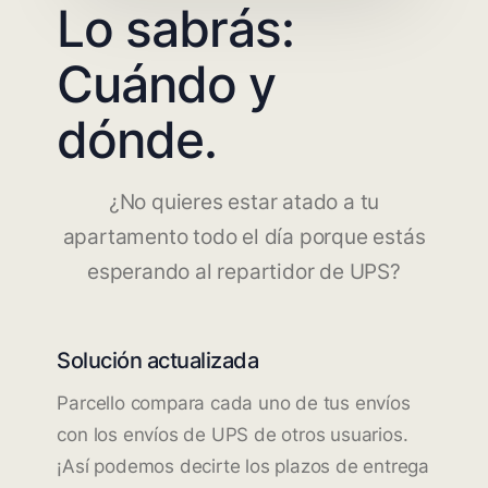
Lo sabrás:
Cuándo y
dónde.
¿No quieres estar atado a tu
apartamento todo el día porque estás
esperando al repartidor de UPS?
Solución actualizada
Parcello compara cada uno de tus envíos
con los envíos de UPS de otros usuarios.
¡Así podemos decirte los plazos de entrega