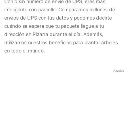
Con o sin número de envío de UPS, eres más
inteligente con parcello. Comparamos millones de
envíos de UPS con tus datos y podemos decirte
cuándo se espera que tu paquete llegue a tu
dirección en Pizarra durante el día. Además,
utilizamos nuestros beneficios para plantar árboles
en todo el mundo.
Anzeige