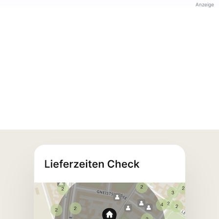
Anzeige