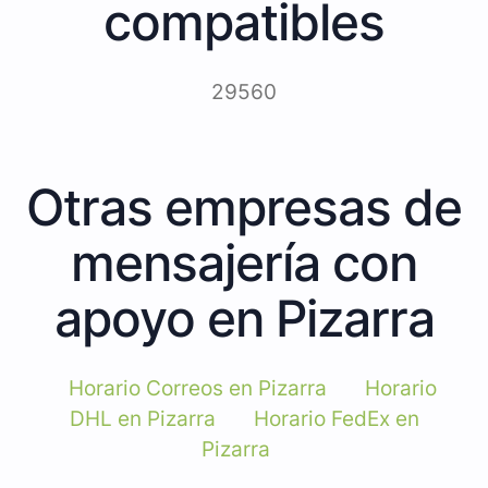
compatibles
29560
Otras empresas de
mensajería con
apoyo en Pizarra
Horario Correos en Pizarra
Horario
DHL en Pizarra
Horario FedEx en
Pizarra