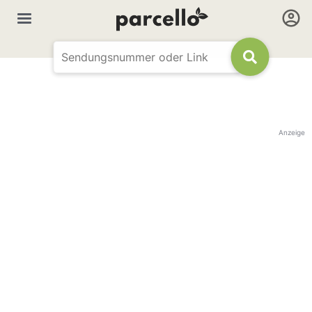
Anzeige