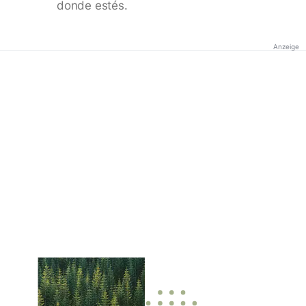
donde estés.
Anzeige