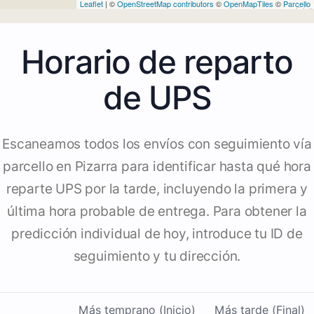
Leaflet
| ©
OpenStreetMap contributors
©
OpenMapTiles
©
Parcello
Horario de reparto
de UPS
Escaneamos todos los envíos con seguimiento vía
parcello en Pizarra para identificar hasta qué hora
reparte UPS por la tarde, incluyendo la primera y
última hora probable de entrega. Para obtener la
predicción individual de hoy, introduce tu ID de
seguimiento y tu dirección.
Más temprano (Inicio)
Más tarde (Final)