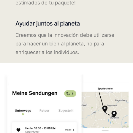
estimados de tu paquete!
Ayudar juntos al planeta
Creemos que la innovación debe utilizarse
para hacer un bien al planeta, no para
enriquecer a los individuos.