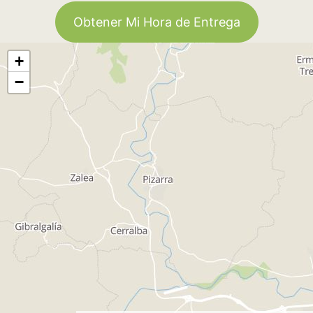
Obtener Mi Hora de Entrega
+
−