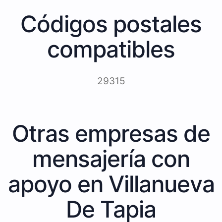
Códigos postales
compatibles
29315
Otras empresas de
mensajería con
apoyo en Villanueva
De Tapia