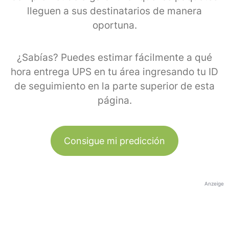
lleguen a sus destinatarios de manera
oportuna.
¿Sabías? Puedes estimar fácilmente a qué
hora entrega UPS en tu área ingresando tu ID
de seguimiento en la parte superior de esta
página.
Consigue mi predicción
Anzeige