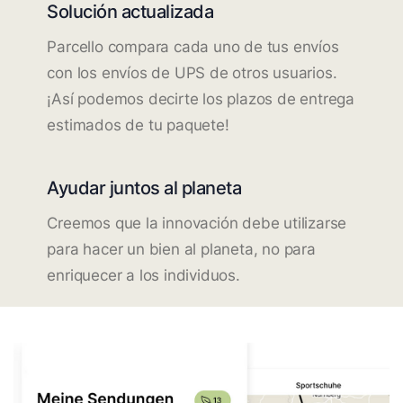
Solución actualizada
Parcello compara cada uno de tus envíos
con los envíos de UPS de otros usuarios.
¡Así podemos decirte los plazos de entrega
estimados de tu paquete!
Ayudar juntos al planeta
Creemos que la innovación debe utilizarse
para hacer un bien al planeta, no para
enriquecer a los individuos.