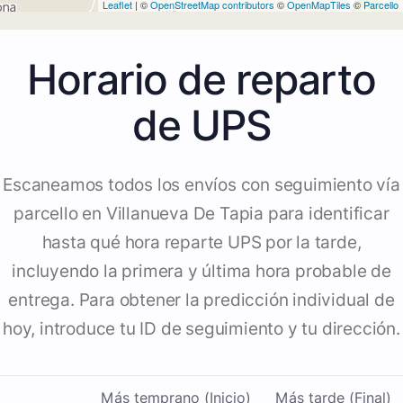
Leaflet
| ©
OpenStreetMap contributors
©
OpenMapTiles
©
Parcello
Horario de reparto
de UPS
Escaneamos todos los envíos con seguimiento vía
parcello en Villanueva De Tapia para identificar
hasta qué hora reparte UPS por la tarde,
incluyendo la primera y última hora probable de
entrega. Para obtener la predicción individual de
hoy, introduce tu ID de seguimiento y tu dirección.
Más temprano (Inicio)
Más tarde (Final)