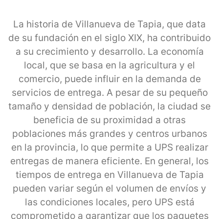
La historia de Villanueva de Tapia, que data
de su fundación en el siglo XIX, ha contribuido
a su crecimiento y desarrollo. La economía
local, que se basa en la agricultura y el
comercio, puede influir en la demanda de
servicios de entrega. A pesar de su pequeño
tamaño y densidad de población, la ciudad se
beneficia de su proximidad a otras
poblaciones más grandes y centros urbanos
en la provincia, lo que permite a UPS realizar
entregas de manera eficiente. En general, los
tiempos de entrega en Villanueva de Tapia
pueden variar según el volumen de envíos y
las condiciones locales, pero UPS está
comprometido a garantizar que los paquetes