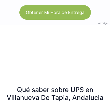
Obtener Mi Hora de Entrega
Anzeige
Qué saber sobre UPS en
Villanueva De Tapia, Andalucia