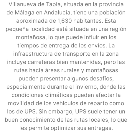
Villanueva de Tapia, situada en la provincia
de Málaga en Andalucía, tiene una población
aproximada de 1,630 habitantes. Esta
pequeña localidad está situada en una región
montañosa, lo que puede influir en los
tiempos de entrega de los envíos. La
infraestructura de transporte en la zona
incluye carreteras bien mantenidas, pero las
rutas hacia áreas rurales y montañosas
pueden presentar algunos desafíos,
especialmente durante el invierno, donde las
condiciones climáticas pueden afectar la
movilidad de los vehículos de reparto como
los de UPS. Sin embargo, UPS suele tener un
buen conocimiento de las rutas locales, lo que
les permite optimizar sus entregas.