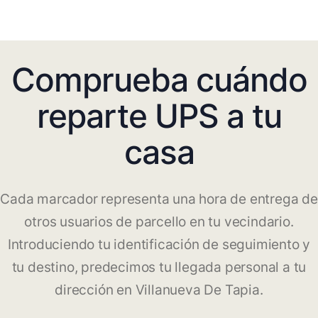
Comprueba cuándo
reparte UPS a tu
casa
Cada marcador representa una hora de entrega de
otros usuarios de parcello en tu vecindario.
Introduciendo tu identificación de seguimiento y
tu destino, predecimos tu llegada personal a tu
dirección en Villanueva De Tapia.