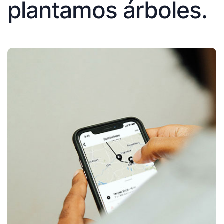
plantamos árboles.