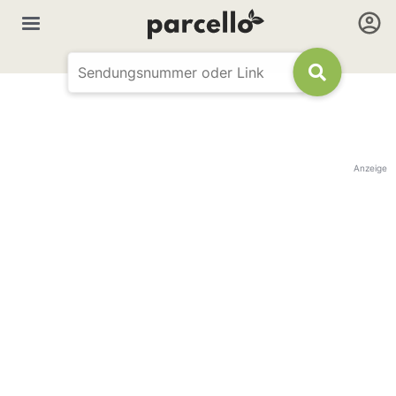
Anzeige