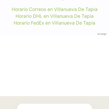
Horario Correos en Villanueva De Tapia
Horario DHL en Villanueva De Tapia
Horario FedEx en Villanueva De Tapia
Anzeige