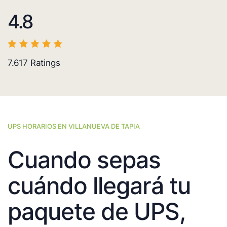
4.8
7.617
Ratings
UPS HORARIOS EN VILLANUEVA DE TAPIA
Cuando sepas
cuándo llegará tu
paquete de UPS,