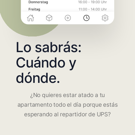
Lo sabrás:
Cuándo y
dónde.
¿No quieres estar atado a tu
apartamento todo el día porque estás
esperando al repartidor de UPS?