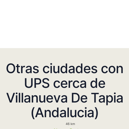
Otras ciudades con
UPS cerca de
Villanueva De Tapia
(Andalucia)
46 km