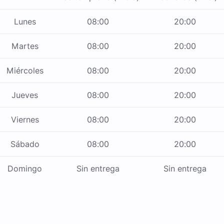
Lunes
08:00
20:00
Martes
08:00
20:00
Miércoles
08:00
20:00
Jueves
08:00
20:00
Viernes
08:00
20:00
Sábado
08:00
20:00
Domingo
Sin entrega
Sin entrega