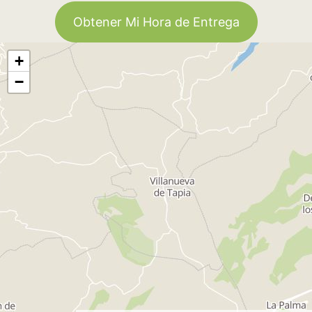
Obtener Mi Hora de Entrega
+
−