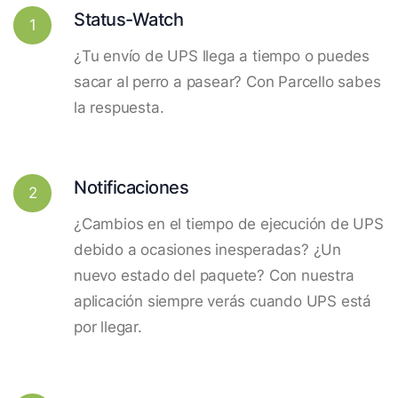
Status-Watch
1
¿Tu envío de UPS llega a tiempo o puedes
sacar al perro a pasear? Con Parcello sabes
la respuesta.
Notificaciones
2
¿Cambios en el tiempo de ejecución de UPS
debido a ocasiones inesperadas? ¿Un
nuevo estado del paquete? Con nuestra
aplicación siempre verás cuando UPS está
por llegar.