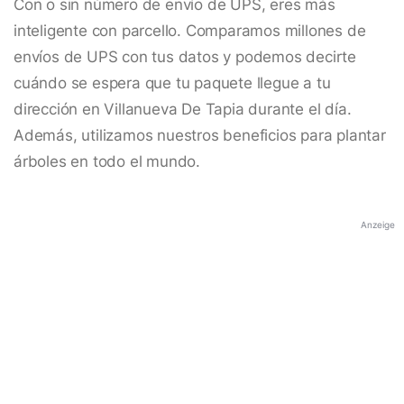
Con o sin número de envío de UPS, eres más
inteligente con parcello. Comparamos millones de
envíos de UPS con tus datos y podemos decirte
cuándo se espera que tu paquete llegue a tu
dirección en Villanueva De Tapia durante el día.
Además, utilizamos nuestros beneficios para plantar
árboles en todo el mundo.
Anzeige