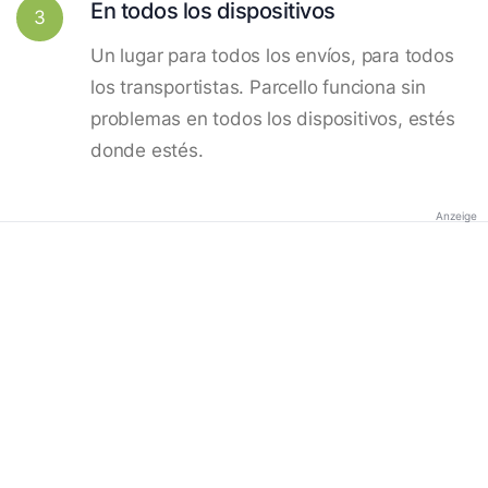
En todos los dispositivos
3
Un lugar para todos los envíos, para todos
los transportistas. Parcello funciona sin
problemas en todos los dispositivos, estés
donde estés.
Anzeige