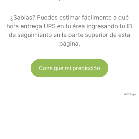
¿Sabías? Puedes estimar fácilmente a qué
hora entrega UPS en tu área ingresando tu ID
de seguimiento en la parte superior de esta
página.
Consigue mi predicción
Anzeige