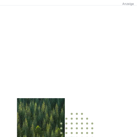
Anzeige