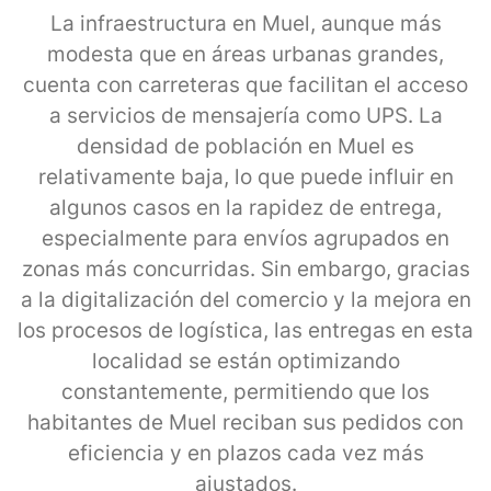
La infraestructura en Muel, aunque más
modesta que en áreas urbanas grandes,
cuenta con carreteras que facilitan el acceso
a servicios de mensajería como UPS. La
densidad de población en Muel es
relativamente baja, lo que puede influir en
algunos casos en la rapidez de entrega,
especialmente para envíos agrupados en
zonas más concurridas. Sin embargo, gracias
a la digitalización del comercio y la mejora en
los procesos de logística, las entregas en esta
localidad se están optimizando
constantemente, permitiendo que los
habitantes de Muel reciban sus pedidos con
eficiencia y en plazos cada vez más
ajustados.