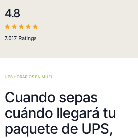
4.8
7.617
Ratings
UPS HORARIOS EN MUEL
Cuando sepas
cuándo llegará tu
paquete de UPS,