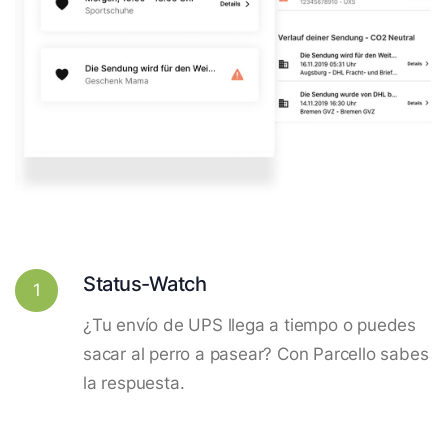
Status-Watch
1
¿Tu envío de UPS llega a tiempo o puedes
sacar al perro a pasear? Con Parcello sabes
la respuesta.