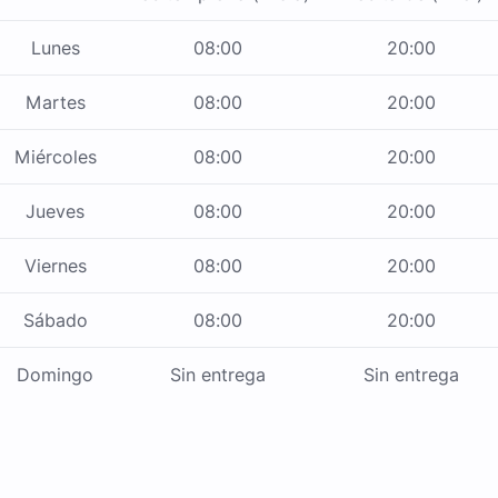
Lunes
08:00
20:00
Martes
08:00
20:00
Miércoles
08:00
20:00
Jueves
08:00
20:00
Viernes
08:00
20:00
Sábado
08:00
20:00
Domingo
Sin entrega
Sin entrega