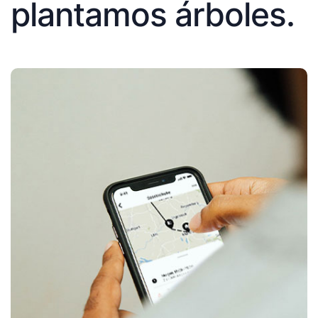
plantamos árboles.