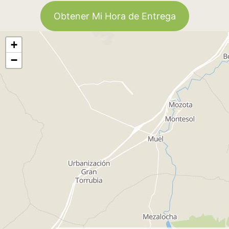
Obtener Mi Hora de Entrega
+
−