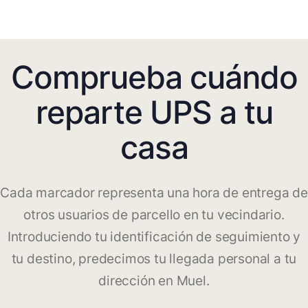
Comprueba cuándo
reparte UPS a tu
casa
Cada marcador representa una hora de entrega de
otros usuarios de parcello en tu vecindario.
Introduciendo tu identificación de seguimiento y
tu destino, predecimos tu llegada personal a tu
dirección en Muel.