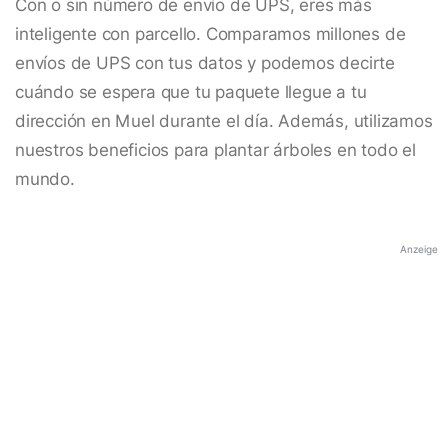
Con o sin número de envío de UPS, eres más
inteligente con parcello. Comparamos millones de
envíos de UPS con tus datos y podemos decirte
cuándo se espera que tu paquete llegue a tu
dirección en Muel durante el día. Además, utilizamos
nuestros beneficios para plantar árboles en todo el
mundo.
Anzeige