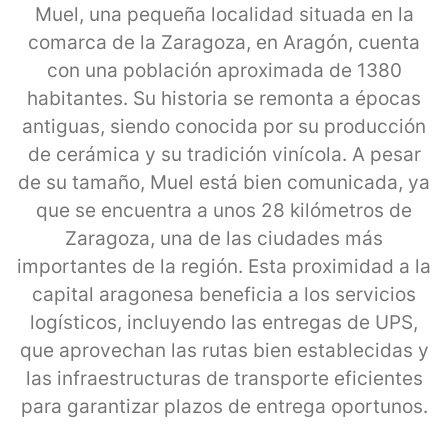
Muel, una pequeña localidad situada en la
comarca de la Zaragoza, en Aragón, cuenta
con una población aproximada de 1380
habitantes. Su historia se remonta a épocas
antiguas, siendo conocida por su producción
de cerámica y su tradición vinícola. A pesar
de su tamaño, Muel está bien comunicada, ya
que se encuentra a unos 28 kilómetros de
Zaragoza, una de las ciudades más
importantes de la región. Esta proximidad a la
capital aragonesa beneficia a los servicios
logísticos, incluyendo las entregas de UPS,
que aprovechan las rutas bien establecidas y
las infraestructuras de transporte eficientes
para garantizar plazos de entrega oportunos.