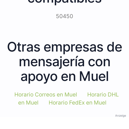
50450
Otras empresas de
mensajería con
apoyo en Muel
Horario Correos en Muel
Horario DHL
en Muel
Horario FedEx en Muel
Anzeige