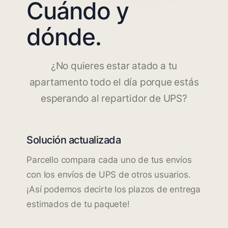
Cuándo y
dónde.
¿No quieres estar atado a tu
apartamento todo el día porque estás
esperando al repartidor de UPS?
Solución actualizada
Parcello compara cada uno de tus envíos
con los envíos de UPS de otros usuarios.
¡Así podemos decirte los plazos de entrega
estimados de tu paquete!