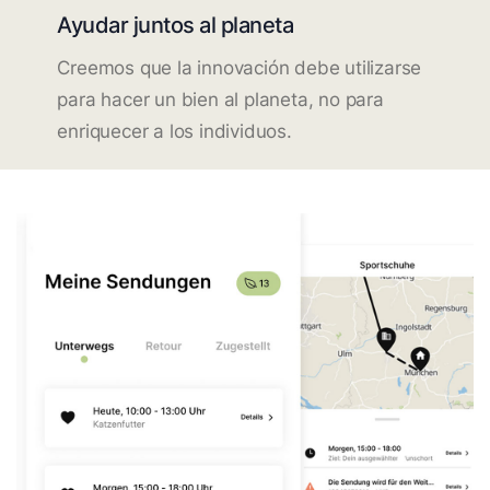
Ayudar juntos al planeta
Creemos que la innovación debe utilizarse
para hacer un bien al planeta, no para
enriquecer a los individuos.