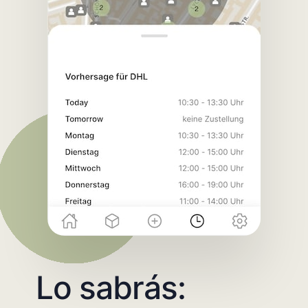
Lo sabrás: