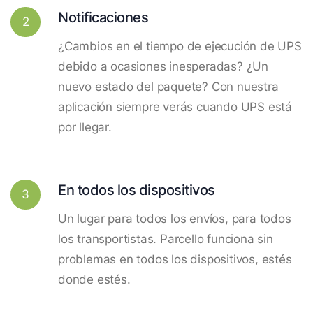
Notificaciones
2
¿Cambios en el tiempo de ejecución de UPS
debido a ocasiones inesperadas? ¿Un
nuevo estado del paquete? Con nuestra
aplicación siempre verás cuando UPS está
por llegar.
En todos los dispositivos
3
Un lugar para todos los envíos, para todos
los transportistas. Parcello funciona sin
problemas en todos los dispositivos, estés
donde estés.