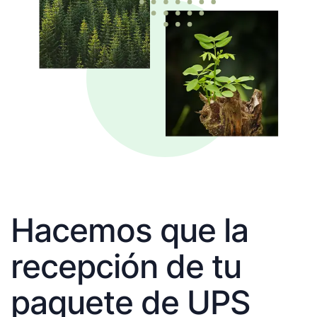
Hacemos que la
recepción de tu
paquete de UPS