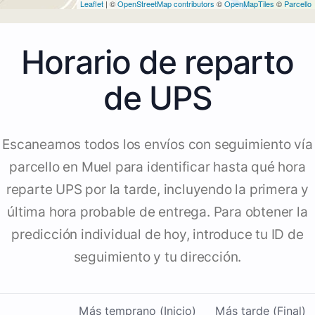
Leaflet
| ©
OpenStreetMap contributors
©
OpenMapTiles
©
Parcello
Horario de reparto
de UPS
Escaneamos todos los envíos con seguimiento vía
parcello en Muel para identificar hasta qué hora
reparte UPS por la tarde, incluyendo la primera y
última hora probable de entrega. Para obtener la
predicción individual de hoy, introduce tu ID de
seguimiento y tu dirección.
Más temprano (Inicio)
Más tarde (Final)