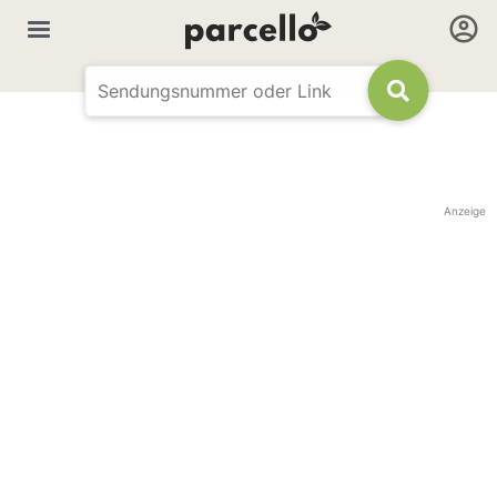
Anzeige