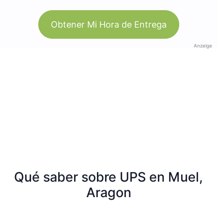
Obtener Mi Hora de Entrega
Anzeige
Qué saber sobre UPS en Muel,
Aragon