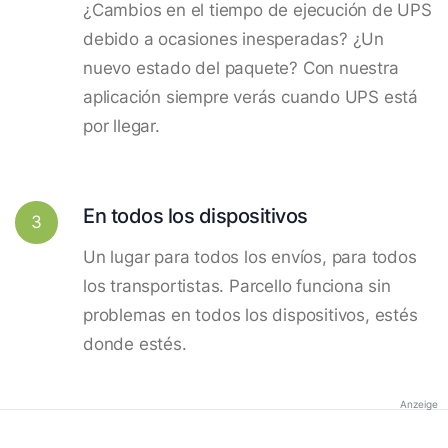
¿Cambios en el tiempo de ejecución de UPS
debido a ocasiones inesperadas? ¿Un
nuevo estado del paquete? Con nuestra
aplicación siempre verás cuando UPS está
por llegar.
En todos los dispositivos
3
Un lugar para todos los envíos, para todos
los transportistas. Parcello funciona sin
problemas en todos los dispositivos, estés
donde estés.
Anzeige