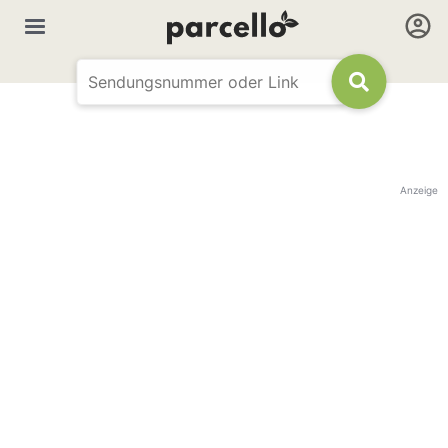
Anzeige