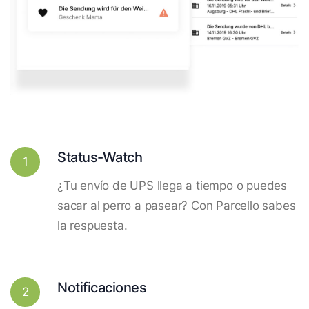
Status-Watch
1
¿Tu envío de UPS llega a tiempo o puedes
sacar al perro a pasear? Con Parcello sabes
la respuesta.
Notificaciones
2