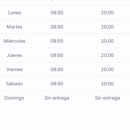
Lunes
08:00
20:00
Martes
08:00
20:00
Miércoles
08:00
20:00
Jueves
08:00
20:00
Viernes
08:00
20:00
Sábado
08:00
20:00
Domingo
Sin entrega
Sin entrega