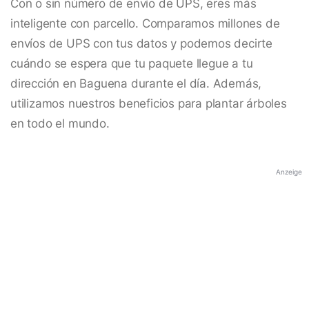
Con o sin número de envío de UPS, eres más
inteligente con parcello. Comparamos millones de
envíos de UPS con tus datos y podemos decirte
cuándo se espera que tu paquete llegue a tu
dirección en Baguena durante el día. Además,
utilizamos nuestros beneficios para plantar árboles
en todo el mundo.
Anzeige