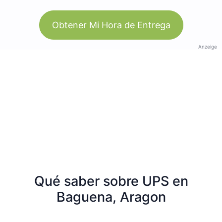
Obtener Mi Hora de Entrega
Anzeige
Qué saber sobre UPS en
Baguena, Aragon