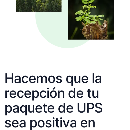
Hacemos que la
recepción de tu
paquete de UPS
sea positiva en