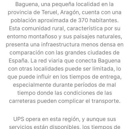
Baguena, una pequeña localidad en la
provincia de Teruel, Aragón, cuenta con una
población aproximada de 370 habitantes.
Esta comunidad rural, característica por su
entorno montañoso y sus paisajes naturales,
presenta una infraestructura menos densa en
comparación con las grandes ciudades de
España. La red viaria que conecta Baguena
con otras localidades puede ser limitada, lo
que puede influir en los tiempos de entrega,
especialmente durante períodos de mal
tiempo donde las condiciones de las
carreteras pueden complicar el transporte.
UPS opera en esta región, y aunque sus
servicios están disponibles, los tiempos de