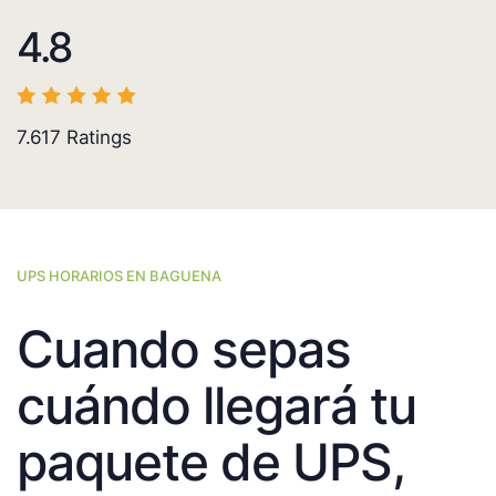
4.8
7.617
Ratings
UPS HORARIOS EN BAGUENA
Cuando sepas
cuándo llegará tu
paquete de UPS,