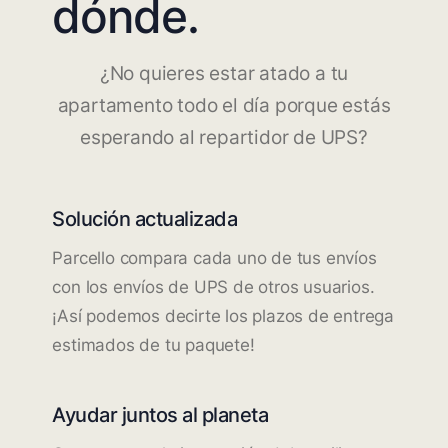
dónde.
¿No quieres estar atado a tu
apartamento todo el día porque estás
esperando al repartidor de UPS?
Solución actualizada
Parcello compara cada uno de tus envíos
con los envíos de UPS de otros usuarios.
¡Así podemos decirte los plazos de entrega
estimados de tu paquete!
Ayudar juntos al planeta