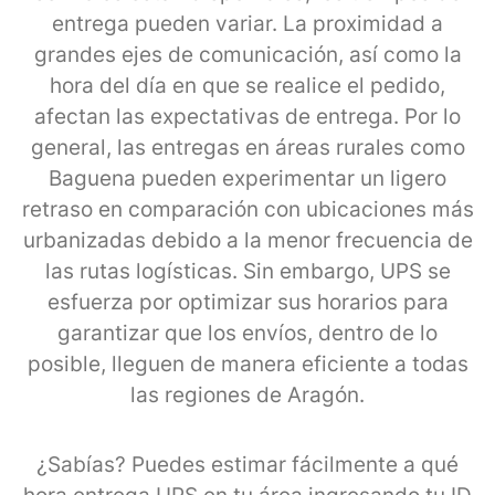
entrega pueden variar. La proximidad a
grandes ejes de comunicación, así como la
hora del día en que se realice el pedido,
afectan las expectativas de entrega. Por lo
general, las entregas en áreas rurales como
Baguena pueden experimentar un ligero
retraso en comparación con ubicaciones más
urbanizadas debido a la menor frecuencia de
las rutas logísticas. Sin embargo, UPS se
esfuerza por optimizar sus horarios para
garantizar que los envíos, dentro de lo
posible, lleguen de manera eficiente a todas
las regiones de Aragón.
¿Sabías? Puedes estimar fácilmente a qué