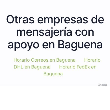
Otras empresas de
mensajería con
apoyo en Baguena
Horario Correos en Baguena
Horario
DHL en Baguena
Horario FedEx en
Baguena
Anzeige