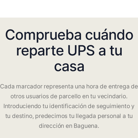
Comprueba cuándo
reparte UPS a tu
casa
Cada marcador representa una hora de entrega de
otros usuarios de parcello en tu vecindario.
Introduciendo tu identificación de seguimiento y
tu destino, predecimos tu llegada personal a tu
dirección en Baguena.