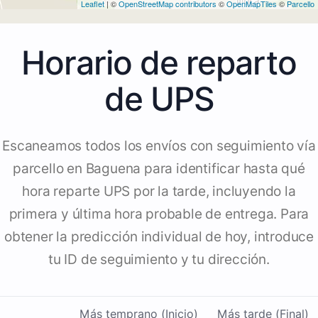
Leaflet
| ©
OpenStreetMap contributors
©
OpenMapTiles
©
Parcello
Horario de reparto
de UPS
Escaneamos todos los envíos con seguimiento vía
parcello en Baguena para identificar hasta qué
hora reparte UPS por la tarde, incluyendo la
primera y última hora probable de entrega. Para
obtener la predicción individual de hoy, introduce
tu ID de seguimiento y tu dirección.
Más temprano (Inicio)
Más tarde (Final)