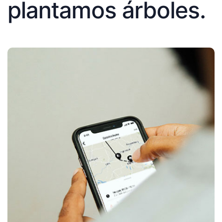
plantamos árboles.