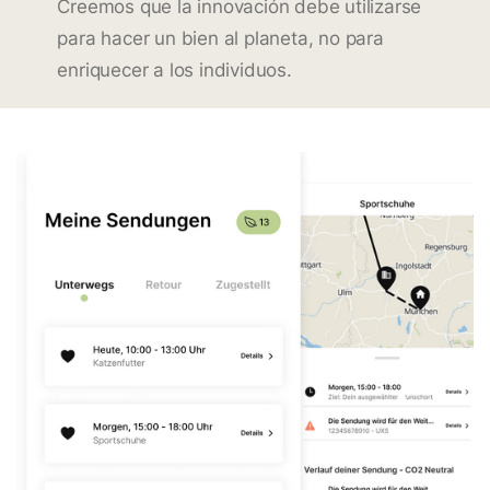
Creemos que la innovación debe utilizarse
para hacer un bien al planeta, no para
enriquecer a los individuos.