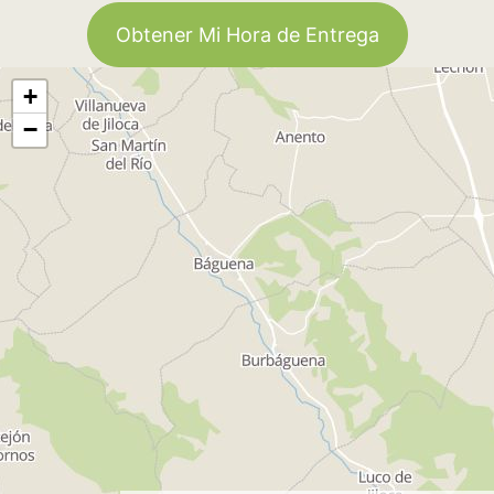
Obtener Mi Hora de Entrega
+
−