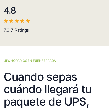
4.8
7.617
Ratings
UPS HORARIOS EN FUENFERRADA
Cuando sepas
cuándo llegará tu
paquete de UPS,