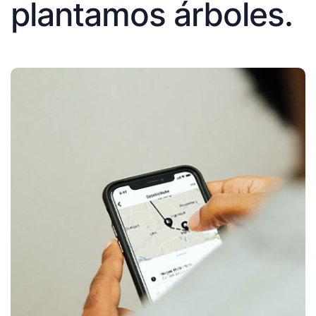
plantamos árboles.