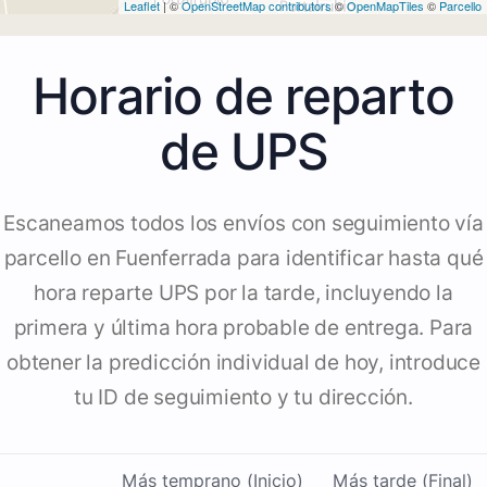
Leaflet
| ©
OpenStreetMap contributors
©
OpenMapTiles
©
Parcello
Horario de reparto
de UPS
Escaneamos todos los envíos con seguimiento vía
parcello en Fuenferrada para identificar hasta qué
hora reparte UPS por la tarde, incluyendo la
primera y última hora probable de entrega. Para
obtener la predicción individual de hoy, introduce
tu ID de seguimiento y tu dirección.
Más temprano (Inicio)
Más tarde (Final)