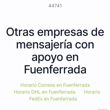
44741
Otras empresas de
mensajería con
apoyo en
Fuenferrada
Horario Correos en Fuenferrada
Horario DHL en Fuenferrada
Horario
FedEx en Fuenferrada
Anzeige