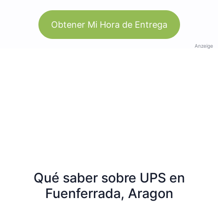
Obtener Mi Hora de Entrega
Anzeige
Qué saber sobre UPS en
Fuenferrada, Aragon