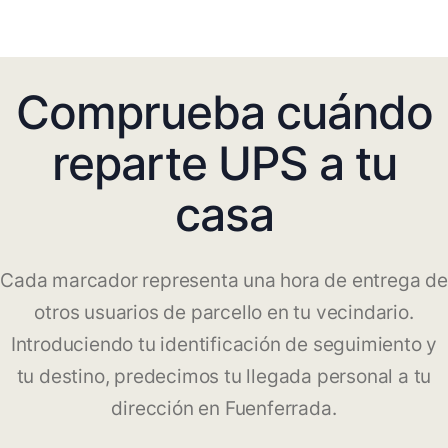
Comprueba cuándo
reparte UPS a tu
casa
Cada marcador representa una hora de entrega de
otros usuarios de parcello en tu vecindario.
Introduciendo tu identificación de seguimiento y
tu destino, predecimos tu llegada personal a tu
dirección en Fuenferrada.