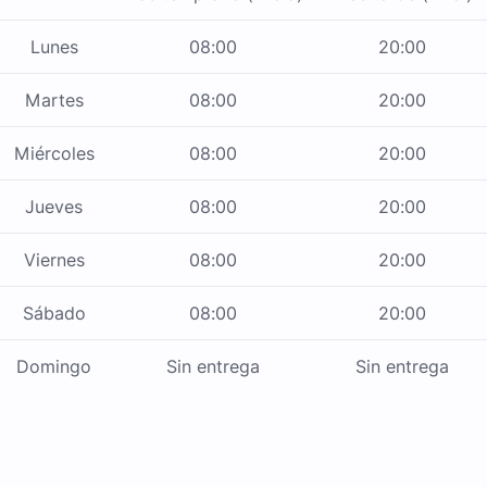
Lunes
08:00
20:00
Martes
08:00
20:00
Miércoles
08:00
20:00
Jueves
08:00
20:00
Viernes
08:00
20:00
Sábado
08:00
20:00
Domingo
Sin entrega
Sin entrega