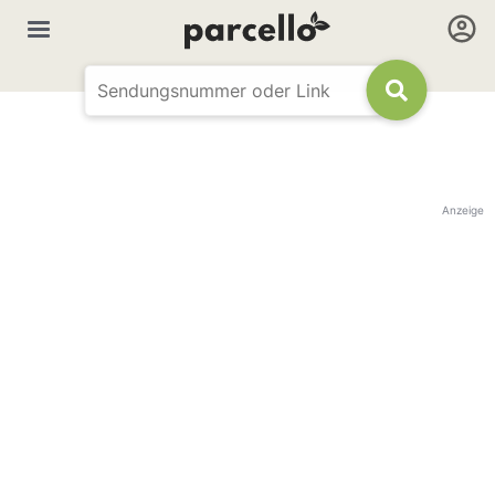
Anzeige