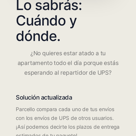
Lo sabrás:
Cuándo y
dónde.
¿No quieres estar atado a tu
apartamento todo el día porque estás
esperando al repartidor de UPS?
Solución actualizada
Parcello compara cada uno de tus envíos
con los envíos de UPS de otros usuarios.
¡Así podemos decirte los plazos de entrega
estimados de tu paquete!