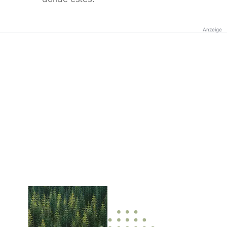
Anzeige