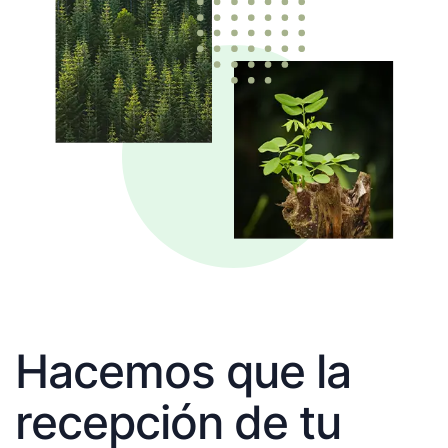
Hacemos que la
recepción de tu