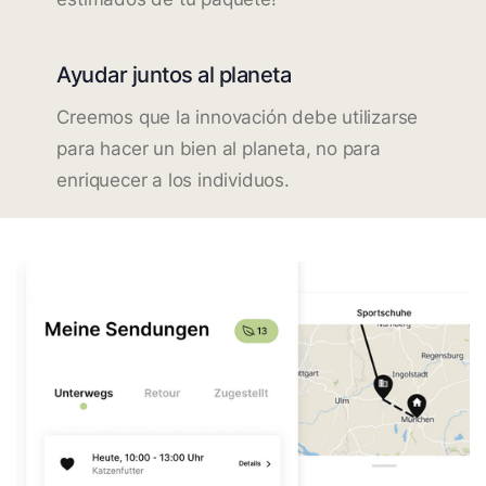
Ayudar juntos al planeta
Creemos que la innovación debe utilizarse
para hacer un bien al planeta, no para
enriquecer a los individuos.