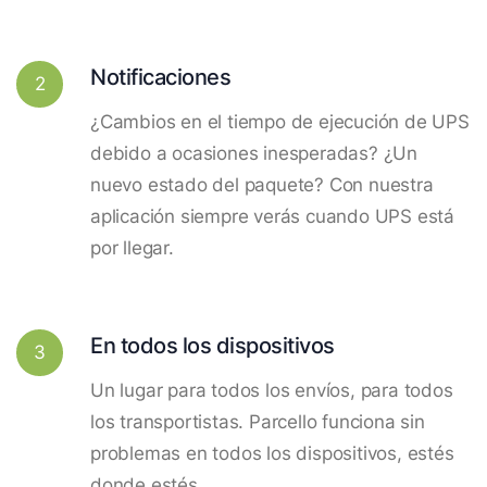
Notificaciones
2
¿Cambios en el tiempo de ejecución de UPS
debido a ocasiones inesperadas? ¿Un
nuevo estado del paquete? Con nuestra
aplicación siempre verás cuando UPS está
por llegar.
En todos los dispositivos
3
Un lugar para todos los envíos, para todos
los transportistas. Parcello funciona sin
problemas en todos los dispositivos, estés
donde estés.