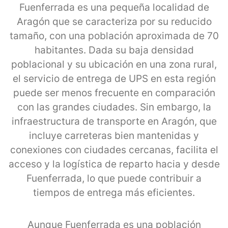
Fuenferrada es una pequeña localidad de
Aragón que se caracteriza por su reducido
tamaño, con una población aproximada de 70
habitantes. Dada su baja densidad
poblacional y su ubicación en una zona rural,
el servicio de entrega de UPS en esta región
puede ser menos frecuente en comparación
con las grandes ciudades. Sin embargo, la
infraestructura de transporte en Aragón, que
incluye carreteras bien mantenidas y
conexiones con ciudades cercanas, facilita el
acceso y la logística de reparto hacia y desde
Fuenferrada, lo que puede contribuir a
tiempos de entrega más eficientes.
Aunque Fuenferrada es una población