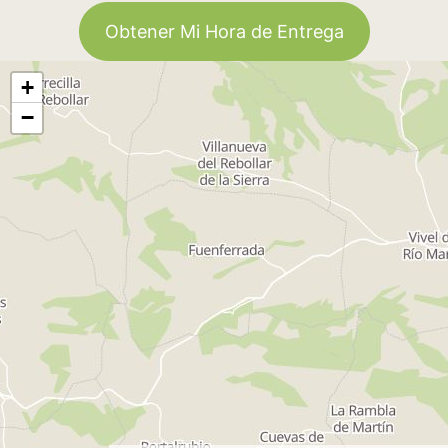
Obtener Mi Hora de Entrega
+
−