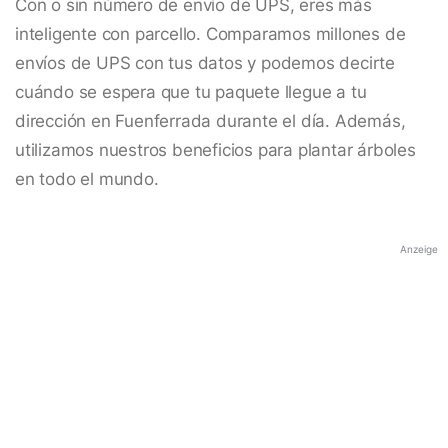
Con o sin número de envío de UPS, eres más
inteligente con parcello. Comparamos millones de
envíos de UPS con tus datos y podemos decirte
cuándo se espera que tu paquete llegue a tu
dirección en Fuenferrada durante el día. Además,
utilizamos nuestros beneficios para plantar árboles
en todo el mundo.
Anzeige