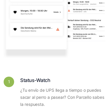
Status-Watch
1
¿Tu envío de UPS llega a tiempo o puedes
sacar al perro a pasear? Con Parcello sabes
la respuesta.