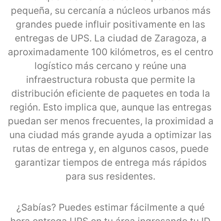
pequeña, su cercanía a núcleos urbanos más
grandes puede influir positivamente en las
entregas de UPS. La ciudad de Zaragoza, a
aproximadamente 100 kilómetros, es el centro
logístico más cercano y reúne una
infraestructura robusta que permite la
distribución eficiente de paquetes en toda la
región. Esto implica que, aunque las entregas
puedan ser menos frecuentes, la proximidad a
una ciudad más grande ayuda a optimizar las
rutas de entrega y, en algunos casos, puede
garantizar tiempos de entrega más rápidos
para sus residentes.
¿Sabías? Puedes estimar fácilmente a qué