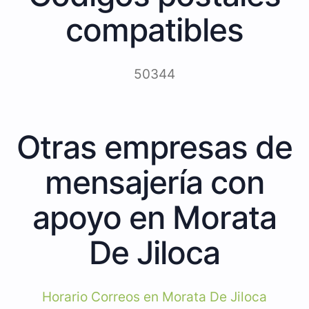
compatibles
50344
Otras empresas de
mensajería con
apoyo en Morata
De Jiloca
Horario Correos en Morata De Jiloca