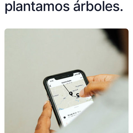
plantamos árboles.