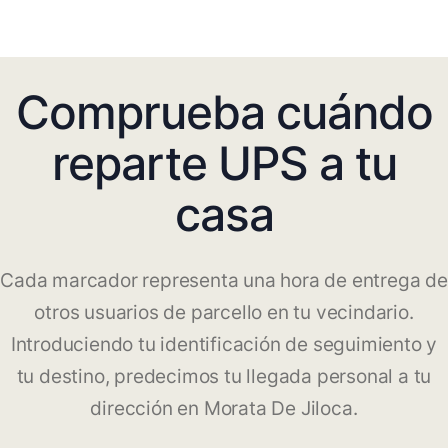
Comprueba cuándo
reparte UPS a tu
casa
Cada marcador representa una hora de entrega de
otros usuarios de parcello en tu vecindario.
Introduciendo tu identificación de seguimiento y
tu destino, predecimos tu llegada personal a tu
dirección en Morata De Jiloca.