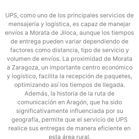
UPS, como uno de los principales servicios de
mensajería y logística, es capaz de manejar
envíos a Morata de Jiloca, aunque los tiempos
de entrega pueden variar dependiendo de
factores como distancia, tipo de servicio y
volumen de envíos. La proximidad de Morata
a Zaragoza, un importante centro económico
y logístico, facilita la recepción de paquetes,
optimizando así los tiempos de llegada.
Además, la historia de la ruta de
comunicación en Aragón, que ha sido
significativamente influenciada por su
geografía, permite que el servicio de UPS
realice sus entregas de manera eficiente en
esta área rural.