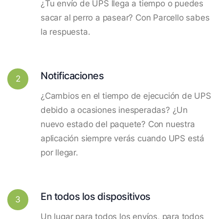
¿Tu envío de UPS llega a tiempo o puedes
sacar al perro a pasear? Con Parcello sabes
la respuesta.
Notificaciones
2
¿Cambios en el tiempo de ejecución de UPS
debido a ocasiones inesperadas? ¿Un
nuevo estado del paquete? Con nuestra
aplicación siempre verás cuando UPS está
por llegar.
En todos los dispositivos
3
Un lugar para todos los envíos, para todos