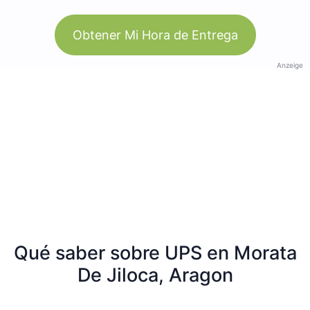
Obtener Mi Hora de Entrega
Anzeige
Qué saber sobre UPS en Morata
De Jiloca, Aragon