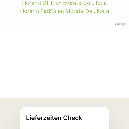
Horario DHL en Morata De Jiloca
Horario FedEx en Morata De Jiloca
Anzeige