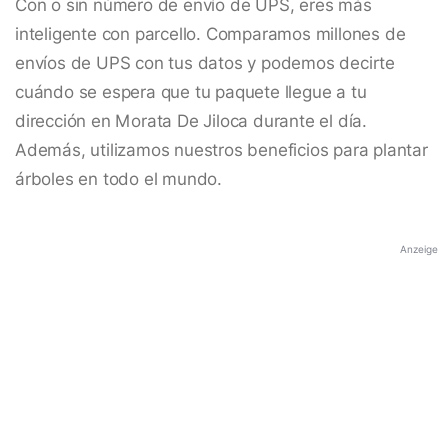
Con o sin número de envío de UPS, eres más
inteligente con parcello. Comparamos millones de
envíos de UPS con tus datos y podemos decirte
cuándo se espera que tu paquete llegue a tu
dirección en Morata De Jiloca durante el día.
Además, utilizamos nuestros beneficios para plantar
árboles en todo el mundo.
Anzeige