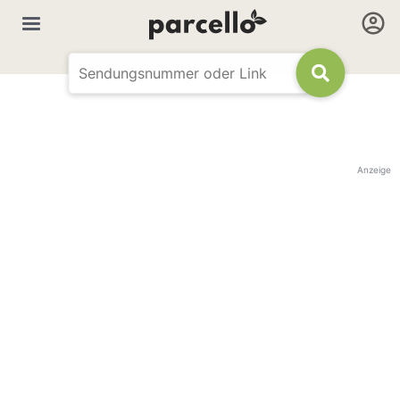
Anzeige