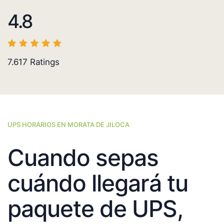
4.8
7.617
Ratings
UPS HORARIOS EN MORATA DE JILOCA
Cuando sepas
cuándo llegará tu
paquete de UPS,