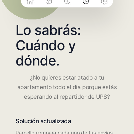
Lo sabrás:
Cuándo y
dónde.
¿No quieres estar atado a tu
apartamento todo el día porque estás
esperando al repartidor de UPS?
Solución actualizada
Parcello compara cada uno de tus envíos