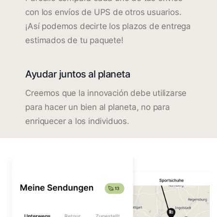
con los envíos de UPS de otros usuarios.
¡Así podemos decirte los plazos de entrega
estimados de tu paquete!
Ayudar juntos al planeta
Creemos que la innovación debe utilizarse
para hacer un bien al planeta, no para
enriquecer a los individuos.