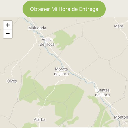
Obtener Mi Hora de Entrega
+
−