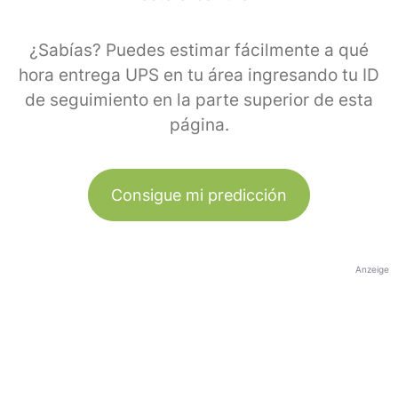
¿Sabías? Puedes estimar fácilmente a qué
hora entrega UPS en tu área ingresando tu ID
de seguimiento en la parte superior de esta
página.
Consigue mi predicción
Anzeige