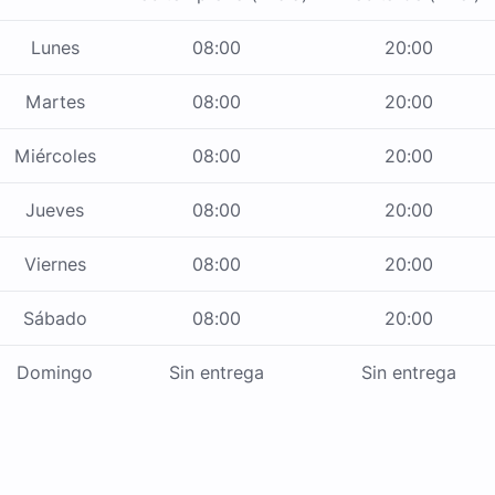
Lunes
08:00
20:00
Martes
08:00
20:00
Miércoles
08:00
20:00
Jueves
08:00
20:00
Viernes
08:00
20:00
Sábado
08:00
20:00
Domingo
Sin entrega
Sin entrega