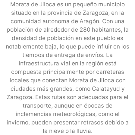
Morata de Jiloca es un pequeño municipio
situado en la provincia de Zaragoza, en la
comunidad autónoma de Aragón. Con una
población de alrededor de 280 habitantes, la
densidad de población en este pueblo es
notablemente baja, lo que puede influir en los
tiempos de entrega de envíos. La
infraestructura vial en la región está
compuesta principalmente por carreteras
locales que conectan Morata de Jiloca con
ciudades más grandes, como Calatayud y
Zaragoza. Estas rutas son adecuadas para el
transporte, aunque en épocas de
inclemencias meteorológicas, como el
invierno, pueden presentar retrasos debido a
la nieve o la lluvia.