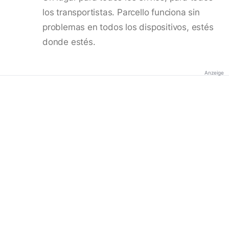
los transportistas. Parcello funciona sin
problemas en todos los dispositivos, estés
donde estés.
Anzeige