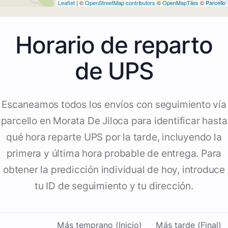
Leaflet
| ©
OpenStreetMap contributors
©
OpenMapTiles
©
Parcello
Horario de reparto
de UPS
Escaneamos todos los envíos con seguimiento vía
parcello en Morata De Jiloca para identificar hasta
qué hora reparte UPS por la tarde, incluyendo la
primera y última hora probable de entrega. Para
obtener la predicción individual de hoy, introduce
tu ID de seguimiento y tu dirección.
Más temprano (Inicio)
Más tarde (Final)