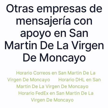
Otras empresas de
mensajería con
apoyo en San
Martin De La Virgen
De Moncayo
Horario Correos en San Martin De La
Virgen De Moncayo
Horario DHL en San
Martin De La Virgen De Moncayo
Horario FedEx en San Martin De La
Virgen De Moncayo