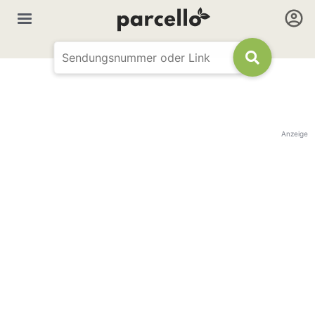
Anzeige