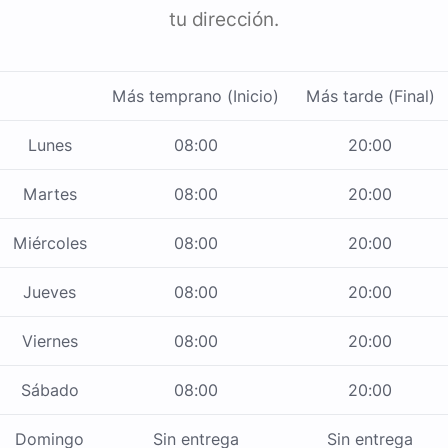
tu dirección.
Más temprano (Inicio)
Más tarde (Final)
Lunes
08:00
20:00
Martes
08:00
20:00
Miércoles
08:00
20:00
Jueves
08:00
20:00
Viernes
08:00
20:00
Sábado
08:00
20:00
Domingo
Sin entrega
Sin entrega