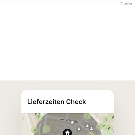
Anzeige