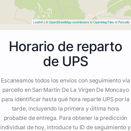
Leaflet
| ©
OpenStreetMap contributors
©
OpenMapTiles
©
Parcello
Horario de reparto
de UPS
Escaneamos todos los envíos con seguimiento vía
parcello en San Martin De La Virgen De Moncayo
para identificar hasta qué hora reparte UPS por la
tarde, incluyendo la primera y última hora
probable de entrega. Para obtener la predicción
individual de hoy, introduce tu ID de seguimiento y