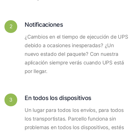
Notificaciones
2
¿Cambios en el tiempo de ejecución de UPS
debido a ocasiones inesperadas? ¿Un
nuevo estado del paquete? Con nuestra
aplicación siempre verás cuando UPS está
por llegar.
En todos los dispositivos
3
Un lugar para todos los envíos, para todos
los transportistas. Parcello funciona sin
problemas en todos los dispositivos, estés