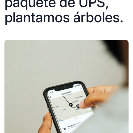
paquete de UPS,
plantamos árboles.