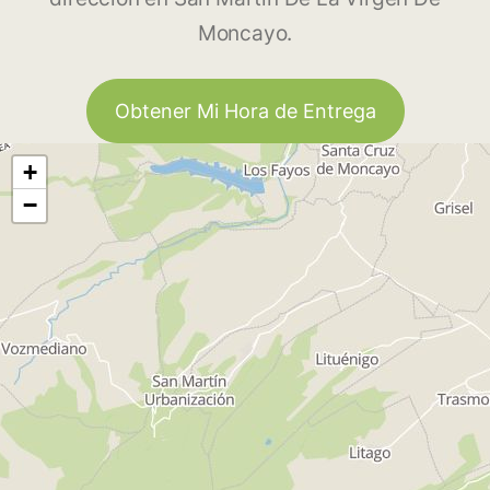
Moncayo.
Obtener Mi Hora de Entrega
+
−