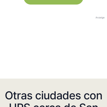
Anzeige
Otras ciudades con