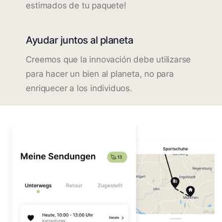
estimados de tu paquete!
Ayudar juntos al planeta
Creemos que la innovación debe utilizarse
para hacer un bien al planeta, no para
enriquecer a los individuos.