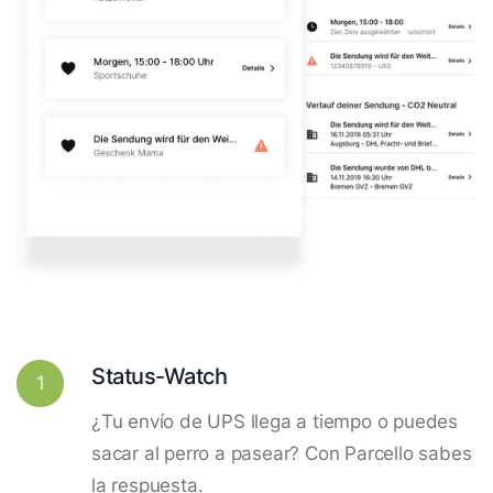
Status-Watch
1
¿Tu envío de UPS llega a tiempo o puedes
sacar al perro a pasear? Con Parcello sabes
la respuesta.