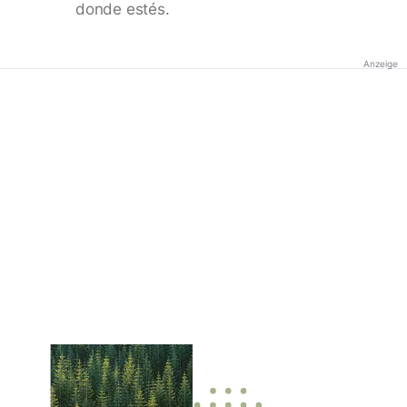
donde estés.
Anzeige