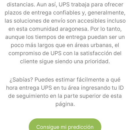
distancias. Aun así, UPS trabaja para ofrecer
plazos de entrega confiables y, generalmente,
las soluciones de envío son accesibles incluso
en esta comunidad aragonesa. Por lo tanto,
aunque los tiempos de entrega puedan ser un
poco más largos que en áreas urbanas, el
compromiso de UPS con la satisfacción del
cliente sigue siendo una prioridad.
¿Sabías? Puedes estimar fácilmente a qué
hora entrega UPS en tu área ingresando tu ID
de seguimiento en la parte superior de esta
página.
Consigue mi predicción