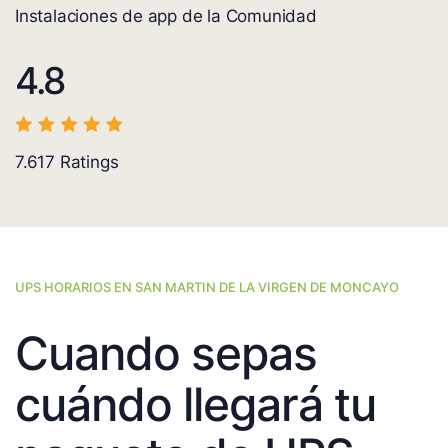
Instalaciones de app de la Comunidad
4.8
7.617
Ratings
UPS HORARIOS EN SAN MARTIN DE LA VIRGEN DE MONCAYO
Cuando sepas
cuándo llegará tu