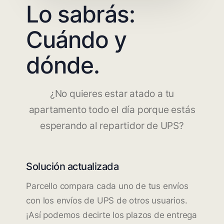
Lo sabrás:
Cuándo y
dónde.
¿No quieres estar atado a tu
apartamento todo el día porque estás
esperando al repartidor de UPS?
Solución actualizada
Parcello compara cada uno de tus envíos
con los envíos de UPS de otros usuarios.
¡Así podemos decirte los plazos de entrega