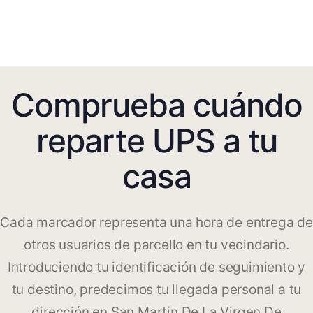
Comprueba cuándo
reparte UPS a tu
casa
Cada marcador representa una hora de entrega de
otros usuarios de parcello en tu vecindario.
Introduciendo tu identificación de seguimiento y
tu destino, predecimos tu llegada personal a tu
dirección en San Martin De La Virgen De