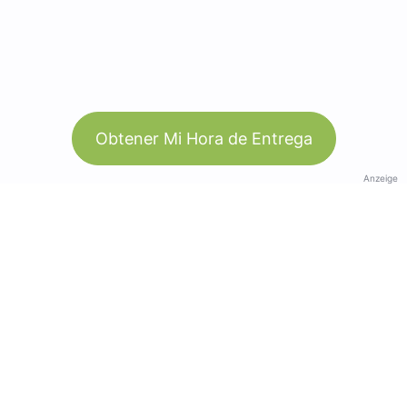
Obtener Mi Hora de Entrega
Anzeige