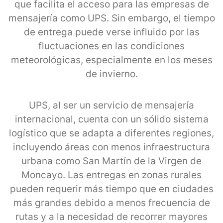
que facilita el acceso para las empresas de
mensajería como UPS. Sin embargo, el tiempo
de entrega puede verse influido por las
fluctuaciones en las condiciones
meteorológicas, especialmente en los meses
de invierno.
UPS, al ser un servicio de mensajería
internacional, cuenta con un sólido sistema
logístico que se adapta a diferentes regiones,
incluyendo áreas con menos infraestructura
urbana como San Martín de la Virgen de
Moncayo. Las entregas en zonas rurales
pueden requerir más tiempo que en ciudades
más grandes debido a menos frecuencia de
rutas y a la necesidad de recorrer mayores