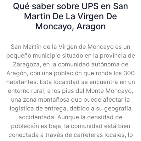
Qué saber sobre UPS en San
Martin De La Virgen De
Moncayo, Aragon
San Martín de la Virgen de Moncayo es un
pequeño municipio situado en la provincia de
Zaragoza, en la comunidad autónoma de
Aragón, con una población que ronda los 300
habitantes. Esta localidad se encuentra en un
entorno rural, a los pies del Monte Moncayo,
una zona montañosa que puede afectar la
logística de entrega, debido a su geografía
accidentada. Aunque la densidad de
población es baja, la comunidad está bien
conectada a través de carreteras locales, lo