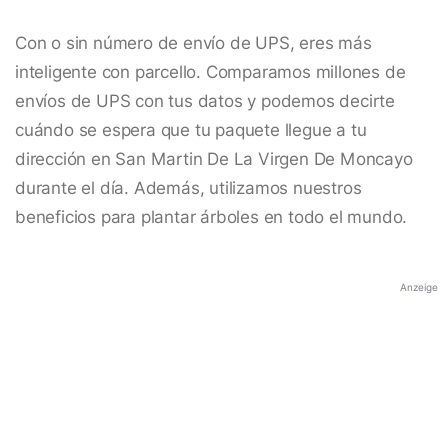
Con o sin número de envío de UPS, eres más
inteligente con parcello. Comparamos millones de
envíos de UPS con tus datos y podemos decirte
cuándo se espera que tu paquete llegue a tu
dirección en San Martin De La Virgen De Moncayo
durante el día. Además, utilizamos nuestros
beneficios para plantar árboles en todo el mundo.
Anzeige