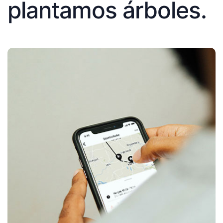
plantamos árboles.