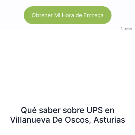
Obtener Mi Hora de Entrega
Anzeige
Qué saber sobre UPS en
Villanueva De Oscos, Asturias