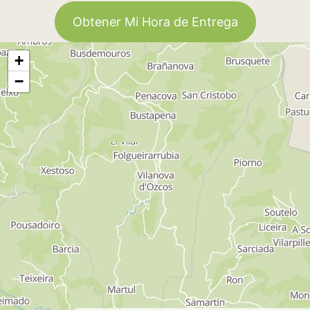
Obtener Mi Hora de Entrega
+
−