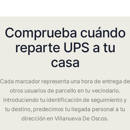
Comprueba cuándo
reparte UPS a tu
casa
Cada marcador representa una hora de entrega de
otros usuarios de parcello en tu vecindario.
Introduciendo tu identificación de seguimiento y
tu destino, predecimos tu llegada personal a tu
dirección en Villanueva De Oscos.