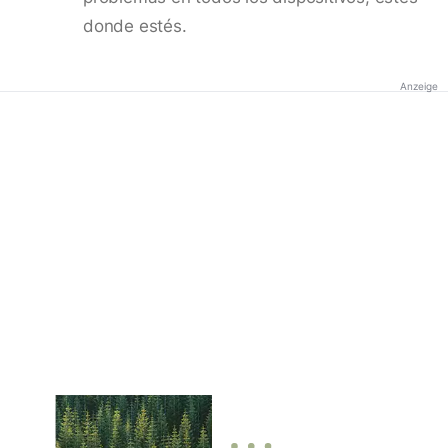
donde estés.
Anzeige