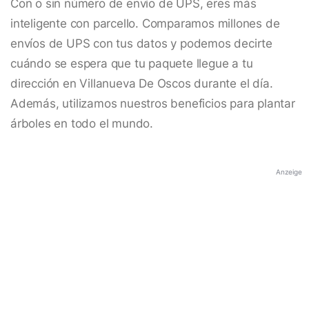
Con o sin número de envío de UPS, eres más
inteligente con parcello. Comparamos millones de
envíos de UPS con tus datos y podemos decirte
cuándo se espera que tu paquete llegue a tu
dirección en Villanueva De Oscos durante el día.
Además, utilizamos nuestros beneficios para plantar
árboles en todo el mundo.
Anzeige