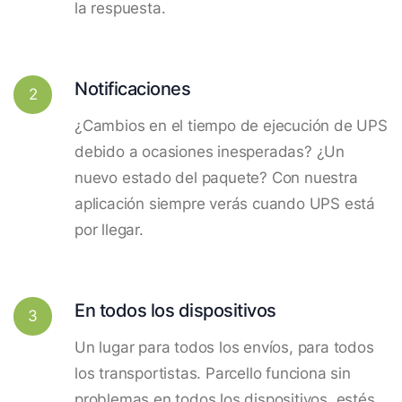
la respuesta.
Notificaciones
2
¿Cambios en el tiempo de ejecución de UPS
debido a ocasiones inesperadas? ¿Un
nuevo estado del paquete? Con nuestra
aplicación siempre verás cuando UPS está
por llegar.
En todos los dispositivos
3
Un lugar para todos los envíos, para todos
los transportistas. Parcello funciona sin
problemas en todos los dispositivos, estés