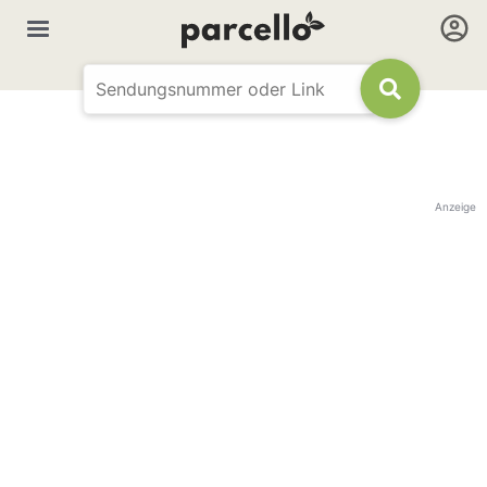
Anzeige