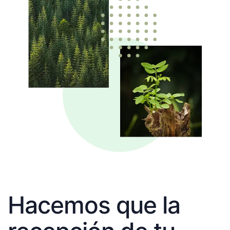
Hacemos que la