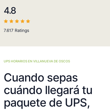
4.8
7.617
Ratings
UPS HORARIOS EN VILLANUEVA DE OSCOS
Cuando sepas
cuándo llegará tu
paquete de UPS,