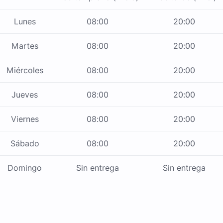
Lunes
08:00
20:00
Martes
08:00
20:00
Miércoles
08:00
20:00
Jueves
08:00
20:00
Viernes
08:00
20:00
Sábado
08:00
20:00
Domingo
Sin entrega
Sin entrega