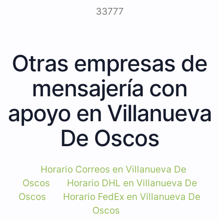
33777
Otras empresas de
mensajería con
apoyo en Villanueva
De Oscos
Horario Correos en Villanueva De
Oscos
Horario DHL en Villanueva De
Oscos
Horario FedEx en Villanueva De
Oscos