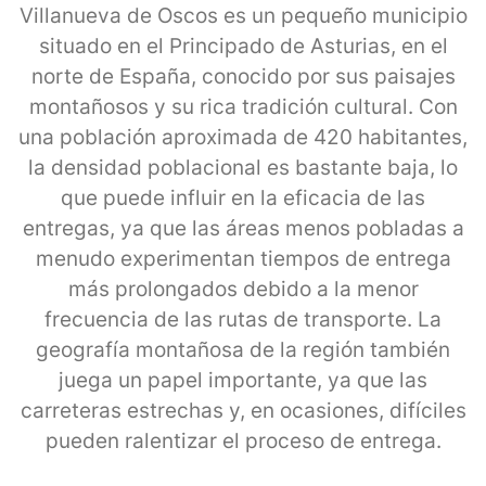
Villanueva de Oscos es un pequeño municipio
situado en el Principado de Asturias, en el
norte de España, conocido por sus paisajes
montañosos y su rica tradición cultural. Con
una población aproximada de 420 habitantes,
la densidad poblacional es bastante baja, lo
que puede influir en la eficacia de las
entregas, ya que las áreas menos pobladas a
menudo experimentan tiempos de entrega
más prolongados debido a la menor
frecuencia de las rutas de transporte. La
geografía montañosa de la región también
juega un papel importante, ya que las
carreteras estrechas y, en ocasiones, difíciles
pueden ralentizar el proceso de entrega.