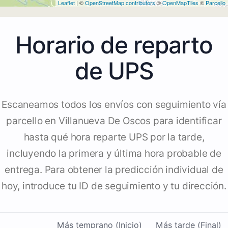
Leaflet
| ©
OpenStreetMap contributors
©
OpenMapTiles
©
Parcello
Horario de reparto
de UPS
Escaneamos todos los envíos con seguimiento vía
parcello en Villanueva De Oscos para identificar
hasta qué hora reparte UPS por la tarde,
incluyendo la primera y última hora probable de
entrega. Para obtener la predicción individual de
hoy, introduce tu ID de seguimiento y tu dirección.
Más temprano (Inicio)
Más tarde (Final)