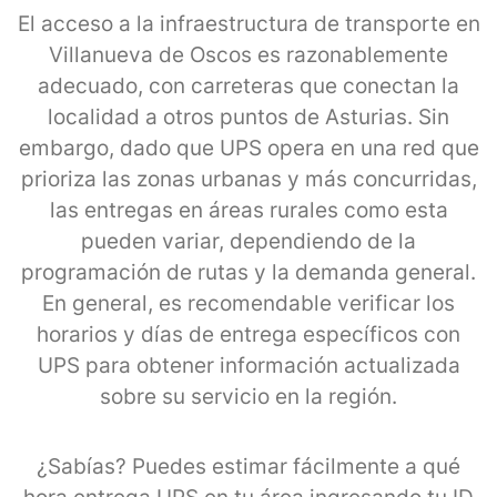
El acceso a la infraestructura de transporte en
Villanueva de Oscos es razonablemente
adecuado, con carreteras que conectan la
localidad a otros puntos de Asturias. Sin
embargo, dado que UPS opera en una red que
prioriza las zonas urbanas y más concurridas,
las entregas en áreas rurales como esta
pueden variar, dependiendo de la
programación de rutas y la demanda general.
En general, es recomendable verificar los
horarios y días de entrega específicos con
UPS para obtener información actualizada
sobre su servicio en la región.
¿Sabías? Puedes estimar fácilmente a qué