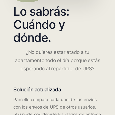
Lo sabrás:
Cuándo y
dónde.
¿No quieres estar atado a tu
apartamento todo el día porque estás
esperando al repartidor de UPS?
Solución actualizada
Parcello compara cada uno de tus envíos
con los envíos de UPS de otros usuarios.
¡Así podemos decirte los plazos de entrega