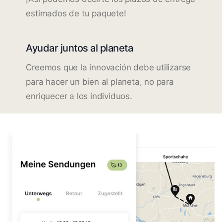
estimados de tu paquete!
Ayudar juntos al planeta
Creemos que la innovación debe utilizarse
para hacer un bien al planeta, no para
enriquecer a los individuos.