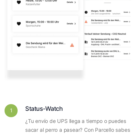
Status-Watch
1
¿Tu envío de UPS llega a tiempo o puedes
sacar al perro a pasear? Con Parcello sabes