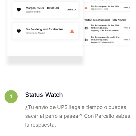
Status-Watch
1
¿Tu envío de UPS llega a tiempo o puedes
sacar al perro a pasear? Con Parcello sabes
la respuesta.