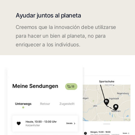
Ayudar juntos al planeta
Creemos que la innovación debe utilizarse
para hacer un bien al planeta, no para
enriquecer a los individuos.