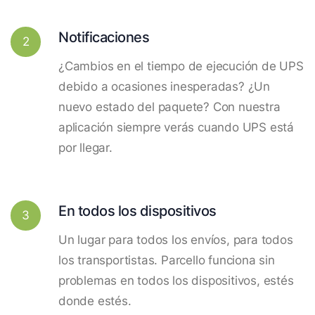
Notificaciones
2
¿Cambios en el tiempo de ejecución de UPS
debido a ocasiones inesperadas? ¿Un
nuevo estado del paquete? Con nuestra
aplicación siempre verás cuando UPS está
por llegar.
En todos los dispositivos
3
Un lugar para todos los envíos, para todos
los transportistas. Parcello funciona sin
problemas en todos los dispositivos, estés
donde estés.