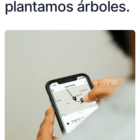
plantamos árboles.