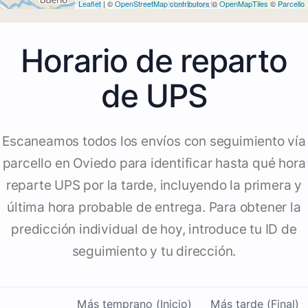
Leaflet
| ©
OpenStreetMap contributors
©
OpenMapTiles
©
Parcello
Horario de reparto
de UPS
Escaneamos todos los envíos con seguimiento vía
parcello en Oviedo para identificar hasta qué hora
reparte UPS por la tarde, incluyendo la primera y
última hora probable de entrega. Para obtener la
predicción individual de hoy, introduce tu ID de
seguimiento y tu dirección.
Más temprano (Inicio)
Más tarde (Final)