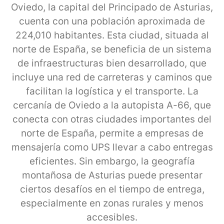
Oviedo, la capital del Principado de Asturias,
cuenta con una población aproximada de
224,010 habitantes. Esta ciudad, situada al
norte de España, se beneficia de un sistema
de infraestructuras bien desarrollado, que
incluye una red de carreteras y caminos que
facilitan la logística y el transporte. La
cercanía de Oviedo a la autopista A-66, que
conecta con otras ciudades importantes del
norte de España, permite a empresas de
mensajería como UPS llevar a cabo entregas
eficientes. Sin embargo, la geografía
montañosa de Asturias puede presentar
ciertos desafíos en el tiempo de entrega,
especialmente en zonas rurales y menos
accesibles.