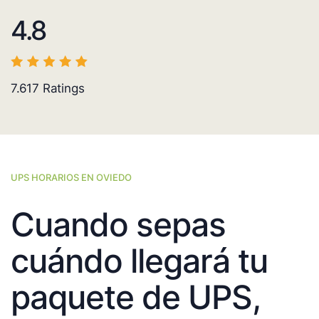
4.8
7.617
Ratings
UPS HORARIOS EN OVIEDO
Cuando sepas
cuándo llegará tu
paquete de UPS,