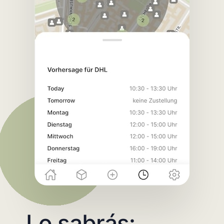
Lo sabrás: