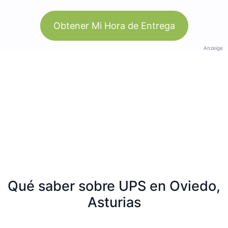
Obtener Mi Hora de Entrega
Anzeige
Qué saber sobre UPS en Oviedo,
Asturias