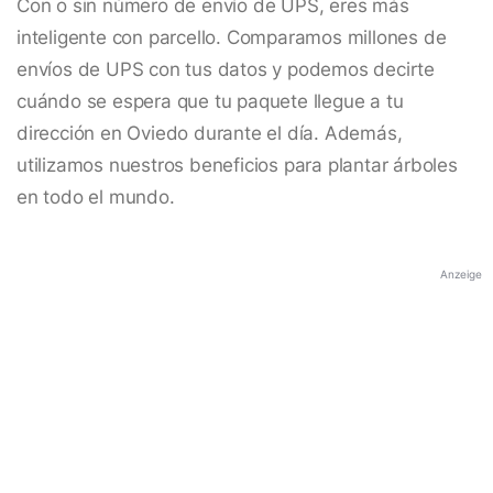
Con o sin número de envío de UPS, eres más
inteligente con parcello. Comparamos millones de
envíos de UPS con tus datos y podemos decirte
cuándo se espera que tu paquete llegue a tu
dirección en Oviedo durante el día. Además,
utilizamos nuestros beneficios para plantar árboles
en todo el mundo.
Anzeige