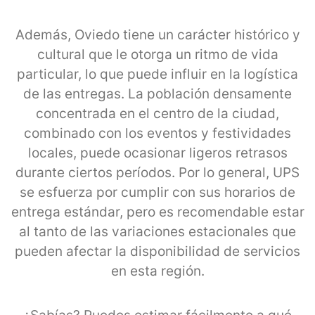
Además, Oviedo tiene un carácter histórico y
cultural que le otorga un ritmo de vida
particular, lo que puede influir en la logística
de las entregas. La población densamente
concentrada en el centro de la ciudad,
combinado con los eventos y festividades
locales, puede ocasionar ligeros retrasos
durante ciertos períodos. Por lo general, UPS
se esfuerza por cumplir con sus horarios de
entrega estándar, pero es recomendable estar
al tanto de las variaciones estacionales que
pueden afectar la disponibilidad de servicios
en esta región.