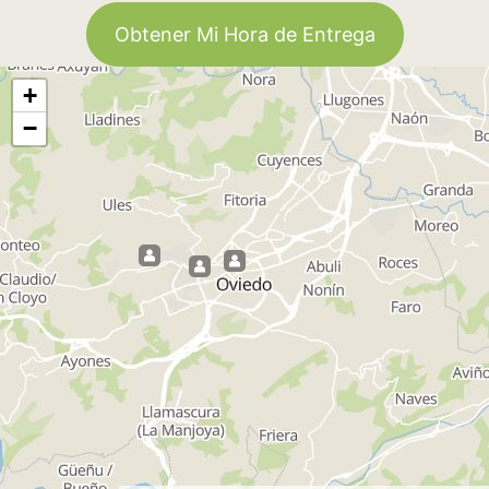
Obtener Mi Hora de Entrega
+
−