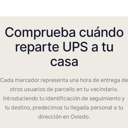
Comprueba cuándo
reparte UPS a tu
casa
Cada marcador representa una hora de entrega de
otros usuarios de parcello en tu vecindario.
Introduciendo tu identificación de seguimiento y
tu destino, predecimos tu llegada personal a tu
dirección en Oviedo.