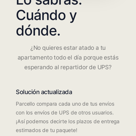
Cuándo y
dónde.
¿No quieres estar atado a tu
apartamento todo el día porque estás
esperando al repartidor de UPS?
Solución actualizada
Parcello compara cada uno de tus envíos
con los envíos de UPS de otros usuarios.
¡Así podemos decirte los plazos de entrega
estimados de tu paquete!