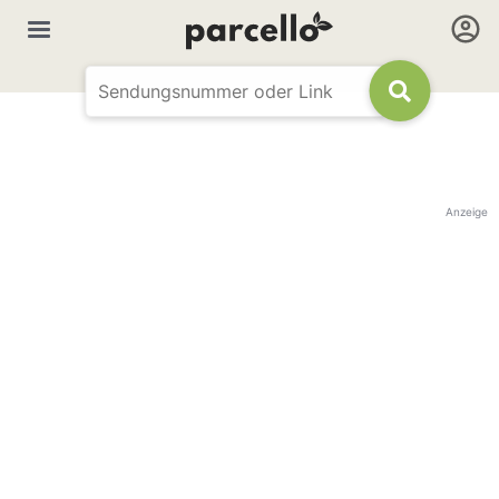
Anzeige