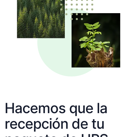
Hacemos que la
recepción de tu