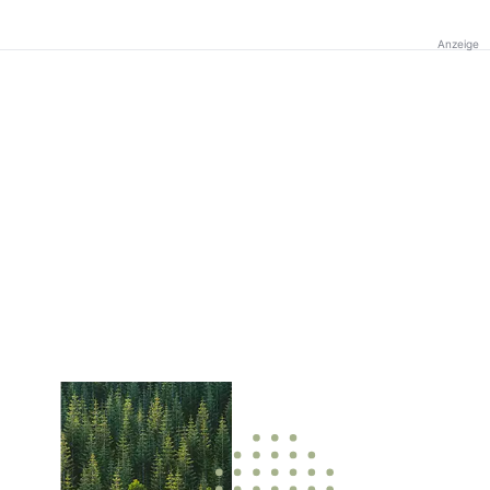
Anzeige