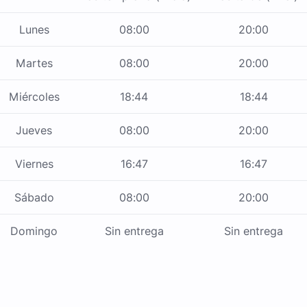
Lunes
08:00
20:00
Martes
08:00
20:00
Miércoles
18:44
18:44
Jueves
08:00
20:00
Viernes
16:47
16:47
Sábado
08:00
20:00
Domingo
Sin entrega
Sin entrega