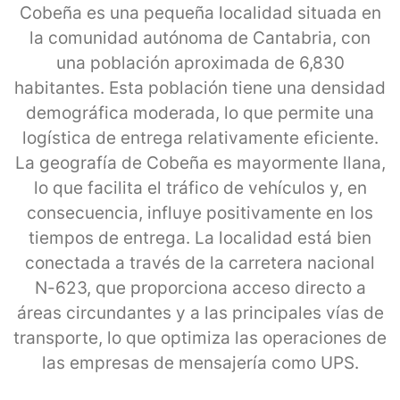
Cobeña es una pequeña localidad situada en
la comunidad autónoma de Cantabria, con
una población aproximada de 6,830
habitantes. Esta población tiene una densidad
demográfica moderada, lo que permite una
logística de entrega relativamente eficiente.
La geografía de Cobeña es mayormente llana,
lo que facilita el tráfico de vehículos y, en
consecuencia, influye positivamente en los
tiempos de entrega. La localidad está bien
conectada a través de la carretera nacional
N-623, que proporciona acceso directo a
áreas circundantes y a las principales vías de
transporte, lo que optimiza las operaciones de
las empresas de mensajería como UPS.