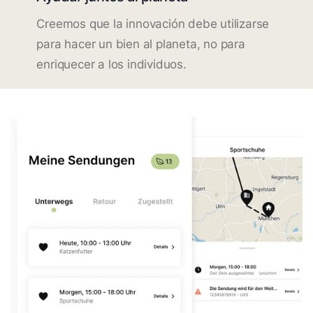
Creemos que la innovación debe utilizarse
para hacer un bien al planeta, no para
enriquecer a los individuos.