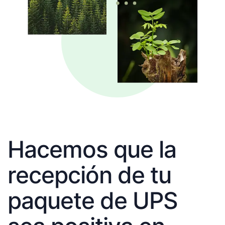
Hacemos que la
recepción de tu
paquete de UPS