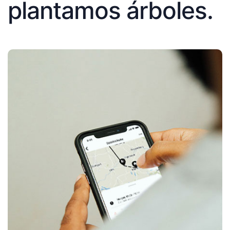
plantamos árboles.