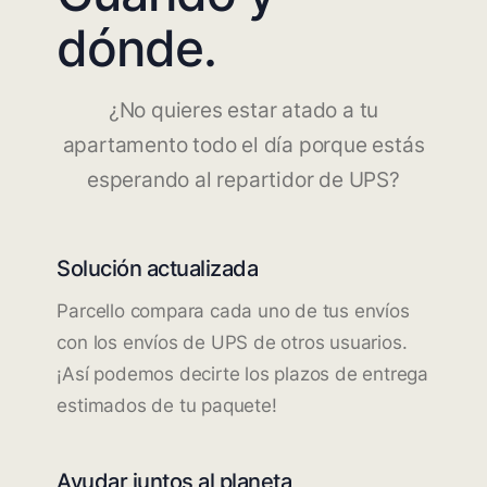
dónde.
¿No quieres estar atado a tu
apartamento todo el día porque estás
esperando al repartidor de UPS?
Solución actualizada
Parcello compara cada uno de tus envíos
con los envíos de UPS de otros usuarios.
¡Así podemos decirte los plazos de entrega
estimados de tu paquete!
Ayudar juntos al planeta