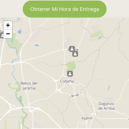
Obtener Mi Hora de Entrega
+
−