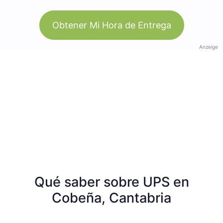
Obtener Mi Hora de Entrega
Anzeige
Qué saber sobre UPS en
Cobeña, Cantabria