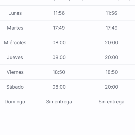
Lunes
11:56
11:56
Martes
17:49
17:49
Miércoles
08:00
20:00
Jueves
08:00
20:00
Viernes
18:50
18:50
Sábado
08:00
20:00
Domingo
Sin entrega
Sin entrega