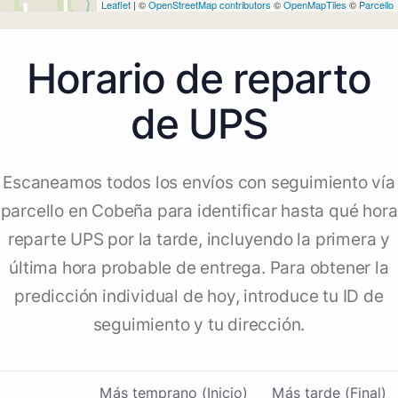
Leaflet
| ©
OpenStreetMap contributors
©
OpenMapTiles
©
Parcello
Horario de reparto
de UPS
Escaneamos todos los envíos con seguimiento vía
parcello en Cobeña para identificar hasta qué hora
reparte UPS por la tarde, incluyendo la primera y
última hora probable de entrega. Para obtener la
predicción individual de hoy, introduce tu ID de
seguimiento y tu dirección.
Más temprano (Inicio)
Más tarde (Final)