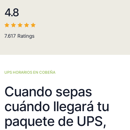
4.8
7.617
Ratings
UPS HORARIOS EN COBEÑA
Cuando sepas
cuándo llegará tu
paquete de UPS,