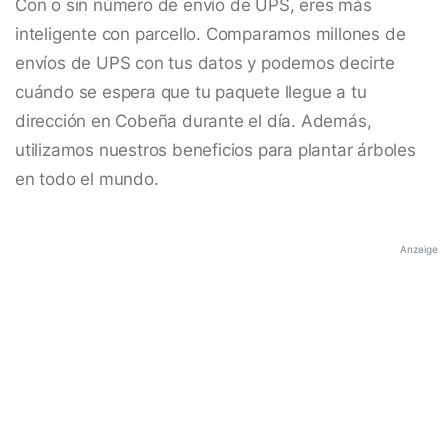
Con o sin número de envío de UPS, eres más
inteligente con parcello. Comparamos millones de
envíos de UPS con tus datos y podemos decirte
cuándo se espera que tu paquete llegue a tu
dirección en Cobeña durante el día. Además,
utilizamos nuestros beneficios para plantar árboles
en todo el mundo.
Anzeige