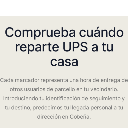
Comprueba cuándo
reparte UPS a tu
casa
Cada marcador representa una hora de entrega de
otros usuarios de parcello en tu vecindario.
Introduciendo tu identificación de seguimiento y
tu destino, predecimos tu llegada personal a tu
dirección en Cobeña.