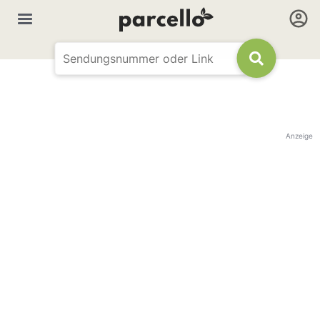
Anzeige