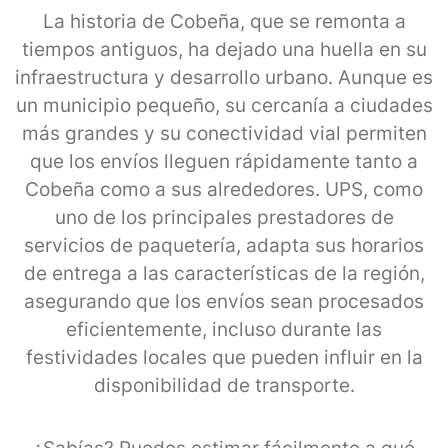
La historia de Cobeña, que se remonta a
tiempos antiguos, ha dejado una huella en su
infraestructura y desarrollo urbano. Aunque es
un municipio pequeño, su cercanía a ciudades
más grandes y su conectividad vial permiten
que los envíos lleguen rápidamente tanto a
Cobeña como a sus alrededores. UPS, como
uno de los principales prestadores de
servicios de paquetería, adapta sus horarios
de entrega a las características de la región,
asegurando que los envíos sean procesados
eficientemente, incluso durante las
festividades locales que pueden influir en la
disponibilidad de transporte.