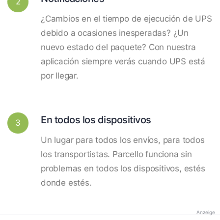
2
¿Cambios en el tiempo de ejecución de UPS
debido a ocasiones inesperadas? ¿Un
nuevo estado del paquete? Con nuestra
aplicación siempre verás cuando UPS está
por llegar.
En todos los dispositivos
3
Un lugar para todos los envíos, para todos
los transportistas. Parcello funciona sin
problemas en todos los dispositivos, estés
donde estés.
Anzeige