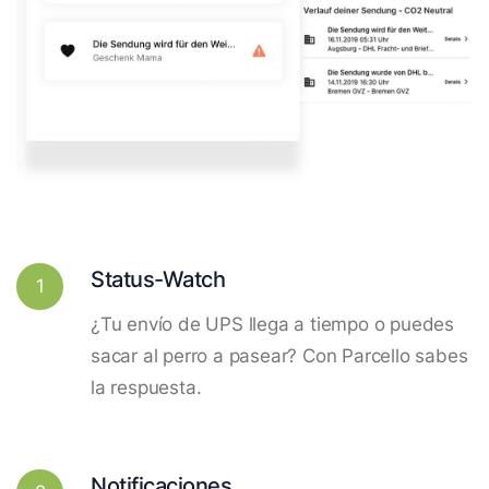
Status-Watch
1
¿Tu envío de UPS llega a tiempo o puedes
sacar al perro a pasear? Con Parcello sabes
la respuesta.
Notificaciones