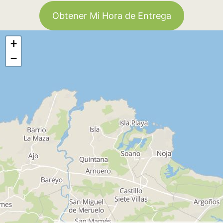
Obtener Mi Hora de Entrega
+
−