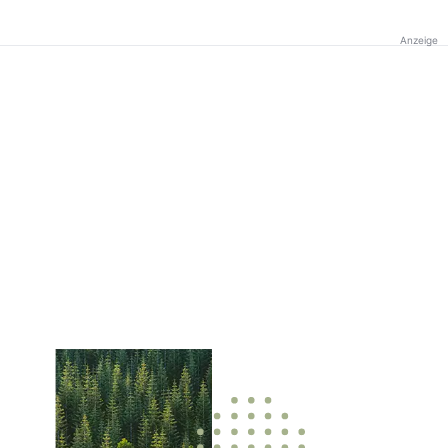
Anzeige