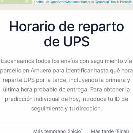
Leaflet
| ©
OpenStreetMap contributors
©
OpenMapTiles
©
Parcello
Horario de reparto
de UPS
Escaneamos todos los envíos con seguimiento vía
parcello en Arnuero para identificar hasta qué hora
reparte UPS por la tarde, incluyendo la primera y
última hora probable de entrega. Para obtener la
predicción individual de hoy, introduce tu ID de
seguimiento y tu dirección.
Más temprano (Inicio)
Más tarde (Final)