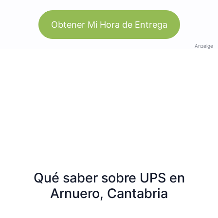
Obtener Mi Hora de Entrega
Anzeige
Qué saber sobre UPS en
Arnuero, Cantabria