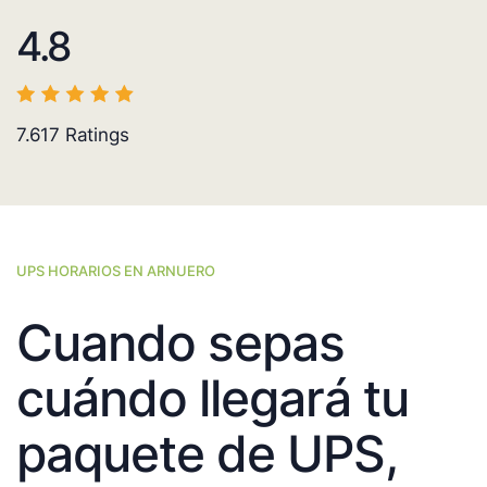
4.8
7.617
Ratings
UPS HORARIOS EN ARNUERO
Cuando sepas
cuándo llegará tu
paquete de UPS,