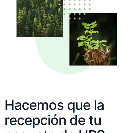
Hacemos que la
recepción de tu