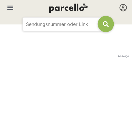
Anzeige