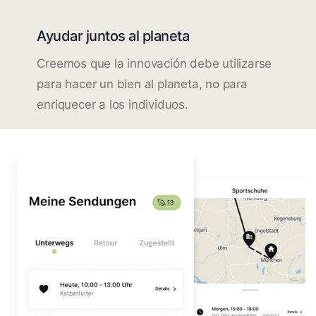
Ayudar juntos al planeta
Creemos que la innovación debe utilizarse
para hacer un bien al planeta, no para
enriquecer a los individuos.