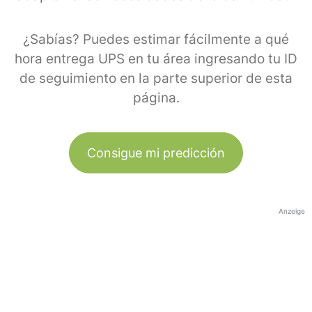
¿Sabías? Puedes estimar fácilmente a qué
hora entrega UPS en tu área ingresando tu ID
de seguimiento en la parte superior de esta
página.
Consigue mi predicción
Anzeige