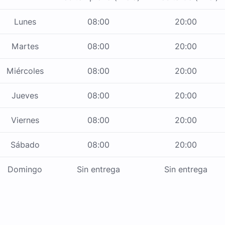
Lunes
08:00
20:00
Martes
08:00
20:00
Miércoles
08:00
20:00
Jueves
08:00
20:00
Viernes
08:00
20:00
Sábado
08:00
20:00
Domingo
Sin entrega
Sin entrega