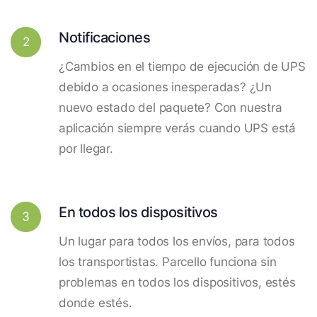
Notificaciones
2
¿Cambios en el tiempo de ejecución de UPS
debido a ocasiones inesperadas? ¿Un
nuevo estado del paquete? Con nuestra
aplicación siempre verás cuando UPS está
por llegar.
En todos los dispositivos
3
Un lugar para todos los envíos, para todos
los transportistas. Parcello funciona sin
problemas en todos los dispositivos, estés
donde estés.