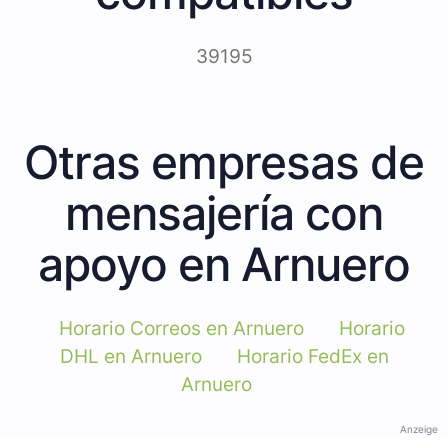
39195
Otras empresas de
mensajería con
apoyo en Arnuero
Horario Correos en Arnuero
Horario
DHL en Arnuero
Horario FedEx en
Arnuero
Anzeige