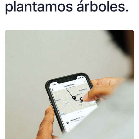
plantamos árboles.