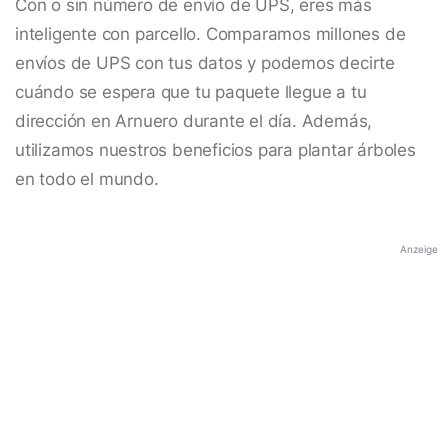
Con o sin número de envío de UPS, eres más
inteligente con parcello. Comparamos millones de
envíos de UPS con tus datos y podemos decirte
cuándo se espera que tu paquete llegue a tu
dirección en Arnuero durante el día. Además,
utilizamos nuestros beneficios para plantar árboles
en todo el mundo.
Anzeige