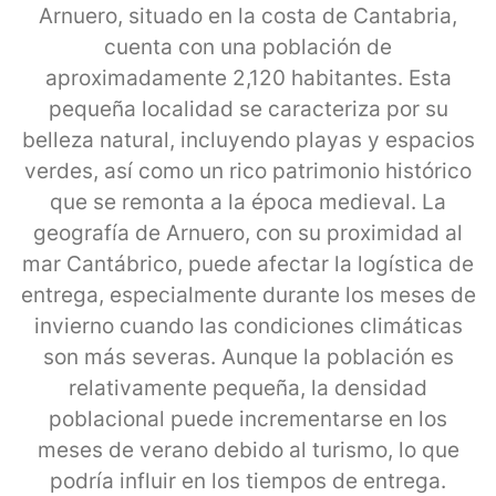
Arnuero, situado en la costa de Cantabria,
cuenta con una población de
aproximadamente 2,120 habitantes. Esta
pequeña localidad se caracteriza por su
belleza natural, incluyendo playas y espacios
verdes, así como un rico patrimonio histórico
que se remonta a la época medieval. La
geografía de Arnuero, con su proximidad al
mar Cantábrico, puede afectar la logística de
entrega, especialmente durante los meses de
invierno cuando las condiciones climáticas
son más severas. Aunque la población es
relativamente pequeña, la densidad
poblacional puede incrementarse en los
meses de verano debido al turismo, lo que
podría influir en los tiempos de entrega.