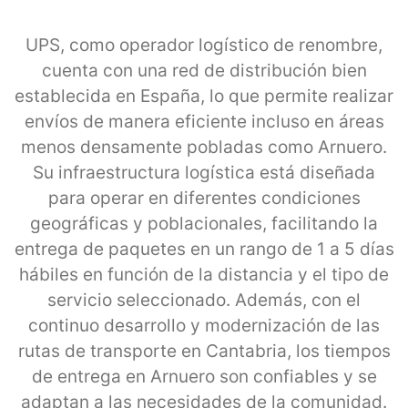
UPS, como operador logístico de renombre,
cuenta con una red de distribución bien
establecida en España, lo que permite realizar
envíos de manera eficiente incluso en áreas
menos densamente pobladas como Arnuero.
Su infraestructura logística está diseñada
para operar en diferentes condiciones
geográficas y poblacionales, facilitando la
entrega de paquetes en un rango de 1 a 5 días
hábiles en función de la distancia y el tipo de
servicio seleccionado. Además, con el
continuo desarrollo y modernización de las
rutas de transporte en Cantabria, los tiempos
de entrega en Arnuero son confiables y se
adaptan a las necesidades de la comunidad.