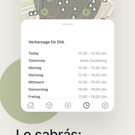
Lo sabrás: