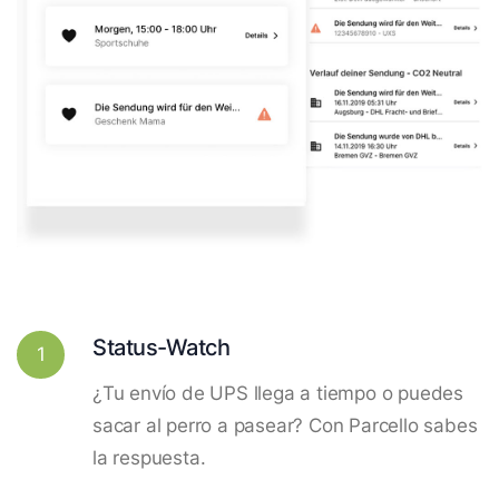
Status-Watch
1
¿Tu envío de UPS llega a tiempo o puedes
sacar al perro a pasear? Con Parcello sabes
la respuesta.