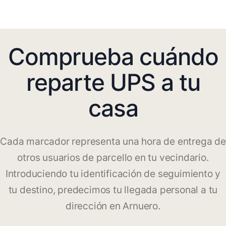
Comprueba cuándo
reparte UPS a tu
casa
Cada marcador representa una hora de entrega de
otros usuarios de parcello en tu vecindario.
Introduciendo tu identificación de seguimiento y
tu destino, predecimos tu llegada personal a tu
dirección en Arnuero.