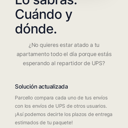
Cuándo y
dónde.
¿No quieres estar atado a tu
apartamento todo el día porque estás
esperando al repartidor de UPS?
Solución actualizada
Parcello compara cada uno de tus envíos
con los envíos de UPS de otros usuarios.
¡Así podemos decirte los plazos de entrega
estimados de tu paquete!