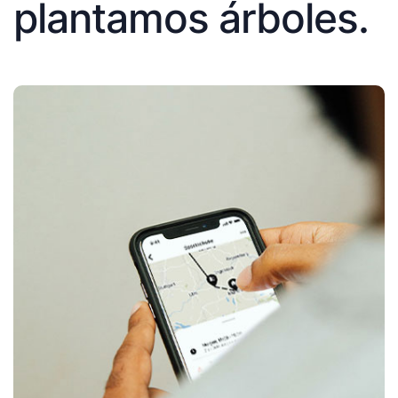
plantamos árboles.