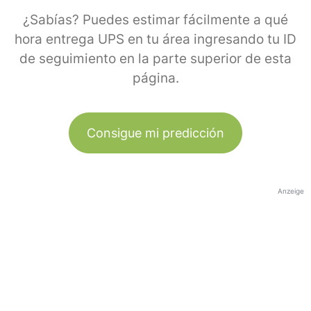
¿Sabías? Puedes estimar fácilmente a qué
hora entrega UPS en tu área ingresando tu ID
de seguimiento en la parte superior de esta
página.
Consigue mi predicción
Anzeige