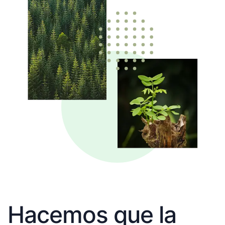
Hacemos que la