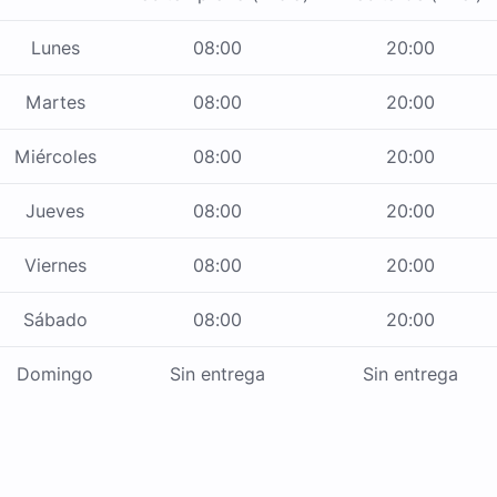
Lunes
08:00
20:00
Martes
08:00
20:00
Miércoles
08:00
20:00
Jueves
08:00
20:00
Viernes
08:00
20:00
Sábado
08:00
20:00
Domingo
Sin entrega
Sin entrega