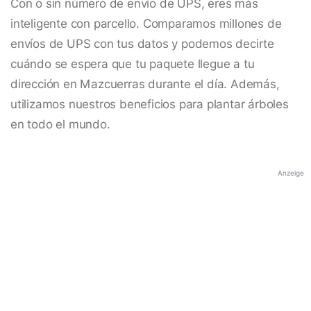
Con o sin número de envío de UPS, eres más
inteligente con parcello. Comparamos millones de
envíos de UPS con tus datos y podemos decirte
cuándo se espera que tu paquete llegue a tu
dirección en Mazcuerras durante el día. Además,
utilizamos nuestros beneficios para plantar árboles
en todo el mundo.
Anzeige