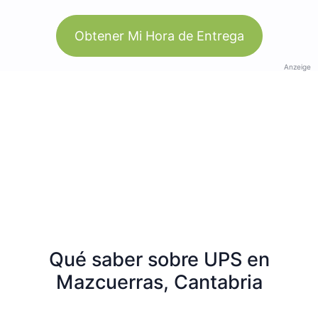
Obtener Mi Hora de Entrega
Anzeige
Qué saber sobre UPS en
Mazcuerras, Cantabria