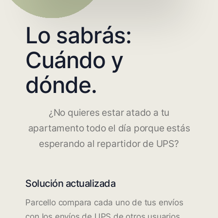
Lo sabrás:
Cuándo y
dónde.
¿No quieres estar atado a tu
apartamento todo el día porque estás
esperando al repartidor de UPS?
Solución actualizada
Parcello compara cada uno de tus envíos
con los envíos de UPS de otros usuarios.