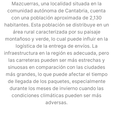
Mazcuerras, una localidad situada en la
comunidad autónoma de Cantabria, cuenta
con una población aproximada de 2,130
habitantes. Esta población se distribuye en un
área rural caracterizada por su paisaje
montañoso y verde, lo cual puede influir en la
logística de la entrega de envíos. La
infraestructura en la región es adecuada, pero
las carreteras pueden ser más estrechas y
sinuosas en comparación con las ciudades
más grandes, lo que puede afectar el tiempo
de llegada de los paquetes, especialmente
durante los meses de invierno cuando las
condiciones climáticas pueden ser más
adversas.