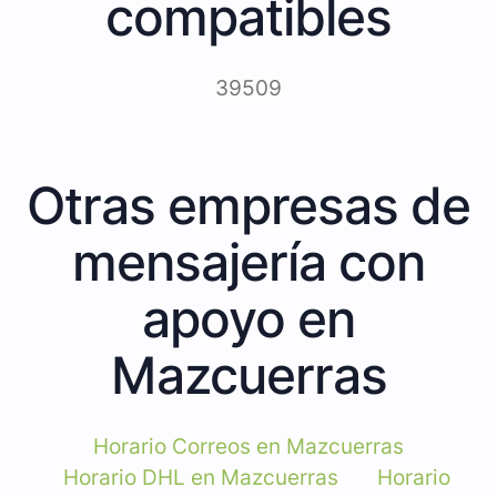
compatibles
39509
Otras empresas de
mensajería con
apoyo en
Mazcuerras
Horario Correos en Mazcuerras
Horario DHL en Mazcuerras
Horario