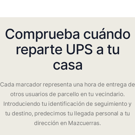
Comprueba cuándo
reparte UPS a tu
casa
Cada marcador representa una hora de entrega de
otros usuarios de parcello en tu vecindario.
Introduciendo tu identificación de seguimiento y
tu destino, predecimos tu llegada personal a tu
dirección en Mazcuerras.