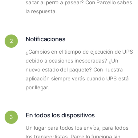
sacar al perro a pasear? Con Parcello sabes
la respuesta.
Notificaciones
2
¿Cambios en el tiempo de ejecución de UPS
debido a ocasiones inesperadas? ¿Un
nuevo estado del paquete? Con nuestra
aplicación siempre verás cuando UPS está
por llegar.
En todos los dispositivos
3
Un lugar para todos los envíos, para todos
los transportistas. Parcello funciona sin