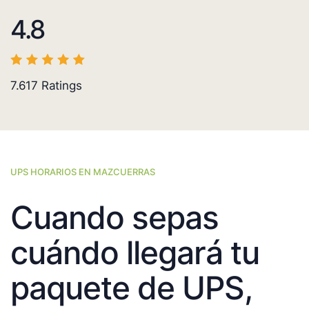
4.8
7.617
Ratings
UPS HORARIOS EN MAZCUERRAS
Cuando sepas
cuándo llegará tu
paquete de UPS,