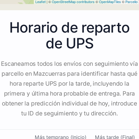
Leaflet
| ©
OpenStreetMap contributors
©
OpenMapTiles
©
Parcello
Horario de reparto
de UPS
Escaneamos todos los envíos con seguimiento vía
parcello en Mazcuerras para identificar hasta qué
hora reparte UPS por la tarde, incluyendo la
primera y última hora probable de entrega. Para
obtener la predicción individual de hoy, introduce
tu ID de seguimiento y tu dirección.
Más temprano (Inicio)
Más tarde (Final)