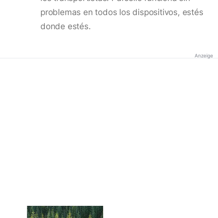
problemas en todos los dispositivos, estés
donde estés.
Anzeige