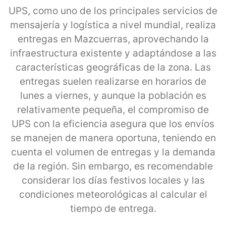
UPS, como uno de los principales servicios de
mensajería y logística a nivel mundial, realiza
entregas en Mazcuerras, aprovechando la
infraestructura existente y adaptándose a las
características geográficas de la zona. Las
entregas suelen realizarse en horarios de
lunes a viernes, y aunque la población es
relativamente pequeña, el compromiso de
UPS con la eficiencia asegura que los envíos
se manejen de manera oportuna, teniendo en
cuenta el volumen de entregas y la demanda
de la región. Sin embargo, es recomendable
considerar los días festivos locales y las
condiciones meteorológicas al calcular el
tiempo de entrega.