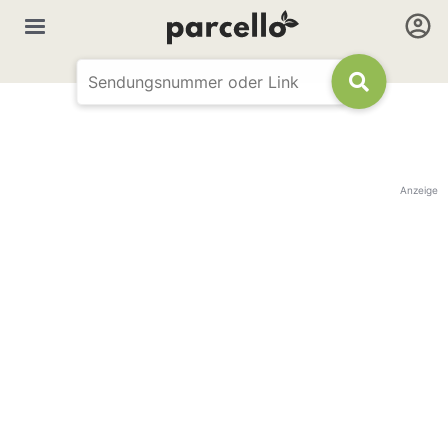
Anzeige