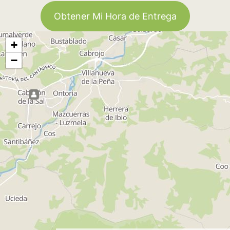
Obtener Mi Hora de Entrega
+
−