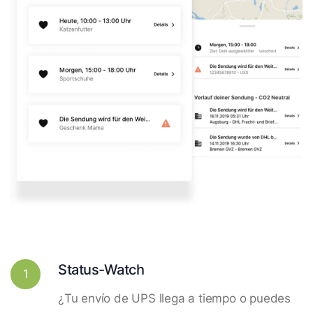
Status-Watch
1
¿Tu envío de UPS llega a tiempo o puedes