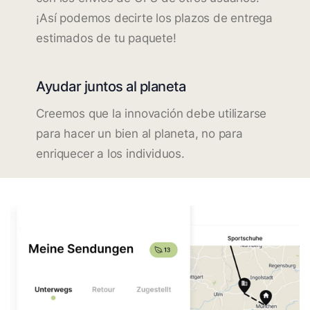
¡Así podemos decirte los plazos de entrega
estimados de tu paquete!
Ayudar juntos al planeta
Creemos que la innovación debe utilizarse
para hacer un bien al planeta, no para
enriquecer a los individuos.