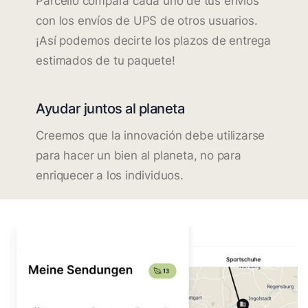
Parcello compara cada uno de tus envíos
con los envíos de UPS de otros usuarios.
¡Así podemos decirte los plazos de entrega
estimados de tu paquete!
Ayudar juntos al planeta
Creemos que la innovación debe utilizarse
para hacer un bien al planeta, no para
enriquecer a los individuos.