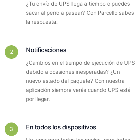
¿Tu envío de UPS llega a tiempo o puedes
sacar al perro a pasear? Con Parcello sabes
la respuesta.
Notificaciones
2
¿Cambios en el tiempo de ejecución de UPS
debido a ocasiones inesperadas? ¿Un
nuevo estado del paquete? Con nuestra
aplicación siempre verás cuando UPS está
por llegar.
En todos los dispositivos
3
Un lugar para todos los envíos, para todos