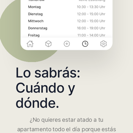
Lo sabrás:
Cuándo y
dónde.
¿No quieres estar atado a tu
apartamento todo el día porque estás