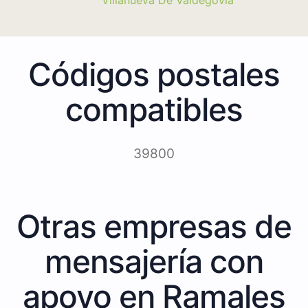
Códigos postales
compatibles
39800
Otras empresas de
mensajería con
apoyo en Ramales