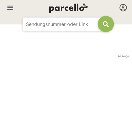
Anzeige