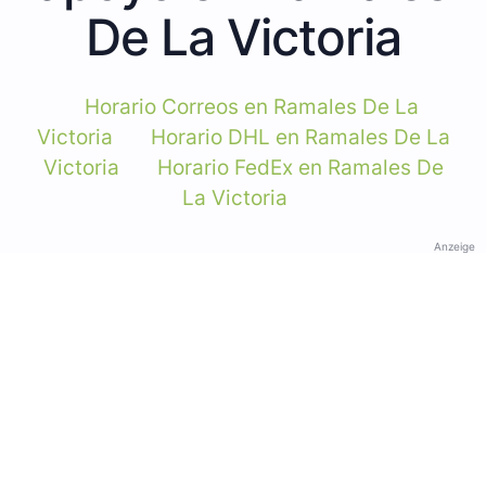
De La Victoria
Horario Correos en Ramales De La
Victoria
Horario DHL en Ramales De La
Victoria
Horario FedEx en Ramales De
La Victoria
Anzeige