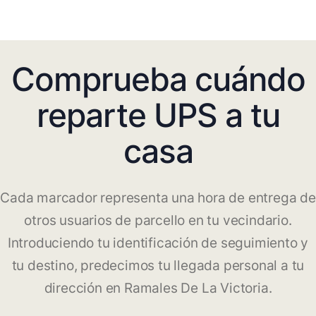
Comprueba cuándo
reparte UPS a tu
casa
Cada marcador representa una hora de entrega de
otros usuarios de parcello en tu vecindario.
Introduciendo tu identificación de seguimiento y
tu destino, predecimos tu llegada personal a tu
dirección en Ramales De La Victoria.