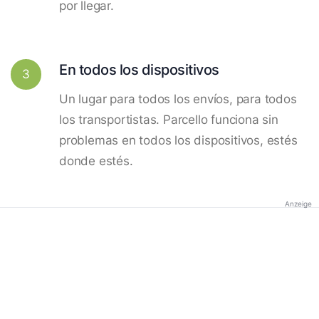
por llegar.
En todos los dispositivos
3
Un lugar para todos los envíos, para todos
los transportistas. Parcello funciona sin
problemas en todos los dispositivos, estés
donde estés.
Anzeige