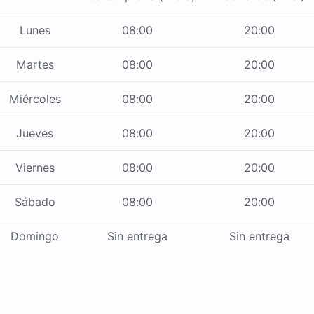
Lunes
08:00
20:00
Martes
08:00
20:00
Miércoles
08:00
20:00
Jueves
08:00
20:00
Viernes
08:00
20:00
Sábado
08:00
20:00
Domingo
Sin entrega
Sin entrega