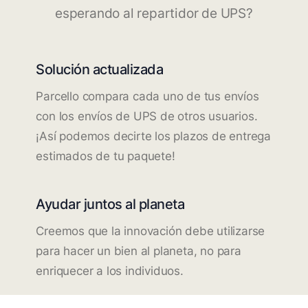
esperando al repartidor de UPS?
Solución actualizada
Parcello compara cada uno de tus envíos
con los envíos de UPS de otros usuarios.
¡Así podemos decirte los plazos de entrega
estimados de tu paquete!
Ayudar juntos al planeta
Creemos que la innovación debe utilizarse
para hacer un bien al planeta, no para
enriquecer a los individuos.