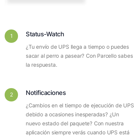
Status-Watch
1
¿Tu envío de UPS llega a tiempo o puedes
sacar al perro a pasear? Con Parcello sabes
la respuesta.
Notificaciones
2
¿Cambios en el tiempo de ejecución de UPS
debido a ocasiones inesperadas? ¿Un
nuevo estado del paquete? Con nuestra
aplicación siempre verás cuando UPS está