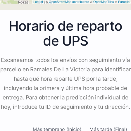
Leaflet
| ©
OpenStreetMap contributors
©
OpenMapTiles
©
Parcello
Horario de reparto
de UPS
Escaneamos todos los envíos con seguimiento vía
parcello en Ramales De La Victoria para identificar
hasta qué hora reparte UPS por la tarde,
incluyendo la primera y última hora probable de
entrega. Para obtener la predicción individual de
hoy, introduce tu ID de seguimiento y tu dirección.
Más temprano (Inicio)
Más tarde (Final)