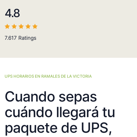
4.8
7.617
Ratings
UPS HORARIOS EN RAMALES DE LA VICTORIA
Cuando sepas
cuándo llegará tu
paquete de UPS,