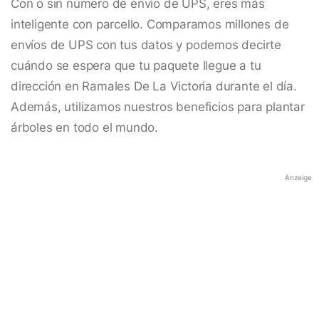
Con o sin número de envío de UPS, eres más
inteligente con parcello. Comparamos millones de
envíos de UPS con tus datos y podemos decirte
cuándo se espera que tu paquete llegue a tu
dirección en Ramales De La Victoria durante el día.
Además, utilizamos nuestros beneficios para plantar
árboles en todo el mundo.
Anzeige