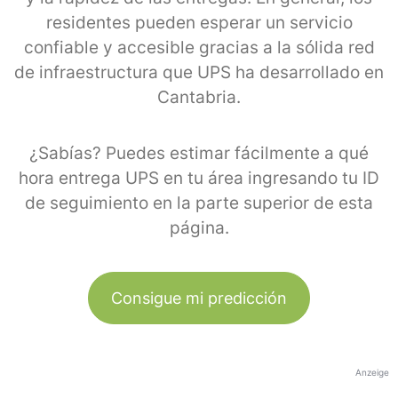
residentes pueden esperar un servicio
confiable y accesible gracias a la sólida red
de infraestructura que UPS ha desarrollado en
Cantabria.
¿Sabías? Puedes estimar fácilmente a qué
hora entrega UPS en tu área ingresando tu ID
de seguimiento en la parte superior de esta
página.
Consigue mi predicción
Anzeige