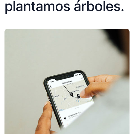
plantamos árboles.