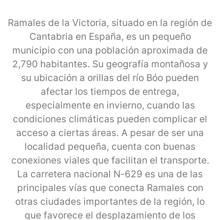
Ramales de la Victoria, situado en la región de
Cantabria en España, es un pequeño
municipio con una población aproximada de
2,790 habitantes. Su geografía montañosa y
su ubicación a orillas del río Bóo pueden
afectar los tiempos de entrega,
especialmente en invierno, cuando las
condiciones climáticas pueden complicar el
acceso a ciertas áreas. A pesar de ser una
localidad pequeña, cuenta con buenas
conexiones viales que facilitan el transporte.
La carretera nacional N-629 es una de las
principales vías que conecta Ramales con
otras ciudades importantes de la región, lo
que favorece el desplazamiento de los