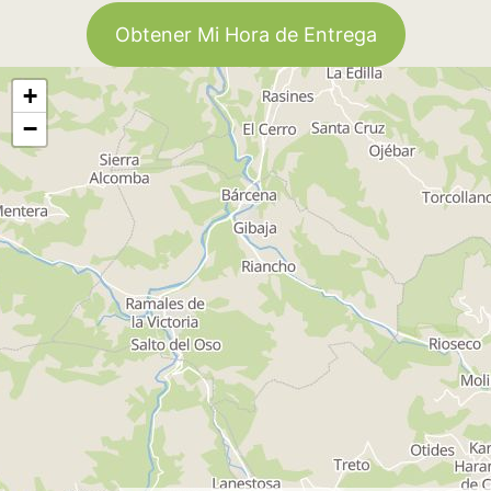
Obtener Mi Hora de Entrega
+
−