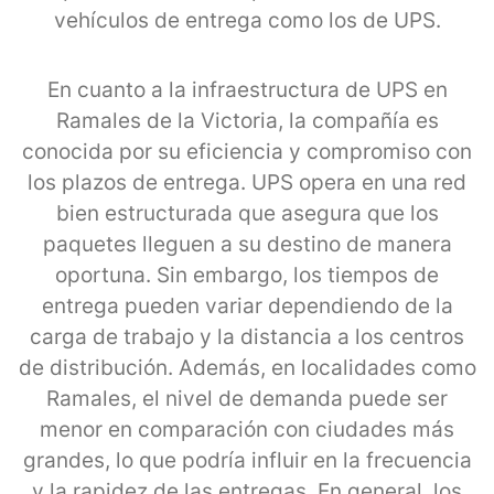
vehículos de entrega como los de UPS.
En cuanto a la infraestructura de UPS en
Ramales de la Victoria, la compañía es
conocida por su eficiencia y compromiso con
los plazos de entrega. UPS opera en una red
bien estructurada que asegura que los
paquetes lleguen a su destino de manera
oportuna. Sin embargo, los tiempos de
entrega pueden variar dependiendo de la
carga de trabajo y la distancia a los centros
de distribución. Además, en localidades como
Ramales, el nivel de demanda puede ser
menor en comparación con ciudades más
grandes, lo que podría influir en la frecuencia
y la rapidez de las entregas. En general, los