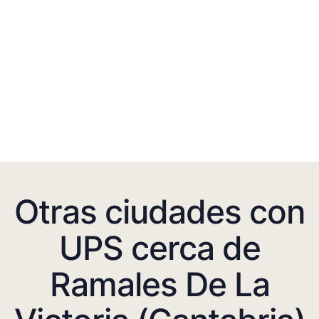
Otras ciudades con
UPS cerca de
Ramales De La