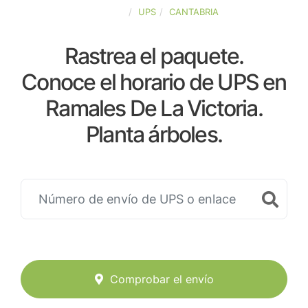
ESPAÑA
UPS
CANTABRIA
Rastrea el paquete.
Conoce el horario de UPS en
Ramales De La Victoria.
Planta árboles.
Comprobar el envío