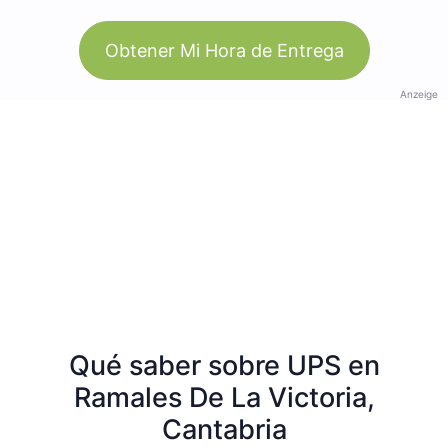
Obtener Mi Hora de Entrega
Anzeige
Qué saber sobre UPS en
Ramales De La Victoria,
Cantabria