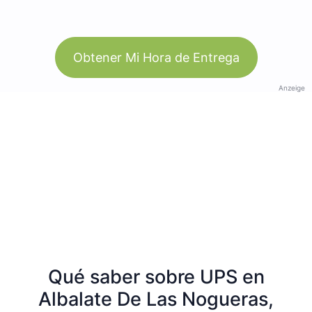
Obtener Mi Hora de Entrega
Anzeige
Qué saber sobre UPS en
Albalate De Las Nogueras,