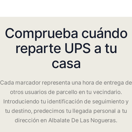
Comprueba cuándo
reparte UPS a tu
casa
Cada marcador representa una hora de entrega de
otros usuarios de parcello en tu vecindario.
Introduciendo tu identificación de seguimiento y
tu destino, predecimos tu llegada personal a tu
dirección en Albalate De Las Nogueras.