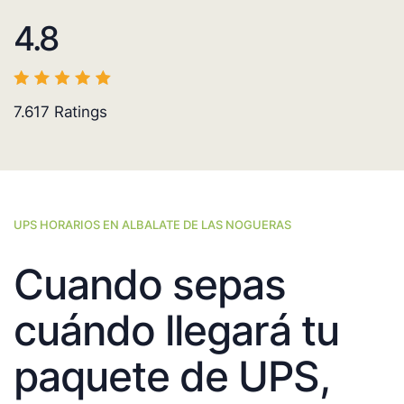
4.8
7.617
Ratings
UPS HORARIOS EN ALBALATE DE LAS NOGUERAS
Cuando sepas
cuándo llegará tu
paquete de UPS,