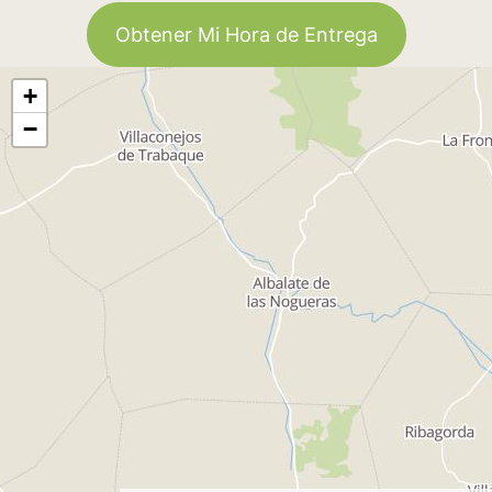
Obtener Mi Hora de Entrega
+
−