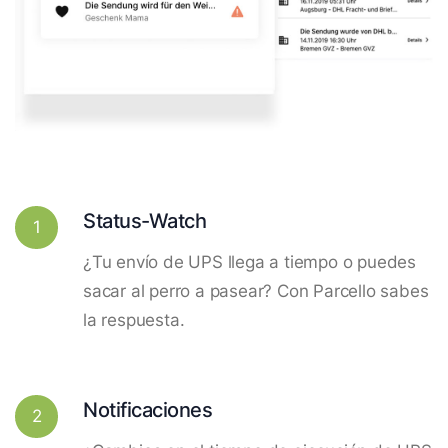
Status-Watch
1
¿Tu envío de UPS llega a tiempo o puedes
sacar al perro a pasear? Con Parcello sabes
la respuesta.
Notificaciones
2