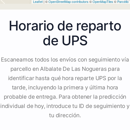
Leaflet
| ©
OpenStreetMap contributors
©
OpenMapTiles
©
Parcello
Horario de reparto
de UPS
Escaneamos todos los envíos con seguimiento vía
parcello en Albalate De Las Nogueras para
identificar hasta qué hora reparte UPS por la
tarde, incluyendo la primera y última hora
probable de entrega. Para obtener la predicción
individual de hoy, introduce tu ID de seguimiento y
tu dirección.