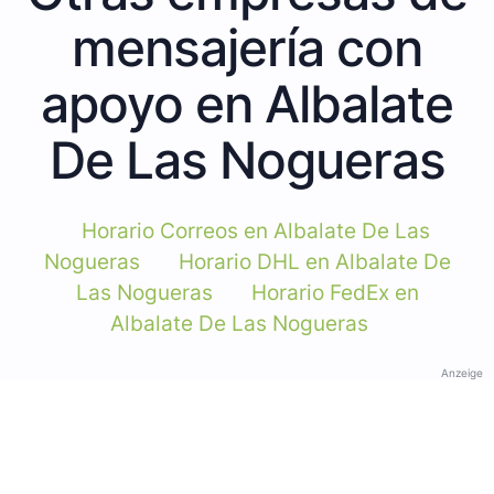
mensajería con
apoyo en Albalate
De Las Nogueras
Horario Correos en Albalate De Las
Nogueras
Horario DHL en Albalate De
Las Nogueras
Horario FedEx en
Albalate De Las Nogueras
Anzeige