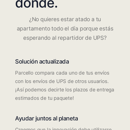
dónde.
¿No quieres estar atado a tu
apartamento todo el día porque estás
esperando al repartidor de UPS?
Solución actualizada
Parcello compara cada uno de tus envíos
con los envíos de UPS de otros usuarios.
¡Así podemos decirte los plazos de entrega
estimados de tu paquete!
Ayudar juntos al planeta
Creemos que la innovación debe utilizarse