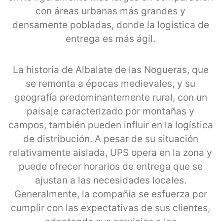
con áreas urbanas más grandes y
densamente pobladas, donde la logística de
entrega es más ágil.
La historia de Albalate de las Nogueras, que
se remonta a épocas medievales, y su
geografía predominantemente rural, con un
paisaje caracterizado por montañas y
campos, también pueden influir en la logística
de distribución. A pesar de su situación
relativamente aislada, UPS opera en la zona y
puede ofrecer horarios de entrega que se
ajustan a las necesidades locales.
Generalmente, la compañía se esfuerza por
cumplir con las expectativas de sus clientes,