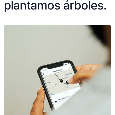
plantamos árboles.