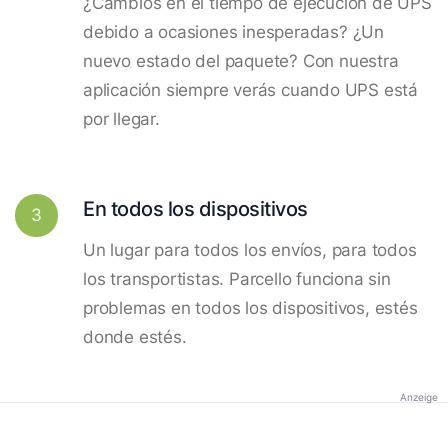
¿Cambios en el tiempo de ejecución de UPS
debido a ocasiones inesperadas? ¿Un
nuevo estado del paquete? Con nuestra
aplicación siempre verás cuando UPS está
por llegar.
En todos los dispositivos
3
Un lugar para todos los envíos, para todos
los transportistas. Parcello funciona sin
problemas en todos los dispositivos, estés
donde estés.
Anzeige