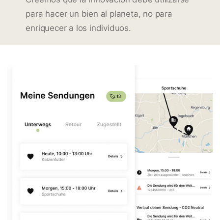
para hacer un bien al planeta, no para
enriquecer a los individuos.