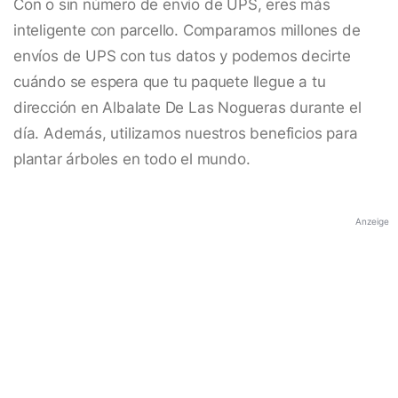
Con o sin número de envío de UPS, eres más
inteligente con parcello. Comparamos millones de
envíos de UPS con tus datos y podemos decirte
cuándo se espera que tu paquete llegue a tu
dirección en Albalate De Las Nogueras durante el
día. Además, utilizamos nuestros beneficios para
plantar árboles en todo el mundo.
Anzeige