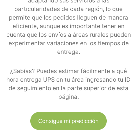
adaptando sus servicios a las
particularidades de cada región, lo que
permite que los pedidos lleguen de manera
eficiente, aunque es importante tener en
cuenta que los envíos a áreas rurales pueden
experimentar variaciones en los tiempos de
entrega.
¿Sabías? Puedes estimar fácilmente a qué
hora entrega UPS en tu área ingresando tu ID
de seguimiento en la parte superior de esta
página.
Consigue mi predicción