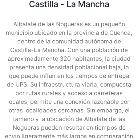
Castilla - La Mancha
Albalate de las Nogueras es un pequeño
municipio ubicado en la provincia de Cuenca,
dentro de la comunidad autónoma de
Castilla-La Mancha. Con una población de
aproximadamente 320 habitantes, la ciudad
presenta una densidad poblacional baja, lo
que puede influir en los tiempos de entrega
de UPS. Su infraestructura viaria, compuesta
por rutas rurales y acceso a carreteras
locales, permite una conexión razonable con
otras localidades cercanas. Sin embargo, el
tamaño y la ubicación de Albalate de las
Nogueras pueden resultar en tiempos de
envío ligeramente más largos en comparación