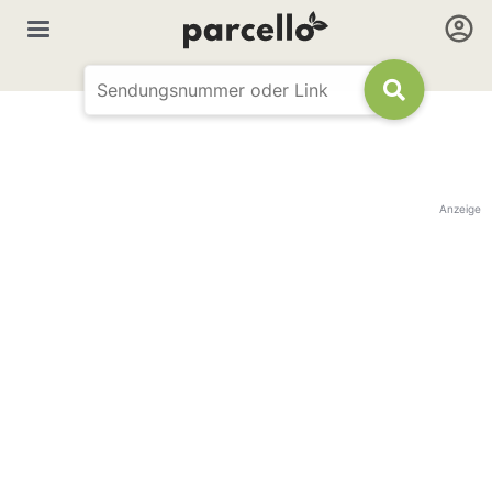
Anzeige