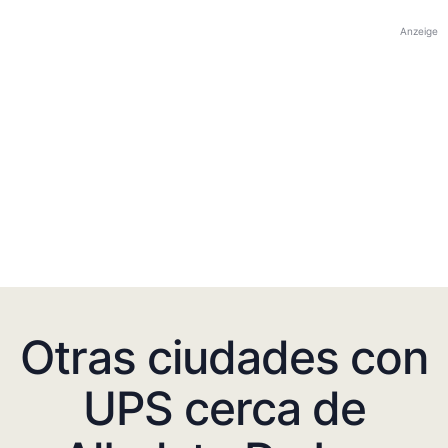
Anzeige
Otras ciudades con
UPS cerca de