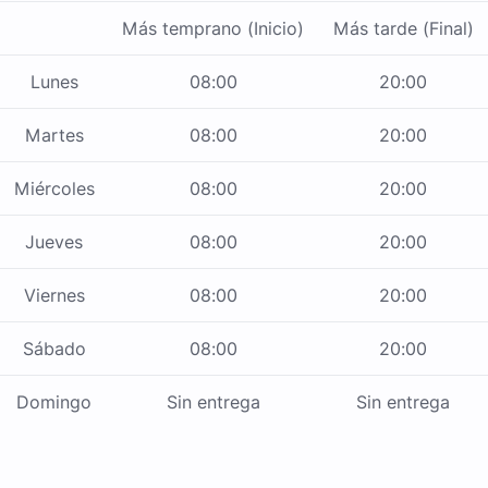
Más temprano (Inicio)
Más tarde (Final)
Lunes
08:00
20:00
Martes
08:00
20:00
Miércoles
08:00
20:00
Jueves
08:00
20:00
Viernes
08:00
20:00
Sábado
08:00
20:00
Domingo
Sin entrega
Sin entrega