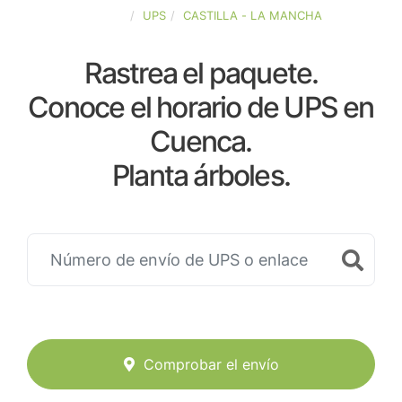
ESPAÑA
UPS
CASTILLA - LA MANCHA
Rastrea el paquete.
Conoce el horario de UPS en
Cuenca.
Planta árboles.
Comprobar el envío