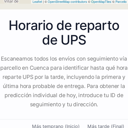
Leaflet
| ©
OpenStreetMap contributors
©
OpenMapTiles
©
Parcello
Horario de reparto
de UPS
Escaneamos todos los envíos con seguimiento vía
parcello en Cuenca para identificar hasta qué hora
reparte UPS por la tarde, incluyendo la primera y
última hora probable de entrega. Para obtener la
predicción individual de hoy, introduce tu ID de
seguimiento y tu dirección.
Más temprano (Inicio)
Más tarde (Final)