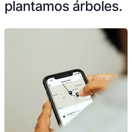
plantamos árboles.