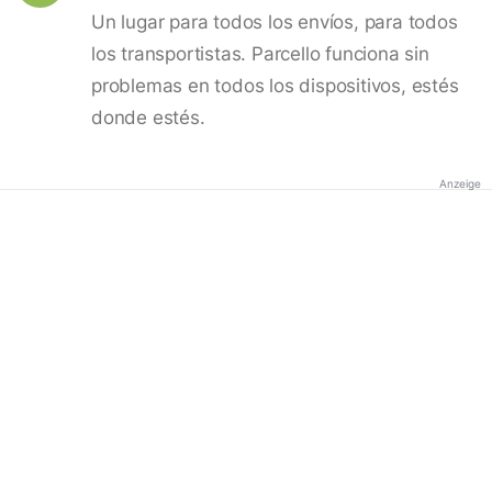
Un lugar para todos los envíos, para todos
los transportistas. Parcello funciona sin
problemas en todos los dispositivos, estés
donde estés.
Anzeige