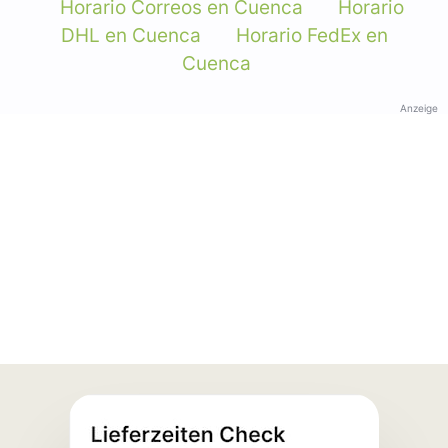
Horario Correos en Cuenca
Horario
DHL en Cuenca
Horario FedEx en
Cuenca
Anzeige