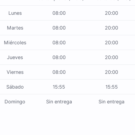
Lunes
08:00
20:00
Martes
08:00
20:00
Miércoles
08:00
20:00
Jueves
08:00
20:00
Viernes
08:00
20:00
Sábado
15:55
15:55
Domingo
Sin entrega
Sin entrega