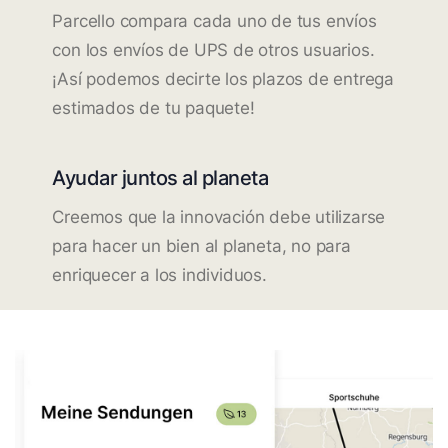
Parcello compara cada uno de tus envíos
con los envíos de UPS de otros usuarios.
¡Así podemos decirte los plazos de entrega
estimados de tu paquete!
Ayudar juntos al planeta
Creemos que la innovación debe utilizarse
para hacer un bien al planeta, no para
enriquecer a los individuos.