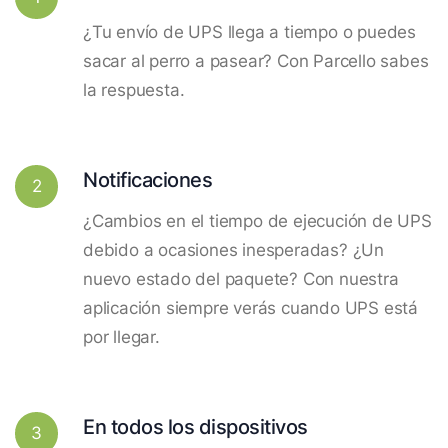
¿Tu envío de UPS llega a tiempo o puedes
sacar al perro a pasear? Con Parcello sabes
la respuesta.
Notificaciones
2
¿Cambios en el tiempo de ejecución de UPS
debido a ocasiones inesperadas? ¿Un
nuevo estado del paquete? Con nuestra
aplicación siempre verás cuando UPS está
por llegar.
En todos los dispositivos
3