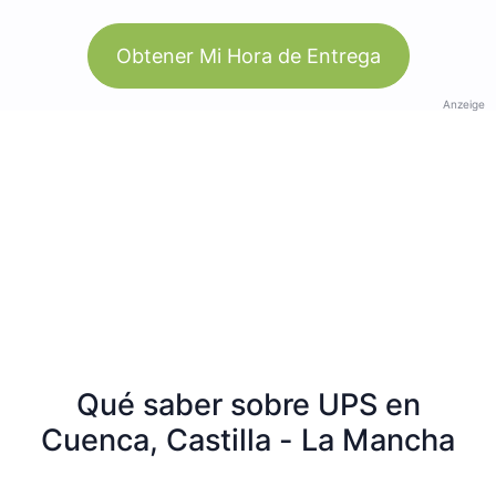
Obtener Mi Hora de Entrega
Anzeige
Qué saber sobre UPS en
Cuenca, Castilla - La Mancha