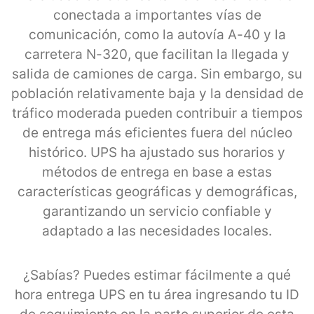
conectada a importantes vías de
comunicación, como la autovía A-40 y la
carretera N-320, que facilitan la llegada y
salida de camiones de carga. Sin embargo, su
población relativamente baja y la densidad de
tráfico moderada pueden contribuir a tiempos
de entrega más eficientes fuera del núcleo
histórico. UPS ha ajustado sus horarios y
métodos de entrega en base a estas
características geográficas y demográficas,
garantizando un servicio confiable y
adaptado a las necesidades locales.
¿Sabías? Puedes estimar fácilmente a qué
hora entrega UPS en tu área ingresando tu ID