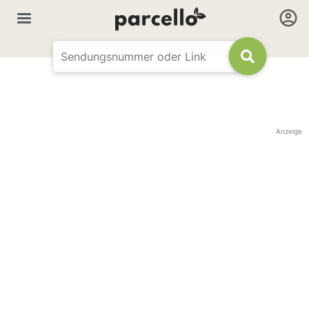
Anzeige