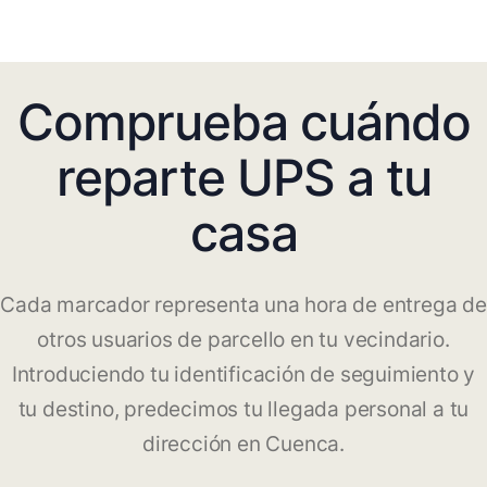
Comprueba cuándo
reparte UPS a tu
casa
Cada marcador representa una hora de entrega de
otros usuarios de parcello en tu vecindario.
Introduciendo tu identificación de seguimiento y
tu destino, predecimos tu llegada personal a tu
dirección en Cuenca.