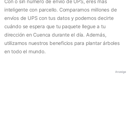
Con o sin número de envío de UPS, eres más
inteligente con parcello. Comparamos millones de
envíos de UPS con tus datos y podemos decirte
cuándo se espera que tu paquete llegue a tu
dirección en Cuenca durante el día. Además,
utilizamos nuestros beneficios para plantar árboles
en todo el mundo.
Anzeige