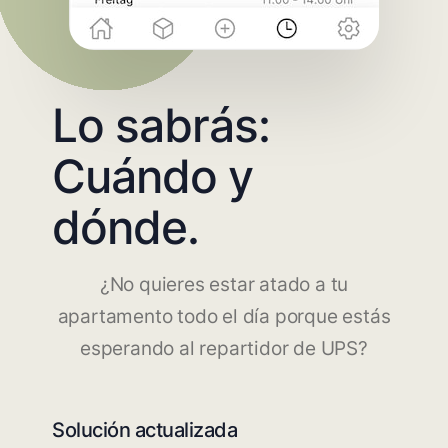
Lo sabrás:
Cuándo y
dónde.
¿No quieres estar atado a tu
apartamento todo el día porque estás
esperando al repartidor de UPS?
Solución actualizada