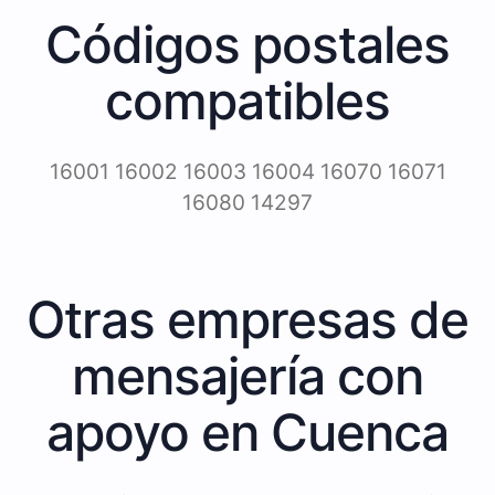
Códigos postales
compatibles
16001 16002 16003 16004 16070 16071
16080 14297
Otras empresas de
mensajería con
apoyo en Cuenca