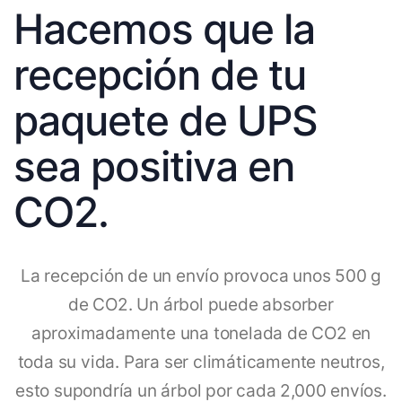
Hacemos que la
recepción de tu
paquete de UPS
sea positiva en
CO2.
La recepción de un envío provoca unos 500 g
de CO2. Un árbol puede absorber
aproximadamente una tonelada de CO2 en
toda su vida. Para ser climáticamente neutros,
esto supondría un árbol por cada 2,000 envíos.