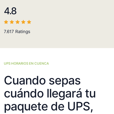
4.8
7.617
Ratings
UPS HORARIOS EN CUENCA
Cuando sepas
cuándo llegará tu
paquete de UPS,