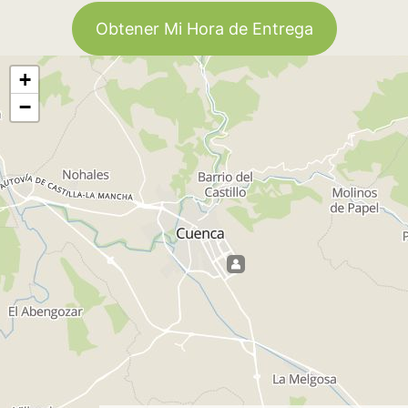
Obtener Mi Hora de Entrega
+
−