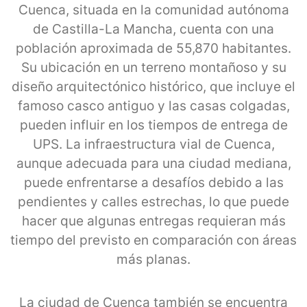
Cuenca, situada en la comunidad autónoma
de Castilla-La Mancha, cuenta con una
población aproximada de 55,870 habitantes.
Su ubicación en un terreno montañoso y su
diseño arquitectónico histórico, que incluye el
famoso casco antiguo y las casas colgadas,
pueden influir en los tiempos de entrega de
UPS. La infraestructura vial de Cuenca,
aunque adecuada para una ciudad mediana,
puede enfrentarse a desafíos debido a las
pendientes y calles estrechas, lo que puede
hacer que algunas entregas requieran más
tiempo del previsto en comparación con áreas
más planas.
La ciudad de Cuenca también se encuentra