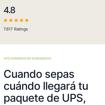
4.8
7.617
Ratings
UPS HORARIOS EN ALBENDIEGO
Cuando sepas
cuándo llegará tu
paquete de UPS,