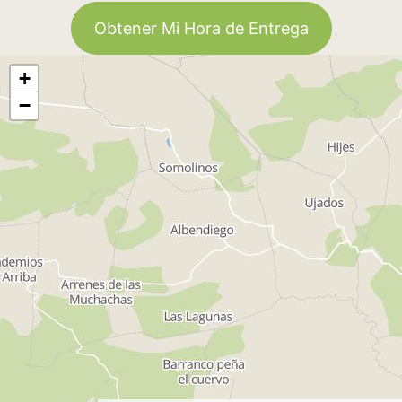
Obtener Mi Hora de Entrega
+
−