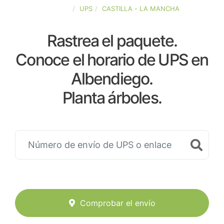
ESPAÑA
UPS
CASTILLA - LA MANCHA
Rastrea el paquete.
Conoce el horario de UPS en
Albendiego.
Planta árboles.
Comprobar el envío