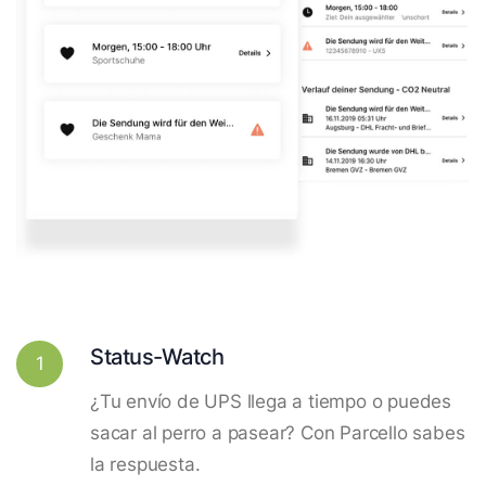
Status-Watch
1
¿Tu envío de UPS llega a tiempo o puedes
sacar al perro a pasear? Con Parcello sabes
la respuesta.