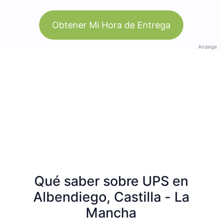
Obtener Mi Hora de Entrega
Anzeige
Qué saber sobre UPS en
Albendiego, Castilla - La
Mancha