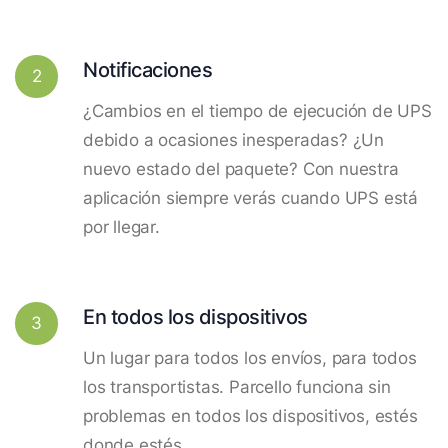
Notificaciones
2
¿Cambios en el tiempo de ejecución de UPS
debido a ocasiones inesperadas? ¿Un
nuevo estado del paquete? Con nuestra
aplicación siempre verás cuando UPS está
por llegar.
En todos los dispositivos
3
Un lugar para todos los envíos, para todos
los transportistas. Parcello funciona sin
problemas en todos los dispositivos, estés
donde estés.