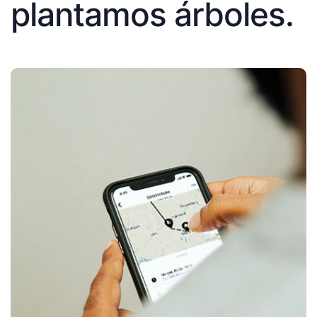
plantamos árboles.