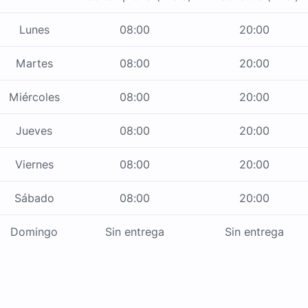
Lunes
08:00
20:00
Martes
08:00
20:00
Miércoles
08:00
20:00
Jueves
08:00
20:00
Viernes
08:00
20:00
Sábado
08:00
20:00
Domingo
Sin entrega
Sin entrega