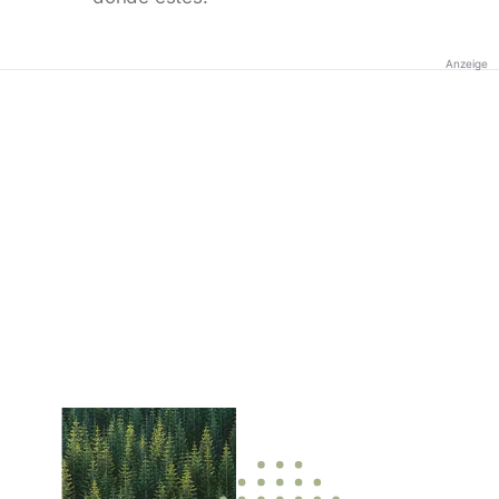
Anzeige