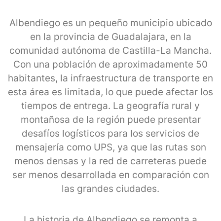
Albendiego es un pequeño municipio ubicado
en la provincia de Guadalajara, en la
comunidad autónoma de Castilla-La Mancha.
Con una población de aproximadamente 50
habitantes, la infraestructura de transporte en
esta área es limitada, lo que puede afectar los
tiempos de entrega. La geografía rural y
montañosa de la región puede presentar
desafíos logísticos para los servicios de
mensajería como UPS, ya que las rutas son
menos densas y la red de carreteras puede
ser menos desarrollada en comparación con
las grandes ciudades.
La historia de Albendiego se remonta a