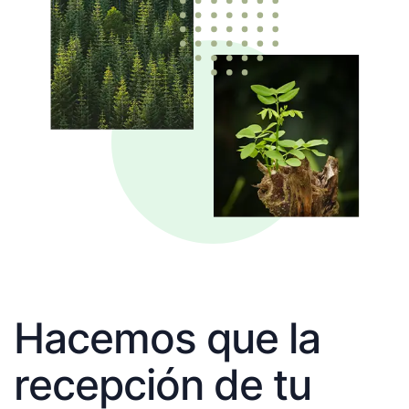
Hacemos que la
recepción de tu