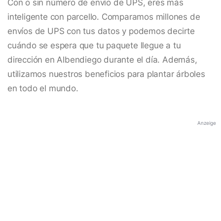
Con o sin número de envío de UPS, eres más
inteligente con parcello. Comparamos millones de
envíos de UPS con tus datos y podemos decirte
cuándo se espera que tu paquete llegue a tu
dirección en Albendiego durante el día. Además,
utilizamos nuestros beneficios para plantar árboles
en todo el mundo.
Anzeige