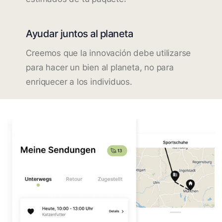
Ayudar juntos al planeta
Creemos que la innovación debe utilizarse
para hacer un bien al planeta, no para
enriquecer a los individuos.