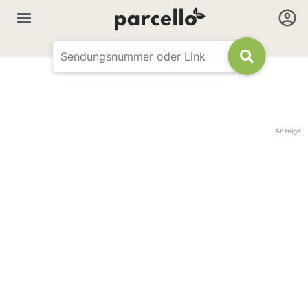
Anzeige