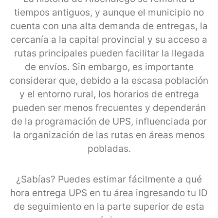
tiempos antiguos, y aunque el municipio no
cuenta con una alta demanda de entregas, la
cercanía a la capital provincial y su acceso a
rutas principales pueden facilitar la llegada
de envíos. Sin embargo, es importante
considerar que, debido a la escasa población
y el entorno rural, los horarios de entrega
pueden ser menos frecuentes y dependerán
de la programación de UPS, influenciada por
la organización de las rutas en áreas menos
pobladas.
¿Sabías? Puedes estimar fácilmente a qué
hora entrega UPS en tu área ingresando tu ID
de seguimiento en la parte superior de esta