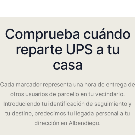
Comprueba cuándo
reparte UPS a tu
casa
Cada marcador representa una hora de entrega de
otros usuarios de parcello en tu vecindario.
Introduciendo tu identificación de seguimiento y
tu destino, predecimos tu llegada personal a tu
dirección en Albendiego.