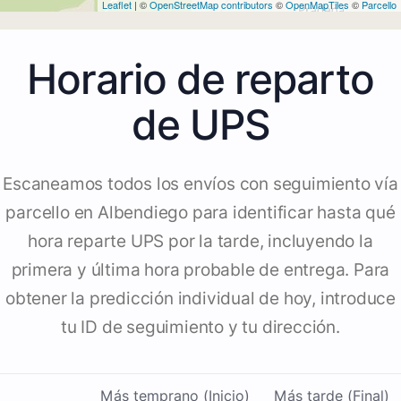
Leaflet
| ©
OpenStreetMap contributors
©
OpenMapTiles
©
Parcello
Horario de reparto
de UPS
Escaneamos todos los envíos con seguimiento vía
parcello en Albendiego para identificar hasta qué
hora reparte UPS por la tarde, incluyendo la
primera y última hora probable de entrega. Para
obtener la predicción individual de hoy, introduce
tu ID de seguimiento y tu dirección.
Más temprano (Inicio)
Más tarde (Final)