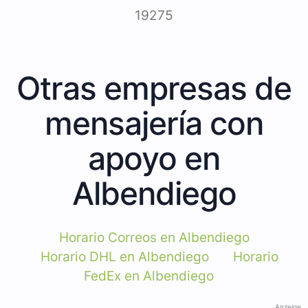
19275
Otras empresas de
mensajería con
apoyo en
Albendiego
Horario Correos en Albendiego
Horario DHL en Albendiego
Horario
FedEx en Albendiego
Anzeige