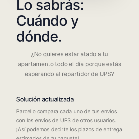
Lo sabrás:
Cuándo y
dónde.
¿No quieres estar atado a tu
apartamento todo el día porque estás
esperando al repartidor de UPS?
Solución actualizada
Parcello compara cada uno de tus envíos
con los envíos de UPS de otros usuarios.
¡Así podemos decirte los plazos de entrega
estimados de tu paquete!