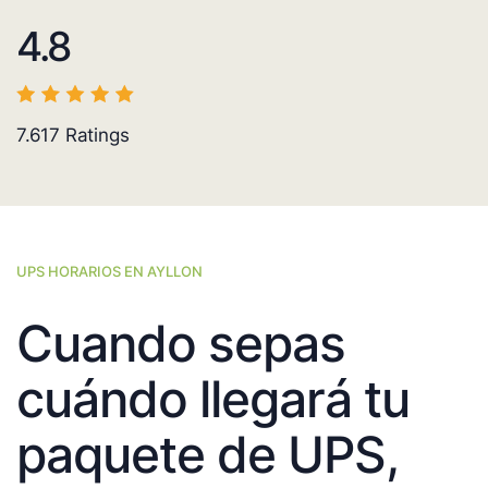
4.8
7.617
Ratings
UPS HORARIOS EN AYLLON
Cuando sepas
cuándo llegará tu
paquete de UPS,