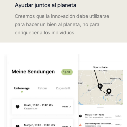
Ayudar juntos al planeta
Creemos que la innovación debe utilizarse
para hacer un bien al planeta, no para
enriquecer a los individuos.