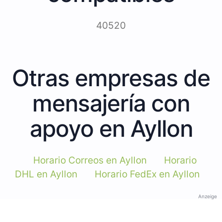
40520
Otras empresas de
mensajería con
apoyo en Ayllon
Horario Correos en Ayllon
Horario
DHL en Ayllon
Horario FedEx en Ayllon
Anzeige