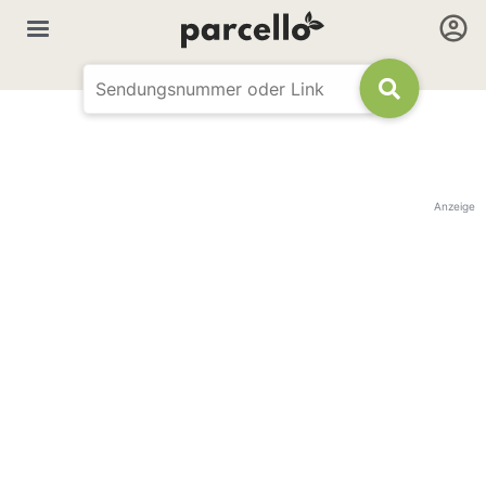
Anzeige