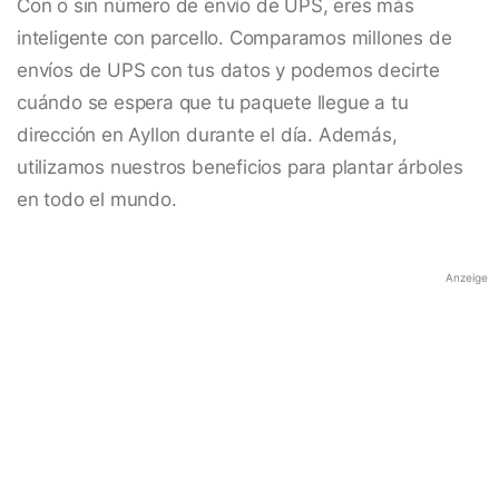
Con o sin número de envío de UPS, eres más
inteligente con parcello. Comparamos millones de
envíos de UPS con tus datos y podemos decirte
cuándo se espera que tu paquete llegue a tu
dirección en Ayllon durante el día. Además,
utilizamos nuestros beneficios para plantar árboles
en todo el mundo.
Anzeige