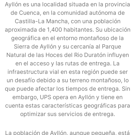
Ayllón es una localidad situada en la provincia
de Cuenca, en la comunidad autónoma de
Castilla-La Mancha, con una población
aproximada de 1,400 habitantes. Su ubicación
geográfica en el entorno montañoso de la
Sierra de Ayllón y su cercanía al Parque
Natural de las Hoces del Rio Duratón influyen
en el acceso y las rutas de entrega. La
infraestructura vial en esta región puede ser
un desafío debido a su terreno montañoso, lo
que puede afectar los tiempos de entrega. Sin
embargo, UPS opera en Ayllón y tiene en
cuenta estas características geográficas para
optimizar sus servicios de entrega.
La población de Ayllón, aunque pequeña, está