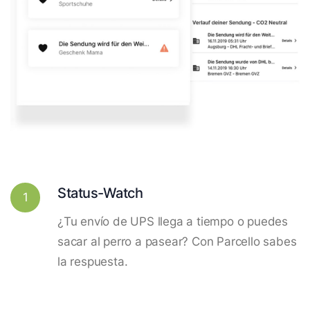
Status-Watch
1
¿Tu envío de UPS llega a tiempo o puedes
sacar al perro a pasear? Con Parcello sabes
la respuesta.