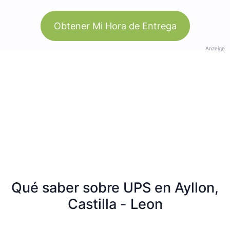
Obtener Mi Hora de Entrega
Anzeige
Qué saber sobre UPS en Ayllon,
Castilla - Leon