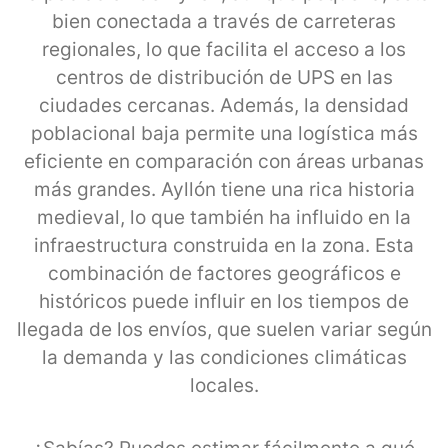
bien conectada a través de carreteras
regionales, lo que facilita el acceso a los
centros de distribución de UPS en las
ciudades cercanas. Además, la densidad
poblacional baja permite una logística más
eficiente en comparación con áreas urbanas
más grandes. Ayllón tiene una rica historia
medieval, lo que también ha influido en la
infraestructura construida en la zona. Esta
combinación de factores geográficos e
históricos puede influir en los tiempos de
llegada de los envíos, que suelen variar según
la demanda y las condiciones climáticas
locales.