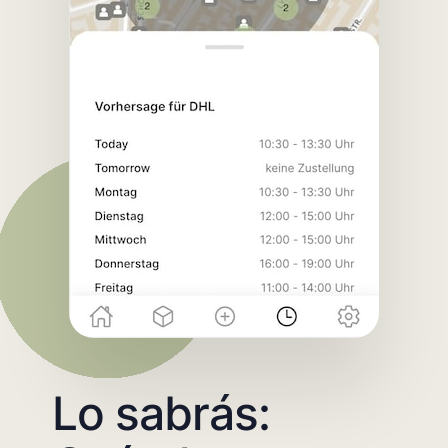
Lo sabrás: