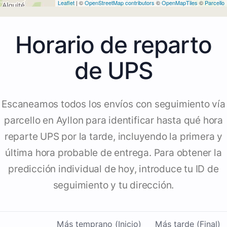
Leaflet
| ©
OpenStreetMap contributors
©
OpenMapTiles
©
Parcello
Horario de reparto
de UPS
Escaneamos todos los envíos con seguimiento vía
parcello en Ayllon para identificar hasta qué hora
reparte UPS por la tarde, incluyendo la primera y
última hora probable de entrega. Para obtener la
predicción individual de hoy, introduce tu ID de
seguimiento y tu dirección.
Más temprano (Inicio)
Más tarde (Final)