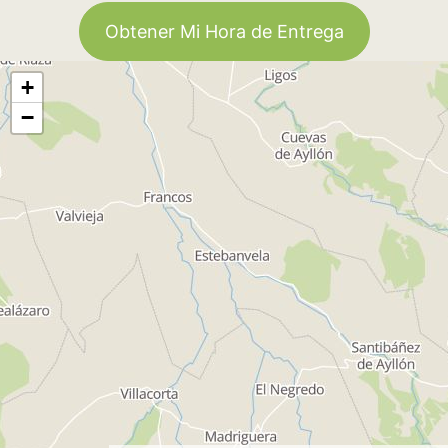
Obtener Mi Hora de Entrega
+
−