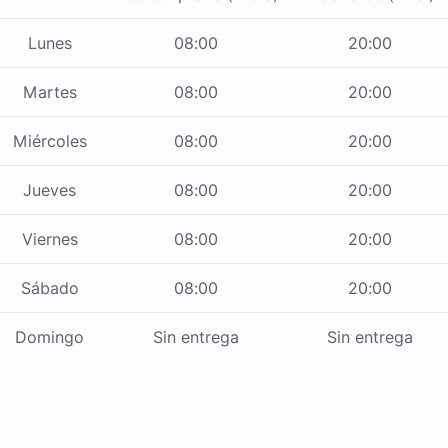
Lunes
08:00
20:00
Martes
08:00
20:00
Miércoles
08:00
20:00
Jueves
08:00
20:00
Viernes
08:00
20:00
Sábado
08:00
20:00
Domingo
Sin entrega
Sin entrega