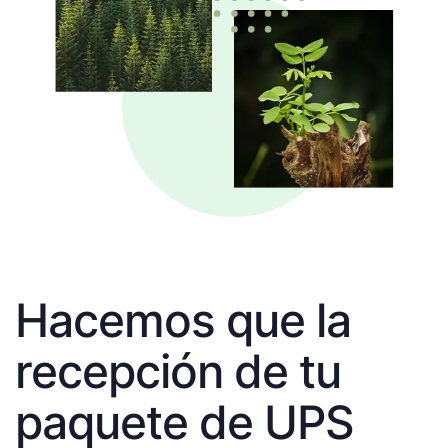
Hacemos que la
recepción de tu
paquete de UPS