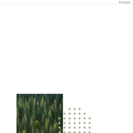
Anzeige