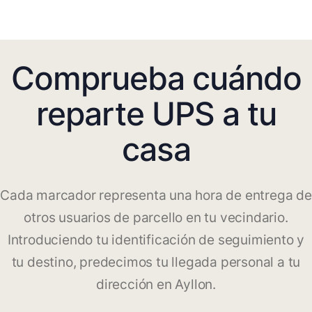
Comprueba cuándo
reparte UPS a tu
casa
Cada marcador representa una hora de entrega de
otros usuarios de parcello en tu vecindario.
Introduciendo tu identificación de seguimiento y
tu destino, predecimos tu llegada personal a tu
dirección en Ayllon.