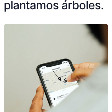
plantamos árboles.