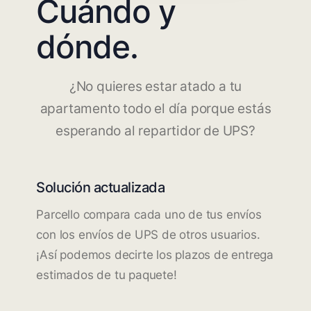
Cuándo y
dónde.
¿No quieres estar atado a tu
apartamento todo el día porque estás
esperando al repartidor de UPS?
Solución actualizada
Parcello compara cada uno de tus envíos
con los envíos de UPS de otros usuarios.
¡Así podemos decirte los plazos de entrega
estimados de tu paquete!