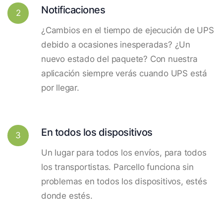
Notificaciones
2
¿Cambios en el tiempo de ejecución de UPS
debido a ocasiones inesperadas? ¿Un
nuevo estado del paquete? Con nuestra
aplicación siempre verás cuando UPS está
por llegar.
En todos los dispositivos
3
Un lugar para todos los envíos, para todos
los transportistas. Parcello funciona sin
problemas en todos los dispositivos, estés
donde estés.