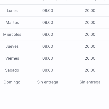
Lunes
08:00
20:00
Martes
08:00
20:00
Miércoles
08:00
20:00
Jueves
08:00
20:00
Viernes
08:00
20:00
Sábado
08:00
20:00
Domingo
Sin entrega
Sin entrega