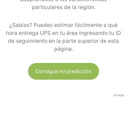
particulares de la región.
¿Sabías? Puedes estimar fácilmente a qué
hora entrega UPS en tu área ingresando tu ID
de seguimiento en la parte superior de esta
página.
Consigue mi predicción
Anzeige