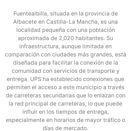
Fuentealbilla, situada en la provincia de
Albacete en Castilla-La Mancha, es una
localidad pequeña con una población
aproximada de 2,020 habitantes. Su
infraestructura, aunque limitada en
comparación con ciudades más grandes, está
diseñada para facilitar la conexión de la
comunidad con servicios de transporte y
entrega. UPS ha establecido conexiones que
permiten el acceso a este municipio a través
de carreteras secundarias que lo enlazan con
la red principal de carreteras, lo que puede
influir en los tiempos de entrega,
especialmente en horarios de mayor tráfico o
días de mercado.