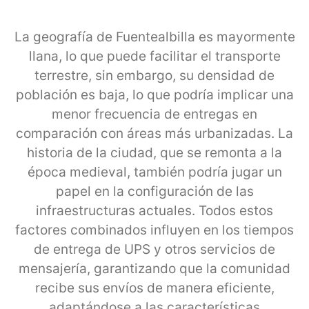
La geografía de Fuentealbilla es mayormente
llana, lo que puede facilitar el transporte
terrestre, sin embargo, su densidad de
población es baja, lo que podría implicar una
menor frecuencia de entregas en
comparación con áreas más urbanizadas. La
historia de la ciudad, que se remonta a la
época medieval, también podría jugar un
papel en la configuración de las
infraestructuras actuales. Todos estos
factores combinados influyen en los tiempos
de entrega de UPS y otros servicios de
mensajería, garantizando que la comunidad
recibe sus envíos de manera eficiente,
adaptándose a las características