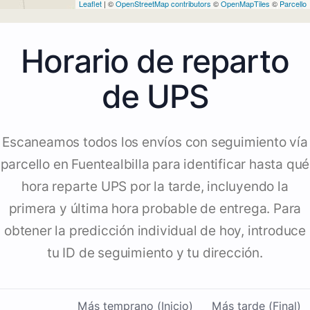
Leaflet
| ©
OpenStreetMap contributors
©
OpenMapTiles
©
Parcello
Horario de reparto
de UPS
Escaneamos todos los envíos con seguimiento vía
parcello en Fuentealbilla para identificar hasta qué
hora reparte UPS por la tarde, incluyendo la
primera y última hora probable de entrega. Para
obtener la predicción individual de hoy, introduce
tu ID de seguimiento y tu dirección.
Más temprano (Inicio)
Más tarde (Final)