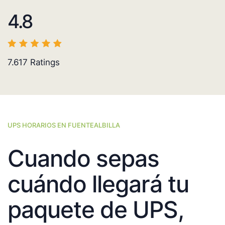
4.8
7.617
Ratings
UPS HORARIOS EN FUENTEALBILLA
Cuando sepas
cuándo llegará tu
paquete de UPS,