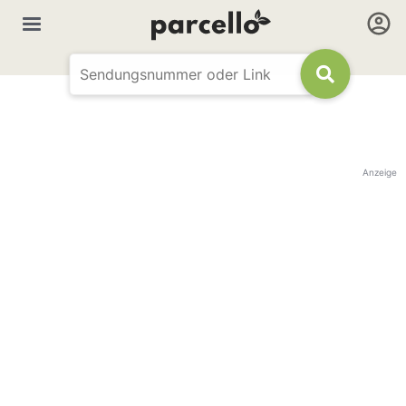
Anzeige