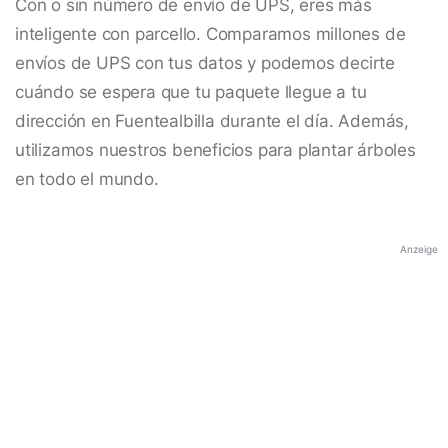
Con o sin número de envío de UPS, eres más
inteligente con parcello. Comparamos millones de
envíos de UPS con tus datos y podemos decirte
cuándo se espera que tu paquete llegue a tu
dirección en Fuentealbilla durante el día. Además,
utilizamos nuestros beneficios para plantar árboles
en todo el mundo.
Anzeige