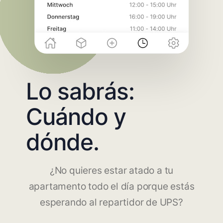
Lo sabrás:
Cuándo y
dónde.
¿No quieres estar atado a tu
apartamento todo el día porque estás
esperando al repartidor de UPS?