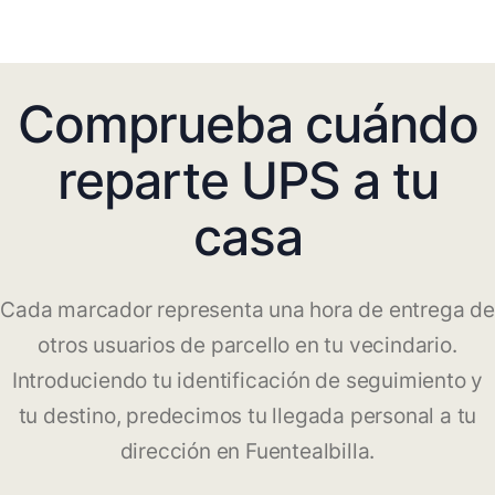
Comprueba cuándo
reparte UPS a tu
casa
Cada marcador representa una hora de entrega de
otros usuarios de parcello en tu vecindario.
Introduciendo tu identificación de seguimiento y
tu destino, predecimos tu llegada personal a tu
dirección en Fuentealbilla.