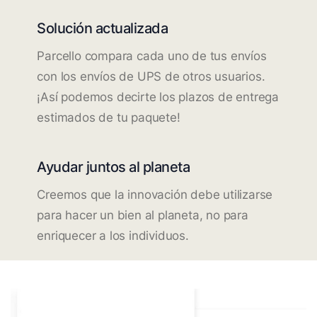
Solución actualizada
Parcello compara cada uno de tus envíos
con los envíos de UPS de otros usuarios.
¡Así podemos decirte los plazos de entrega
estimados de tu paquete!
Ayudar juntos al planeta
Creemos que la innovación debe utilizarse
para hacer un bien al planeta, no para
enriquecer a los individuos.