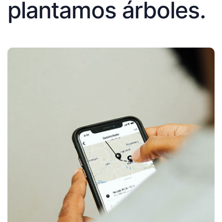
plantamos árboles.