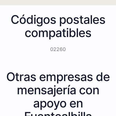
Códigos postales
compatibles
02260
Otras empresas de
mensajería con
apoyo en