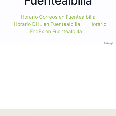
Fuentealbilla
Horario Correos en Fuentealbilla
Horario DHL en Fuentealbilla
Horario
FedEx en Fuentealbilla
Anzeige