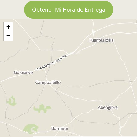
Obtener Mi Hora de Entrega
+
−