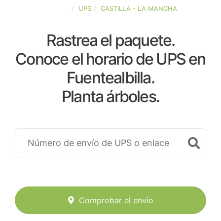
ESPAÑA
UPS
CASTILLA - LA MANCHA
Rastrea el paquete.
Conoce el horario de UPS en
Fuentealbilla.
Planta árboles.
Comprobar el envío