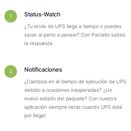
Status-Watch
1
¿Tu envío de UPS llega a tiempo o puedes
sacar al perro a pasear? Con Parcello sabes
la respuesta.
Notificaciones
2
¿Cambios en el tiempo de ejecución de UPS
debido a ocasiones inesperadas? ¿Un
nuevo estado del paquete? Con nuestra
aplicación siempre verás cuando UPS está
por llegar.