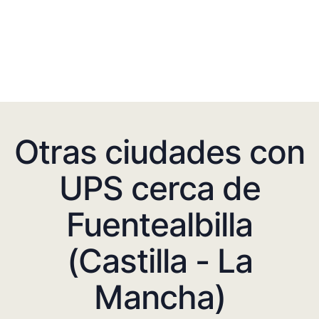
Otras ciudades con
UPS cerca de
Fuentealbilla
(Castilla - La
Mancha)