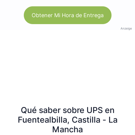
Obtener Mi Hora de Entrega
Anzeige
Qué saber sobre UPS en
Fuentealbilla, Castilla - La
Mancha