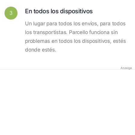
En todos los dispositivos
3
Un lugar para todos los envíos, para todos
los transportistas. Parcello funciona sin
problemas en todos los dispositivos, estés
donde estés.
Anzeige