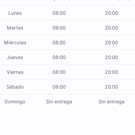
Lunes
08:00
20:00
Martes
08:00
20:00
Miércoles
08:00
20:00
Jueves
08:00
20:00
Viernes
08:00
20:00
Sábado
08:00
20:00
Domingo
Sin entrega
Sin entrega