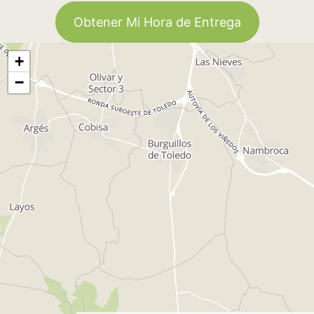
Obtener Mi Hora de Entrega
+
−