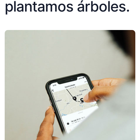
plantamos árboles.