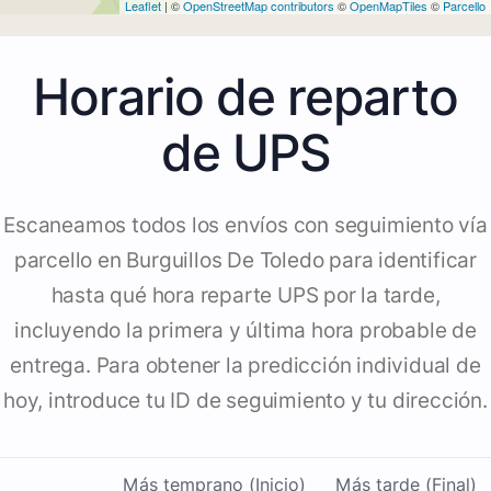
Leaflet
| ©
OpenStreetMap contributors
©
OpenMapTiles
©
Parcello
Horario de reparto
de UPS
Escaneamos todos los envíos con seguimiento vía
parcello en Burguillos De Toledo para identificar
hasta qué hora reparte UPS por la tarde,
incluyendo la primera y última hora probable de
entrega. Para obtener la predicción individual de
hoy, introduce tu ID de seguimiento y tu dirección.
Más temprano (Inicio)
Más tarde (Final)