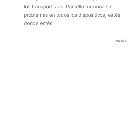
los transportistas. Parcello funciona sin
problemas en todos los dispositivos, estés
donde estés.
Anzeige