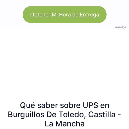
Obtener Mi Hora de Entrega
Anzeige
Qué saber sobre UPS en
Burguillos De Toledo, Castilla -
La Mancha