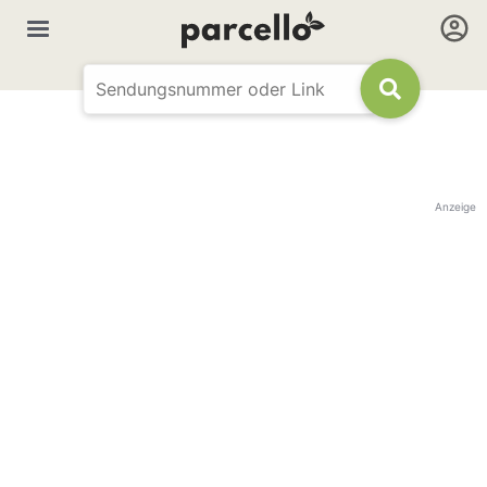
Anzeige