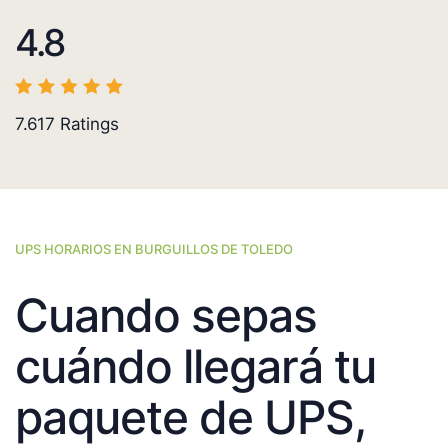
4.8
7.617
Ratings
UPS HORARIOS EN BURGUILLOS DE TOLEDO
Cuando sepas
cuándo llegará tu
paquete de UPS,