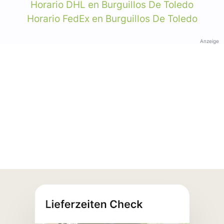
Horario DHL en Burguillos De Toledo
Horario FedEx en Burguillos De Toledo
Anzeige