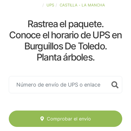
ESPAÑA
UPS
CASTILLA - LA MANCHA
Rastrea el paquete.
Conoce el horario de UPS en
Burguillos De Toledo.
Planta árboles.
Comprobar el envío