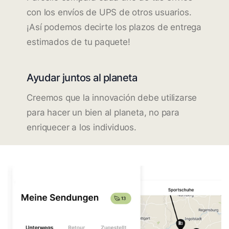
con los envíos de UPS de otros usuarios.
¡Así podemos decirte los plazos de entrega
estimados de tu paquete!
Ayudar juntos al planeta
Creemos que la innovación debe utilizarse
para hacer un bien al planeta, no para
enriquecer a los individuos.