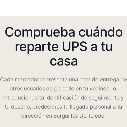
Comprueba cuándo
reparte UPS a tu
casa
Cada marcador representa una hora de entrega de
otros usuarios de parcello en tu vecindario.
Introduciendo tu identificación de seguimiento y
tu destino, predecimos tu llegada personal a tu
dirección en Burguillos De Toledo.