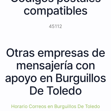
compatibles
45112
Otras empresas de
mensajería con
apoyo en Burguillos
De Toledo
Horario Correos en Burguillos De Toledo