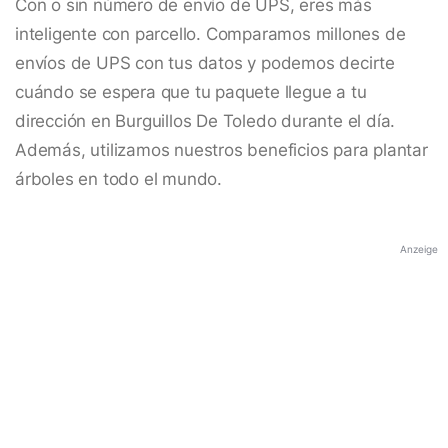
Con o sin número de envío de UPS, eres más
inteligente con parcello. Comparamos millones de
envíos de UPS con tus datos y podemos decirte
cuándo se espera que tu paquete llegue a tu
dirección en Burguillos De Toledo durante el día.
Además, utilizamos nuestros beneficios para plantar
árboles en todo el mundo.
Anzeige