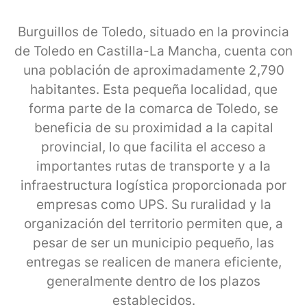
Burguillos de Toledo, situado en la provincia
de Toledo en Castilla-La Mancha, cuenta con
una población de aproximadamente 2,790
habitantes. Esta pequeña localidad, que
forma parte de la comarca de Toledo, se
beneficia de su proximidad a la capital
provincial, lo que facilita el acceso a
importantes rutas de transporte y a la
infraestructura logística proporcionada por
empresas como UPS. Su ruralidad y la
organización del territorio permiten que, a
pesar de ser un municipio pequeño, las
entregas se realicen de manera eficiente,
generalmente dentro de los plazos
establecidos.