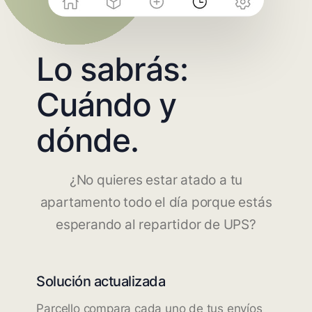
Lo sabrás:
Cuándo y
dónde.
¿No quieres estar atado a tu
apartamento todo el día porque estás
esperando al repartidor de UPS?
Solución actualizada
Parcello compara cada uno de tus envíos