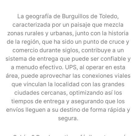
La geografía de Burguillos de Toledo,
caracterizada por un paisaje que mezcla
zonas rurales y urbanas, junto con la historia
de la región, que ha sido un punto de cruce y
comercio durante siglos, contribuye a un
sistema de entrega que puede ser confiable y
a menudo efectivo. UPS, al operar en esta
área, puede aprovechar las conexiones viales
que vinculan la localidad con las grandes
ciudades cercanas, optimizando así los
tiempos de entrega y asegurando que los
envíos lleguen a su destino de forma rápida y
segura.