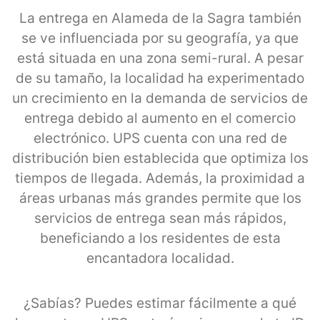
La entrega en Alameda de la Sagra también
se ve influenciada por su geografía, ya que
está situada en una zona semi-rural. A pesar
de su tamaño, la localidad ha experimentado
un crecimiento en la demanda de servicios de
entrega debido al aumento en el comercio
electrónico. UPS cuenta con una red de
distribución bien establecida que optimiza los
tiempos de llegada. Además, la proximidad a
áreas urbanas más grandes permite que los
servicios de entrega sean más rápidos,
beneficiando a los residentes de esta
encantadora localidad.
¿Sabías? Puedes estimar fácilmente a qué