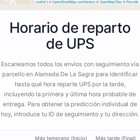
Leaflet
| ©
OpenStreetMap contributors
©
OpenMapTiles
©
Parcello
Horario de reparto
de UPS
Escaneamos todos los envíos con seguimiento vía
parcello en Alameda De La Sagra para identificar
hasta qué hora reparte UPS por la tarde,
incluyendo la primera y última hora probable de
entrega. Para obtener la predicción individual de
hoy, introduce tu ID de seguimiento y tu dirección.
Más temprano (Inicio)
Más tarde (Final)