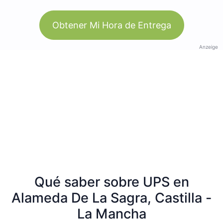
Obtener Mi Hora de Entrega
Anzeige
Qué saber sobre UPS en
Alameda De La Sagra, Castilla -
La Mancha