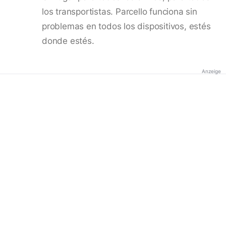
los transportistas. Parcello funciona sin
problemas en todos los dispositivos, estés
donde estés.
Anzeige