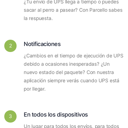
¿Tu envío de UPS llega a tiempo o puedes
sacar al perro a pasear? Con Parcello sabes
la respuesta.
Notificaciones
2
¿Cambios en el tiempo de ejecución de UPS
debido a ocasiones inesperadas? ¿Un
nuevo estado del paquete? Con nuestra
aplicación siempre verás cuando UPS está
por llegar.
En todos los dispositivos
3
Un lugar para todos los envíos, para todos