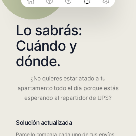
Lo sabrás:
Cuándo y
dónde.
¿No quieres estar atado a tu
apartamento todo el día porque estás
esperando al repartidor de UPS?
Solución actualizada
Parcello compara cada uno de tus envíos