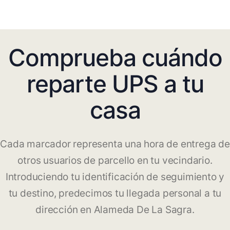
Comprueba cuándo
reparte UPS a tu
casa
Cada marcador representa una hora de entrega de
otros usuarios de parcello en tu vecindario.
Introduciendo tu identificación de seguimiento y
tu destino, predecimos tu llegada personal a tu
dirección en Alameda De La Sagra.