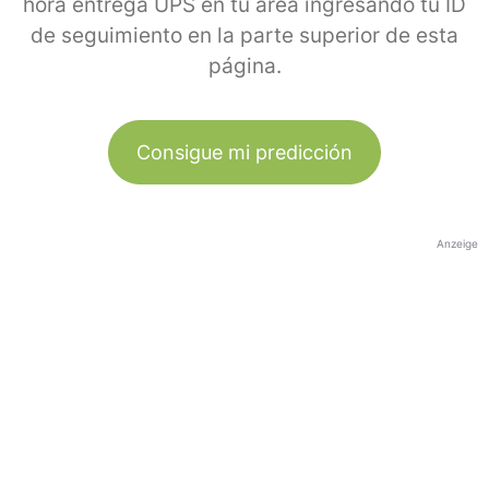
hora entrega UPS en tu área ingresando tu ID
de seguimiento en la parte superior de esta
página.
Consigue mi predicción
Anzeige