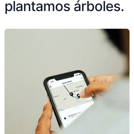
plantamos árboles.