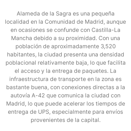
Alameda de la Sagra es una pequeña
localidad en la Comunidad de Madrid, aunque
en ocasiones se confunde con Castilla-La
Mancha debido a su proximidad. Con una
población de aproximadamente 3,520
habitantes, la ciudad presenta una densidad
poblacional relativamente baja, lo que facilita
el acceso y la entrega de paquetes. La
infraestructura de transporte en la zona es
bastante buena, con conexiones directas a la
autovía A-42 que comunica la ciudad con
Madrid, lo que puede acelerar los tiempos de
entrega de UPS, especialmente para envíos
provenientes de la capital.