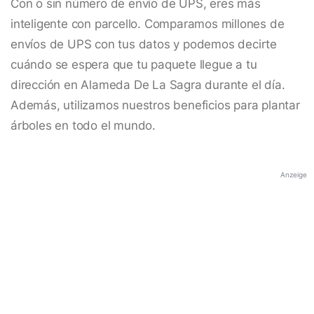
Con o sin número de envío de UPS, eres más
inteligente con parcello. Comparamos millones de
envíos de UPS con tus datos y podemos decirte
cuándo se espera que tu paquete llegue a tu
dirección en Alameda De La Sagra durante el día.
Además, utilizamos nuestros beneficios para plantar
árboles en todo el mundo.
Anzeige