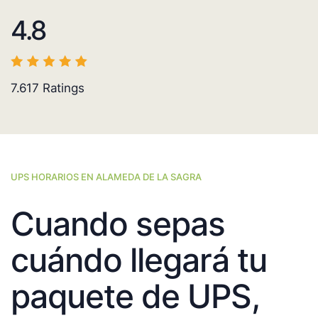
4.8
7.617
Ratings
UPS HORARIOS EN ALAMEDA DE LA SAGRA
Cuando sepas
cuándo llegará tu
paquete de UPS,