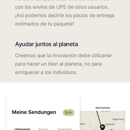
con los envíos de UPS de otros usuarios.
¡Así podemos decirte los plazos de entrega
estimados de tu paquete!
Ayudar juntos al planeta
Creemos que la innovación debe utilizarse
para hacer un bien al planeta, no para
enriquecer a los individuos.