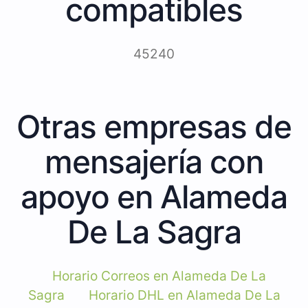
compatibles
45240
Otras empresas de
mensajería con
apoyo en Alameda
De La Sagra
Horario Correos en Alameda De La
Sagra
Horario DHL en Alameda De La