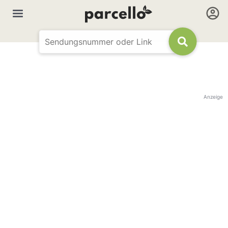
Anzeige