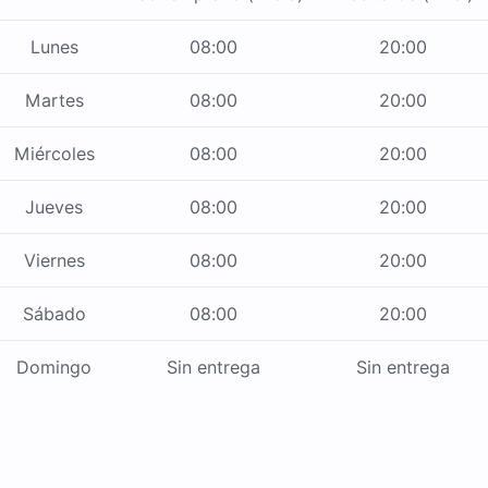
Lunes
08:00
20:00
Martes
08:00
20:00
Miércoles
08:00
20:00
Jueves
08:00
20:00
Viernes
08:00
20:00
Sábado
08:00
20:00
Domingo
Sin entrega
Sin entrega