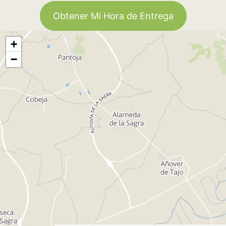
Obtener Mi Hora de Entrega
+
−