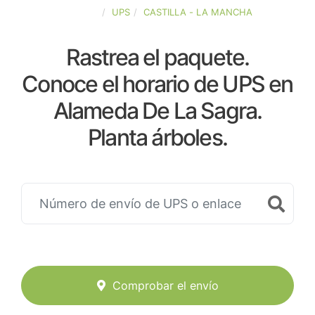
ESPAÑA
UPS
CASTILLA - LA MANCHA
Rastrea el paquete.
Conoce el horario de UPS en
Alameda De La Sagra.
Planta árboles.
Comprobar el envío