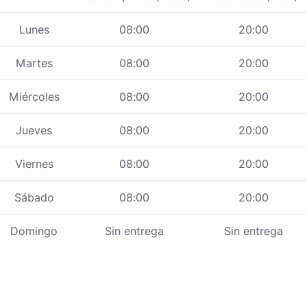
Lunes
08:00
20:00
Martes
08:00
20:00
Miércoles
08:00
20:00
Jueves
08:00
20:00
Viernes
08:00
20:00
Sábado
08:00
20:00
Domingo
Sin entrega
Sin entrega