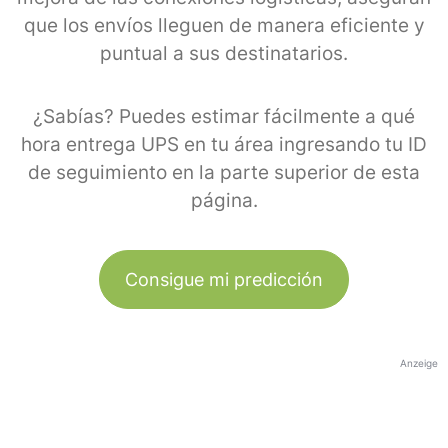
que los envíos lleguen de manera eficiente y
puntual a sus destinatarios.
¿Sabías? Puedes estimar fácilmente a qué
hora entrega UPS en tu área ingresando tu ID
de seguimiento en la parte superior de esta
página.
Consigue mi predicción
Anzeige