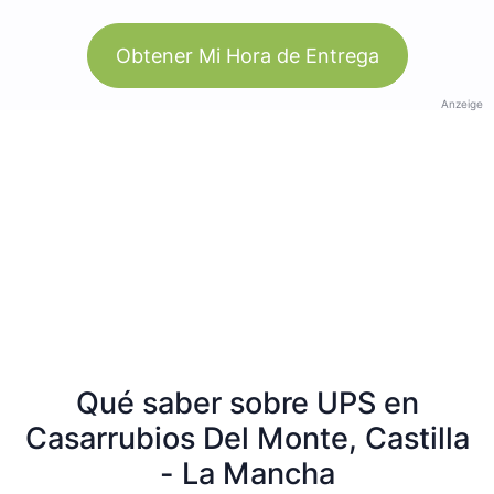
Obtener Mi Hora de Entrega
Anzeige
Qué saber sobre UPS en
Casarrubios Del Monte, Castilla
- La Mancha