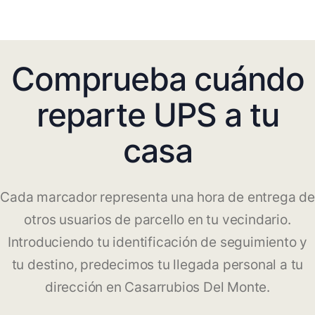
Comprueba cuándo
reparte UPS a tu
casa
Cada marcador representa una hora de entrega de
otros usuarios de parcello en tu vecindario.
Introduciendo tu identificación de seguimiento y
tu destino, predecimos tu llegada personal a tu
dirección en Casarrubios Del Monte.