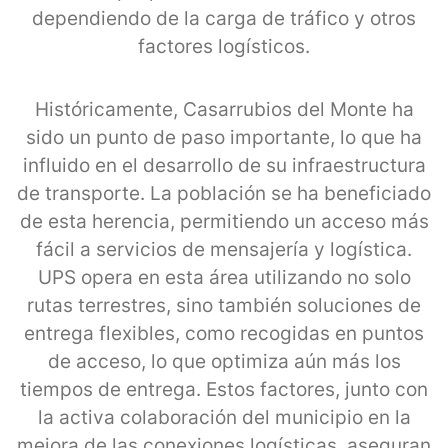
dependiendo de la carga de tráfico y otros
factores logísticos.
Históricamente, Casarrubios del Monte ha
sido un punto de paso importante, lo que ha
influido en el desarrollo de su infraestructura
de transporte. La población se ha beneficiado
de esta herencia, permitiendo un acceso más
fácil a servicios de mensajería y logística.
UPS opera en esta área utilizando no solo
rutas terrestres, sino también soluciones de
entrega flexibles, como recogidas en puntos
de acceso, lo que optimiza aún más los
tiempos de entrega. Estos factores, junto con
la activa colaboración del municipio en la
mejora de las conexiones logísticas, aseguran