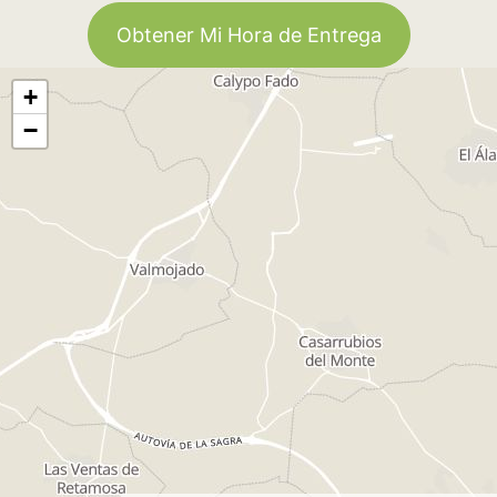
Obtener Mi Hora de Entrega
+
−