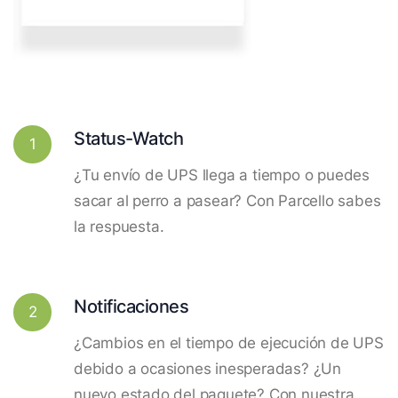
Status-Watch
1
¿Tu envío de UPS llega a tiempo o puedes
sacar al perro a pasear? Con Parcello sabes
la respuesta.
Notificaciones
2
¿Cambios en el tiempo de ejecución de UPS
debido a ocasiones inesperadas? ¿Un
nuevo estado del paquete? Con nuestra