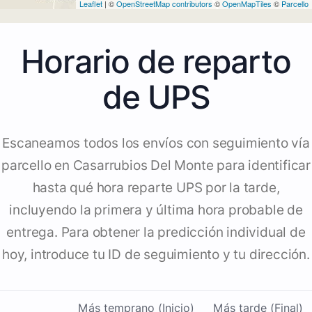
Leaflet
| ©
OpenStreetMap contributors
©
OpenMapTiles
©
Parcello
Horario de reparto
de UPS
Escaneamos todos los envíos con seguimiento vía
parcello en Casarrubios Del Monte para identificar
hasta qué hora reparte UPS por la tarde,
incluyendo la primera y última hora probable de
entrega. Para obtener la predicción individual de
hoy, introduce tu ID de seguimiento y tu dirección.
Más temprano (Inicio)
Más tarde (Final)