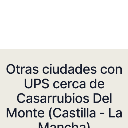
Otras ciudades con
UPS cerca de
Casarrubios Del
Monte (Castilla - La
Mancha)