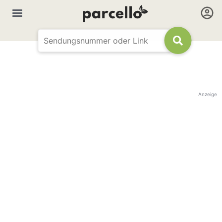
Anzeige