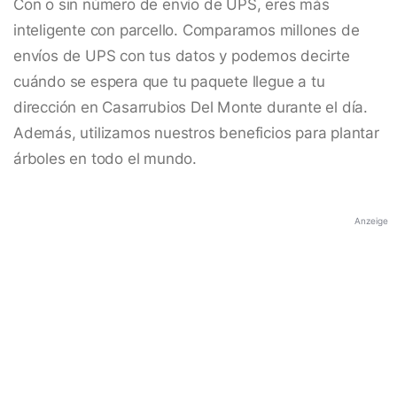
Con o sin número de envío de UPS, eres más
inteligente con parcello. Comparamos millones de
envíos de UPS con tus datos y podemos decirte
cuándo se espera que tu paquete llegue a tu
dirección en Casarrubios Del Monte durante el día.
Además, utilizamos nuestros beneficios para plantar
árboles en todo el mundo.
Anzeige