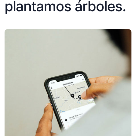
plantamos árboles.