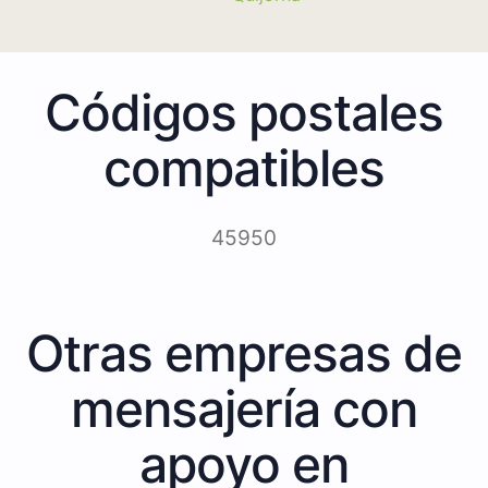
Códigos postales
compatibles
45950
Otras empresas de
mensajería con
apoyo en