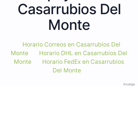
Casarrubios Del
Monte
Horario Correos en Casarrubios Del
Monte
Horario DHL en Casarrubios Del
Monte
Horario FedEx en Casarrubios
Del Monte
Anzeige