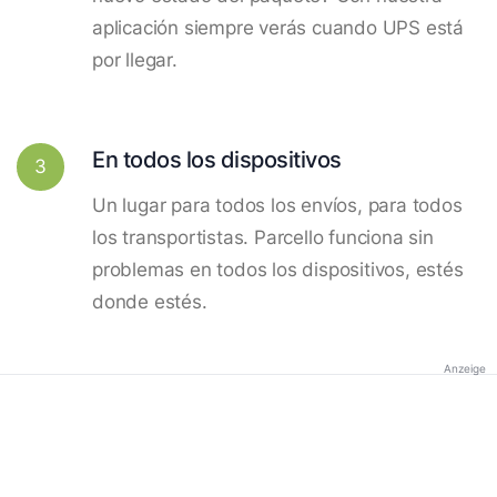
aplicación siempre verás cuando UPS está
por llegar.
En todos los dispositivos
3
Un lugar para todos los envíos, para todos
los transportistas. Parcello funciona sin
problemas en todos los dispositivos, estés
donde estés.
Anzeige