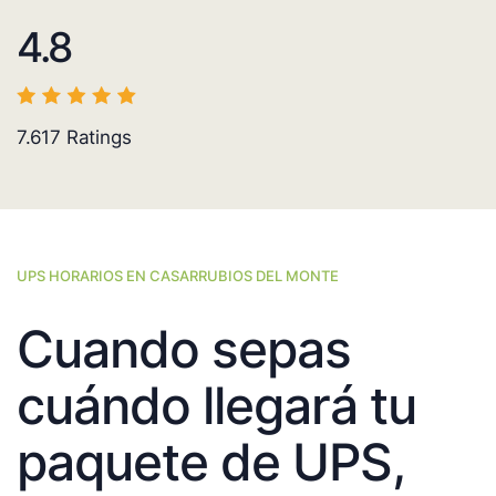
4.8
7.617
Ratings
UPS HORARIOS EN CASARRUBIOS DEL MONTE
Cuando sepas
cuándo llegará tu
paquete de UPS,