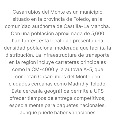
Casarrubios del Monte es un municipio
situado en la provincia de Toledo, en la
comunidad autónoma de Castilla-La Mancha.
Con una población aproximada de 5,600
habitantes, esta localidad presenta una
densidad poblacional moderada que facilita la
distribución. La infraestructura de transporte
en la región incluye carreteras principales
como la CM-4000 y la autovía A-5, que
conectan Casarrubios del Monte con
ciudades cercanas como Madrid y Toledo.
Esta cercanía geográfica permite a UPS
ofrecer tiempos de entrega competitivos,
especialmente para paquetes nacionales,
aunque puede haber variaciones