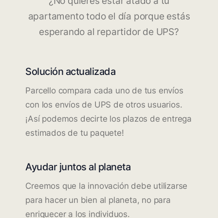
¿No quieres estar atado a tu
apartamento todo el día porque estás
esperando al repartidor de UPS?
Solución actualizada
Parcello compara cada uno de tus envíos
con los envíos de UPS de otros usuarios.
¡Así podemos decirte los plazos de entrega
estimados de tu paquete!
Ayudar juntos al planeta
Creemos que la innovación debe utilizarse
para hacer un bien al planeta, no para
enriquecer a los individuos.