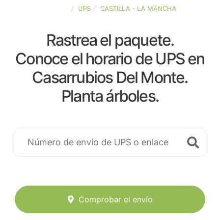
ESPAÑA
UPS
CASTILLA - LA MANCHA
Rastrea el paquete.
Conoce el horario de UPS en
Casarrubios Del Monte.
Planta árboles.
Comprobar el envío